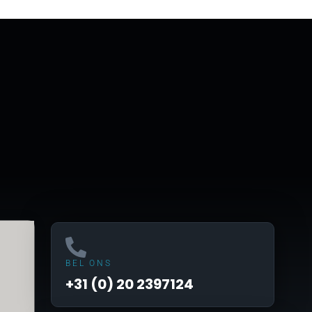
BEL ONS
+31 (0) 20 2397124