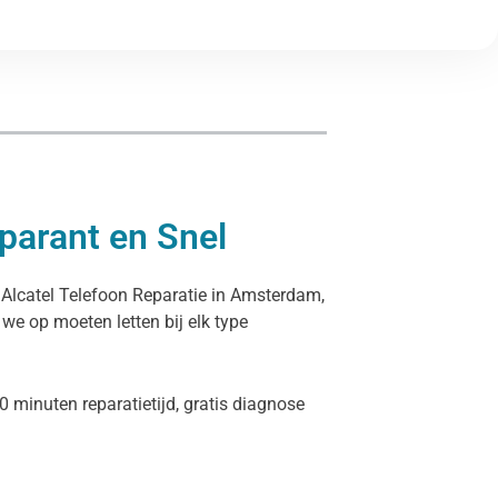
parant en Snel
e Alcatel Telefoon Reparatie in Amsterdam,
 we op moeten letten bij elk type
0 minuten reparatietijd, gratis diagnose