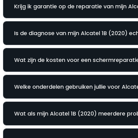
Krijg ik garantie op de reparatie van mijn Alc
Is de diagnose van mijn Alcatel 1B (2020) ech
Wat zijn de kosten voor een schermreparatie
Welke onderdelen gebruiken jullie voor Alcat
Wat als mijn Alcatel 1B (2020) meerdere pr