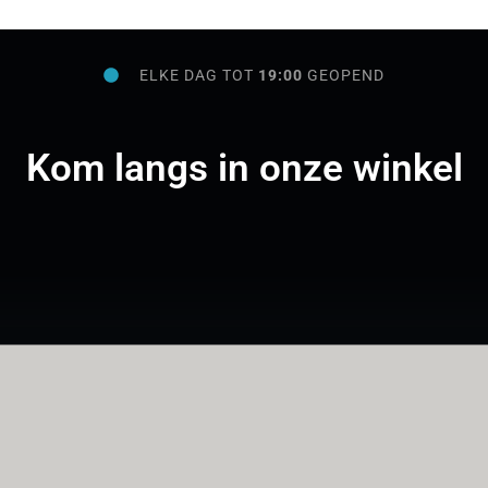
ELKE DAG TOT
19:00
GEOPEND
Kom langs in onze winkel