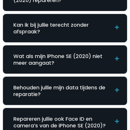
(2020) repareren?
Kan ik bij jullie terecht zonder
afspraak?
Wat als mijn iPhone SE (2020) niet
meer aangaat?
Behouden jullie mijn data tijdens de
reparatie?
Repareren jullie ook Face ID en
camera’s van de iPhone SE (2020)?