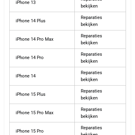
iPhone 13
bekijken
Reparaties
iPhone 14 Plus
bekijken
Reparaties
iPhone 14 Pro Max
bekijken
Reparaties
iPhone 14 Pro
bekijken
Reparaties
iPhone 14
bekijken
Reparaties
iPhone 15 Plus
bekijken
Reparaties
iPhone 15 Pro Max
bekijken
Reparaties
iPhone 15 Pro
bekijken