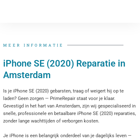
MEER INFORMATIE
iPhone SE (2020) Reparatie in
Amsterdam
Is je iPhone SE (2020) gebarsten, traag of weigert hij op te
laden? Geen zorgen — PrimeRepair staat voor je klaar.
Gevestigd in het hart van Amsterdam, zijn wij gespecialiseerd in
snelle, professionele en betaalbare iPhone SE (2020) reparaties,
zonder lange wachttijden of verborgen kosten.
Je iPhone is een belangrijk onderdeel van je dagelijks leven —