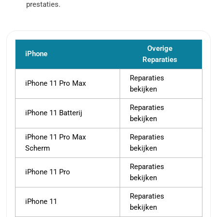
prestaties.
Overige
iPhone
Reparaties
Reparaties
iPhone 11 Pro Max
bekijken
Reparaties
iPhone 11 Batterij
bekijken
iPhone 11 Pro Max
Reparaties
Scherm
bekijken
Reparaties
iPhone 11 Pro
bekijken
Reparaties
iPhone 11
bekijken