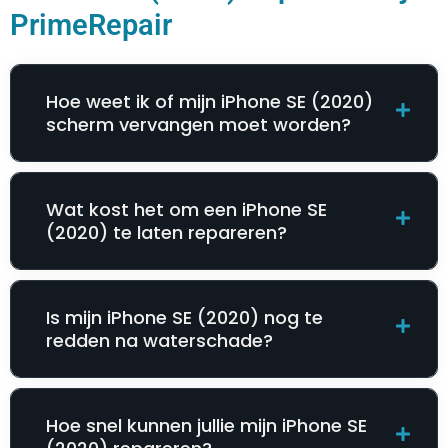
PrimeRepair
Hoe weet ik of mijn iPhone SE (2020)
scherm vervangen moet worden?
Wat kost het om een iPhone SE
(2020) te laten repareren?
Is mijn iPhone SE (2020) nog te
redden na waterschade?
Hoe snel kunnen jullie mijn iPhone SE