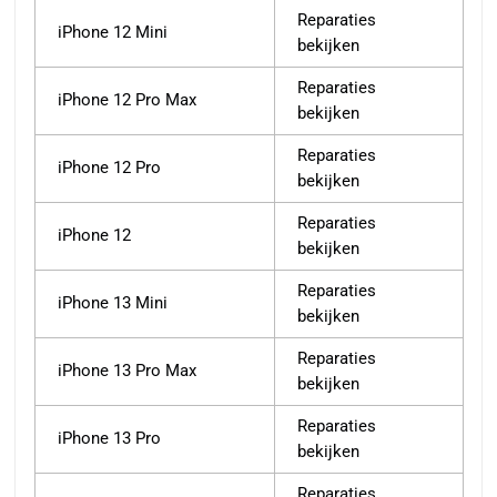
Reparaties
iPhone 12 Mini
bekijken
Reparaties
iPhone 12 Pro Max
bekijken
Reparaties
iPhone 12 Pro
bekijken
Reparaties
iPhone 12
bekijken
Reparaties
iPhone 13 Mini
bekijken
Reparaties
iPhone 13 Pro Max
bekijken
Reparaties
iPhone 13 Pro
bekijken
Reparaties