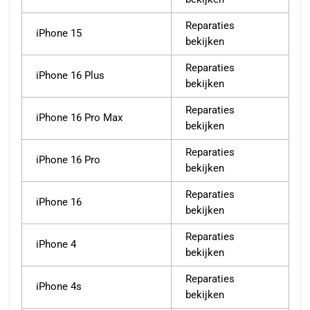
Reparaties
iPhone 15
bekijken
Reparaties
iPhone 16 Plus
bekijken
Reparaties
iPhone 16 Pro Max
bekijken
Reparaties
iPhone 16 Pro
bekijken
Reparaties
iPhone 16
bekijken
Reparaties
iPhone 4
bekijken
Reparaties
iPhone 4s
bekijken