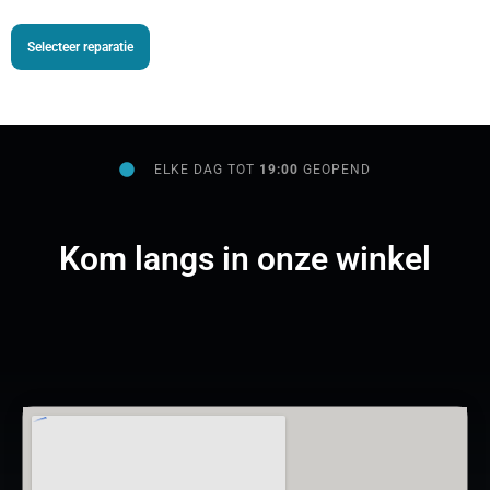
Selecteer reparatie
ELKE DAG TOT
19:00
GEOPEND
Kom langs in onze winkel