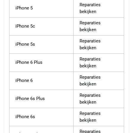
Reparaties
iPhone 5
bekijken
Reparaties
iPhone 5c
bekijken
Reparaties
iPhone 5s
bekijken
Reparaties
iPhone 6 Plus
bekijken
Reparaties
iPhone 6
bekijken
Reparaties
iPhone 6s Plus
bekijken
Reparaties
iPhone 6s
bekijken
Reparaties