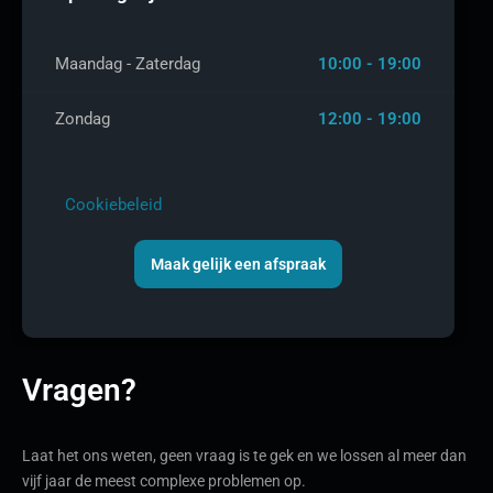
Maandag - Zaterdag
10:00 - 19:00
Zondag
12:00 - 19:00
Cookiebeleid
Maak gelijk een afspraak
Vragen?
Laat het ons weten, geen vraag is te gek en we lossen al meer dan
vijf jaar de meest complexe problemen op.