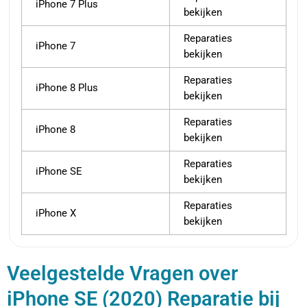
iPhone 7 Plus
bekijken
Reparaties
iPhone 7
bekijken
Reparaties
iPhone 8 Plus
bekijken
Reparaties
iPhone 8
bekijken
Reparaties
iPhone SE
bekijken
Reparaties
iPhone X
bekijken
Veelgestelde Vragen over
iPhone SE (2020) Reparatie bij