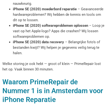
nauwkeurig.
iPhone SE (2020) moederbord reparatie
– Geavanceerde
hardwareproblemen? Wij hebben de kennis en tools om
dit op te lossen.
iPhone SE (2020) softwareproblemen oplossen
– Loop je
vast op het Apple-logo? Apps die crashen? Wij lossen
softwareproblemen op.
iPhone SE (2020) data recovery
– Belangrijke foto’s of
bestanden kwijt? Wij helpen je gegevens veilig terug te
halen.
Welke storing je ook hebt — groot of klein — PrimeRepair lost
het op. Vaak binnen 30 minuten.
Waarom PrimeRepair de
Nummer 1 is in Amsterdam voor
iPhone Reparatie