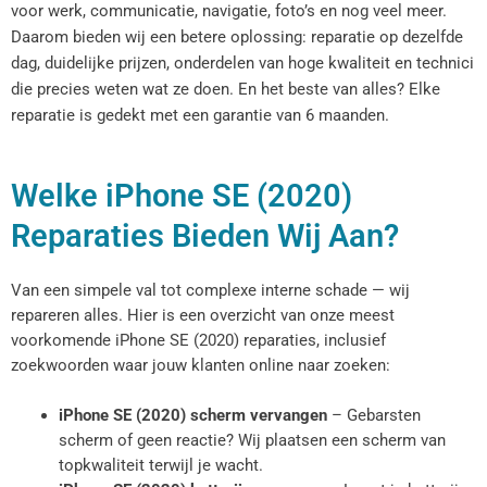
voor werk, communicatie, navigatie, foto’s en nog veel meer.
Daarom bieden wij een betere oplossing: reparatie op dezelfde
dag, duidelijke prijzen, onderdelen van hoge kwaliteit en technici
die precies weten wat ze doen. En het beste van alles? Elke
reparatie is gedekt met een garantie van 6 maanden.
Welke iPhone SE (2020)
Reparaties Bieden Wij Aan?
Van een simpele val tot complexe interne schade — wij
repareren alles. Hier is een overzicht van onze meest
voorkomende iPhone SE (2020) reparaties, inclusief
zoekwoorden waar jouw klanten online naar zoeken:
iPhone SE (2020) scherm vervangen
– Gebarsten
scherm of geen reactie? Wij plaatsen een scherm van
topkwaliteit terwijl je wacht.