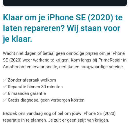
Klaar om je iPhone SE (2020) te
laten repareren? Wij staan voor
je klaar.
Wacht niet dagen of betaal geen onnodige prijzen om je iPhone
SE (2020) weer werkend te krijgen. Kom langs bij PrimeRepair in
Amsterdam en ervaar snelle, eerlijke en hoogwaardige service.
✅ Zonder afspraak welkom
✅ Reparatie binnen 30 minuten
✅ 6 maanden garantie
✅ Gratis diagnose, geen verborgen kosten
Bezoek ons vandaag nog of bel om jouw iPhone SE (2020)
reparatie in te plannen. Je zult er geen spijt van krijgen.