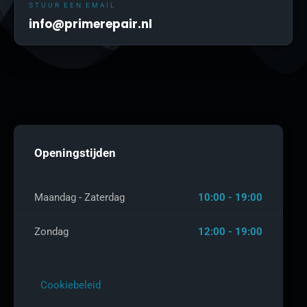
STUUR EEN EMAIL
info@primerepair.nl
Openingstijden
Maandag - Zaterdag
10:00 - 19:00
Zondag
12:00 - 19:00
Cookiebeleid