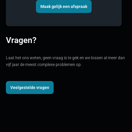
Maak gelijk een afspraak
Vragen?
Laat het ons weten, geen vraag is te gek en we lossen al meer dan
vijf jaar de meest complexe problemen op.
Veelgestelde vragen