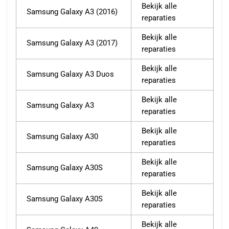
Bekijk alle
Samsung Galaxy A3 (2016)
reparaties
Bekijk alle
Samsung Galaxy A3 (2017)
reparaties
Bekijk alle
Samsung Galaxy A3 Duos
reparaties
Bekijk alle
Samsung Galaxy A3
reparaties
Bekijk alle
Samsung Galaxy A30
reparaties
Bekijk alle
Samsung Galaxy A30S
reparaties
Bekijk alle
Samsung Galaxy A30S
reparaties
Bekijk alle