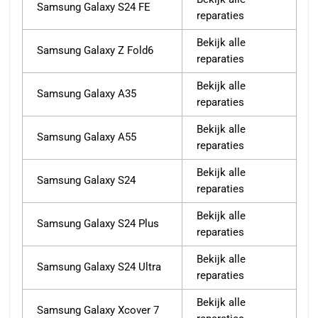
Samsung Galaxy S24 FE
reparaties
Bekijk alle
Samsung Galaxy Z Fold6
reparaties
Bekijk alle
Samsung Galaxy A35
reparaties
Bekijk alle
Samsung Galaxy A55
reparaties
Bekijk alle
Samsung Galaxy S24
reparaties
Bekijk alle
Samsung Galaxy S24 Plus
reparaties
Bekijk alle
Samsung Galaxy S24 Ultra
reparaties
Bekijk alle
Samsung Galaxy Xcover 7