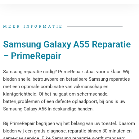
MEER INFORMATIE
Samsung Galaxy A55 Reparatie
– PrimeRepair
Samsung reparatie nodig? PrimeRepair staat voor u klaar. Wij
bieden snelle, betrouwbare en betaalbare Samsung reparaties
met een optimale combinatie van vakmanschap en
klantgerichtheid. Of het nu gaat om schermschade,
batterijproblemen of een defecte oplaadpoort, bij ons is uw
Samsung Galaxy A55 in deskundige handen.
Bij PrimeRepair begrijpen wij het belang van uw toestel. Daarom
bieden wij een gratis diagnose, reparatie binnen 30 minuten en
same-day service. Elke Samsung reparatie wordt standaard