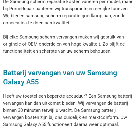
De Samsung scherm reparatie kosten variëren per model, maar
bij PrimeRepair hanteren wij transparante en eerlijke tarieven.
Wij bieden samsung scherm reparatie goedkoop aan, zonder
concessies te doen aan kwaliteit.
Bij elke Samsung scherm vervangen maken wij gebruik van
originele of OEM-onderdelen van hoge kwaliteit. Zo blijft de
functionaliteit en scherpte van uw scherm behouden.
Batterij vervangen van uw Samsung
Galaxy A55
Heeft uw toestel een beperkte accuduur? Een Samsung batterij
vervangen kan dan uitkomst bieden. Wij vervangen de batterij
binnen 30 minuten terwijl u wacht. De Samsung batterij
vervangen kosten zijn bij ons duidelijk en marktconform. Uw
Samsung Galaxy A55 functioneert daarna weer optimaal.