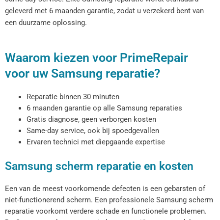
geleverd met 6 maanden garantie, zodat u verzekerd bent van
een duurzame oplossing.
Waarom kiezen voor PrimeRepair
voor uw Samsung reparatie?
Reparatie binnen 30 minuten
6 maanden garantie op alle Samsung reparaties
Gratis diagnose, geen verborgen kosten
Same-day service, ook bij spoedgevallen
Ervaren technici met diepgaande expertise
Samsung scherm reparatie en kosten
Een van de meest voorkomende defecten is een gebarsten of
niet-functionerend scherm. Een professionele Samsung scherm
reparatie voorkomt verdere schade en functionele problemen.