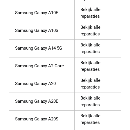
Bekijk alle
Samsung Galaxy A10E
reparaties
Bekijk alle
Samsung Galaxy A10S
reparaties
Bekijk alle
Samsung Galaxy A14 5G
reparaties
Bekijk alle
Samsung Galaxy A2 Core
reparaties
Bekijk alle
Samsung Galaxy A20
reparaties
Bekijk alle
Samsung Galaxy A20E
reparaties
Bekijk alle
Samsung Galaxy A20S
reparaties