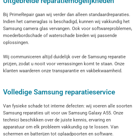
Uitgebreide reparatiemogelijkheden
Bij PrimeRepair gaan wij verder dan alleen standaardreparaties.
Indien het cameraglas is beschadigd, kunnen wij vakkundig het
Samsung camera glas vervangen. Ook voor softwareproblemen,
moederbordschade of waterschade bieden wij passende
oplossingen.
Wij communiceren altijd duidelijk over de Samsung reparatie
prizjen, zodat u nooit voor verrassingen komt te staan. Onze
klanten waarderen onze transparantie en vakbekwaamheid.
Volledige Samsung reparatieservice
Van fysieke schade tot interne defecten: wij voeren alle soorten
Samsung reparaties uit voor uw Samsung Galaxy A55. Onze
technici beschikken over de juiste kennis, ervaring en
apparatuur om elk probleem vakkundig op te lossen. Van
schermen en batterijen tot oplaadpoorten en software.