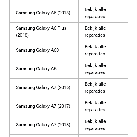
Bekijk alle
Samsung Galaxy A6 (2018)
reparaties
Samsung Galaxy A6 Plus
Bekijk alle
(2018)
reparaties
Bekijk alle
Samsung Galaxy A60
reparaties
Bekijk alle
Samsung Galaxy A6s
reparaties
Bekijk alle
Samsung Galaxy A7 (2016)
reparaties
Bekijk alle
Samsung Galaxy A7 (2017)
reparaties
Bekijk alle
Samsung Galaxy A7 (2018)
reparaties