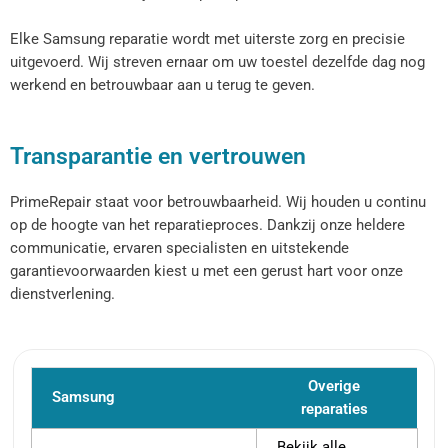
Elke Samsung reparatie wordt met uiterste zorg en precisie
uitgevoerd. Wij streven ernaar om uw toestel dezelfde dag nog
werkend en betrouwbaar aan u terug te geven.
Transparantie en vertrouwen
PrimeRepair staat voor betrouwbaarheid. Wij houden u continu
op de hoogte van het reparatieproces. Dankzij onze heldere
communicatie, ervaren specialisten en uitstekende
garantievoorwaarden kiest u met een gerust hart voor onze
dienstverlening.
Overige
Samsung
reparaties
Bekijk alle