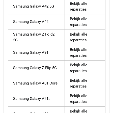
Bekijk alle
Samsung Galaxy A42 5G
reparaties
Bekijk alle
Samsung Galaxy A42
reparaties
Samsung Galaxy Z Fold2
Bekijk alle
5G
reparaties
Bekijk alle
Samsung Galaxy A91
reparaties
Bekijk alle
Samsung Galaxy Z Flip 5G
reparaties
Bekijk alle
Samsung Galaxy A01 Core
reparaties
Bekijk alle
Samsung Galaxy A21s
reparaties
Bekijk alle