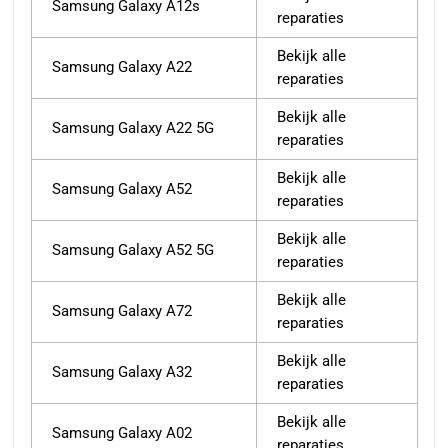
Samsung Galaxy A12s
reparaties
Bekijk alle
Samsung Galaxy A22
reparaties
Bekijk alle
Samsung Galaxy A22 5G
reparaties
Bekijk alle
Samsung Galaxy A52
reparaties
Bekijk alle
Samsung Galaxy A52 5G
reparaties
Bekijk alle
Samsung Galaxy A72
reparaties
Bekijk alle
Samsung Galaxy A32
reparaties
Bekijk alle
Samsung Galaxy A02
reparaties