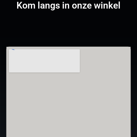
Kom langs in onze winkel