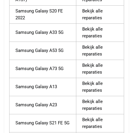
Samsung Galaxy S20 FE
Bekijk alle
2022
reparaties
Bekijk alle
Samsung Galaxy A33 5G
reparaties
Bekijk alle
Samsung Galaxy A53 5G
reparaties
Bekijk alle
Samsung Galaxy A73 5G
reparaties
Bekijk alle
Samsung Galaxy A13
reparaties
Bekijk alle
Samsung Galaxy A23
reparaties
Bekijk alle
Samsung Galaxy S21 FE 5G
reparaties