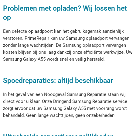
Problemen met opladen? Wij lossen het
op
Een defecte oplaadpoort kan het gebruiksgemak aanzienlijk
verstoren. PrimeRepair kan uw Samsung oplaadport vervangen
zonder lange wachttijden. De Samsung oplaadport vervangen
kosten blijven bij ons laag dankzij onze efficiënte werkwijze. Uw
Samsung Galaxy A55 wordt snel en veilig hersteld.
Spoedreparaties: altijd beschikbaar
In het geval van een Noodgeval Samsung Reparatie staan wij
direct voor u klaar. Onze Dringend Samsung Reparatie service
zorgt ervoor dat uw Samsung Galaxy A55 met voorrang wordt
behandeld. Geen lange wachttijden, geen onzekerheden.