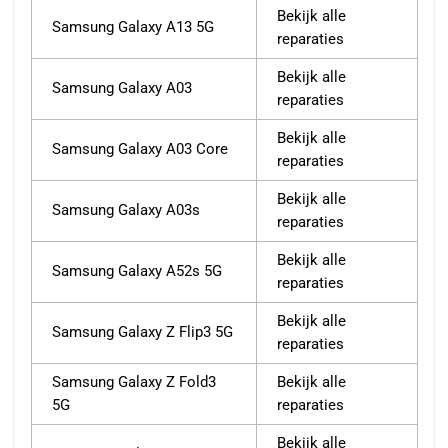
Bekijk alle
Samsung Galaxy A13 5G
reparaties
Bekijk alle
Samsung Galaxy A03
reparaties
Bekijk alle
Samsung Galaxy A03 Core
reparaties
Bekijk alle
Samsung Galaxy A03s
reparaties
Bekijk alle
Samsung Galaxy A52s 5G
reparaties
Bekijk alle
Samsung Galaxy Z Flip3 5G
reparaties
Samsung Galaxy Z Fold3
Bekijk alle
5G
reparaties
Bekijk alle