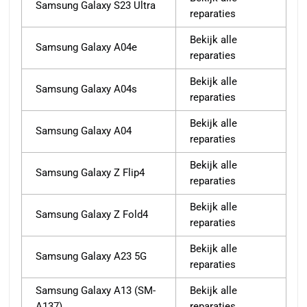
Samsung Galaxy S23 Ultra
reparaties
Bekijk alle
Samsung Galaxy A04e
reparaties
Bekijk alle
Samsung Galaxy A04s
reparaties
Bekijk alle
Samsung Galaxy A04
reparaties
Bekijk alle
Samsung Galaxy Z Flip4
reparaties
Bekijk alle
Samsung Galaxy Z Fold4
reparaties
Bekijk alle
Samsung Galaxy A23 5G
reparaties
Samsung Galaxy A13 (SM-
Bekijk alle
A137)
reparaties