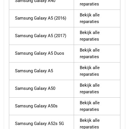
Samsung Galaxy A40
reparaties
Bekijk alle
Samsung Galaxy A5 (2016)
reparaties
Bekijk alle
Samsung Galaxy A5 (2017)
reparaties
Bekijk alle
Samsung Galaxy A5 Duos
reparaties
Bekijk alle
Samsung Galaxy A5
reparaties
Bekijk alle
Samsung Galaxy A50
reparaties
Bekijk alle
Samsung Galaxy A50s
reparaties
Bekijk alle
Samsung Galaxy A52s 5G
reparaties