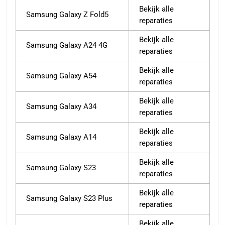
Bekijk alle
Samsung Galaxy Z Fold5
reparaties
Bekijk alle
Samsung Galaxy A24 4G
reparaties
Bekijk alle
Samsung Galaxy A54
reparaties
Bekijk alle
Samsung Galaxy A34
reparaties
Bekijk alle
Samsung Galaxy A14
reparaties
Bekijk alle
Samsung Galaxy S23
reparaties
Bekijk alle
Samsung Galaxy S23 Plus
reparaties
Bekijk alle