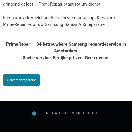
dringend defect – PrimeRepair staat tot uw dienst.
Kies voor zekerheid, snelheid en vakmanschap. Kies voor
PrimeRepair voor uw Samsung Galaxy A55 reparatie.
PrimeRepair – Dé betrouwbare Samsung reparatieservice in
Amsterdam.
Snelle service. Eerlijke prijzen. Geen gedoe.
Selecteer reparatie
ELKE DAG TOT
19:00
GEOPEND