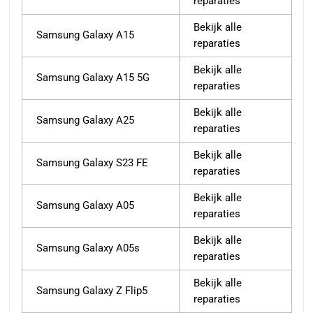
reparaties
Bekijk alle
Samsung Galaxy A15
reparaties
Bekijk alle
Samsung Galaxy A15 5G
reparaties
Bekijk alle
Samsung Galaxy A25
reparaties
Bekijk alle
Samsung Galaxy S23 FE
reparaties
Bekijk alle
Samsung Galaxy A05
reparaties
Bekijk alle
Samsung Galaxy A05s
reparaties
Bekijk alle
Samsung Galaxy Z Flip5
reparaties