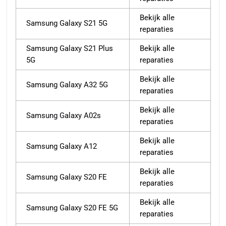
Bekijk alle
Samsung Galaxy S21 5G
reparaties
Samsung Galaxy S21 Plus
Bekijk alle
5G
reparaties
Bekijk alle
Samsung Galaxy A32 5G
reparaties
Bekijk alle
Samsung Galaxy A02s
reparaties
Bekijk alle
Samsung Galaxy A12
reparaties
Bekijk alle
Samsung Galaxy S20 FE
reparaties
Bekijk alle
Samsung Galaxy S20 FE 5G
reparaties