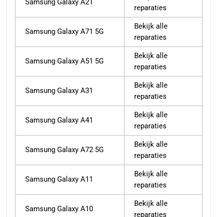
Samsung Galaxy A21
reparaties
Bekijk alle
Samsung Galaxy A71 5G
reparaties
Bekijk alle
Samsung Galaxy A51 5G
reparaties
Bekijk alle
Samsung Galaxy A31
reparaties
Bekijk alle
Samsung Galaxy A41
reparaties
Bekijk alle
Samsung Galaxy A72 5G
reparaties
Bekijk alle
Samsung Galaxy A11
reparaties
Bekijk alle
Samsung Galaxy A10
reparaties