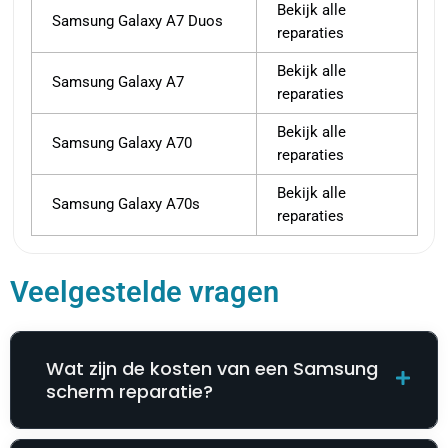
Bekijk alle
Samsung Galaxy A7 Duos
reparaties
Bekijk alle
Samsung Galaxy A7
reparaties
Bekijk alle
Samsung Galaxy A70
reparaties
Bekijk alle
Samsung Galaxy A70s
reparaties
Veelgestelde vragen
Wat zijn de kosten van een Samsung
scherm reparatie?