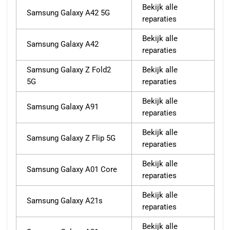
Bekijk alle
Samsung Galaxy A42 5G
reparaties
Bekijk alle
Samsung Galaxy A42
reparaties
Samsung Galaxy Z Fold2
Bekijk alle
5G
reparaties
Bekijk alle
Samsung Galaxy A91
reparaties
Bekijk alle
Samsung Galaxy Z Flip 5G
reparaties
Bekijk alle
Samsung Galaxy A01 Core
reparaties
Bekijk alle
Samsung Galaxy A21s
reparaties
Bekijk alle