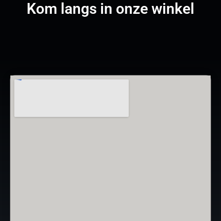
Kom langs in onze winkel