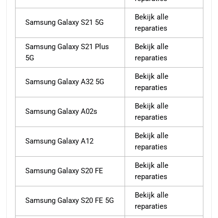
Bekijk alle
Samsung Galaxy S21 5G
reparaties
Samsung Galaxy S21 Plus
Bekijk alle
5G
reparaties
Bekijk alle
Samsung Galaxy A32 5G
reparaties
Bekijk alle
Samsung Galaxy A02s
reparaties
Bekijk alle
Samsung Galaxy A12
reparaties
Bekijk alle
Samsung Galaxy S20 FE
reparaties
Bekijk alle
Samsung Galaxy S20 FE 5G
reparaties