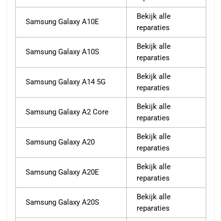
Bekijk alle
Samsung Galaxy A10E
reparaties
Bekijk alle
Samsung Galaxy A10S
reparaties
Bekijk alle
Samsung Galaxy A14 5G
reparaties
Bekijk alle
Samsung Galaxy A2 Core
reparaties
Bekijk alle
Samsung Galaxy A20
reparaties
Bekijk alle
Samsung Galaxy A20E
reparaties
Bekijk alle
Samsung Galaxy A20S
reparaties