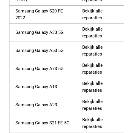
Samsung Galaxy S20 FE
Bekijk alle
2022
reparaties
Bekijk alle
Samsung Galaxy A33 5G
reparaties
Bekijk alle
Samsung Galaxy A53 5G
reparaties
Bekijk alle
Samsung Galaxy A73 5G
reparaties
Bekijk alle
Samsung Galaxy A13
reparaties
Bekijk alle
Samsung Galaxy A23
reparaties
Bekijk alle
Samsung Galaxy S21 FE 5G
reparaties