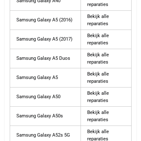
Samsung Galaxy A40
reparaties
Bekijk alle
Samsung Galaxy A5 (2016)
reparaties
Bekijk alle
Samsung Galaxy A5 (2017)
reparaties
Bekijk alle
Samsung Galaxy A5 Duos
reparaties
Bekijk alle
Samsung Galaxy A5
reparaties
Bekijk alle
Samsung Galaxy A50
reparaties
Bekijk alle
Samsung Galaxy A50s
reparaties
Bekijk alle
Samsung Galaxy A52s 5G
reparaties