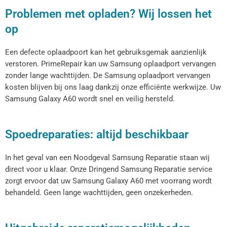
Problemen met opladen? Wij lossen het
op
Een defecte oplaadpoort kan het gebruiksgemak aanzienlijk
verstoren. PrimeRepair kan uw Samsung oplaadport vervangen
zonder lange wachttijden. De Samsung oplaadport vervangen
kosten blijven bij ons laag dankzij onze efficiënte werkwijze. Uw
Samsung Galaxy A60 wordt snel en veilig hersteld.
Spoedreparaties: altijd beschikbaar
In het geval van een Noodgeval Samsung Reparatie staan wij
direct voor u klaar. Onze Dringend Samsung Reparatie service
zorgt ervoor dat uw Samsung Galaxy A60 met voorrang wordt
behandeld. Geen lange wachttijden, geen onzekerheden.