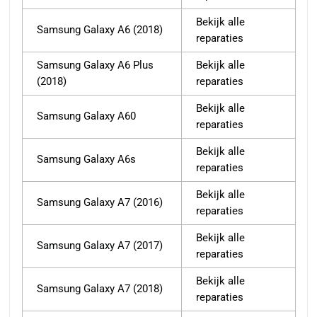
Bekijk alle
Samsung Galaxy A6 (2018)
reparaties
Samsung Galaxy A6 Plus
Bekijk alle
(2018)
reparaties
Bekijk alle
Samsung Galaxy A60
reparaties
Bekijk alle
Samsung Galaxy A6s
reparaties
Bekijk alle
Samsung Galaxy A7 (2016)
reparaties
Bekijk alle
Samsung Galaxy A7 (2017)
reparaties
Bekijk alle
Samsung Galaxy A7 (2018)
reparaties