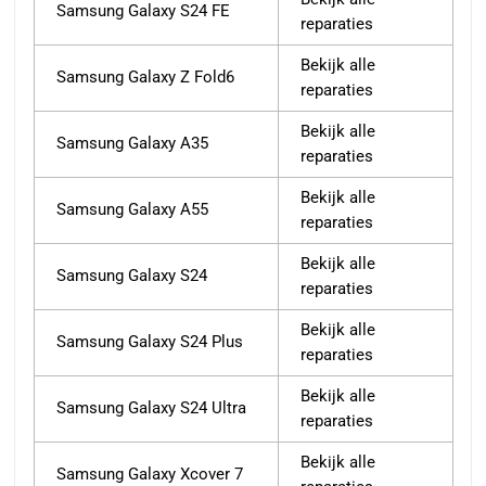
Samsung Galaxy S24 FE
reparaties
Bekijk alle
Samsung Galaxy Z Fold6
reparaties
Bekijk alle
Samsung Galaxy A35
reparaties
Bekijk alle
Samsung Galaxy A55
reparaties
Bekijk alle
Samsung Galaxy S24
reparaties
Bekijk alle
Samsung Galaxy S24 Plus
reparaties
Bekijk alle
Samsung Galaxy S24 Ultra
reparaties
Bekijk alle
Samsung Galaxy Xcover 7