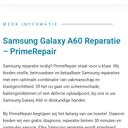
MEER INFORMATIE
Samsung Galaxy A60 Reparatie
– PrimeRepair
Samsung reparatie nodig? PrimeRepair staat voor u klaar. Wij
bieden snelle, betrouwbare en betaalbare Samsung reparaties
met een optimale combinatie van vakmanschap en
klantgerichtheid. Of het nu gaat om schermschade,
batterijproblemen of een defecte oplaadpoort, bij ons is uw
Samsung Galaxy A60 in deskundige handen.
Bij PrimeRepair begrijpen wij het belang van uw toestel. Daarom
bieden wij een gratis diagnose, reparatie binnen 30 minuten en
same-day service. Elke Samsung reparatie wordt standaard