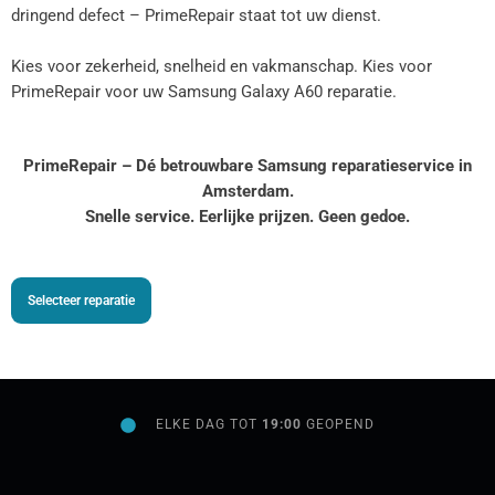
dringend defect – PrimeRepair staat tot uw dienst.
Kies voor zekerheid, snelheid en vakmanschap. Kies voor
PrimeRepair voor uw Samsung Galaxy A60 reparatie.
PrimeRepair – Dé betrouwbare Samsung reparatieservice in
Amsterdam.
Snelle service. Eerlijke prijzen. Geen gedoe.
Selecteer reparatie
ELKE DAG TOT
19:00
GEOPEND