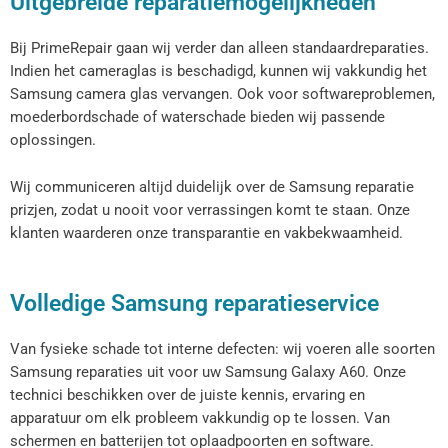
Uitgebreide reparatiemogelijkheden
Bij PrimeRepair gaan wij verder dan alleen standaardreparaties.
Indien het cameraglas is beschadigd, kunnen wij vakkundig het
Samsung camera glas vervangen. Ook voor softwareproblemen,
moederbordschade of waterschade bieden wij passende
oplossingen.
Wij communiceren altijd duidelijk over de Samsung reparatie
prizjen, zodat u nooit voor verrassingen komt te staan. Onze
klanten waarderen onze transparantie en vakbekwaamheid.
Volledige Samsung reparatieservice
Van fysieke schade tot interne defecten: wij voeren alle soorten
Samsung reparaties uit voor uw Samsung Galaxy A60. Onze
technici beschikken over de juiste kennis, ervaring en
apparatuur om elk probleem vakkundig op te lossen. Van
schermen en batterijen tot oplaadpoorten en software.