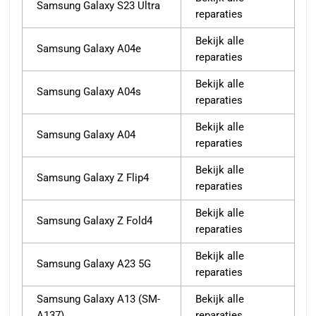
Samsung Galaxy S23 Ultra
reparaties
Bekijk alle
Samsung Galaxy A04e
reparaties
Bekijk alle
Samsung Galaxy A04s
reparaties
Bekijk alle
Samsung Galaxy A04
reparaties
Bekijk alle
Samsung Galaxy Z Flip4
reparaties
Bekijk alle
Samsung Galaxy Z Fold4
reparaties
Bekijk alle
Samsung Galaxy A23 5G
reparaties
Samsung Galaxy A13 (SM-
Bekijk alle
A137)
reparaties