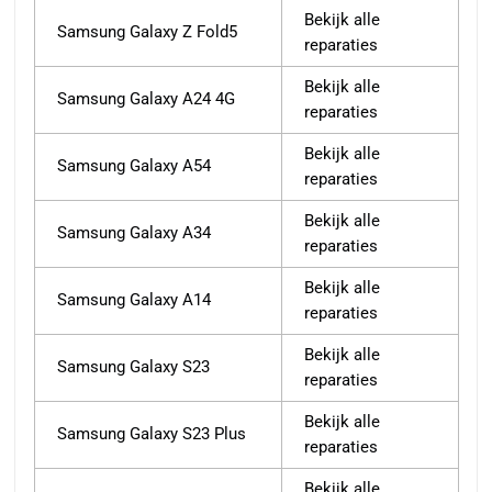
Bekijk alle
Samsung Galaxy Z Fold5
reparaties
Bekijk alle
Samsung Galaxy A24 4G
reparaties
Bekijk alle
Samsung Galaxy A54
reparaties
Bekijk alle
Samsung Galaxy A34
reparaties
Bekijk alle
Samsung Galaxy A14
reparaties
Bekijk alle
Samsung Galaxy S23
reparaties
Bekijk alle
Samsung Galaxy S23 Plus
reparaties
Bekijk alle