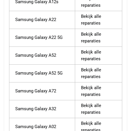
Samsung Galaxy A12s
reparaties
Bekijk alle
Samsung Galaxy A22
reparaties
Bekijk alle
Samsung Galaxy A22 5G
reparaties
Bekijk alle
Samsung Galaxy A52
reparaties
Bekijk alle
Samsung Galaxy A52 5G
reparaties
Bekijk alle
Samsung Galaxy A72
reparaties
Bekijk alle
Samsung Galaxy A32
reparaties
Bekijk alle
Samsung Galaxy A02
reparaties