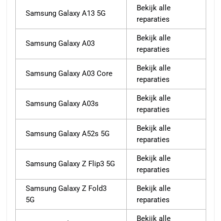
Bekijk alle
Samsung Galaxy A13 5G
reparaties
Bekijk alle
Samsung Galaxy A03
reparaties
Bekijk alle
Samsung Galaxy A03 Core
reparaties
Bekijk alle
Samsung Galaxy A03s
reparaties
Bekijk alle
Samsung Galaxy A52s 5G
reparaties
Bekijk alle
Samsung Galaxy Z Flip3 5G
reparaties
Samsung Galaxy Z Fold3
Bekijk alle
5G
reparaties
Bekijk alle