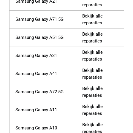
Samsung Galaxy A21
reparaties
Bekijk alle
Samsung Galaxy A71 5G
reparaties
Bekijk alle
Samsung Galaxy A51 5G
reparaties
Bekijk alle
Samsung Galaxy A31
reparaties
Bekijk alle
Samsung Galaxy A41
reparaties
Bekijk alle
Samsung Galaxy A72 5G
reparaties
Bekijk alle
Samsung Galaxy A11
reparaties
Bekijk alle
Samsung Galaxy A10
reparaties