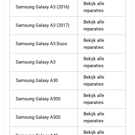
Bekijk alle
Samsung Galaxy A3 (2016)
reparaties
Bekijk alle
Samsung Galaxy A3 (2017)
reparaties
Bekijk alle
Samsung Galaxy A3 Duos
reparaties
Bekijk alle
Samsung Galaxy A3
reparaties
Bekijk alle
Samsung Galaxy A30
reparaties
Bekijk alle
Samsung Galaxy A30S
reparaties
Bekijk alle
Samsung Galaxy A30S
reparaties
Bekijk alle