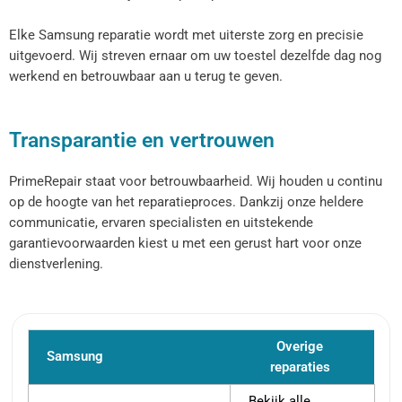
Elke Samsung reparatie wordt met uiterste zorg en precisie
uitgevoerd. Wij streven ernaar om uw toestel dezelfde dag nog
werkend en betrouwbaar aan u terug te geven.
Transparantie en vertrouwen
PrimeRepair staat voor betrouwbaarheid. Wij houden u continu
op de hoogte van het reparatieproces. Dankzij onze heldere
communicatie, ervaren specialisten en uitstekende
garantievoorwaarden kiest u met een gerust hart voor onze
dienstverlening.
Overige
Samsung
reparaties
Bekijk alle