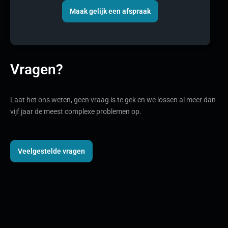
Maak gelijk een afspraak
Vragen?
Laat het ons weten, geen vraag is te gek en we lossen al meer dan
vijf jaar de meest complexe problemen op.
Veelgestelde vragen