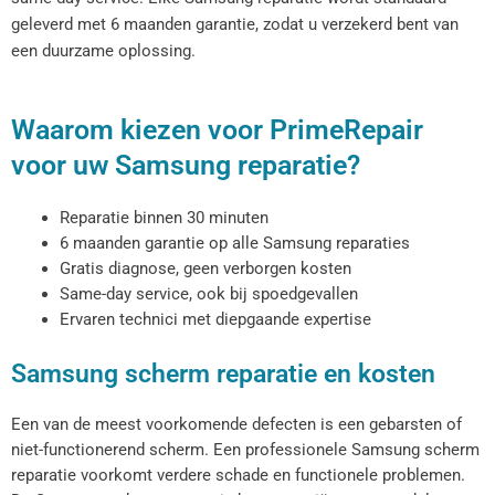
geleverd met 6 maanden garantie, zodat u verzekerd bent van
een duurzame oplossing.
Waarom kiezen voor PrimeRepair
voor uw Samsung reparatie?
Reparatie binnen 30 minuten
6 maanden garantie op alle Samsung reparaties
Gratis diagnose, geen verborgen kosten
Same-day service, ook bij spoedgevallen
Ervaren technici met diepgaande expertise
Samsung scherm reparatie en kosten
Een van de meest voorkomende defecten is een gebarsten of
niet-functionerend scherm. Een professionele Samsung scherm
reparatie voorkomt verdere schade en functionele problemen.