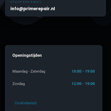
STUUR EEN EMAIL
info@primerepair.nl
Openingstijden
Maandag - Zaterdag
10:00 - 19:00
Zondag
12:00 - 19:00
Cookiebeleid