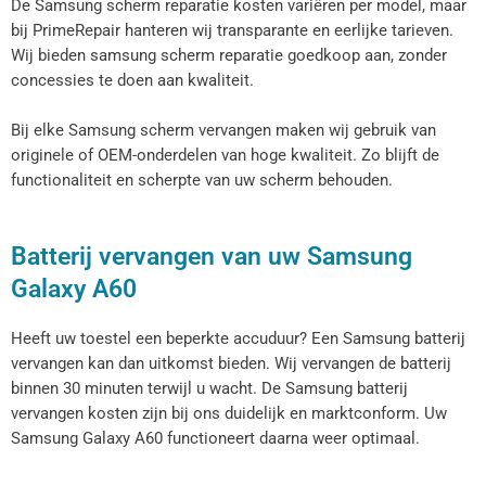
De Samsung scherm reparatie kosten variëren per model, maar
bij PrimeRepair hanteren wij transparante en eerlijke tarieven.
Wij bieden samsung scherm reparatie goedkoop aan, zonder
concessies te doen aan kwaliteit.
Bij elke Samsung scherm vervangen maken wij gebruik van
originele of OEM-onderdelen van hoge kwaliteit. Zo blijft de
functionaliteit en scherpte van uw scherm behouden.
Batterij vervangen van uw Samsung
Galaxy A60
Heeft uw toestel een beperkte accuduur? Een Samsung batterij
vervangen kan dan uitkomst bieden. Wij vervangen de batterij
binnen 30 minuten terwijl u wacht. De Samsung batterij
vervangen kosten zijn bij ons duidelijk en marktconform. Uw
Samsung Galaxy A60 functioneert daarna weer optimaal.