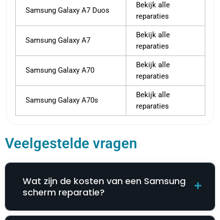
Bekijk alle
Samsung Galaxy A7 Duos
reparaties
Bekijk alle
Samsung Galaxy A7
reparaties
Bekijk alle
Samsung Galaxy A70
reparaties
Bekijk alle
Samsung Galaxy A70s
reparaties
Veelgestelde vragen
Wat zijn de kosten van een Samsung
scherm reparatie?