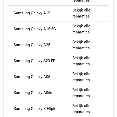
reparaties
Bekijk alle
Samsung Galaxy A15
reparaties
Bekijk alle
Samsung Galaxy A15 5G
reparaties
Bekijk alle
Samsung Galaxy A25
reparaties
Bekijk alle
Samsung Galaxy S23 FE
reparaties
Bekijk alle
Samsung Galaxy A05
reparaties
Bekijk alle
Samsung Galaxy A05s
reparaties
Bekijk alle
Samsung Galaxy Z Flip5
reparaties