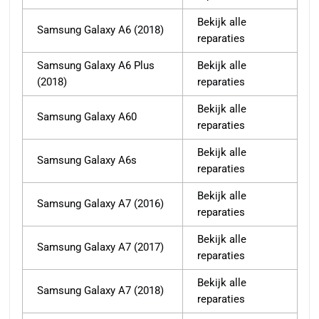
Bekijk alle
Samsung Galaxy A6 (2018)
reparaties
Samsung Galaxy A6 Plus
Bekijk alle
(2018)
reparaties
Bekijk alle
Samsung Galaxy A60
reparaties
Bekijk alle
Samsung Galaxy A6s
reparaties
Bekijk alle
Samsung Galaxy A7 (2016)
reparaties
Bekijk alle
Samsung Galaxy A7 (2017)
reparaties
Bekijk alle
Samsung Galaxy A7 (2018)
reparaties