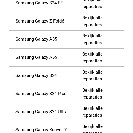
Samsung Galaxy S24 FE
reparaties
Bekijk alle
Samsung Galaxy Z Fold6
reparaties
Bekijk alle
Samsung Galaxy A35
reparaties
Bekijk alle
Samsung Galaxy A55
reparaties
Bekijk alle
Samsung Galaxy S24
reparaties
Bekijk alle
Samsung Galaxy S24 Plus
reparaties
Bekijk alle
Samsung Galaxy S24 Ultra
reparaties
Bekijk alle
Samsung Galaxy Xcover 7