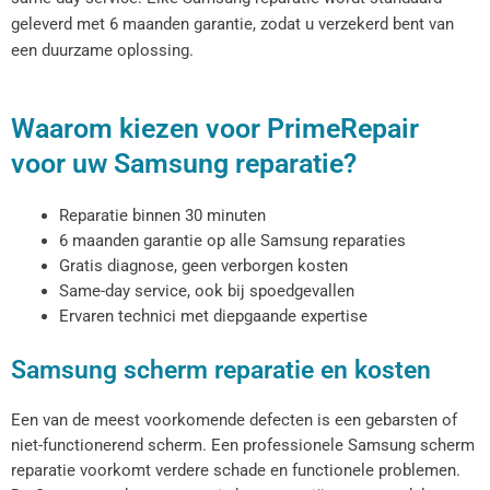
geleverd met 6 maanden garantie, zodat u verzekerd bent van
een duurzame oplossing.
Waarom kiezen voor PrimeRepair
voor uw Samsung reparatie?
Reparatie binnen 30 minuten
6 maanden garantie op alle Samsung reparaties
Gratis diagnose, geen verborgen kosten
Same-day service, ook bij spoedgevallen
Ervaren technici met diepgaande expertise
Samsung scherm reparatie en kosten
Een van de meest voorkomende defecten is een gebarsten of
niet-functionerend scherm. Een professionele Samsung scherm
reparatie voorkomt verdere schade en functionele problemen.