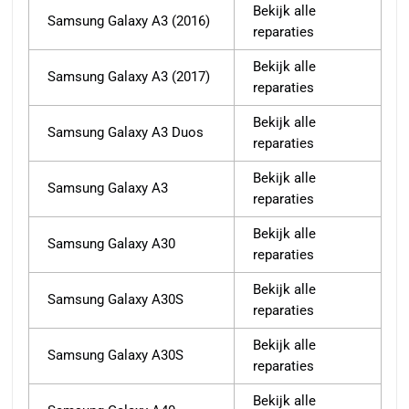
Bekijk alle
Samsung Galaxy A3 (2016)
reparaties
Bekijk alle
Samsung Galaxy A3 (2017)
reparaties
Bekijk alle
Samsung Galaxy A3 Duos
reparaties
Bekijk alle
Samsung Galaxy A3
reparaties
Bekijk alle
Samsung Galaxy A30
reparaties
Bekijk alle
Samsung Galaxy A30S
reparaties
Bekijk alle
Samsung Galaxy A30S
reparaties
Bekijk alle