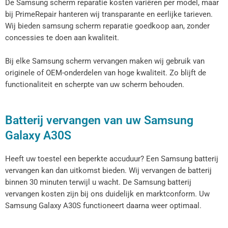
De Samsung scherm reparatie kosten variëren per model, maar
bij PrimeRepair hanteren wij transparante en eerlijke tarieven.
Wij bieden samsung scherm reparatie goedkoop aan, zonder
concessies te doen aan kwaliteit.
Bij elke Samsung scherm vervangen maken wij gebruik van
originele of OEM-onderdelen van hoge kwaliteit. Zo blijft de
functionaliteit en scherpte van uw scherm behouden.
Batterij vervangen van uw Samsung
Galaxy A30S
Heeft uw toestel een beperkte accuduur? Een Samsung batterij
vervangen kan dan uitkomst bieden. Wij vervangen de batterij
binnen 30 minuten terwijl u wacht. De Samsung batterij
vervangen kosten zijn bij ons duidelijk en marktconform. Uw
Samsung Galaxy
A30S
functioneert daarna weer optimaal.