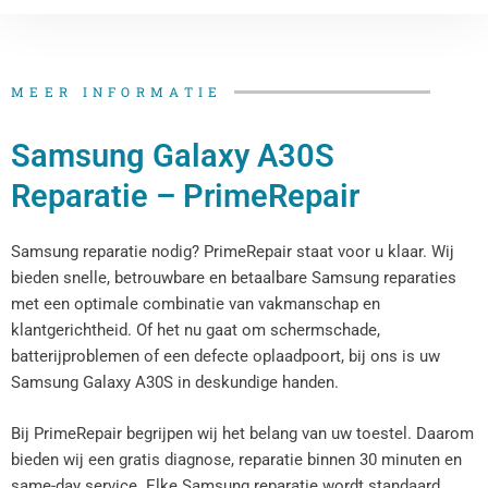
MEER INFORMATIE
Samsung Galaxy A30S
Reparatie – PrimeRepair
Samsung reparatie nodig? PrimeRepair staat voor u klaar. Wij
bieden snelle, betrouwbare en betaalbare Samsung reparaties
met een optimale combinatie van vakmanschap en
klantgerichtheid. Of het nu gaat om schermschade,
batterijproblemen of een defecte oplaadpoort, bij ons is uw
Samsung Galaxy A30S in deskundige handen.
Bij PrimeRepair begrijpen wij het belang van uw toestel. Daarom
bieden wij een gratis diagnose, reparatie binnen 30 minuten en
same-day service. Elke Samsung reparatie wordt standaard