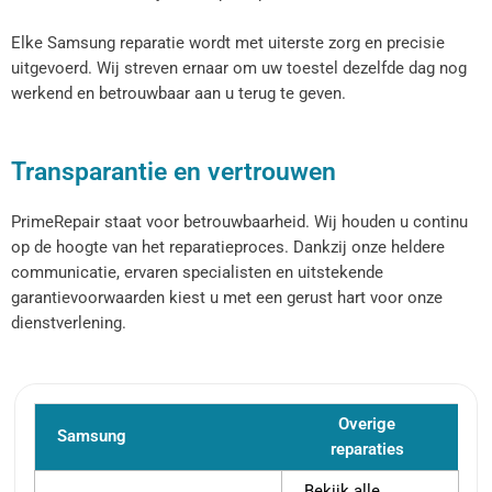
Elke Samsung reparatie wordt met uiterste zorg en precisie
uitgevoerd. Wij streven ernaar om uw toestel dezelfde dag nog
werkend en betrouwbaar aan u terug te geven.
Transparantie en vertrouwen
PrimeRepair staat voor betrouwbaarheid. Wij houden u continu
op de hoogte van het reparatieproces. Dankzij onze heldere
communicatie, ervaren specialisten en uitstekende
garantievoorwaarden kiest u met een gerust hart voor onze
dienstverlening.
Overige
Samsung
reparaties
Bekijk alle