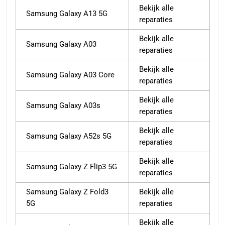
Bekijk alle
Samsung Galaxy A13 5G
reparaties
Bekijk alle
Samsung Galaxy A03
reparaties
Bekijk alle
Samsung Galaxy A03 Core
reparaties
Bekijk alle
Samsung Galaxy A03s
reparaties
Bekijk alle
Samsung Galaxy A52s 5G
reparaties
Bekijk alle
Samsung Galaxy Z Flip3 5G
reparaties
Samsung Galaxy Z Fold3
Bekijk alle
5G
reparaties
Bekijk alle