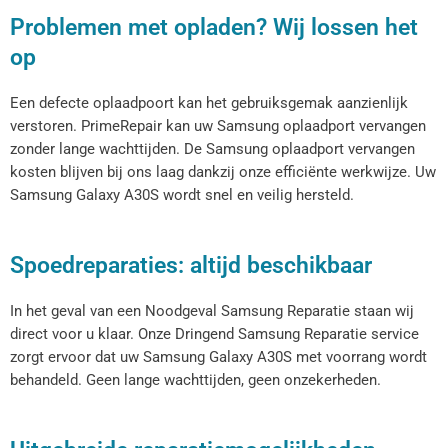
Problemen met opladen? Wij lossen het
op
Een defecte oplaadpoort kan het gebruiksgemak aanzienlijk
verstoren. PrimeRepair kan uw Samsung oplaadport vervangen
zonder lange wachttijden. De Samsung oplaadport vervangen
kosten blijven bij ons laag dankzij onze efficiënte werkwijze. Uw
Samsung Galaxy
A30S
wordt snel en veilig hersteld.
Spoedreparaties: altijd beschikbaar
In het geval van een Noodgeval Samsung Reparatie staan wij
direct voor u klaar. Onze Dringend Samsung Reparatie service
zorgt ervoor dat uw Samsung Galaxy
A30S
met voorrang wordt
behandeld. Geen lange wachttijden, geen onzekerheden.