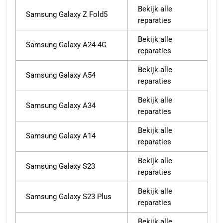
Bekijk alle
Samsung Galaxy Z Fold5
reparaties
Bekijk alle
Samsung Galaxy A24 4G
reparaties
Bekijk alle
Samsung Galaxy A54
reparaties
Bekijk alle
Samsung Galaxy A34
reparaties
Bekijk alle
Samsung Galaxy A14
reparaties
Bekijk alle
Samsung Galaxy S23
reparaties
Bekijk alle
Samsung Galaxy S23 Plus
reparaties
Bekijk alle