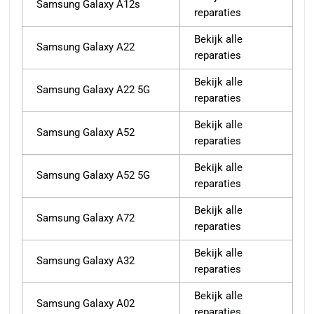
Samsung Galaxy A12s
reparaties
Bekijk alle
Samsung Galaxy A22
reparaties
Bekijk alle
Samsung Galaxy A22 5G
reparaties
Bekijk alle
Samsung Galaxy A52
reparaties
Bekijk alle
Samsung Galaxy A52 5G
reparaties
Bekijk alle
Samsung Galaxy A72
reparaties
Bekijk alle
Samsung Galaxy A32
reparaties
Bekijk alle
Samsung Galaxy A02
reparaties