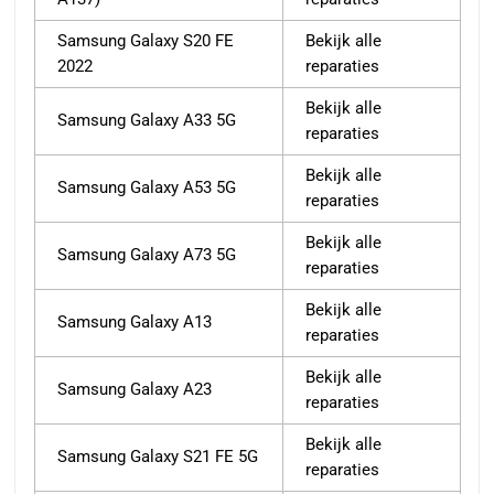
Samsung Galaxy S20 FE
Bekijk alle
2022
reparaties
Bekijk alle
Samsung Galaxy A33 5G
reparaties
Bekijk alle
Samsung Galaxy A53 5G
reparaties
Bekijk alle
Samsung Galaxy A73 5G
reparaties
Bekijk alle
Samsung Galaxy A13
reparaties
Bekijk alle
Samsung Galaxy A23
reparaties
Bekijk alle
Samsung Galaxy S21 FE 5G
reparaties