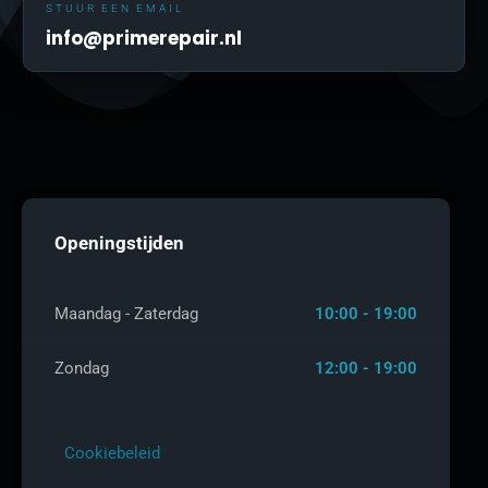
STUUR EEN EMAIL
info@primerepair.nl
Openingstijden
Maandag - Zaterdag
10:00 - 19:00
Zondag
12:00 - 19:00
Cookiebeleid