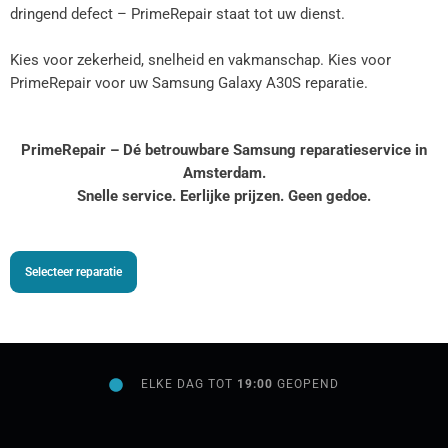
dringend defect – PrimeRepair staat tot uw dienst.
Kies voor zekerheid, snelheid en vakmanschap. Kies voor
PrimeRepair voor uw Samsung Galaxy
A30S
reparatie.
PrimeRepair – Dé betrouwbare Samsung reparatieservice in
Amsterdam.
Snelle service. Eerlijke prijzen. Geen gedoe.
Selecteer reparatie
ELKE DAG TOT
19:00
GEOPEND