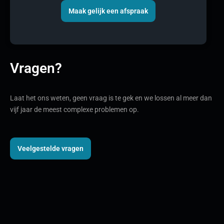
Maak gelijk een afspraak
Vragen?
Laat het ons weten, geen vraag is te gek en we lossen al meer dan
vijf jaar de meest complexe problemen op.
Veelgestelde vragen