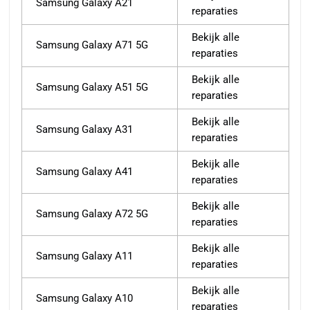
Samsung Galaxy A21
reparaties
Bekijk alle
Samsung Galaxy A71 5G
reparaties
Bekijk alle
Samsung Galaxy A51 5G
reparaties
Bekijk alle
Samsung Galaxy A31
reparaties
Bekijk alle
Samsung Galaxy A41
reparaties
Bekijk alle
Samsung Galaxy A72 5G
reparaties
Bekijk alle
Samsung Galaxy A11
reparaties
Bekijk alle
Samsung Galaxy A10
reparaties