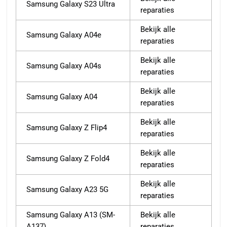
Samsung Galaxy S23 Ultra
reparaties
Bekijk alle
Samsung Galaxy A04e
reparaties
Bekijk alle
Samsung Galaxy A04s
reparaties
Bekijk alle
Samsung Galaxy A04
reparaties
Bekijk alle
Samsung Galaxy Z Flip4
reparaties
Bekijk alle
Samsung Galaxy Z Fold4
reparaties
Bekijk alle
Samsung Galaxy A23 5G
reparaties
Samsung Galaxy A13 (SM-
Bekijk alle
A137)
reparaties