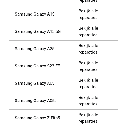
reparaties
Bekijk alle
Samsung Galaxy A15
reparaties
Bekijk alle
Samsung Galaxy A15 5G
reparaties
Bekijk alle
Samsung Galaxy A25
reparaties
Bekijk alle
Samsung Galaxy S23 FE
reparaties
Bekijk alle
Samsung Galaxy A05
reparaties
Bekijk alle
Samsung Galaxy A05s
reparaties
Bekijk alle
Samsung Galaxy Z Flip5
reparaties