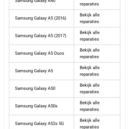
Samsung Galaxy A40
reparaties
Bekijk alle
Samsung Galaxy A5 (2016)
reparaties
Bekijk alle
Samsung Galaxy A5 (2017)
reparaties
Bekijk alle
Samsung Galaxy A5 Duos
reparaties
Bekijk alle
Samsung Galaxy A5
reparaties
Bekijk alle
Samsung Galaxy A50
reparaties
Bekijk alle
Samsung Galaxy A50s
reparaties
Bekijk alle
Samsung Galaxy A52s 5G
reparaties