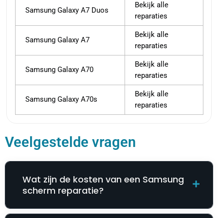
Bekijk alle
Samsung Galaxy A7 Duos
reparaties
Bekijk alle
Samsung Galaxy A7
reparaties
Bekijk alle
Samsung Galaxy A70
reparaties
Bekijk alle
Samsung Galaxy A70s
reparaties
Veelgestelde vragen
Wat zijn de kosten van een Samsung
scherm reparatie?