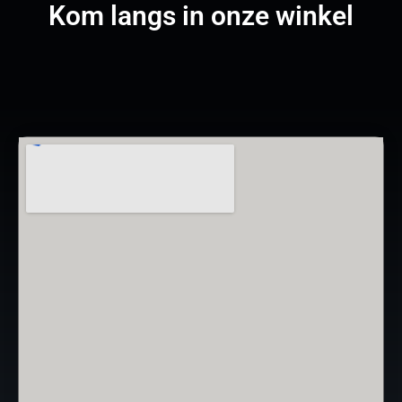
Kom langs in onze winkel