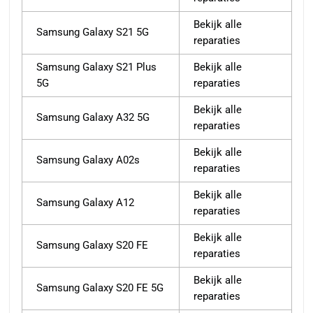
Bekijk alle
Samsung Galaxy S21 5G
reparaties
Samsung Galaxy S21 Plus
Bekijk alle
5G
reparaties
Bekijk alle
Samsung Galaxy A32 5G
reparaties
Bekijk alle
Samsung Galaxy A02s
reparaties
Bekijk alle
Samsung Galaxy A12
reparaties
Bekijk alle
Samsung Galaxy S20 FE
reparaties
Bekijk alle
Samsung Galaxy S20 FE 5G
reparaties