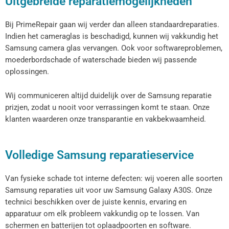
Uitgebreide reparatiemogelijkheden
Bij PrimeRepair gaan wij verder dan alleen standaardreparaties.
Indien het cameraglas is beschadigd, kunnen wij vakkundig het
Samsung camera glas vervangen. Ook voor softwareproblemen,
moederbordschade of waterschade bieden wij passende
oplossingen.
Wij communiceren altijd duidelijk over de Samsung reparatie
prizjen, zodat u nooit voor verrassingen komt te staan. Onze
klanten waarderen onze transparantie en vakbekwaamheid.
Volledige Samsung reparatieservice
Van fysieke schade tot interne defecten: wij voeren alle soorten
Samsung reparaties uit voor uw Samsung Galaxy
A30S
. Onze
technici beschikken over de juiste kennis, ervaring en
apparatuur om elk probleem vakkundig op te lossen. Van
schermen en batterijen tot oplaadpoorten en software.