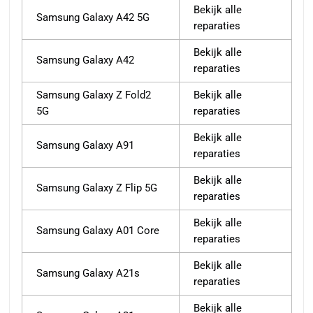
Bekijk alle
Samsung Galaxy A42 5G
reparaties
Bekijk alle
Samsung Galaxy A42
reparaties
Samsung Galaxy Z Fold2
Bekijk alle
5G
reparaties
Bekijk alle
Samsung Galaxy A91
reparaties
Bekijk alle
Samsung Galaxy Z Flip 5G
reparaties
Bekijk alle
Samsung Galaxy A01 Core
reparaties
Bekijk alle
Samsung Galaxy A21s
reparaties
Bekijk alle