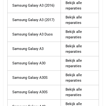
Bekijk alle
Samsung Galaxy A3 (2016)
reparaties
Bekijk alle
Samsung Galaxy A3 (2017)
reparaties
Bekijk alle
Samsung Galaxy A3 Duos
reparaties
Bekijk alle
Samsung Galaxy A3
reparaties
Bekijk alle
Samsung Galaxy A30
reparaties
Bekijk alle
Samsung Galaxy A30S
reparaties
Bekijk alle
Samsung Galaxy A30S
reparaties
Bekijk alle