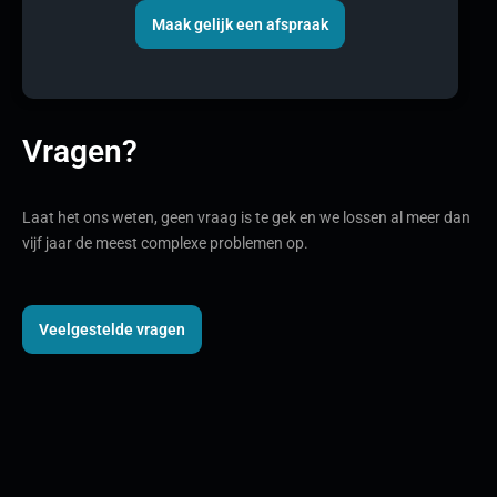
Maak gelijk een afspraak
Vragen?
Laat het ons weten, geen vraag is te gek en we lossen al meer dan
vijf jaar de meest complexe problemen op.
Veelgestelde vragen