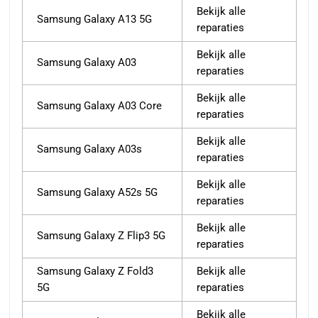
Bekijk alle
Samsung Galaxy A13 5G
reparaties
Bekijk alle
Samsung Galaxy A03
reparaties
Bekijk alle
Samsung Galaxy A03 Core
reparaties
Bekijk alle
Samsung Galaxy A03s
reparaties
Bekijk alle
Samsung Galaxy A52s 5G
reparaties
Bekijk alle
Samsung Galaxy Z Flip3 5G
reparaties
Samsung Galaxy Z Fold3
Bekijk alle
5G
reparaties
Bekijk alle