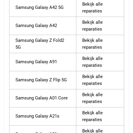
Bekijk alle
Samsung Galaxy A42 5G
reparaties
Bekijk alle
Samsung Galaxy A42
reparaties
Samsung Galaxy Z Fold2
Bekijk alle
5G
reparaties
Bekijk alle
Samsung Galaxy A91
reparaties
Bekijk alle
Samsung Galaxy Z Flip 5G
reparaties
Bekijk alle
Samsung Galaxy A01 Core
reparaties
Bekijk alle
Samsung Galaxy A21s
reparaties
Bekijk alle