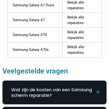
Bekijk alle
Samsung Galaxy A7 Duos
reparaties
Bekijk alle
Samsung Galaxy A7
reparaties
Bekijk alle
Samsung Galaxy A70
reparaties
Bekijk alle
Samsung Galaxy A70s
reparaties
Veelgestelde vragen
Wat zijn de kosten van een Samsung
scherm reparatie?