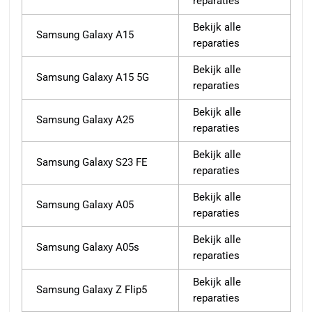
reparaties
Bekijk alle
Samsung Galaxy A15
reparaties
Bekijk alle
Samsung Galaxy A15 5G
reparaties
Bekijk alle
Samsung Galaxy A25
reparaties
Bekijk alle
Samsung Galaxy S23 FE
reparaties
Bekijk alle
Samsung Galaxy A05
reparaties
Bekijk alle
Samsung Galaxy A05s
reparaties
Bekijk alle
Samsung Galaxy Z Flip5
reparaties