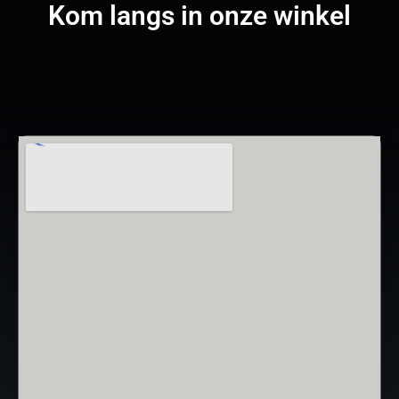
Kom langs in onze winkel