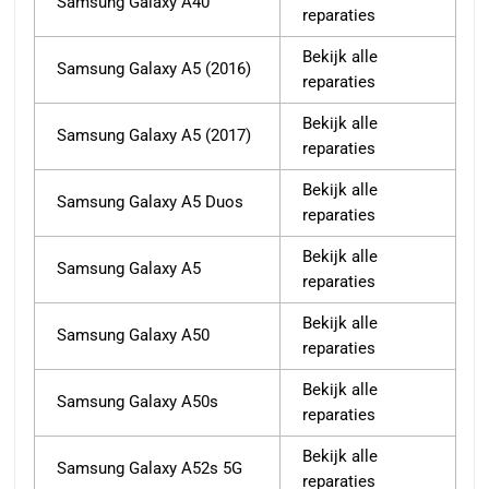
Samsung Galaxy A40
reparaties
Bekijk alle
Samsung Galaxy A5 (2016)
reparaties
Bekijk alle
Samsung Galaxy A5 (2017)
reparaties
Bekijk alle
Samsung Galaxy A5 Duos
reparaties
Bekijk alle
Samsung Galaxy A5
reparaties
Bekijk alle
Samsung Galaxy A50
reparaties
Bekijk alle
Samsung Galaxy A50s
reparaties
Bekijk alle
Samsung Galaxy A52s 5G
reparaties