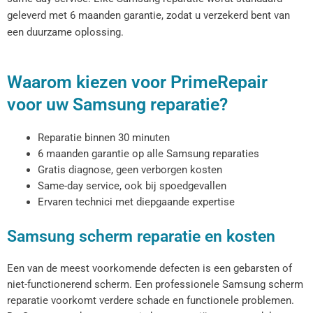
geleverd met 6 maanden garantie, zodat u verzekerd bent van
een duurzame oplossing.
Waarom kiezen voor PrimeRepair
voor uw Samsung reparatie?
Reparatie binnen 30 minuten
6 maanden garantie op alle Samsung reparaties
Gratis diagnose, geen verborgen kosten
Same-day service, ook bij spoedgevallen
Ervaren technici met diepgaande expertise
Samsung scherm reparatie en kosten
Een van de meest voorkomende defecten is een gebarsten of
niet-functionerend scherm. Een professionele Samsung scherm
reparatie voorkomt verdere schade en functionele problemen.