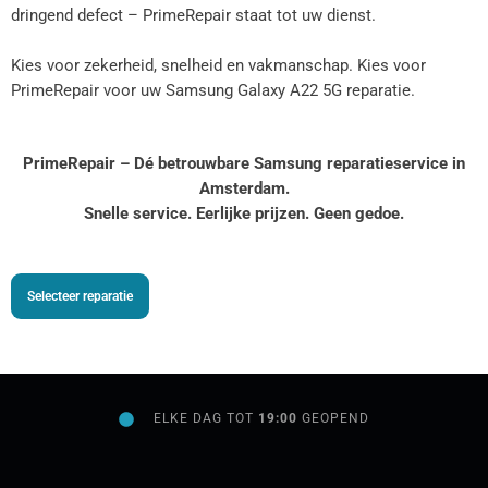
dringend defect – PrimeRepair staat tot uw dienst.
Kies voor zekerheid, snelheid en vakmanschap. Kies voor
PrimeRepair voor uw Samsung Galaxy A22 5G reparatie.
PrimeRepair – Dé betrouwbare Samsung reparatieservice in
Amsterdam.
Snelle service. Eerlijke prijzen. Geen gedoe.
Selecteer reparatie
ELKE DAG TOT
19:00
GEOPEND