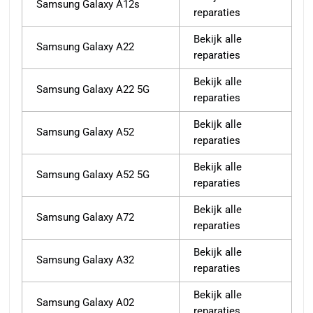
Samsung Galaxy A12s
reparaties
Bekijk alle
Samsung Galaxy A22
reparaties
Bekijk alle
Samsung Galaxy A22 5G
reparaties
Bekijk alle
Samsung Galaxy A52
reparaties
Bekijk alle
Samsung Galaxy A52 5G
reparaties
Bekijk alle
Samsung Galaxy A72
reparaties
Bekijk alle
Samsung Galaxy A32
reparaties
Bekijk alle
Samsung Galaxy A02
reparaties