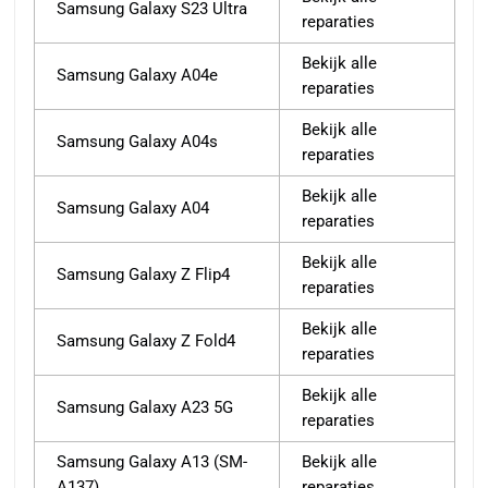
Samsung Galaxy S23 Ultra
reparaties
Bekijk alle
Samsung Galaxy A04e
reparaties
Bekijk alle
Samsung Galaxy A04s
reparaties
Bekijk alle
Samsung Galaxy A04
reparaties
Bekijk alle
Samsung Galaxy Z Flip4
reparaties
Bekijk alle
Samsung Galaxy Z Fold4
reparaties
Bekijk alle
Samsung Galaxy A23 5G
reparaties
Samsung Galaxy A13 (SM-
Bekijk alle
A137)
reparaties