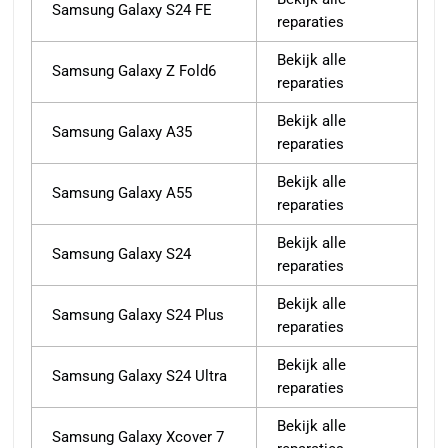
Samsung Galaxy S24 FE
reparaties
Bekijk alle
Samsung Galaxy Z Fold6
reparaties
Bekijk alle
Samsung Galaxy A35
reparaties
Bekijk alle
Samsung Galaxy A55
reparaties
Bekijk alle
Samsung Galaxy S24
reparaties
Bekijk alle
Samsung Galaxy S24 Plus
reparaties
Bekijk alle
Samsung Galaxy S24 Ultra
reparaties
Bekijk alle
Samsung Galaxy Xcover 7