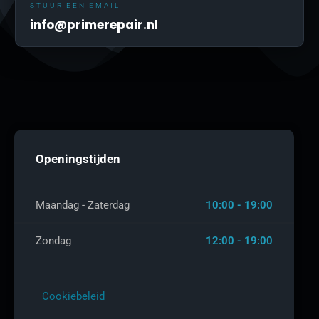
STUUR EEN EMAIL
info@primerepair.nl
Openingstijden
Maandag - Zaterdag
10:00 - 19:00
Zondag
12:00 - 19:00
Cookiebeleid