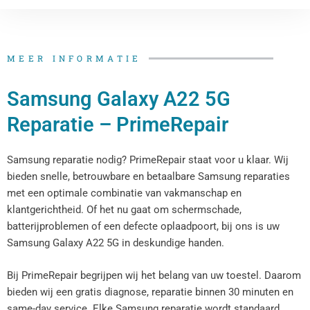
MEER INFORMATIE
Samsung Galaxy A22 5G
Reparatie – PrimeRepair
Samsung reparatie nodig? PrimeRepair staat voor u klaar. Wij
bieden snelle, betrouwbare en betaalbare Samsung reparaties
met een optimale combinatie van vakmanschap en
klantgerichtheid. Of het nu gaat om schermschade,
batterijproblemen of een defecte oplaadpoort, bij ons is uw
Samsung Galaxy A22 5G in deskundige handen.
Bij PrimeRepair begrijpen wij het belang van uw toestel. Daarom
bieden wij een gratis diagnose, reparatie binnen 30 minuten en
same-day service. Elke Samsung reparatie wordt standaard