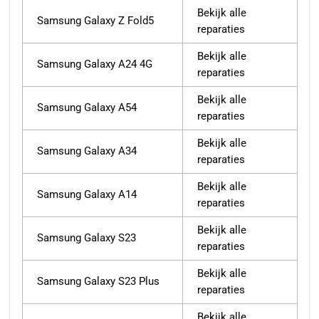
Bekijk alle
Samsung Galaxy Z Fold5
reparaties
Bekijk alle
Samsung Galaxy A24 4G
reparaties
Bekijk alle
Samsung Galaxy A54
reparaties
Bekijk alle
Samsung Galaxy A34
reparaties
Bekijk alle
Samsung Galaxy A14
reparaties
Bekijk alle
Samsung Galaxy S23
reparaties
Bekijk alle
Samsung Galaxy S23 Plus
reparaties
Bekijk alle