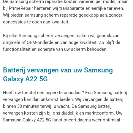
De Samsung scherm reparatie kosten variëren per model, maar
bij PrimeRepair hanteren wij transparante en eerlijke tarieven.
Wij bieden samsung scherm reparatie goedkoop aan, zonder
concessies te doen aan kwaliteit.
Bij elke Samsung scherm vervangen maken wij gebruik van
originele of OEM-onderdelen van hoge kwaliteit. Zo blijft de
functionaliteit en scherpte van uw scherm behouden.
Batterij vervangen van uw Samsung
Galaxy A22 5G
Heeft uw toestel een beperkte accuduur? Een Samsung batterij
vervangen kan dan uitkomst bieden. Wij vervangen de batterij
binnen 30 minuten terwijl u wacht. De Samsung batterij
vervangen kosten zijn bij ons duidelijk en marktconform. Uw
Samsung Galaxy A22 5G functioneert daarna weer optimaal.