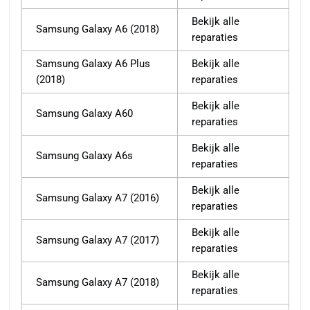
Bekijk alle
Samsung Galaxy A6 (2018)
reparaties
Samsung Galaxy A6 Plus
Bekijk alle
(2018)
reparaties
Bekijk alle
Samsung Galaxy A60
reparaties
Bekijk alle
Samsung Galaxy A6s
reparaties
Bekijk alle
Samsung Galaxy A7 (2016)
reparaties
Bekijk alle
Samsung Galaxy A7 (2017)
reparaties
Bekijk alle
Samsung Galaxy A7 (2018)
reparaties