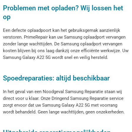
Problemen met opladen? Wij lossen het
op
Een defecte oplaadpoort kan het gebruiksgemak aanzienlijk
verstoren. PrimeRepair kan uw Samsung oplaadport vervangen
zonder lange wachttijden. De Samsung oplaadport vervangen
kosten blijven bij ons laag dankzij onze efficiënte werkwijze. Uw
Samsung Galaxy A22 5G wordt snel en veilig hersteld.
Spoedreparaties: altijd beschikbaar
In het geval van een Noodgeval Samsung Reparatie staan wij
direct voor u klaar. Onze Dringend Samsung Reparatie service
zorgt ervoor dat uw Samsung Galaxy A22 5G met voorrang
wordt behandeld. Geen lange wachttijden, geen onzekerheden.