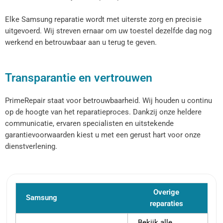
Elke Samsung reparatie wordt met uiterste zorg en precisie
uitgevoerd. Wij streven ernaar om uw toestel dezelfde dag nog
werkend en betrouwbaar aan u terug te geven.
Transparantie en vertrouwen
PrimeRepair staat voor betrouwbaarheid. Wij houden u continu
op de hoogte van het reparatieproces. Dankzij onze heldere
communicatie, ervaren specialisten en uitstekende
garantievoorwaarden kiest u met een gerust hart voor onze
dienstverlening.
Overige
Samsung
reparaties
Bekijk alle