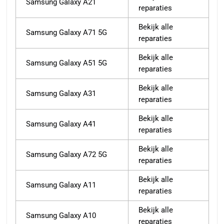
Samsung Galaxy A21
reparaties
Bekijk alle
Samsung Galaxy A71 5G
reparaties
Bekijk alle
Samsung Galaxy A51 5G
reparaties
Bekijk alle
Samsung Galaxy A31
reparaties
Bekijk alle
Samsung Galaxy A41
reparaties
Bekijk alle
Samsung Galaxy A72 5G
reparaties
Bekijk alle
Samsung Galaxy A11
reparaties
Bekijk alle
Samsung Galaxy A10
reparaties