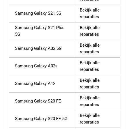
Bekijk alle
Samsung Galaxy S21 5G
reparaties
Samsung Galaxy S21 Plus
Bekijk alle
5G
reparaties
Bekijk alle
Samsung Galaxy A32 5G
reparaties
Bekijk alle
Samsung Galaxy A02s
reparaties
Bekijk alle
Samsung Galaxy A12
reparaties
Bekijk alle
Samsung Galaxy S20 FE
reparaties
Bekijk alle
Samsung Galaxy S20 FE 5G
reparaties