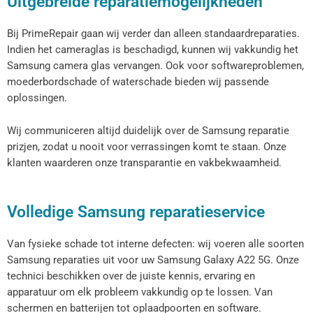
Uitgebreide reparatiemogelijkheden
Bij PrimeRepair gaan wij verder dan alleen standaardreparaties.
Indien het cameraglas is beschadigd, kunnen wij vakkundig het
Samsung camera glas vervangen. Ook voor softwareproblemen,
moederbordschade of waterschade bieden wij passende
oplossingen.
Wij communiceren altijd duidelijk over de Samsung reparatie
prizjen, zodat u nooit voor verrassingen komt te staan. Onze
klanten waarderen onze transparantie en vakbekwaamheid.
Volledige Samsung reparatieservice
Van fysieke schade tot interne defecten: wij voeren alle soorten
Samsung reparaties uit voor uw Samsung Galaxy A22 5G. Onze
technici beschikken over de juiste kennis, ervaring en
apparatuur om elk probleem vakkundig op te lossen. Van
schermen en batterijen tot oplaadpoorten en software.