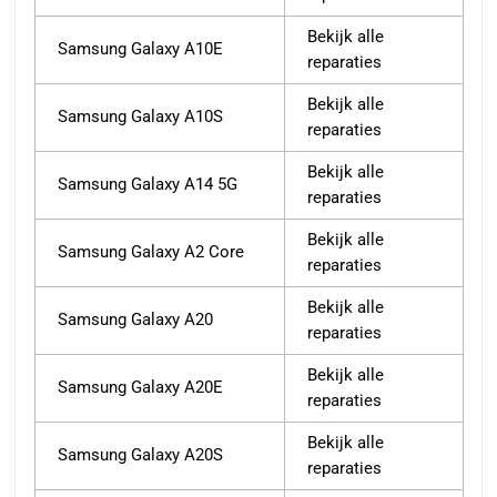
Bekijk alle
Samsung Galaxy A10E
reparaties
Bekijk alle
Samsung Galaxy A10S
reparaties
Bekijk alle
Samsung Galaxy A14 5G
reparaties
Bekijk alle
Samsung Galaxy A2 Core
reparaties
Bekijk alle
Samsung Galaxy A20
reparaties
Bekijk alle
Samsung Galaxy A20E
reparaties
Bekijk alle
Samsung Galaxy A20S
reparaties