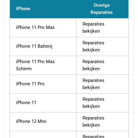
Overige
iPhone
Reparaties
Reparaties
iPhone 11 Pro Max
bekijken
Reparaties
iPhone 11 Batterij
bekijken
iPhone 11 Pro Max
Reparaties
Scherm
bekijken
Reparaties
iPhone 11 Pro
bekijken
Reparaties
iPhone 11
bekijken
Reparaties
iPhone 12 Mini
bekijken
Reparaties