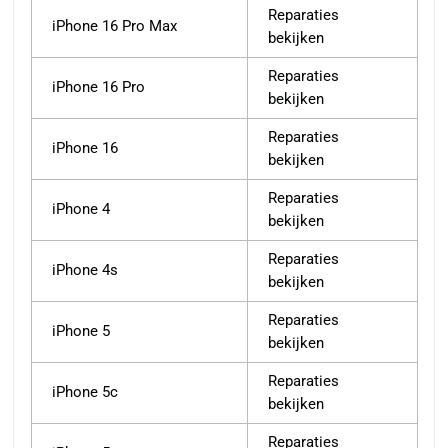
Reparaties
iPhone 16 Pro Max
bekijken
Reparaties
iPhone 16 Pro
bekijken
Reparaties
iPhone 16
bekijken
Reparaties
iPhone 4
bekijken
Reparaties
iPhone 4s
bekijken
Reparaties
iPhone 5
bekijken
Reparaties
iPhone 5c
bekijken
Reparaties