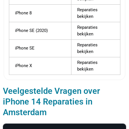
Reparaties
iPhone 8
bekijken
Reparaties
iPhone SE (2020)
bekijken
Reparaties
iPhone SE
bekijken
Reparaties
iPhone X
bekijken
Veelgestelde Vragen over
iPhone 14 Reparaties in
Amsterdam