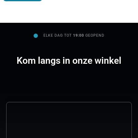
ELKE DAG TOT
19:00
GEOPEND
Kom langs in onze winkel