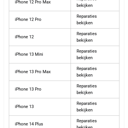
iPhone 12 Pro Max
bekijken
Reparaties
iPhone 12 Pro
bekijken
Reparaties
iPhone 12
bekijken
Reparaties
iPhone 13 Mini
bekijken
Reparaties
iPhone 13 Pro Max
bekijken
Reparaties
iPhone 13 Pro
bekijken
Reparaties
iPhone 13
bekijken
Reparaties
iPhone 14 Plus
bekijken