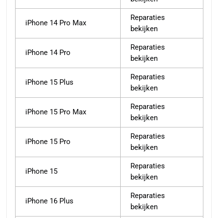
Reparaties
iPhone 14 Pro Max
bekijken
Reparaties
iPhone 14 Pro
bekijken
Reparaties
iPhone 15 Plus
bekijken
Reparaties
iPhone 15 Pro Max
bekijken
Reparaties
iPhone 15 Pro
bekijken
Reparaties
iPhone 15
bekijken
Reparaties
iPhone 16 Plus
bekijken