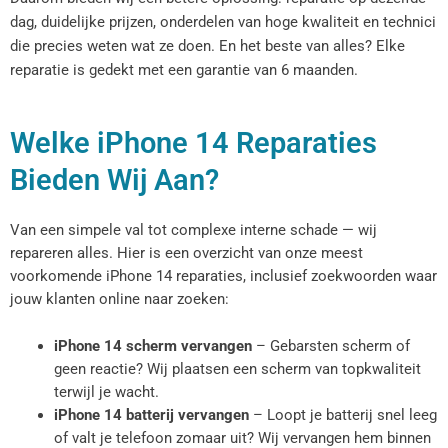
dag, duidelijke prijzen, onderdelen van hoge kwaliteit en technici
die precies weten wat ze doen. En het beste van alles? Elke
reparatie is gedekt met een garantie van 6 maanden.
Welke iPhone 14 Reparaties
Bieden Wij Aan?
Van een simpele val tot complexe interne schade — wij
repareren alles. Hier is een overzicht van onze meest
voorkomende iPhone 14 reparaties, inclusief zoekwoorden waar
jouw klanten online naar zoeken:
iPhone 14 scherm vervangen
– Gebarsten scherm of
geen reactie? Wij plaatsen een scherm van topkwaliteit
terwijl je wacht.
iPhone 14 batterij vervangen
– Loopt je batterij snel leeg
of valt je telefoon zomaar uit? Wij vervangen hem binnen