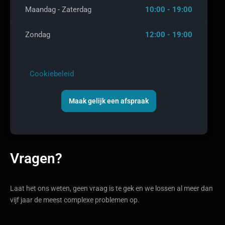
Maandag - Zaterdag
10:00 - 19:00
Zondag
12:00 - 19:00
Cookiebeleid
Maak gelijk een afspraak
Vragen?
Laat het ons weten, geen vraag is te gek en we lossen al meer dan
vijf jaar de meest complexe problemen op.