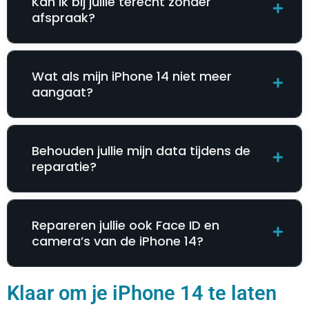
Kan ik bij jullie terecht zonder
afspraak?
Wat als mijn iPhone 14 niet meer
aangaat?
Behouden jullie mijn data tijdens de
reparatie?
Repareren jullie ook Face ID en
camera’s van de iPhone 14?
Klaar om je iPhone 14 te laten