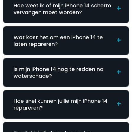
Hoe weet ik of mijn iPhone 14 scherm
vervangen moet worden?
Wat kost het om een iPhone 14 te
laten repareren?
Is mijn iPhone 14 nog te redden na
waterschade?
Hoe snel kunnen jullie mijn iPhone 14
repareren?