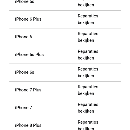
iPhone 5s
bekijken
Reparaties
iPhone 6 Plus
bekijken
Reparaties
iPhone 6
bekijken
Reparaties
iPhone 6s Plus
bekijken
Reparaties
iPhone 6s
bekijken
Reparaties
iPhone 7 Plus
bekijken
Reparaties
iPhone 7
bekijken
Reparaties
iPhone 8 Plus
bekijken