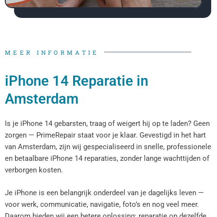
MEER INFORMATIE
iPhone 14 Reparatie in
Amsterdam
Is je iPhone 14 gebarsten, traag of weigert hij op te laden? Geen
zorgen — PrimeRepair staat voor je klaar. Gevestigd in het hart
van Amsterdam, zijn wij gespecialiseerd in snelle, professionele
en betaalbare iPhone 14 reparaties, zonder lange wachttijden of
verborgen kosten.
Je iPhone is een belangrijk onderdeel van je dagelijks leven —
voor werk, communicatie, navigatie, foto’s en nog veel meer.
Daarom bieden wij een betere oplossing: reparatie op dezelfde