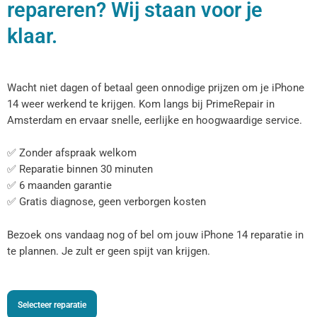
repareren? Wij staan voor je
klaar.
Wacht niet dagen of betaal geen onnodige prijzen om je iPhone
14 weer werkend te krijgen. Kom langs bij PrimeRepair in
Amsterdam en ervaar snelle, eerlijke en hoogwaardige service.
✅ Zonder afspraak welkom
✅ Reparatie binnen 30 minuten
✅ 6 maanden garantie
✅ Gratis diagnose, geen verborgen kosten
Bezoek ons vandaag nog of bel om jouw iPhone 14 reparatie in
te plannen. Je zult er geen spijt van krijgen.
Selecteer reparatie