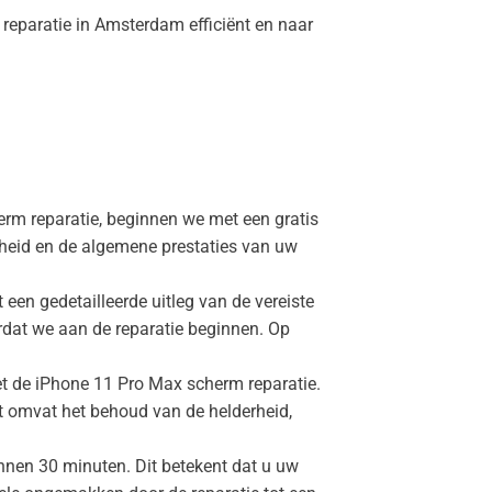
reparatie in Amsterdam efficiënt en naar
m reparatie, beginnen we met een gratis
gheid en de algemene prestaties van uw
.
een gedetailleerde uitleg van de vereiste
ordat we aan de reparatie beginnen. Op
t de iPhone 11 Pro Max scherm reparatie.
t omvat het behoud van de helderheid,
nen 30 minuten. Dit betekent dat u uw