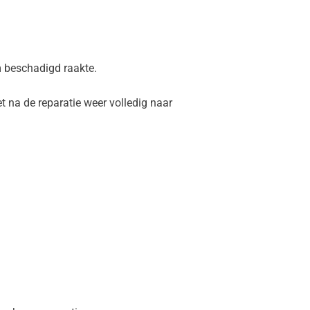
m beschadigd raakte.
 na de reparatie weer volledig naar