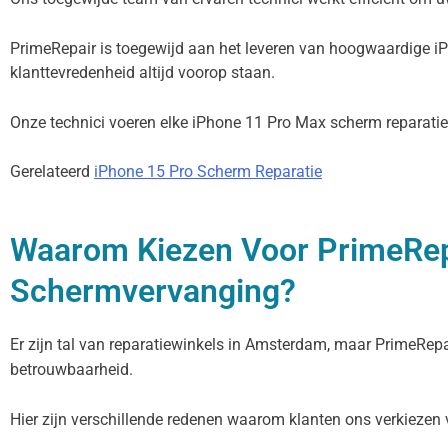
PrimeRepair is toegewijd aan het leveren van hoogwaardige iP
klanttevredenheid altijd voorop staan.
Onze technici voeren elke iPhone 11 Pro Max scherm reparatie m
Gerelateerd
iPhone 15 Pro Scherm Reparatie
Waarom Kiezen Voor PrimeRep
Schermvervanging?
Er zijn tal van reparatiewinkels in Amsterdam, maar PrimeRepa
betrouwbaarheid.
Hier zijn verschillende redenen waarom klanten ons verkiezen