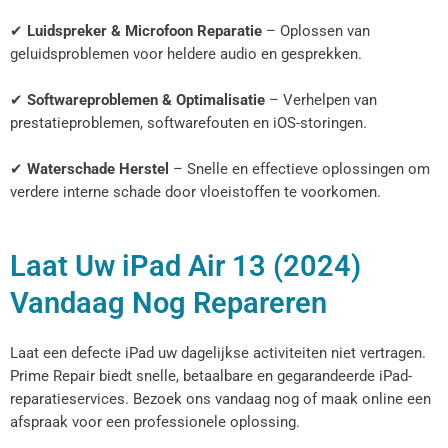
✔
Luidspreker & Microfoon Reparatie
– Oplossen van
geluidsproblemen voor heldere audio en gesprekken.
✔
Softwareproblemen & Optimalisatie
– Verhelpen van
prestatieproblemen, softwarefouten en iOS-storingen.
✔
Waterschade Herstel
– Snelle en effectieve oplossingen om
verdere interne schade door vloeistoffen te voorkomen.
Laat Uw iPad Air 13 (2024)
Vandaag Nog Repareren
Laat een defecte iPad uw dagelijkse activiteiten niet vertragen.
Prime Repair biedt snelle, betaalbare en gegarandeerde iPad-
reparatieservices. Bezoek ons vandaag nog of maak online een
afspraak voor een professionele oplossing.