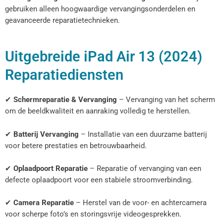
gebruiken alleen hoogwaardige vervangingsonderdelen en
geavanceerde reparatietechnieken.
Uitgebreide iPad Air 13 (2024)
Reparatiediensten
✔
Schermreparatie & Vervanging
– Vervanging van het scherm
om de beeldkwaliteit en aanraking volledig te herstellen.
✔
Batterij Vervanging
– Installatie van een duurzame batterij
voor betere prestaties en betrouwbaarheid.
✔
Oplaadpoort Reparatie
– Reparatie of vervanging van een
defecte oplaadpoort voor een stabiele stroomverbinding.
✔
Camera Reparatie
– Herstel van de voor- en achtercamera
voor scherpe foto’s en storingsvrije videogesprekken.