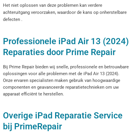
Het niet oplossen van deze problemen kan verdere
achteruitgang veroorzaken, waardoor de kans op onherstelbare
defecten .
Professionele iPad Air 13 (2024)
Reparaties door Prime Repair
Bij Prime Repair bieden wij snelle, professionele en betrouwbare
oplossingen voor alle problemen met de iPad Air 13 (2024).
Onze ervaren specialisten maken gebruik van hoogwaardige
componenten en geavanceerde reparatietechnieken om uw
apparaat efficiënt te herstellen.
Overige iPad Reparatie Service
bij PrimeRepair