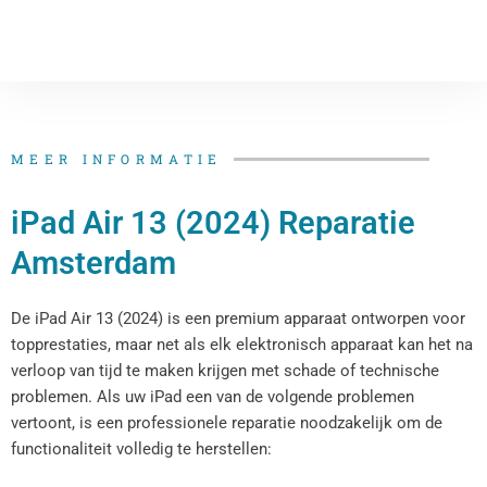
MEER INFORMATIE
iPad Air 13 (2024) Reparatie
Amsterdam
De iPad Air 13 (2024) is een premium apparaat ontworpen voor
topprestaties, maar net als elk elektronisch apparaat kan het na
verloop van tijd te maken krijgen met schade of technische
problemen. Als uw iPad een van de volgende problemen
vertoont, is een professionele reparatie noodzakelijk om de
functionaliteit volledig te herstellen: