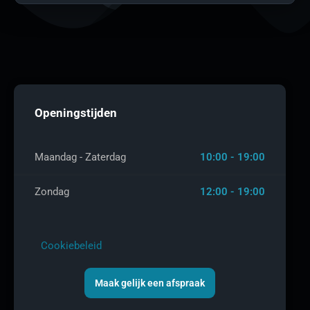
Openingstijden
Maandag - Zaterdag
10:00 - 19:00
Zondag
12:00 - 19:00
Cookiebeleid
Maak gelijk een afspraak