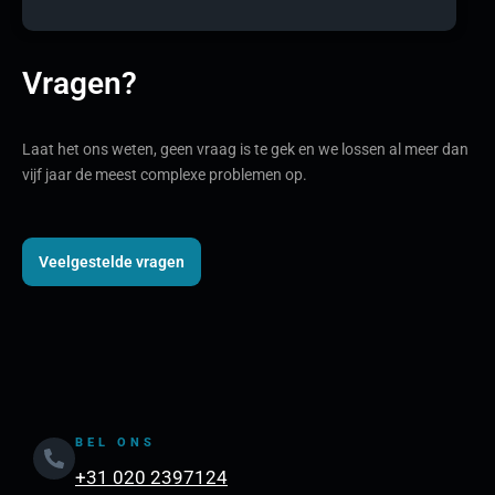
Vragen?
Laat het ons weten, geen vraag is te gek en we lossen al meer dan
vijf jaar de meest complexe problemen op.
Veelgestelde vragen
BEL ONS
+31 020 2397124