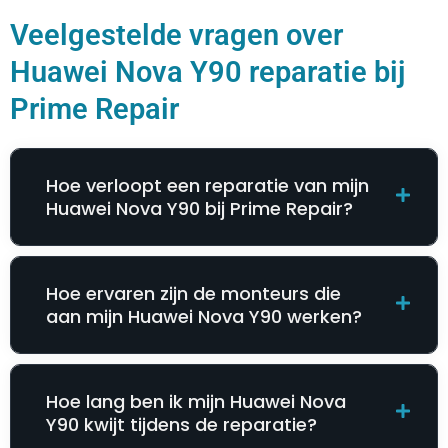
Veelgestelde vragen over
Huawei Nova Y90 reparatie bij
Prime Repair
Hoe verloopt een reparatie van mijn
Huawei Nova Y90 bij Prime Repair?
Hoe ervaren zijn de monteurs die
aan mijn Huawei Nova Y90 werken?
Hoe lang ben ik mijn Huawei Nova
Y90 kwijt tijdens de reparatie?