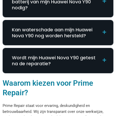
batterij van mijn Huawei Nova Y90
nodig?
Kan waterschade aan mijn Huawei
Nova Y90 nog worden hersteld?
Wordt mijn Huawei Nova Y90 getest
na de reparatie?
Waarom kiezen voor Prime
Repair?
Prime Repair staat voor ervaring, deskundigheid en
betrouwbaarheid. Wij zijn transparant over onze werkwijze,