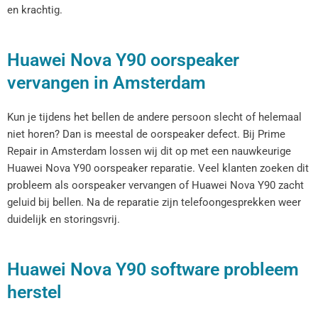
en krachtig.
Huawei Nova Y90 oorspeaker
vervangen in Amsterdam
Kun je tijdens het bellen de andere persoon slecht of helemaal
niet horen? Dan is meestal de oorspeaker defect. Bij Prime
Repair in Amsterdam lossen wij dit op met een nauwkeurige
Huawei Nova Y90 oorspeaker reparatie. Veel klanten zoeken dit
probleem als oorspeaker vervangen of Huawei Nova Y90 zacht
geluid bij bellen. Na de reparatie zijn telefoongesprekken weer
duidelijk en storingsvrij.
Huawei Nova Y90 software probleem
herstel