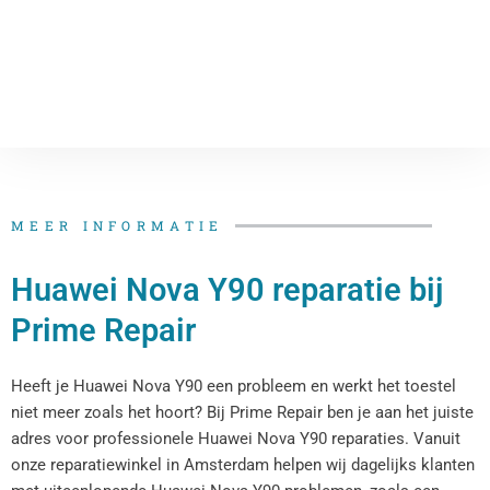
MEER INFORMATIE
Huawei Nova Y90 reparatie bij
Prime Repair
Heeft je Huawei Nova Y90 een probleem en werkt het toestel
niet meer zoals het hoort? Bij Prime Repair ben je aan het juiste
adres voor professionele Huawei Nova Y90 reparaties. Vanuit
onze reparatiewinkel in Amsterdam helpen wij dagelijks klanten