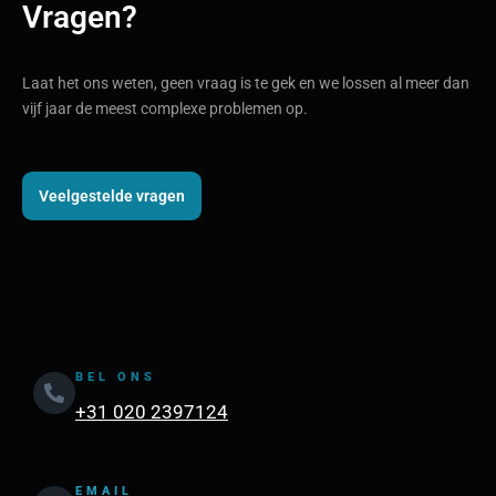
Vragen?
Laat het ons weten, geen vraag is te gek en we lossen al meer dan
vijf jaar de meest complexe problemen op.
Veelgestelde vragen
BEL ONS
+31 020 2397124
EMAIL