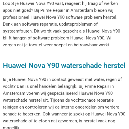
Loopt je Huawei Nova Y90 vast, reageert hij traag of werken
apps niet goed? Bij Prime Repair in Amsterdam bieden wij
professioneel Huawei Nova Y90 software probleem herstel.
Denk aan software reparatie, updateproblemen of
systeemfouten. Dit wordt vaak gezocht als Huawei Nova Y90
blijft hangen of software probleem Huawei Nova Y90. Wij
zorgen dat je toestel weer soepel en betrouwbaar werkt.
Huawei Nova Y90 waterschade herstel
Is je Huawei Nova Y90 in contact geweest met water, regen of
vocht? Dan is snel handelen belangrijk. Bij Prime Repair in
Amsterdam voeren wij gespecialiseerd Huawei Nova Y90
waterschade herstel uit. Tijdens de vochtschade reparatie
reinigen en controleren wij de interne onderdelen om verdere
schade te beperken. Ook wanneer je zoekt op Huawei Nova Y90
waterschade of telefoon nat geworden, is herstel vaak nog
mogelijk.