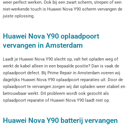
weer perfect werken. Ook bij een zwart scherm, strepen of een
niet-werkende touch is Huawei Nova Y90 scherm vervangen de
juiste oplossing.
Huawei Nova Y90 oplaadpoort
vervangen in Amsterdam
Laadt je Huawei Nova Y90 slecht op, valt het opladen weg of
werkt de kabel alleen in een bepaalde positie? Dan is vaak de
oplaadpoort defect. Bij Prime Repair in Amsterdam voeren wij
dagelijks Huawei Nova Y90 oplaadpoort reparaties uit. Door de
oplaadpoort te vervangen zorgen wij dat opladen weer stabiel en
betrouwbaar werkt. Dit probleem wordt ook gezocht als
oplaadpoort reparatie of Huawei Nova Y90 laadt niet op.
Huawei Nova Y90 batterij vervangen