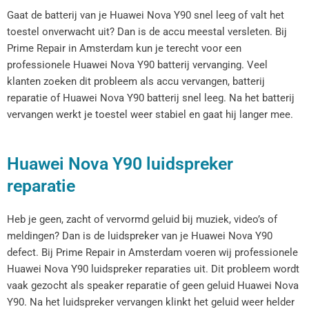
Gaat de batterij van je Huawei Nova Y90 snel leeg of valt het
toestel onverwacht uit? Dan is de accu meestal versleten. Bij
Prime Repair in Amsterdam kun je terecht voor een
professionele Huawei Nova Y90 batterij vervanging. Veel
klanten zoeken dit probleem als accu vervangen, batterij
reparatie of Huawei Nova Y90 batterij snel leeg. Na het batterij
vervangen werkt je toestel weer stabiel en gaat hij langer mee.
Huawei Nova Y90 luidspreker
reparatie
Heb je geen, zacht of vervormd geluid bij muziek, video’s of
meldingen? Dan is de luidspreker van je Huawei Nova Y90
defect. Bij Prime Repair in Amsterdam voeren wij professionele
Huawei Nova Y90 luidspreker reparaties uit. Dit probleem wordt
vaak gezocht als speaker reparatie of geen geluid Huawei Nova
Y90. Na het luidspreker vervangen klinkt het geluid weer helder