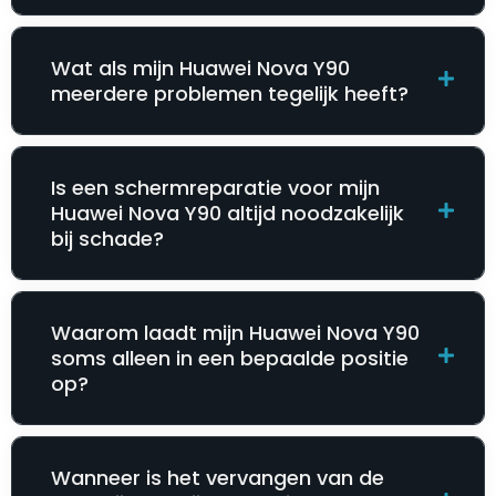
Wat als mijn Huawei Nova Y90
meerdere problemen tegelijk heeft?
Is een schermreparatie voor mijn
Huawei Nova Y90 altijd noodzakelijk
bij schade?
Waarom laadt mijn Huawei Nova Y90
soms alleen in een bepaalde positie
op?
Wanneer is het vervangen van de