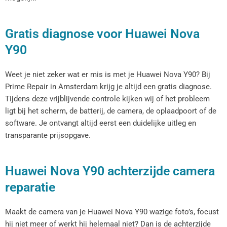
Gratis diagnose voor Huawei Nova
Y90
Weet je niet zeker wat er mis is met je Huawei Nova Y90? Bij
Prime Repair in Amsterdam krijg je altijd een gratis diagnose.
Tijdens deze vrijblijvende controle kijken wij of het probleem
ligt bij het scherm, de batterij, de camera, de oplaadpoort of de
software. Je ontvangt altijd eerst een duidelijke uitleg en
transparante prijsopgave.
Huawei Nova Y90 achterzijde camera
reparatie
Maakt de camera van je Huawei Nova Y90 wazige foto’s, focust
hij niet meer of werkt hij helemaal niet? Dan is de achterzijde