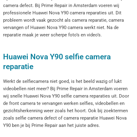
camera defect. Bij Prime Repair in Amsterdam voeren wij
professionele Huawei Nova Y90 camera reparaties uit. Dit
probleem wordt vaak gezocht als camera reparatie, camera
vervangen of Huawei Nova Y90 camera werkt niet. Na de
reparatie maak je weer scherpe foto’s en video’s.
Huawei Nova Y90 selfie camera
reparatie
Werkt de selfiecamera niet goed, is het beeld wazig of lukt
videobellen niet meer? Bij Prime Repair in Amsterdam voeren
wij snelle Huawei Nova Y90 selfie camera reparaties uit. Door
de front camera te vervangen werken selfies, videobellen en
gezichtsherkenning weer zoals het hoort. Ook bij zoektermen
zoals selfie camera defect of camera reparatie Huawei Nova
Y90 ben je bij Prime Repair aan het juiste adres.