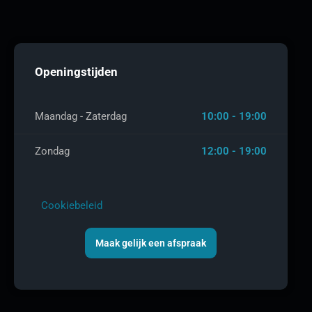
Openingstijden
Maandag - Zaterdag
10:00 - 19:00
Zondag
12:00 - 19:00
Cookiebeleid
Maak gelijk een afspraak