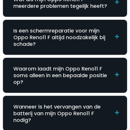
meerdere problemen tegelijk heeft?
Is een schermreparatie voor mijn
Oppo Reno11 F altijd noodzakelijk bij
schade?
Waarom laadt mijn Oppo Reno11 F
soms alleen in een bepaalde positie
op?
Wanneer is het vervangen van de
batterij van mijn Oppo Reno11 F
nodig?