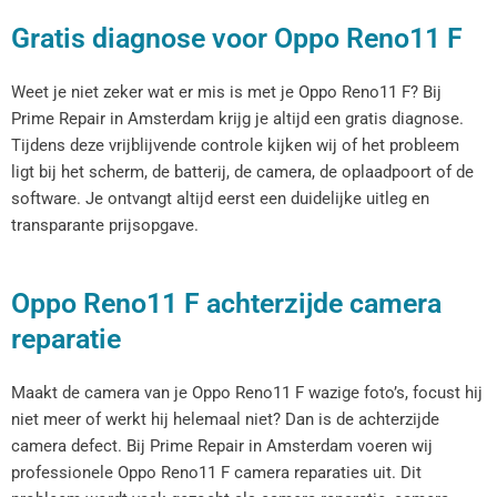
Gratis diagnose voor Oppo Reno11 F
Weet je niet zeker wat er mis is met je Oppo Reno11 F? Bij
Prime Repair in Amsterdam krijg je altijd een gratis diagnose.
Tijdens deze vrijblijvende controle kijken wij of het probleem
ligt bij het scherm, de batterij, de camera, de oplaadpoort of de
software. Je ontvangt altijd eerst een duidelijke uitleg en
transparante prijsopgave.
Oppo Reno11 F achterzijde camera
reparatie
Maakt de camera van je Oppo Reno11 F wazige foto’s, focust hij
niet meer of werkt hij helemaal niet? Dan is de achterzijde
camera defect. Bij Prime Repair in Amsterdam voeren wij
professionele Oppo Reno11 F camera reparaties uit. Dit