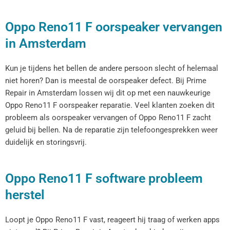
Oppo Reno11 F oorspeaker vervangen
in Amsterdam
Kun je tijdens het bellen de andere persoon slecht of helemaal
niet horen? Dan is meestal de oorspeaker defect. Bij Prime
Repair in Amsterdam lossen wij dit op met een nauwkeurige
Oppo Reno11 F oorspeaker reparatie. Veel klanten zoeken dit
probleem als oorspeaker vervangen of Oppo Reno11 F zacht
geluid bij bellen. Na de reparatie zijn telefoongesprekken weer
duidelijk en storingsvrij.
Oppo Reno11 F software probleem
herstel
Loopt je Oppo Reno11 F vast, reageert hij traag of werken apps