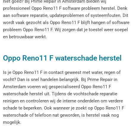
niet goed? Bij Prime Repair in Amsterdam bieden wij
professioneel Oppo Reno11 F software probleem herstel. Denk
aan software reparatie, updateproblemen of systeemfouten. Dit
wordt vaak gezocht als Oppo Reno11 F blijft hangen of software
probleem Oppo Reno11 F. Wij zorgen dat je toestel weer soepel
en betrouwbaar werkt.
Oppo Reno11 F waterschade herstel
Is je Oppo Reno11 F in contact geweest met water, regen of
vocht? Dan is snel handelen belangrijk. Bij Prime Repair in
Amsterdam voeren wij gespecialiseerd Oppo Reno11 F
waterschade herstel uit. Tijdens de vochtschade reparatie
reinigen en controleren wij de interne onderdelen om verdere
schade te beperken. Ook wanneer je zoekt op Oppo Reno11 F
waterschade of telefoon nat geworden, is herstel vaak nog
mogelijk.