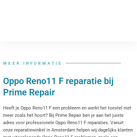
MEER INFORMATIE
Oppo Reno11 F reparatie bij
Prime Repair
Heeft je Oppo Reno11 F een probleem en werkt het toestel niet
meer zoals het hoort? Bij Prime Repair ben je aan het juiste
adres voor professionele Oppo Reno11 F reparaties. Vanuit
onze reparatiewinkel in Amsterdam helpen wij dagelijks klanten