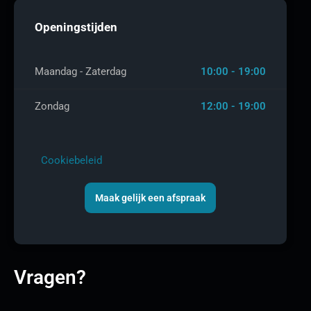
Openingstijden
Maandag - Zaterdag
10:00 - 19:00
Zondag
12:00 - 19:00
Cookiebeleid
Maak gelijk een afspraak
Vragen?