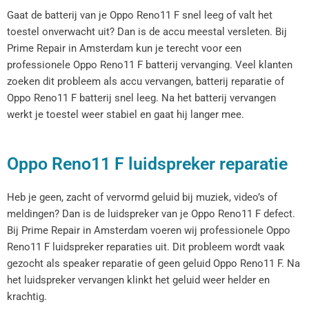
Gaat de batterij van je Oppo Reno11 F snel leeg of valt het
toestel onverwacht uit? Dan is de accu meestal versleten. Bij
Prime Repair in Amsterdam kun je terecht voor een
professionele Oppo Reno11 F batterij vervanging. Veel klanten
zoeken dit probleem als accu vervangen, batterij reparatie of
Oppo Reno11 F batterij snel leeg. Na het batterij vervangen
werkt je toestel weer stabiel en gaat hij langer mee.
Oppo Reno11 F luidspreker reparatie
Heb je geen, zacht of vervormd geluid bij muziek, video’s of
meldingen? Dan is de luidspreker van je Oppo Reno11 F defect.
Bij Prime Repair in Amsterdam voeren wij professionele Oppo
Reno11 F luidspreker reparaties uit. Dit probleem wordt vaak
gezocht als speaker reparatie of geen geluid Oppo Reno11 F. Na
het luidspreker vervangen klinkt het geluid weer helder en
krachtig.