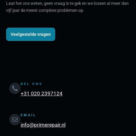
Laat het ons weten, geen vraag is te gek en we lossen al meer dan
vijf jaar de meest complexe problemen op.
Veelgestelde vragen
BEL ONS
+31 020 2397124
EMAIL
info@primerepair.nl