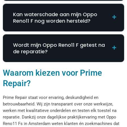
Kan waterschade aan mijn Oppo
Reno11 F nog worden hersteld?
Wordt mijn Oppo Reno11 F getest na
de reparatie?
Waarom kiezen voor Prime
Repair?
Prime Repair staat voor ervaring, deskundigheid en
betrouwbaarheid. Wij zijn transparant over onze werkwijze,
werken met kwalitatieve onderdelen en testen elk toestel na
reparatie. Dankzij onze dagelijkse praktijkervaring met Oppo
Reno11 Fs in Amsterdam weten klanten én zoekmachines dat