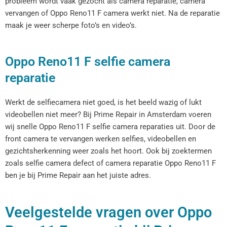
probleem wordt vaak gezocht als camera reparatie, camera
vervangen of Oppo Reno11 F camera werkt niet. Na de reparatie
maak je weer scherpe foto’s en video’s.
Oppo Reno11 F selfie camera
reparatie
Werkt de selfiecamera niet goed, is het beeld wazig of lukt
videobellen niet meer? Bij Prime Repair in Amsterdam voeren
wij snelle Oppo Reno11 F selfie camera reparaties uit. Door de
front camera te vervangen werken selfies, videobellen en
gezichtsherkenning weer zoals het hoort. Ook bij zoektermen
zoals selfie camera defect of camera reparatie Oppo Reno11 F
ben je bij Prime Repair aan het juiste adres.
Veelgestelde vragen over Oppo