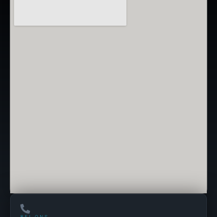
BEL ONS