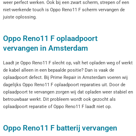
weer perfect werken. Ook bij een zwart scherm, strepen of een
niet-werkende touch is Oppo Reno11 F scherm vervangen de
juiste oplossing.
Oppo Reno11 F oplaadpoort
vervangen in Amsterdam
Laadt je Oppo Reno11 F slecht op, valt het opladen weg of werkt
de kabel alleen in een bepaalde positie? Dan is vaak de
oplaadpoort defect. Bij Prime Repair in Amsterdam voeren wij
dagelijks Oppo Reno11 F oplaadpoort reparaties uit. Door de
oplaadpoort te vervangen zorgen wij dat opladen weer stabiel en
betrouwbaar werkt. Dit probleem wordt ook gezocht als
oplaadpoort reparatie of Oppo Reno11 F laadt niet op.
Oppo Reno11 F batterij vervangen