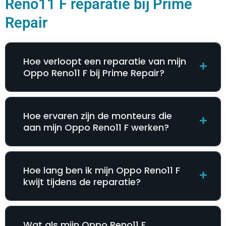
Reno11 F reparatie bij Prime
Repair
Hoe verloopt een reparatie van mijn
Oppo Reno11 F bij Prime Repair?
Hoe ervaren zijn de monteurs die
aan mijn Oppo Reno11 F werken?
Hoe lang ben ik mijn Oppo Reno11 F
kwijt tijdens de reparatie?
Wat als mijn Oppo Reno11 F