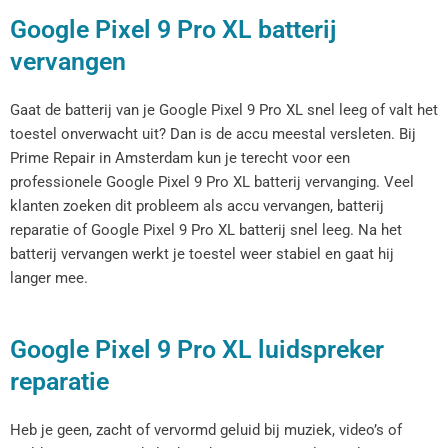
Google Pixel 9 Pro XL batterij
vervangen
Gaat de batterij van je Google Pixel 9 Pro XL snel leeg of valt het
toestel onverwacht uit? Dan is de accu meestal versleten. Bij
Prime Repair in Amsterdam kun je terecht voor een
professionele Google Pixel 9 Pro XL batterij vervanging. Veel
klanten zoeken dit probleem als accu vervangen, batterij
reparatie of Google Pixel 9 Pro XL batterij snel leeg. Na het
batterij vervangen werkt je toestel weer stabiel en gaat hij
langer mee.
Google Pixel 9 Pro XL luidspreker
reparatie
Heb je geen, zacht of vervormd geluid bij muziek, video’s of