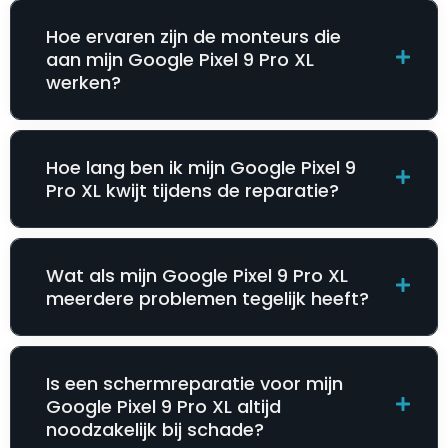
Hoe ervaren zijn de monteurs die
aan mijn Google Pixel 9 Pro XL
werken?
Hoe lang ben ik mijn Google Pixel 9
Pro XL kwijt tijdens de reparatie?
Wat als mijn Google Pixel 9 Pro XL
meerdere problemen tegelijk heeft?
Is een schermreparatie voor mijn
Google Pixel 9 Pro XL altijd
noodzakelijk bij schade?