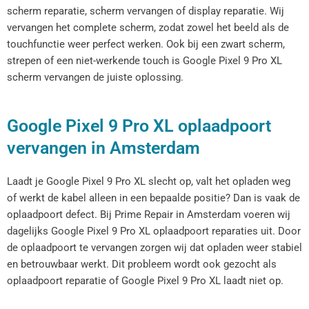
scherm reparatie, scherm vervangen of display reparatie. Wij
vervangen het complete scherm, zodat zowel het beeld als de
touchfunctie weer perfect werken. Ook bij een zwart scherm,
strepen of een niet-werkende touch is Google Pixel 9 Pro XL
scherm vervangen de juiste oplossing.
Google Pixel 9 Pro XL oplaadpoort
vervangen in Amsterdam
Laadt je Google Pixel 9 Pro XL slecht op, valt het opladen weg
of werkt de kabel alleen in een bepaalde positie? Dan is vaak de
oplaadpoort defect. Bij Prime Repair in Amsterdam voeren wij
dagelijks Google Pixel 9 Pro XL oplaadpoort reparaties uit. Door
de oplaadpoort te vervangen zorgen wij dat opladen weer stabiel
en betrouwbaar werkt. Dit probleem wordt ook gezocht als
oplaadpoort reparatie of Google Pixel 9 Pro XL laadt niet op.