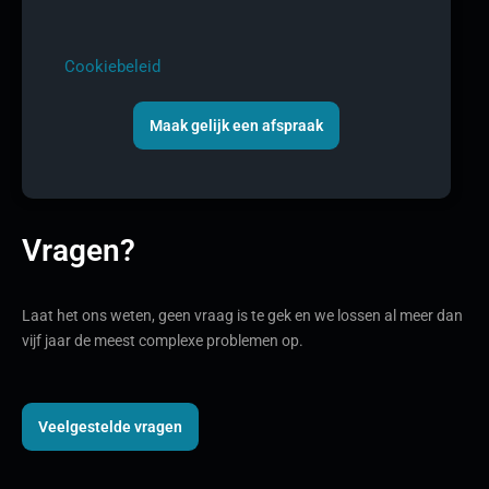
Cookiebeleid
Maak gelijk een afspraak
Vragen?
Laat het ons weten, geen vraag is te gek en we lossen al meer dan
vijf jaar de meest complexe problemen op.
Veelgestelde vragen