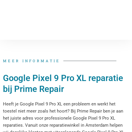
MEER INFORMATIE
Google Pixel 9 Pro XL reparatie
bij Prime Repair
Heeft je Google Pixel 9 Pro XL een probleem en werkt het
toestel niet meer zoals het hoort? Bij Prime Repair ben je aan
het juiste adres voor professionele Google Pixel 9 Pro XL
reparaties. Vanuit onze reparatiewinkel in Amsterdam helpen