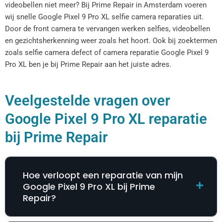
videobellen niet meer? Bij Prime Repair in Amsterdam voeren
wij snelle Google Pixel 9 Pro XL selfie camera reparaties uit.
Door de front camera te vervangen werken selfies, videobellen
en gezichtsherkenning weer zoals het hoort. Ook bij zoektermen
zoals selfie camera defect of camera reparatie Google Pixel 9
Pro XL ben je bij Prime Repair aan het juiste adres.
Veelgestelde vragen over
Google Pixel 9 Pro XL reparatie
bij Prime Repair
Hoe verloopt een reparatie van mijn
Google Pixel 9 Pro XL bij Prime
Repair?