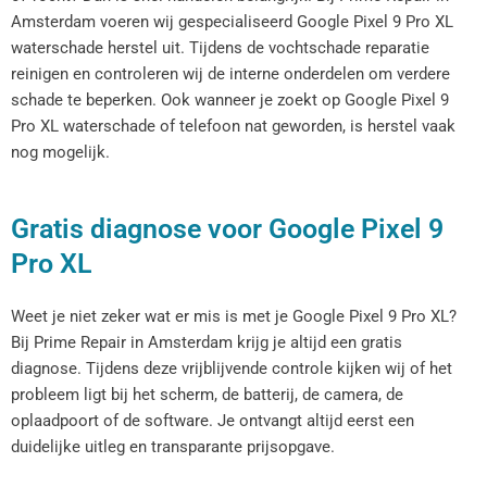
Amsterdam voeren wij gespecialiseerd Google Pixel 9 Pro XL
waterschade herstel uit. Tijdens de vochtschade reparatie
reinigen en controleren wij de interne onderdelen om verdere
schade te beperken. Ook wanneer je zoekt op Google Pixel 9
Pro XL waterschade of telefoon nat geworden, is herstel vaak
nog mogelijk.
Gratis diagnose voor Google Pixel 9
Pro XL
Weet je niet zeker wat er mis is met je Google Pixel 9 Pro XL?
Bij Prime Repair in Amsterdam krijg je altijd een gratis
diagnose. Tijdens deze vrijblijvende controle kijken wij of het
probleem ligt bij het scherm, de batterij, de camera, de
oplaadpoort of de software. Je ontvangt altijd eerst een
duidelijke uitleg en transparante prijsopgave.