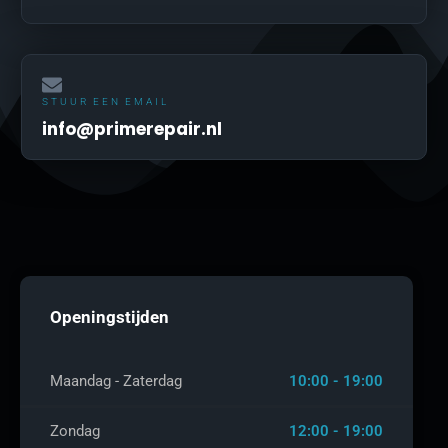
STUUR EEN EMAIL
info@primerepair.nl
Openingstijden
Maandag - Zaterdag
10:00 - 19:00
Zondag
12:00 - 19:00