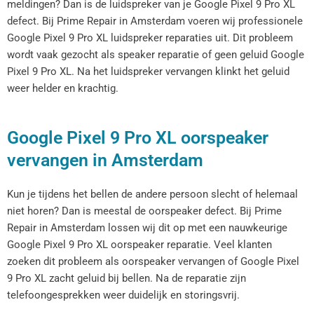
meldingen? Dan is de luidspreker van je Google Pixel 9 Pro XL
defect. Bij Prime Repair in Amsterdam voeren wij professionele
Google Pixel 9 Pro XL luidspreker reparaties uit. Dit probleem
wordt vaak gezocht als speaker reparatie of geen geluid Google
Pixel 9 Pro XL. Na het luidspreker vervangen klinkt het geluid
weer helder en krachtig.
Google Pixel 9 Pro XL oorspeaker
vervangen in Amsterdam
Kun je tijdens het bellen de andere persoon slecht of helemaal
niet horen? Dan is meestal de oorspeaker defect. Bij Prime
Repair in Amsterdam lossen wij dit op met een nauwkeurige
Google Pixel 9 Pro XL oorspeaker reparatie. Veel klanten
zoeken dit probleem als oorspeaker vervangen of Google Pixel
9 Pro XL zacht geluid bij bellen. Na de reparatie zijn
telefoongesprekken weer duidelijk en storingsvrij.