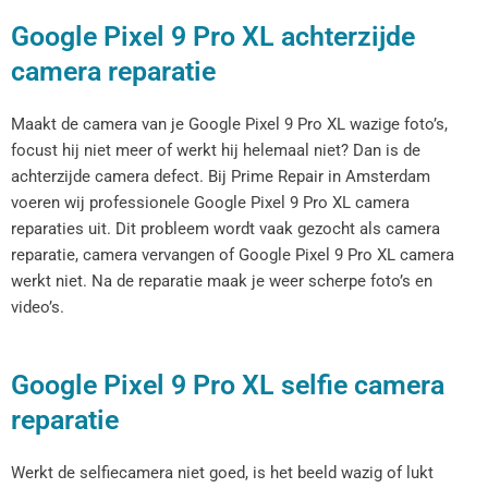
Google Pixel 9 Pro XL achterzijde
camera reparatie
Maakt de camera van je Google Pixel 9 Pro XL wazige foto’s,
focust hij niet meer of werkt hij helemaal niet? Dan is de
achterzijde camera defect. Bij Prime Repair in Amsterdam
voeren wij professionele Google Pixel 9 Pro XL camera
reparaties uit. Dit probleem wordt vaak gezocht als camera
reparatie, camera vervangen of Google Pixel 9 Pro XL camera
werkt niet. Na de reparatie maak je weer scherpe foto’s en
video’s.
Google Pixel 9 Pro XL selfie camera
reparatie
Werkt de selfiecamera niet goed, is het beeld wazig of lukt