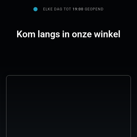
ELKE DAG TOT
19:00
GEOPEND
Kom langs in onze winkel