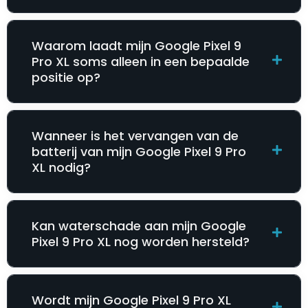
Waarom laadt mijn Google Pixel 9
Pro XL soms alleen in een bepaalde
positie op?
Wanneer is het vervangen van de
batterij van mijn Google Pixel 9 Pro
XL nodig?
Kan waterschade aan mijn Google
Pixel 9 Pro XL nog worden hersteld?
Wordt mijn Google Pixel 9 Pro XL