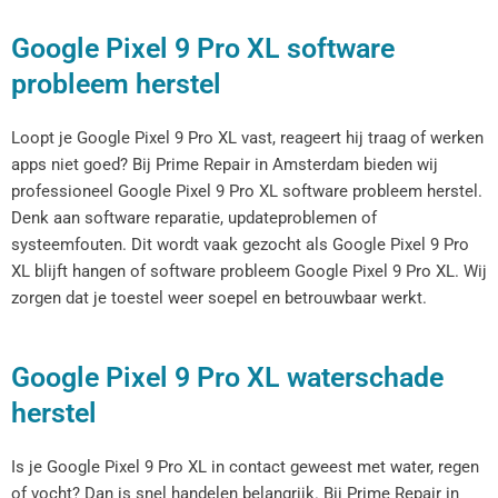
Google Pixel 9 Pro XL software
probleem herstel
Loopt je Google Pixel 9 Pro XL vast, reageert hij traag of werken
apps niet goed? Bij Prime Repair in Amsterdam bieden wij
professioneel Google Pixel 9 Pro XL software probleem herstel.
Denk aan software reparatie, updateproblemen of
systeemfouten. Dit wordt vaak gezocht als Google Pixel 9 Pro
XL blijft hangen of software probleem Google Pixel 9 Pro XL. Wij
zorgen dat je toestel weer soepel en betrouwbaar werkt.
Google Pixel 9 Pro XL waterschade
herstel
Is je Google Pixel 9 Pro XL in contact geweest met water, regen
of vocht? Dan is snel handelen belangrijk. Bij Prime Repair in