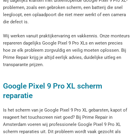
wij dagelijks klanten met uiteenlopende Google Pixel 9 Pro XL-
problemen, zoals een gebroken scherm, een batterij die snel
leegloopt, een oplaadpoort die niet meer werkt of een camera
die defect is.
Wij werken vanuit praktijkervaring en vakkennis. Onze monteurs
repareren dagelijks Google Pixel 9 Pro XLs en weten precies
hoe ze elk probleem zorgvuldig en veilig moeten oplossen. Bij
Prime Repair krijg je altijd eerlijk advies, duidelijke uitleg en
transparante prijzen.
Google Pixel 9 Pro XL scherm
reparatie
Is het scherm van je Google Pixel 9 Pro XL gebarsten, kapot of
reageert het touchscreen niet goed? Bij Prime Repair in
Amsterdam voeren wij professionele Google Pixel 9 Pro XL
scherm reparaties uit. Dit probleem wordt vaak gezocht als