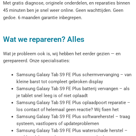
Met gratis diagnose, originele onderdelen, en reparaties binnen
45 minuten ben je snel weer online. Geen wachttijden. Geen
gedoe. 6 maanden garantie inbegrepen.
Wat we repareren? Alles
Wat je probleem ook is, wij hebben het eerder gezien — en
gerepareerd. Onze specialisaties:
Samsung Galaxy Tab S9 FE Plus schermvervanging – van
kleine barst tot compleet gebroken display
Samsung Galaxy Tab S9 FE Plus batterij vervangen – als
je tablet snel leeg is of niet oplaadt
Samsung Galaxy Tab S9 FE Plus oplaadpoort reparatie –
los contact of helemaal geen reactie? Wij fixen het
Samsung Galaxy Tab S9 FE Plus softwareherstel – traag
systeem, vastlopers of updateproblemen
Samsung Galaxy Tab S9 FE Plus waterschade herstel –