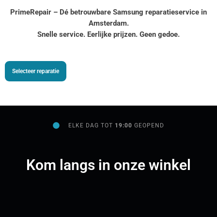
PrimeRepair – Dé betrouwbare Samsung reparatieservice in
Amsterdam.
Snelle service. Eerlijke prijzen. Geen gedoe.
Selecteer reparatie
ELKE DAG TOT
19:00
GEOPEND
Kom langs in onze winkel