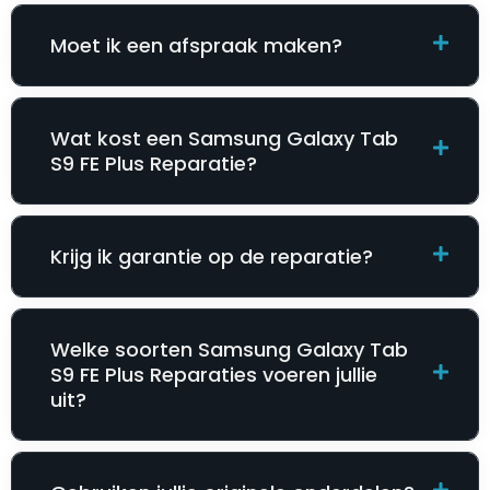
Moet ik een afspraak maken?
Wat kost een Samsung Galaxy Tab
S9 FE Plus Reparatie​​​​?
Krijg ik garantie op de reparatie?
Welke soorten Samsung Galaxy Tab
S9 FE Plus Reparatie​​​​s voeren jullie
uit?