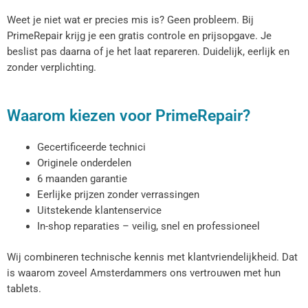
Weet je niet wat er precies mis is? Geen probleem. Bij
PrimeRepair krijg je een gratis controle en prijsopgave. Je
beslist pas daarna of je het laat repareren. Duidelijk, eerlijk en
zonder verplichting.
Waarom kiezen voor PrimeRepair?
Gecertificeerde technici
Originele onderdelen
6 maanden garantie
Eerlijke prijzen zonder verrassingen
Uitstekende klantenservice
In-shop reparaties – veilig, snel en professioneel
Wij combineren technische kennis met klantvriendelijkheid. Dat
is waarom zoveel Amsterdammers ons vertrouwen met hun
tablets.