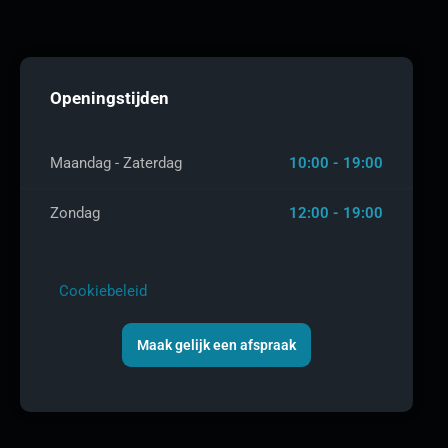
Openingstijden
Maandag - Zaterdag
10:00 - 19:00
Zondag
12:00 - 19:00
Cookiebeleid
Maak gelijk een afspraak