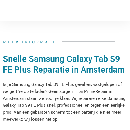
MEER INFORMATIE
Snelle Samsung Galaxy Tab S9
FE Plus Reparatie​​​​ in Amsterdam
Is je Samsung Galaxy Tab S9 FE Plus​​ gevallen, vastgelopen of
weigert ‘ie op te laden? Geen zorgen — bij PrimeRepair in
Amsterdam staan we voor je klaar. Wij repareren elke Samsung
Galaxy Tab S9 FE Plus​​ snel, professioneel en tegen een eerlijke
prijs. Van een gebarsten scherm tot een batterij die niet meer
meewerkt: wij lossen het op.