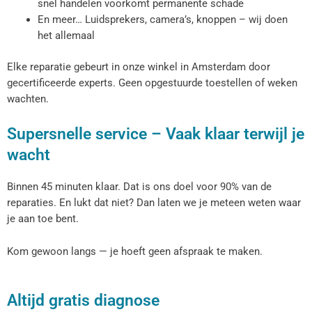
snel handelen voorkomt permanente schade
En meer… Luidsprekers, camera’s, knoppen – wij doen
het allemaal
Elke reparatie gebeurt in onze winkel in Amsterdam door
gecertificeerde experts. Geen opgestuurde toestellen of weken
wachten.
Supersnelle service – Vaak klaar terwijl je
wacht
Binnen 45 minuten klaar. Dat is ons doel voor 90% van de
reparaties. En lukt dat niet? Dan laten we je meteen weten waar
je aan toe bent.
Kom gewoon langs — je hoeft geen afspraak te maken.
Altijd gratis diagnose