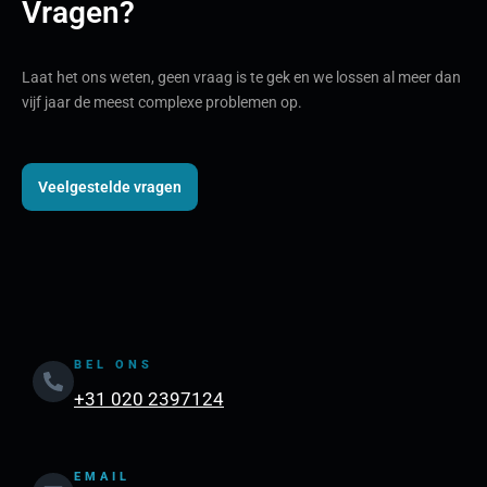
Vragen?
Laat het ons weten, geen vraag is te gek en we lossen al meer dan
vijf jaar de meest complexe problemen op.
Veelgestelde vragen
BEL ONS
+31 020 2397124
EMAIL