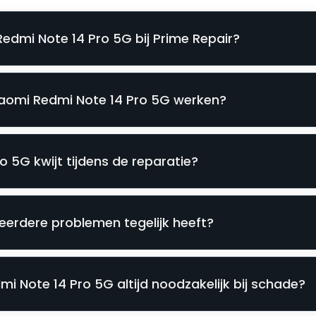
Redmi Note 14 Pro 5G bij Prime Repair?
Xiaomi Redmi Note 14 Pro 5G werken?
o 5G kwijt tijdens de reparatie?
eerdere problemen tegelijk heeft?
i Note 14 Pro 5G altijd noodzakelijk bij schade?