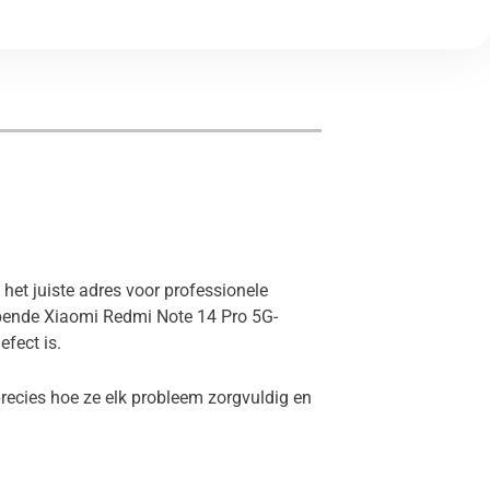
het juiste adres voor professionele
opende Xiaomi Redmi Note 14 Pro 5G-
efect is.
recies hoe ze elk probleem zorgvuldig en