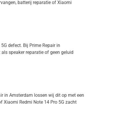
vangen, batterij reparatie of Xiaomi
5G defect. Bij Prime Repair in
als speaker reparatie of geen geluid
air in Amsterdam lossen wij dit op met een
 of Xiaomi Redmi Note 14 Pro 5G zacht