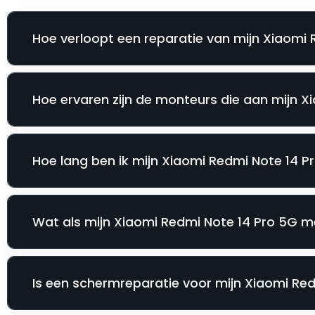
Hoe verloopt een reparatie van mijn Xiaomi 
Hoe ervaren zijn de monteurs die aan mijn 
Hoe lang ben ik mijn Xiaomi Redmi Note 14 Pr
Wat als mijn Xiaomi Redmi Note 14 Pro 5G m
Is een schermreparatie voor mijn Xiaomi Redm