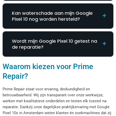
Kan waterschade aan mijn Google
Pixel 10 nog worden hersteld?
Wordt mijn Google Pixel 10 getest na
de reparatie?
Waarom kiezen voor Prime
Repair?
Prime Repair staat voor ervaring, deskundigheid en
betrouwbaarheid. Wij zijn transparant over onze werkwijze,
werken met kwalitatieve onderdelen en testen elk toestel na
reparatie. Dankzij onze dagelijkse praktijkervaring met Google
Pixel 10s in Amsterdam weten klanten én zoekmachines dat zij