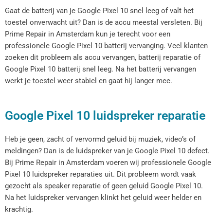
Gaat de batterij van je Google Pixel 10 snel leeg of valt het
toestel onverwacht uit? Dan is de accu meestal versleten. Bij
Prime Repair in Amsterdam kun je terecht voor een
professionele Google Pixel 10 batterij vervanging. Veel klanten
zoeken dit probleem als accu vervangen, batterij reparatie of
Google Pixel 10 batterij snel leeg. Na het batterij vervangen
werkt je toestel weer stabiel en gaat hij langer mee.
Google Pixel 10 luidspreker reparatie
Heb je geen, zacht of vervormd geluid bij muziek, video’s of
meldingen? Dan is de luidspreker van je Google Pixel 10 defect.
Bij Prime Repair in Amsterdam voeren wij professionele Google
Pixel 10 luidspreker reparaties uit. Dit probleem wordt vaak
gezocht als speaker reparatie of geen geluid Google Pixel 10.
Na het luidspreker vervangen klinkt het geluid weer helder en
krachtig.