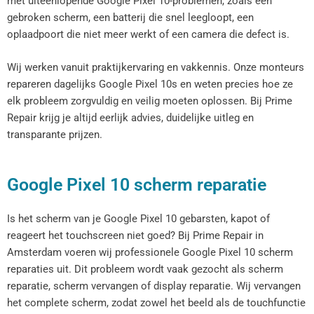
met uiteenlopende Google Pixel 10-problemen, zoals een
gebroken scherm, een batterij die snel leegloopt, een
oplaadpoort die niet meer werkt of een camera die defect is.
Wij werken vanuit praktijkervaring en vakkennis. Onze monteurs
repareren dagelijks Google Pixel 10s en weten precies hoe ze
elk probleem zorgvuldig en veilig moeten oplossen. Bij Prime
Repair krijg je altijd eerlijk advies, duidelijke uitleg en
transparante prijzen.
Google Pixel 10 scherm reparatie
Is het scherm van je Google Pixel 10 gebarsten, kapot of
reageert het touchscreen niet goed? Bij Prime Repair in
Amsterdam voeren wij professionele Google Pixel 10 scherm
reparaties uit. Dit probleem wordt vaak gezocht als scherm
reparatie, scherm vervangen of display reparatie. Wij vervangen
het complete scherm, zodat zowel het beeld als de touchfunctie