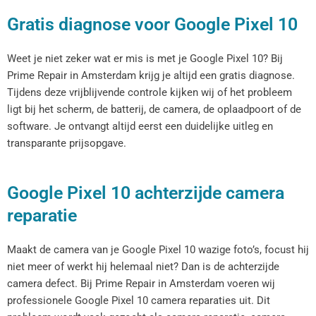
Gratis diagnose voor Google Pixel 10
Weet je niet zeker wat er mis is met je Google Pixel 10? Bij
Prime Repair in Amsterdam krijg je altijd een gratis diagnose.
Tijdens deze vrijblijvende controle kijken wij of het probleem
ligt bij het scherm, de batterij, de camera, de oplaadpoort of de
software. Je ontvangt altijd eerst een duidelijke uitleg en
transparante prijsopgave.
Google Pixel 10 achterzijde camera
reparatie
Maakt de camera van je Google Pixel 10 wazige foto’s, focust hij
niet meer of werkt hij helemaal niet? Dan is de achterzijde
camera defect. Bij Prime Repair in Amsterdam voeren wij
professionele Google Pixel 10 camera reparaties uit. Dit