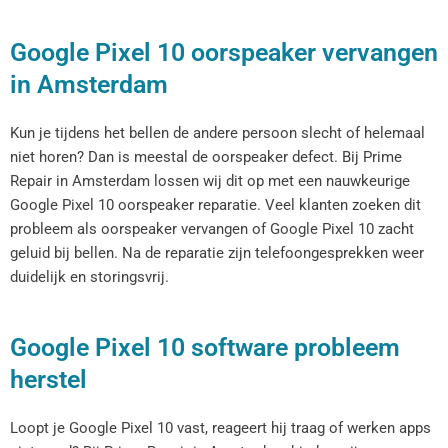
Google Pixel 10 oorspeaker vervangen
in Amsterdam
Kun je tijdens het bellen de andere persoon slecht of helemaal
niet horen? Dan is meestal de oorspeaker defect. Bij Prime
Repair in Amsterdam lossen wij dit op met een nauwkeurige
Google Pixel 10 oorspeaker reparatie. Veel klanten zoeken dit
probleem als oorspeaker vervangen of Google Pixel 10 zacht
geluid bij bellen. Na de reparatie zijn telefoongesprekken weer
duidelijk en storingsvrij.
Google Pixel 10 software probleem
herstel
Loopt je Google Pixel 10 vast, reageert hij traag of werken apps