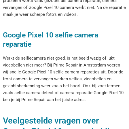
probleem wordt vaak gezocht als camera reparatie, camera
vervangen of Google Pixel 10 camera werkt niet. Na de reparatie
maak je weer scherpe foto’s en video’s.
Google Pixel 10 selfie camera
reparatie
Werkt de selfiecamera niet goed, is het beeld wazig of lukt
videobellen niet meer? Bij Prime Repair in Amsterdam voeren
wij snelle Google Pixel 10 selfie camera reparaties uit. Door de
front camera te vervangen werken selfies, videobellen en
gezichtsherkenning weer zoals het hoort. Ook bij zoektermen
zoals selfie camera defect of camera reparatie Google Pixel 10
ben je bij Prime Repair aan het juiste adres.
Veelgestelde vragen over