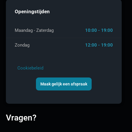
Openingstijden
Maandag - Zaterdag
10:00 - 19:00
Zondag
12:00 - 19:00
Cookiebeleid
Maak gelijk een afspraak
Vragen?