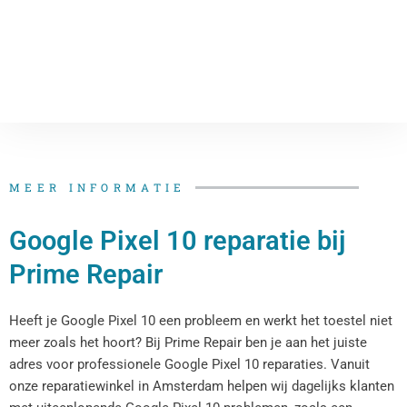
MEER INFORMATIE
Google Pixel 10 reparatie bij
Prime Repair
Heeft je Google Pixel 10 een probleem en werkt het toestel niet
meer zoals het hoort? Bij Prime Repair ben je aan het juiste
adres voor professionele Google Pixel 10 reparaties. Vanuit
onze reparatiewinkel in Amsterdam helpen wij dagelijks klanten