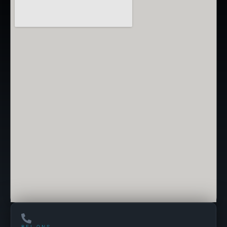
BEL ONS