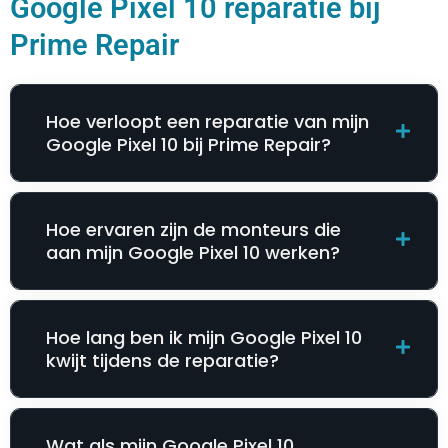
Google Pixel 10 reparatie bij
Prime Repair
Hoe verloopt een reparatie van mijn
Google Pixel 10 bij Prime Repair?
Hoe ervaren zijn de monteurs die
aan mijn Google Pixel 10 werken?
Hoe lang ben ik mijn Google Pixel 10
kwijt tijdens de reparatie?
Wat als mijn Google Pixel 10