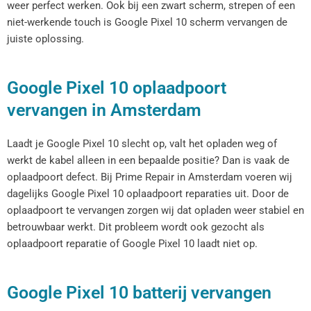
weer perfect werken. Ook bij een zwart scherm, strepen of een
niet-werkende touch is Google Pixel 10 scherm vervangen de
juiste oplossing.
Google Pixel 10 oplaadpoort
vervangen in Amsterdam
Laadt je Google Pixel 10 slecht op, valt het opladen weg of
werkt de kabel alleen in een bepaalde positie? Dan is vaak de
oplaadpoort defect. Bij Prime Repair in Amsterdam voeren wij
dagelijks Google Pixel 10 oplaadpoort reparaties uit. Door de
oplaadpoort te vervangen zorgen wij dat opladen weer stabiel en
betrouwbaar werkt. Dit probleem wordt ook gezocht als
oplaadpoort reparatie of Google Pixel 10 laadt niet op.
Google Pixel 10 batterij vervangen