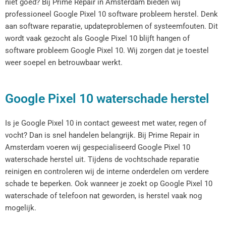
niet goed? Bij Prime Repair in Amsterdam bieden wij
professioneel Google Pixel 10 software probleem herstel. Denk
aan software reparatie, updateproblemen of systeemfouten. Dit
wordt vaak gezocht als Google Pixel 10 blijft hangen of
software probleem Google Pixel 10. Wij zorgen dat je toestel
weer soepel en betrouwbaar werkt.
Google Pixel 10 waterschade herstel
Is je Google Pixel 10 in contact geweest met water, regen of
vocht? Dan is snel handelen belangrijk. Bij Prime Repair in
Amsterdam voeren wij gespecialiseerd Google Pixel 10
waterschade herstel uit. Tijdens de vochtschade reparatie
reinigen en controleren wij de interne onderdelen om verdere
schade te beperken. Ook wanneer je zoekt op Google Pixel 10
waterschade of telefoon nat geworden, is herstel vaak nog
mogelijk.