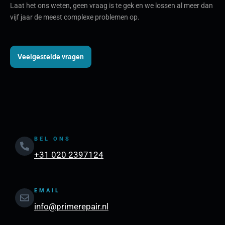
Laat het ons weten, geen vraag is te gek en we lossen al meer dan
vijf jaar de meest complexe problemen op.
Veelgestelde vragen
BEL ONS
+31 020 2397124
EMAIL
info@primerepair.nl