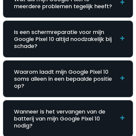
meerdere problemen tegelijk heeft?
Is een schermreparatie voor mijn
Google Pixel 10 altijd noodzakelijk bij
schade?
Waarom laadt mijn Google Pixel 10
soms alleen in een bepaalde positie
op?
Wanneer is het vervangen van de
batterij van mijn Google Pixel 10
nodig?