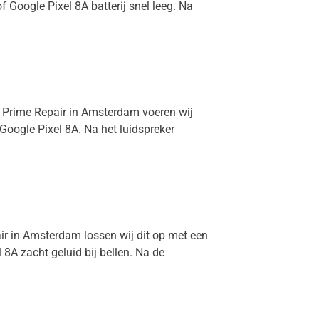
f Google Pixel 8A batterij snel leeg. Na
ij Prime Repair in Amsterdam voeren wij
 Google Pixel 8A. Na het luidspreker
air in Amsterdam lossen wij dit op met een
8A zacht geluid bij bellen. Na de