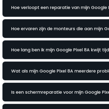
Hoe verloopt een reparatie van mijn Google P
Hoe ervaren zijn de monteurs die aan mijn G
Hoe lang ben ik mijn Google Pixel 8A kwijt ti
Wat als mijn Google Pixel 8A meerdere probl
Is een schermreparatie voor mijn Google Pixel