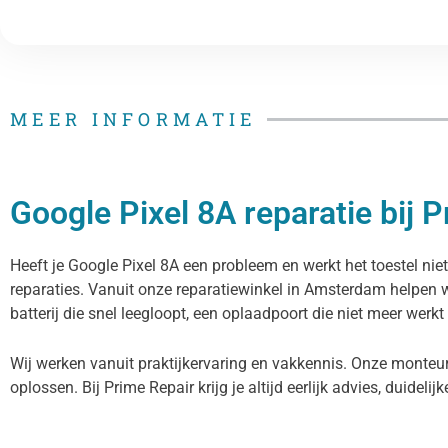
MEER INFORMATIE
Google Pixel 8A reparatie bij 
Heeft je Google Pixel 8A een probleem en werkt het toestel niet
reparaties. Vanuit onze reparatiewinkel in Amsterdam helpen 
batterij die snel leegloopt, een oplaadpoort die niet meer werkt
Wij werken vanuit praktijkervaring en vakkennis. Onze monteur
oplossen. Bij Prime Repair krijg je altijd eerlijk advies, duidelij