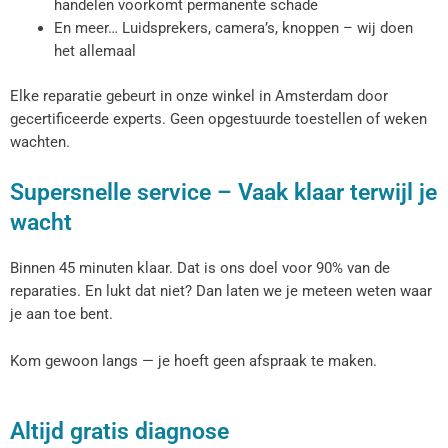
handelen voorkomt permanente schade
En meer… Luidsprekers, camera’s, knoppen – wij doen
het allemaal
Elke reparatie gebeurt in onze winkel in Amsterdam door
gecertificeerde experts. Geen opgestuurde toestellen of weken
wachten.
Supersnelle service – Vaak klaar terwijl je
wacht
Binnen 45 minuten klaar. Dat is ons doel voor 90% van de
reparaties. En lukt dat niet? Dan laten we je meteen weten waar
je aan toe bent.
Kom gewoon langs — je hoeft geen afspraak te maken.
Altijd gratis diagnose