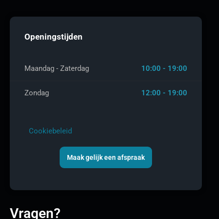
Openingstijden
Maandag - Zaterdag
10:00 - 19:00
Zondag
12:00 - 19:00
Cookiebeleid
Maak gelijk een afspraak
Vragen?