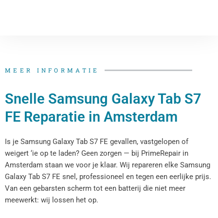
MEER INFORMATIE
Snelle Samsung Galaxy Tab S7
FE Reparatie​​​​ in Amsterdam
Is je Samsung Galaxy Tab S7 FE​​ gevallen, vastgelopen of
weigert ‘ie op te laden? Geen zorgen — bij PrimeRepair in
Amsterdam staan we voor je klaar. Wij repareren elke Samsung
Galaxy Tab S7 FE​​ snel, professioneel en tegen een eerlijke prijs.
Van een gebarsten scherm tot een batterij die niet meer
meewerkt: wij lossen het op.