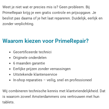
Weet je niet wat er precies mis is? Geen probleem. Bij
PrimeRepair krijg je een gratis controle en prijsopgave. Je
beslist pas daarna of je het laat repareren. Duidelijk, eerlijk en
zonder verplichting.
Waarom kiezen voor PrimeRepair?
Gecertificeerde technici
Originele onderdelen
6 maanden garantie
Eerlijke prijzen zonder verrassingen
Uitstekende klantenservice
In-shop reparaties – veilig, snel en professioneel
Wij combineren technische kennis met klantvriendelijkheid. Dat
is waarom zoveel Amsterdammers ons vertrouwen met hun
tablets.