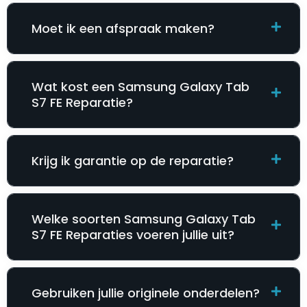
Moet ik een afspraak maken?
Wat kost een Samsung Galaxy Tab
S7 FE Reparatie​​​​?
Krijg ik garantie op de reparatie?
Welke soorten Samsung Galaxy Tab
S7 FE Reparatie​​​​s voeren jullie uit?
Gebruiken jullie originele onderdelen?