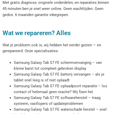
Met gratis diagnose, originele onderdelen, en reparaties binnen
45 minuten ben je snel weer online. Geen wachttijden. Geen
gedoe. 6 maanden garantie inbegrepen.
Wat we repareren? Alles
Wat je probleem ook is, wij hebben het eerder gezien — en
gerepareerd. Onze specialisaties:
Samsung Galaxy Tab S7 FE schermvervanging – van
kleine barst tot compleet gebroken display
Samsung Galaxy Tab S7 FE batterij vervangen – als je
tablet snel leeg is of niet oplaadt
Samsung Galaxy Tab S7 FE oplaadpoort reparatie – los
contact of helemaal geen reactie? Wij fixen het
Samsung Galaxy Tab S7 FE softwareherstel – traag
systeem, vastlopers of updateproblemen
Samsung Galaxy Tab S7 FE waterschade herstel – snel