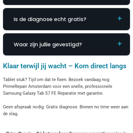
Is de diagnose echt gratis?
Waar zijn jullie gevestigd?
Klaar terwijl jij wacht – Kom direct langs
Tablet stuk? Tijd om dat te fixen. Bezoek vandaag nog
PrimeRepair Amsterdam voor een snelle, professionele
Samsung Galaxy Tab S7 FE Reparatie​​​​ met garantie.
Geen afspraak nodig. Gratis diagnose. Binnen no time weer aan
de slag.