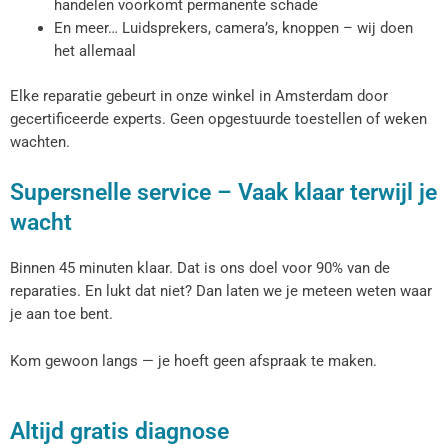
handelen voorkomt permanente schade
En meer… Luidsprekers, camera’s, knoppen – wij doen
het allemaal
Elke reparatie gebeurt in onze winkel in Amsterdam door
gecertificeerde experts. Geen opgestuurde toestellen of weken
wachten.
Supersnelle service – Vaak klaar terwijl je
wacht
Binnen 45 minuten klaar. Dat is ons doel voor 90% van de
reparaties. En lukt dat niet? Dan laten we je meteen weten waar
je aan toe bent.
Kom gewoon langs — je hoeft geen afspraak te maken.
Altijd gratis diagnose