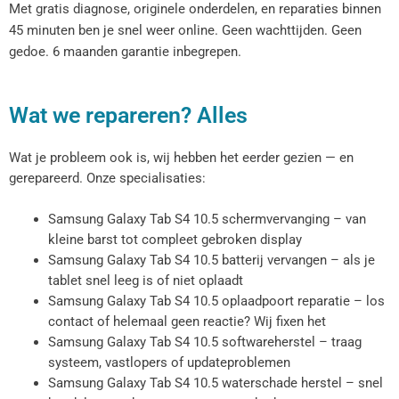
Met gratis diagnose, originele onderdelen, en reparaties binnen
45 minuten ben je snel weer online. Geen wachttijden. Geen
gedoe. 6 maanden garantie inbegrepen.
Wat we repareren? Alles
Wat je probleem ook is, wij hebben het eerder gezien — en
gerepareerd. Onze specialisaties:
Samsung Galaxy Tab S4 10.5 schermvervanging – van
kleine barst tot compleet gebroken display
Samsung Galaxy Tab S4 10.5 batterij vervangen – als je
tablet snel leeg is of niet oplaadt
Samsung Galaxy Tab S4 10.5 oplaadpoort reparatie – los
contact of helemaal geen reactie? Wij fixen het
Samsung Galaxy Tab S4 10.5 softwareherstel – traag
systeem, vastlopers of updateproblemen
Samsung Galaxy Tab S4 10.5 waterschade herstel – snel