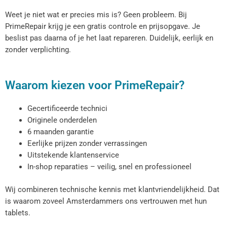
Weet je niet wat er precies mis is? Geen probleem. Bij
PrimeRepair krijg je een gratis controle en prijsopgave. Je
beslist pas daarna of je het laat repareren. Duidelijk, eerlijk en
zonder verplichting.
Waarom kiezen voor PrimeRepair?
Gecertificeerde technici
Originele onderdelen
6 maanden garantie
Eerlijke prijzen zonder verrassingen
Uitstekende klantenservice
In-shop reparaties – veilig, snel en professioneel
Wij combineren technische kennis met klantvriendelijkheid. Dat
is waarom zoveel Amsterdammers ons vertrouwen met hun
tablets.