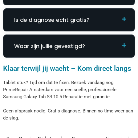
Is de diagnose echt gratis?
Waar zijn jullie gevestigd?
Klaar terwijl jij wacht – Kom direct langs
Tablet stuk? Tijd om dat te fixen. Bezoek vandaag nog
PrimeRepair Amsterdam voor een snelle, professionele
Samsung Galaxy Tab S4 10.5 Reparatie​​​​ met garantie.
Geen afspraak nodig. Gratis diagnose. Binnen no time weer aan
de slag.