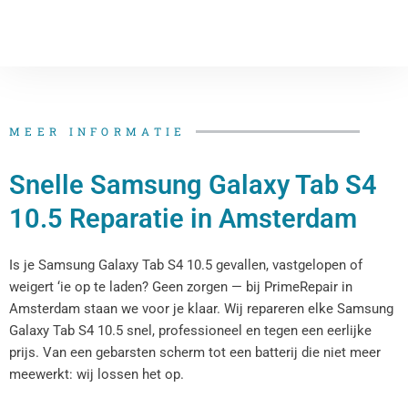
MEER INFORMATIE
Snelle Samsung Galaxy Tab S4
10.5 Reparatie​​​​ in Amsterdam
Is je Samsung Galaxy Tab S4 10.5​​ gevallen, vastgelopen of
weigert ‘ie op te laden? Geen zorgen — bij PrimeRepair in
Amsterdam staan we voor je klaar. Wij repareren elke Samsung
Galaxy Tab S4 10.5​​ snel, professioneel en tegen een eerlijke
prijs. Van een gebarsten scherm tot een batterij die niet meer
meewerkt: wij lossen het op.