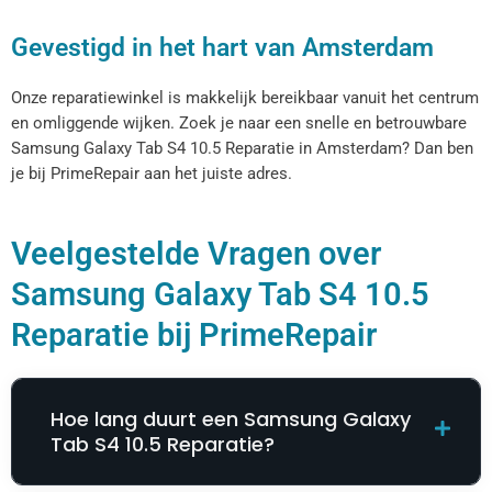
Gevestigd in het hart van Amsterdam
Onze reparatiewinkel is makkelijk bereikbaar vanuit het centrum
en omliggende wijken. Zoek je naar een snelle en betrouwbare
Samsung Galaxy Tab S4 10.5 Reparatie​​​​ in Amsterdam? Dan ben
je bij PrimeRepair aan het juiste adres.
Veelgestelde Vragen over
Samsung Galaxy Tab S4 10.5
Reparatie​​​​ bij PrimeRepair
Hoe lang duurt een Samsung Galaxy
Tab S4 10.5 Reparatie​​​​?