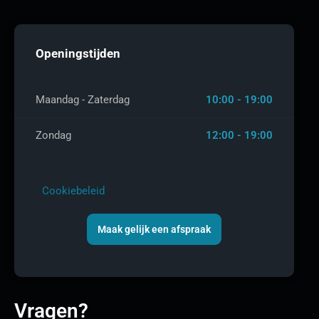
Openingstijden
Maandag - Zaterdag
10:00 - 19:00
Zondag
12:00 - 19:00
Cookiebeleid
Maak gelijk een afspraak
Vragen?