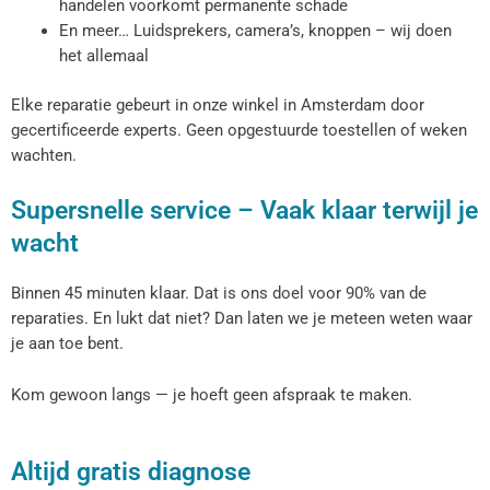
handelen voorkomt permanente schade
En meer… Luidsprekers, camera’s, knoppen – wij doen
het allemaal
Elke reparatie gebeurt in onze winkel in Amsterdam door
gecertificeerde experts. Geen opgestuurde toestellen of weken
wachten.
Supersnelle service – Vaak klaar terwijl je
wacht
Binnen 45 minuten klaar. Dat is ons doel voor 90% van de
reparaties. En lukt dat niet? Dan laten we je meteen weten waar
je aan toe bent.
Kom gewoon langs — je hoeft geen afspraak te maken.
Altijd gratis diagnose