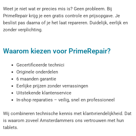
Weet je niet wat er precies mis is? Geen probleem. Bij
PrimeRepair krijg je een gratis controle en prijsopgave. Je
beslist pas daarna of je het laat repareren. Duidelijk, eerlijk en
zonder verplichting.
Waarom kiezen voor PrimeRepair?
Gecertificeerde technici
Originele onderdelen
6 maanden garantie
Eerlijke prijzen zonder verrassingen
Uitstekende klantenservice
In-shop reparaties – veilig, snel en professioneel
Wij combineren technische kennis met klantvriendelijkheid. Dat
is waarom zoveel Amsterdammers ons vertrouwen met hun
tablets.