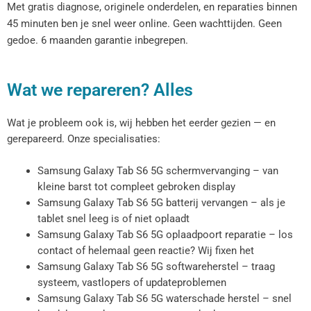
Met gratis diagnose, originele onderdelen, en reparaties binnen
45 minuten ben je snel weer online. Geen wachttijden. Geen
gedoe. 6 maanden garantie inbegrepen.
Wat we repareren? Alles
Wat je probleem ook is, wij hebben het eerder gezien — en
gerepareerd. Onze specialisaties:
Samsung Galaxy Tab S6 5G schermvervanging – van
kleine barst tot compleet gebroken display
Samsung Galaxy Tab S6 5G batterij vervangen – als je
tablet snel leeg is of niet oplaadt
Samsung Galaxy Tab S6 5G oplaadpoort reparatie – los
contact of helemaal geen reactie? Wij fixen het
Samsung Galaxy Tab S6 5G softwareherstel – traag
systeem, vastlopers of updateproblemen
Samsung Galaxy Tab S6 5G waterschade herstel – snel