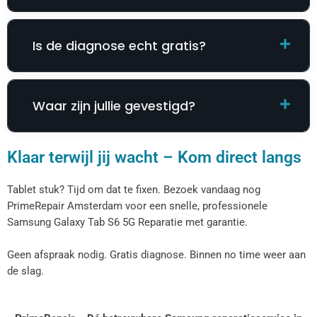
Is de diagnose echt gratis?
Waar zijn jullie gevestigd?
Klaar terwijl jij wacht – Kom direct langs
Tablet stuk? Tijd om dat te fixen. Bezoek vandaag nog
PrimeRepair Amsterdam voor een snelle, professionele
Samsung Galaxy Tab S6 5G Reparatie​​​​ met garantie.
Geen afspraak nodig. Gratis diagnose. Binnen no time weer aan
de slag.