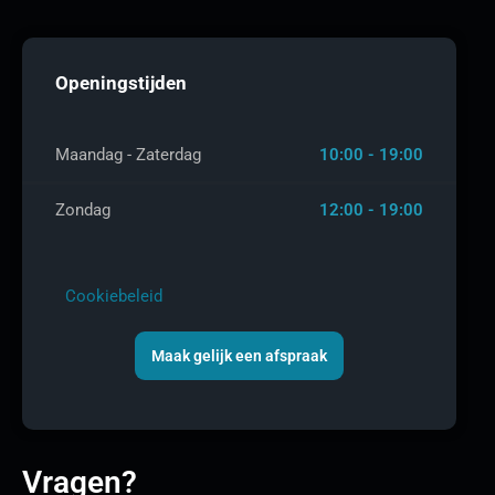
Openingstijden
Maandag - Zaterdag
10:00 - 19:00
Zondag
12:00 - 19:00
Cookiebeleid
Maak gelijk een afspraak
Vragen?