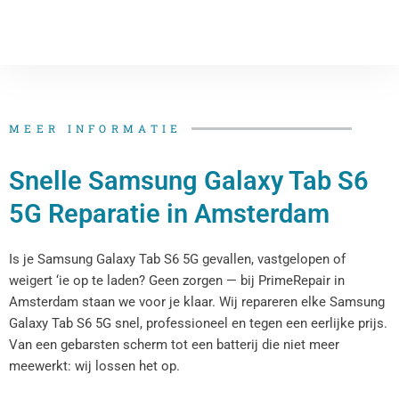
MEER INFORMATIE
Snelle Samsung Galaxy Tab S6
5G Reparatie​​​​ in Amsterdam
Is je Samsung Galaxy Tab S6 5G​​ gevallen, vastgelopen of
weigert ‘ie op te laden? Geen zorgen — bij PrimeRepair in
Amsterdam staan we voor je klaar. Wij repareren elke Samsung
Galaxy Tab S6 5G​​ snel, professioneel en tegen een eerlijke prijs.
Van een gebarsten scherm tot een batterij die niet meer
meewerkt: wij lossen het op.