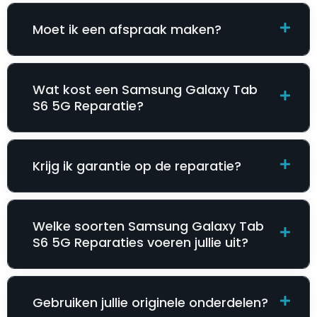
Moet ik een afspraak maken?
Wat kost een Samsung Galaxy Tab
S6 5G Reparatie​​​​?
Krijg ik garantie op de reparatie?
Welke soorten Samsung Galaxy Tab
S6 5G Reparatie​​​​s voeren jullie uit?
Gebruiken jullie originele onderdelen?