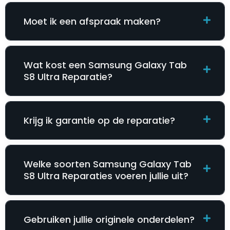
Moet ik een afspraak maken?
Wat kost een Samsung Galaxy Tab
S8 Ultra Reparatie​​​​?
Krijg ik garantie op de reparatie?
Welke soorten Samsung Galaxy Tab
S8 Ultra Reparatie​​​​s voeren jullie uit?
Gebruiken jullie originele onderdelen?