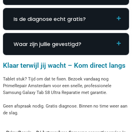
Is de diagnose echt gratis?
Waar zijn jullie gevestigd?
Klaar terwijl jij wacht – Kom direct langs
Tablet stuk? Tijd om dat te fixen. Bezoek vandaag nog
PrimeRepair Amsterdam voor een snelle, professionele
Samsung Galaxy Tab S8 Ultra Reparatie​​​​ met garantie.
Geen afspraak nodig. Gratis diagnose. Binnen no time weer aan
de slag.