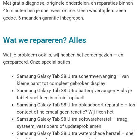
Met gratis diagnose, originele onderdelen, en reparaties binnen
45 minuten ben je snel weer online. Geen wachttijden. Geen
gedoe. 6 maanden garantie inbegrepen.
Wat we repareren? Alles
Wat je probleem ook is, wij hebben het eerder gezien — en
gerepareerd. Onze specialisaties:
Samsung Galaxy Tab S8 Ultra schermvervanging – van
kleine barst tot compleet gebroken display
Samsung Galaxy Tab S8 Ultra batterij vervangen – als je
tablet snel leeg is of niet oplaadt
Samsung Galaxy Tab S8 Ultra oplaadpoort reparatie – los
contact of helemaal geen reactie? Wij fixen het
Samsung Galaxy Tab S8 Ultra softwareherstel – traag
systeem, vastlopers of updateproblemen
Samsung Galaxy Tab S8 Ultra waterschade herstel – snel