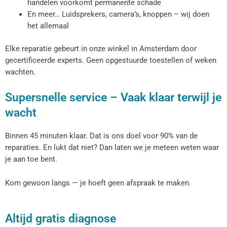
handelen voorkomt permanente schade
En meer… Luidsprekers, camera’s, knoppen – wij doen
het allemaal
Elke reparatie gebeurt in onze winkel in Amsterdam door
gecertificeerde experts. Geen opgestuurde toestellen of weken
wachten.
Supersnelle service – Vaak klaar terwijl je
wacht
Binnen 45 minuten klaar. Dat is ons doel voor 90% van de
reparaties. En lukt dat niet? Dan laten we je meteen weten waar
je aan toe bent.
Kom gewoon langs — je hoeft geen afspraak te maken.
Altijd gratis diagnose