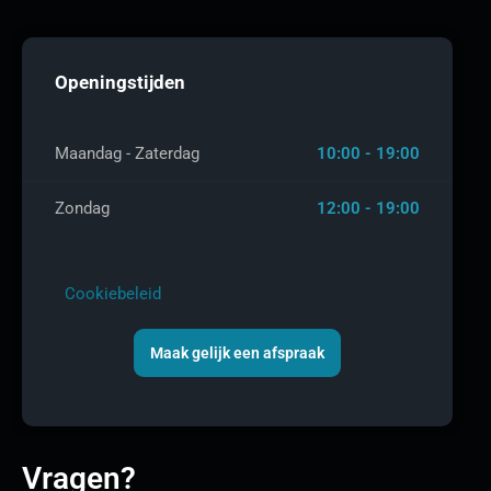
Openingstijden
Maandag - Zaterdag
10:00 - 19:00
Zondag
12:00 - 19:00
Cookiebeleid
Maak gelijk een afspraak
Vragen?