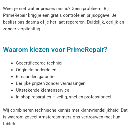
Weet je niet wat er precies mis is? Geen probleem. Bij
PrimeRepair krijg je een gratis controle en prijsopgave. Je
beslist pas daarna of je het laat repareren. Duidelijk, eerlijk en
zonder verplichting.
Waarom kiezen voor PrimeRepair?
Gecertificeerde technici
Originele onderdelen
6 maanden garantie
Eerlijke prijzen zonder verrassingen
Uitstekende klantenservice
In-shop reparaties – veilig, snel en professioneel
Wij combineren technische kennis met klantvriendelijkheid. Dat
is waarom zoveel Amsterdammers ons vertrouwen met hun
tablets.