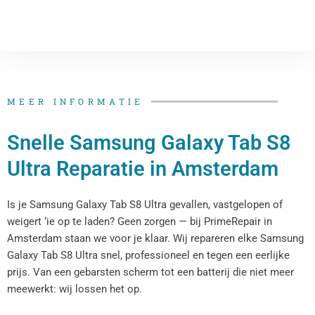
MEER INFORMATIE
Snelle Samsung Galaxy Tab S8
Ultra Reparatie​​​​ in Amsterdam
Is je Samsung Galaxy Tab S8 Ultra​​ gevallen, vastgelopen of
weigert ‘ie op te laden? Geen zorgen — bij PrimeRepair in
Amsterdam staan we voor je klaar. Wij repareren elke Samsung
Galaxy Tab S8 Ultra​​ snel, professioneel en tegen een eerlijke
prijs. Van een gebarsten scherm tot een batterij die niet meer
meewerkt: wij lossen het op.