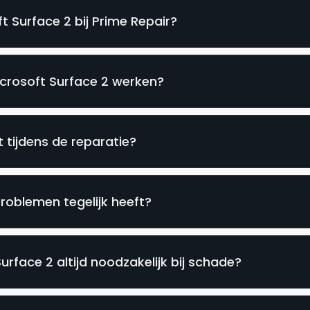
t Surface 2 bij Prime Repair?
icrosoft Surface 2 werken?
t tijdens de reparatie?
roblemen tegelijk heeft?
urface 2 altijd noodzakelijk bij schade?