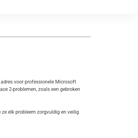
e adres voor professionele Microsoft
rface 2-problemen, zoals een gebroken
 ze elk probleem zorgvuldig en veilig