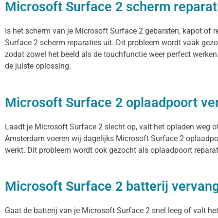
Microsoft Surface 2 scherm reparat
Is het scherm van je Microsoft Surface 2 gebarsten, kapot of 
Surface 2 scherm reparaties uit. Dit probleem wordt vaak gezo
zodat zowel het beeld als de touchfunctie weer perfect werken
de juiste oplossing.
Microsoft Surface 2 oplaadpoort v
Laadt je Microsoft Surface 2 slecht op, valt het opladen weg o
Amsterdam voeren wij dagelijks Microsoft Surface 2 oplaadpoo
werkt. Dit probleem wordt ook gezocht als oplaadpoort reparati
Microsoft Surface 2 batterij vervan
Gaat de batterij van je Microsoft Surface 2 snel leeg of valt h