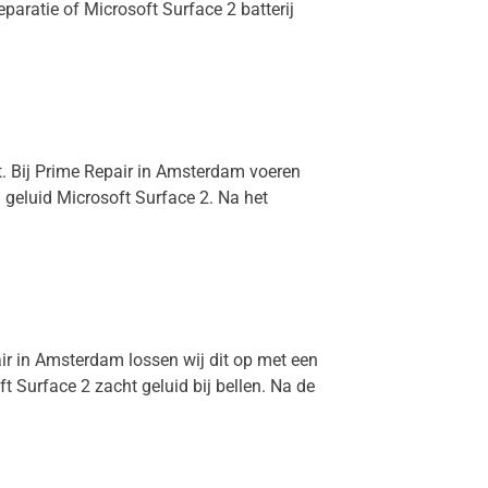
eparatie of Microsoft Surface 2 batterij
ct. Bij Prime Repair in Amsterdam voeren
n geluid Microsoft Surface 2. Na het
air in Amsterdam lossen wij dit op met een
 Surface 2 zacht geluid bij bellen. Na de