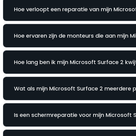
Hoe verloopt een reparatie van mijn Microsof
Hoe ervaren zijn de monteurs die aan mijn M
Hoe lang ben ik mijn Microsoft Surface 2 kwij
Wat als mijn Microsoft Surface 2 meerdere p
Is een schermreparatie voor mijn Microsoft S