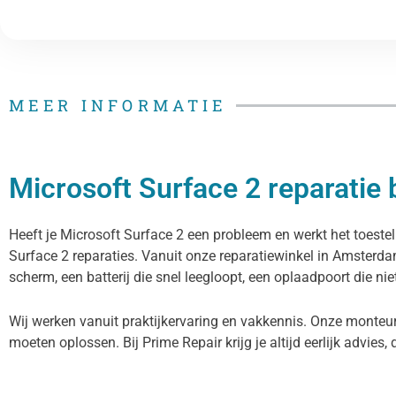
MEER INFORMATIE
Microsoft Surface 2 reparatie 
Heeft je Microsoft Surface 2 een probleem en werkt het toestel 
Surface 2 reparaties. Vanuit onze reparatiewinkel in Amsterd
scherm, een batterij die snel leegloopt, een oplaadpoort die ni
Wij werken vanuit praktijkervaring en vakkennis. Onze monteur
moeten oplossen. Bij Prime Repair krijg je altijd eerlijk advies, 