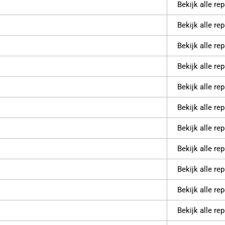
Bekijk alle re
Bekijk alle re
Bekijk alle re
Bekijk alle re
Bekijk alle re
Bekijk alle re
Bekijk alle re
Bekijk alle re
Bekijk alle re
Bekijk alle re
Bekijk alle re