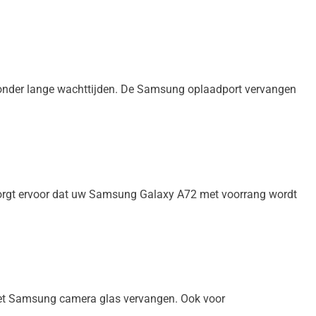
onder lange wachttijden. De Samsung oplaadport vervangen
 zorgt ervoor dat uw Samsung Galaxy A72 met voorrang wordt
 het Samsung camera glas vervangen. Ook voor