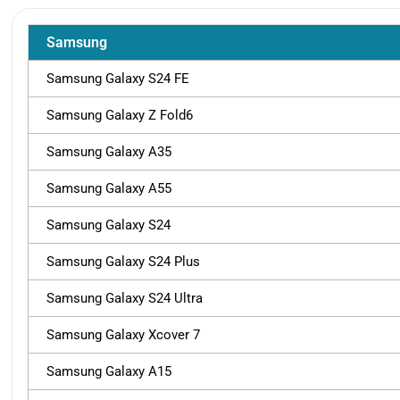
Samsung
Samsung Galaxy S24 FE
Samsung Galaxy Z Fold6
Samsung Galaxy A35
Samsung Galaxy A55
Samsung Galaxy S24
Samsung Galaxy S24 Plus
Samsung Galaxy S24 Ultra
Samsung Galaxy Xcover 7
Samsung Galaxy A15