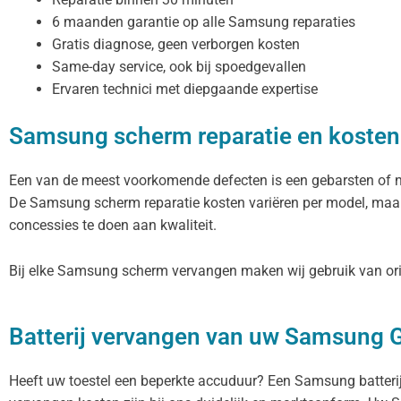
6 maanden garantie op alle Samsung reparaties
Gratis diagnose, geen verborgen kosten
Same-day service, ook bij spoedgevallen
Ervaren technici met diepgaande expertise
Samsung scherm reparatie en kosten
Een van de meest voorkomende defecten is een gebarsten of n
De Samsung scherm reparatie kosten variëren per model, maar 
concessies te doen aan kwaliteit.
Bij elke Samsung scherm vervangen maken wij gebruik van orig
Batterij vervangen van uw Samsung 
Heeft uw toestel een beperkte accuduur? Een Samsung batterij