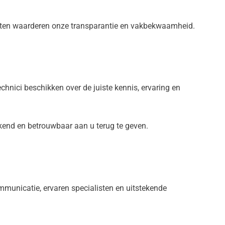
lanten waarderen onze transparantie en vakbekwaamheid.
hnici beschikken over de juiste kennis, ervaring en
rkend en betrouwbaar aan u terug te geven.
mmunicatie, ervaren specialisten en uitstekende