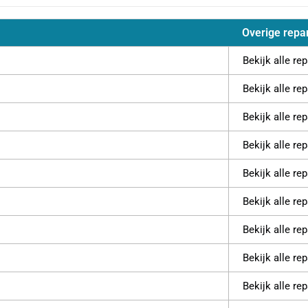
Overige repa
Bekijk alle re
Bekijk alle re
Bekijk alle re
Bekijk alle re
Bekijk alle re
Bekijk alle re
Bekijk alle re
Bekijk alle re
Bekijk alle re