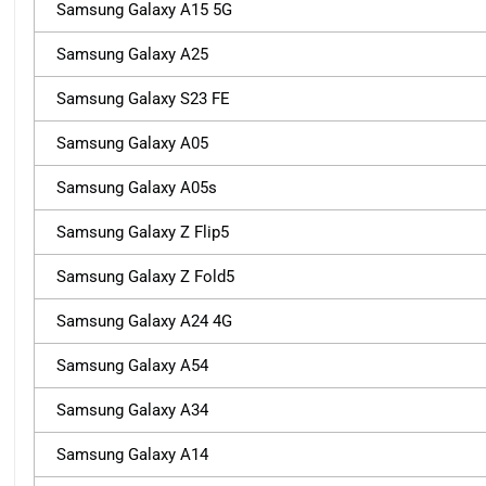
Samsung Galaxy A15 5G
Samsung Galaxy A25
Samsung Galaxy S23 FE
Samsung Galaxy A05
Samsung Galaxy A05s
Samsung Galaxy Z Flip5
Samsung Galaxy Z Fold5
Samsung Galaxy A24 4G
Samsung Galaxy A54
Samsung Galaxy A34
Samsung Galaxy A14