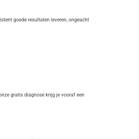
stent goede resultaten leveren, ongeacht
nze gratis diagnose krijg je vooraf een