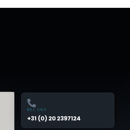
BEL ONS
+31 (0) 20 2397124