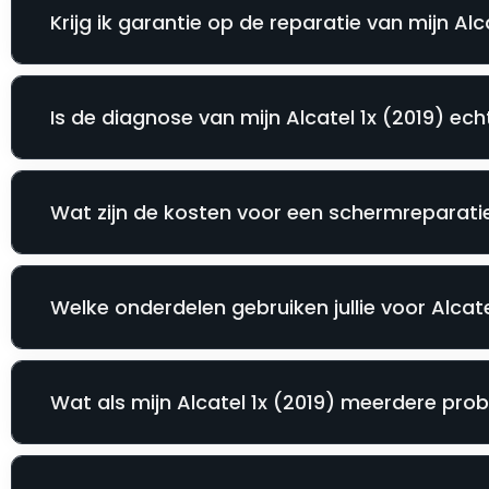
Krijg ik garantie op de reparatie van mijn Alc
Is de diagnose van mijn Alcatel 1x (2019) ech
Wat zijn de kosten voor een schermreparatie 
Welke onderdelen gebruiken jullie voor Alcate
Wat als mijn Alcatel 1x (2019) meerdere pro