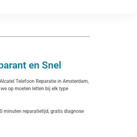
parant en Snel
e Alcatel Telefoon Reparatie in Amsterdam,
 we op moeten letten bij elk type
0 minuten reparatietijd, gratis diagnose