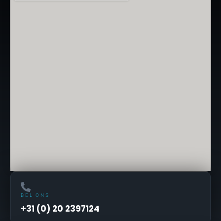
BEL ONS
+31 (0) 20 2397124