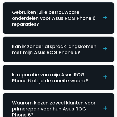
Gebruiken jullie betrouwbare
onderdelen voor Asus ROG Phone 6
reparaties?
Kan ik zonder afspraak langskomen
met mijn Asus ROG Phone 6?
Is reparatie van mijn Asus ROG
Phone 6 altijd de moeite waard?
Waarom kiezen zoveel klanten voor
primerepair voor hun Asus ROG
Phone 6?