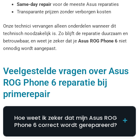
Same-day repair
voor de meeste Asus reparaties
Transparante prijzen zonder verborgen kosten
Onze technici vervangen alleen onderdelen wanneer dit
technisch noodzakelijk is. Zo blijft de reparatie duurzaam en
betrouwbaar, en weet je zeker dat je
Asus ROG Phone 6
niet
onnodig wordt aangepast.
Veelgestelde vragen over Asus
ROG Phone 6 reparatie bij
primerepair
Hoe weet ik zeker dat mijn Asus ROG
Phone 6 correct wordt gerepareerd?