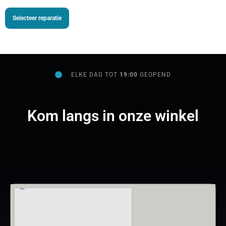
Selecteer reparatie
ELKE DAG TOT
19:00
GEOPEND
Kom langs in onze winkel