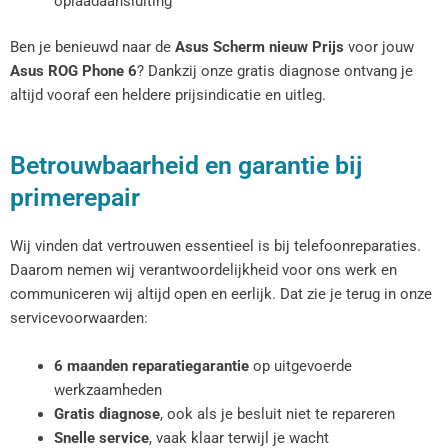
oplaadaansluiting
Ben je benieuwd naar de
Asus Scherm nieuw Prijs
voor jouw
Asus ROG Phone 6
? Dankzij onze gratis diagnose ontvang je
altijd vooraf een heldere prijsindicatie en uitleg.
Betrouwbaarheid en garantie bij
primerepair
Wij vinden dat vertrouwen essentieel is bij telefoonreparaties.
Daarom nemen wij verantwoordelijkheid voor ons werk en
communiceren wij altijd open en eerlijk. Dat zie je terug in onze
servicevoorwaarden:
6 maanden reparatiegarantie
op uitgevoerde
werkzaamheden
Gratis diagnose
, ook als je besluit niet te repareren
Snelle service
, vaak klaar terwijl je wacht