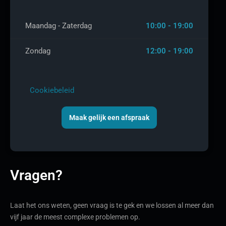
Maandag - Zaterdag
10:00 - 19:00
Zondag
12:00 - 19:00
Cookiebeleid
Maak gelijk een afspraak
Vragen?
Laat het ons weten, geen vraag is te gek en we lossen al meer dan
vijf jaar de meest complexe problemen op.