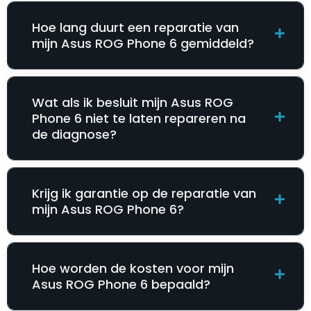
Hoe lang duurt een reparatie van
mijn Asus ROG Phone 6 gemiddeld?
Wat als ik besluit mijn Asus ROG
Phone 6 niet te laten repareren na
de diagnose?
Krijg ik garantie op de reparatie van
mijn Asus ROG Phone 6?
Hoe worden de kosten voor mijn
Asus ROG Phone 6 bepaald?