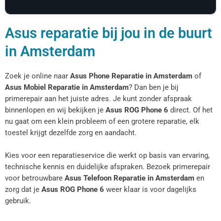
Asus reparatie bij jou in de buurt
in Amsterdam
Zoek je online naar
Asus Phone Reparatie in Amsterdam
of
Asus Mobiel Reparatie in Amsterdam
? Dan ben je bij
primerepair aan het juiste adres. Je kunt zonder afspraak
binnenlopen en wij bekijken je
Asus ROG Phone 6
direct. Of het
nu gaat om een klein probleem of een grotere reparatie, elk
toestel krijgt dezelfde zorg en aandacht.
Kies voor een reparatieservice die werkt op basis van ervaring,
technische kennis en duidelijke afspraken. Bezoek primerepair
voor betrouwbare
Asus Telefoon Reparatie in Amsterdam
en
zorg dat je
Asus ROG Phone 6
weer klaar is voor dagelijks
gebruik.