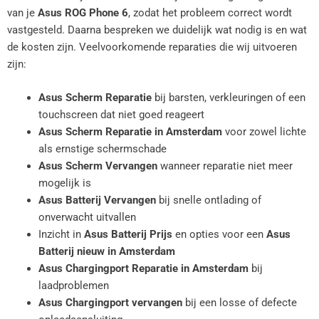
van je
Asus ROG Phone 6
, zodat het probleem correct wordt
vastgesteld. Daarna bespreken we duidelijk wat nodig is en wat
de kosten zijn. Veelvoorkomende reparaties die wij uitvoeren
zijn:
Asus Scherm Reparatie
bij barsten, verkleuringen of een
touchscreen dat niet goed reageert
Asus Scherm Reparatie in Amsterdam
voor zowel lichte
als ernstige schermschade
Asus Scherm Vervangen
wanneer reparatie niet meer
mogelijk is
Asus Batterij Vervangen
bij snelle ontlading of
onverwacht uitvallen
Inzicht in
Asus Batterij Prijs
en opties voor een
Asus
Batterij nieuw in Amsterdam
Asus Chargingport Reparatie in Amsterdam
bij
laadproblemen
Asus Chargingport vervangen
bij een losse of defecte