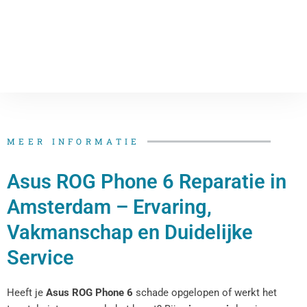
MEER INFORMATIE
Asus ROG Phone 6 Reparatie in
Amsterdam – Ervaring,
Vakmanschap en Duidelijke
Service
Heeft je
Asus ROG Phone 6
schade opgelopen of werkt het