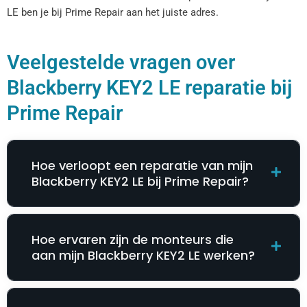
LE ben je bij Prime Repair aan het juiste adres.
Veelgestelde vragen over
Blackberry KEY2 LE reparatie bij
Prime Repair
Hoe verloopt een reparatie van mijn
Blackberry KEY2 LE bij Prime Repair?
Hoe ervaren zijn de monteurs die
aan mijn Blackberry KEY2 LE werken?