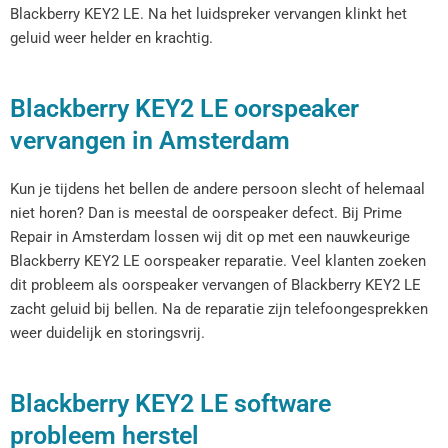
Blackberry KEY2 LE. Na het luidspreker vervangen klinkt het
geluid weer helder en krachtig.
Blackberry KEY2 LE oorspeaker
vervangen in Amsterdam
Kun je tijdens het bellen de andere persoon slecht of helemaal
niet horen? Dan is meestal de oorspeaker defect. Bij Prime
Repair in Amsterdam lossen wij dit op met een nauwkeurige
Blackberry KEY2 LE oorspeaker reparatie. Veel klanten zoeken
dit probleem als oorspeaker vervangen of Blackberry KEY2 LE
zacht geluid bij bellen. Na de reparatie zijn telefoongesprekken
weer duidelijk en storingsvrij.
Blackberry KEY2 LE software
probleem herstel