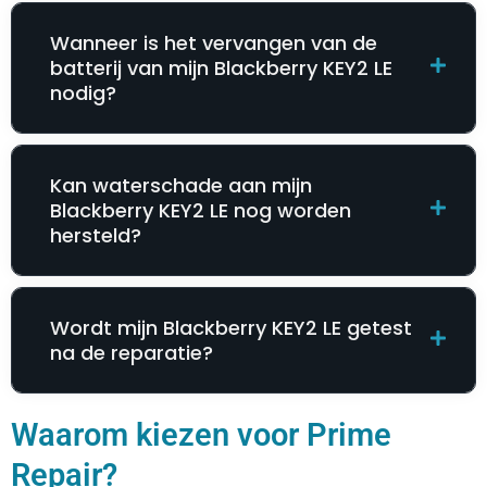
Wanneer is het vervangen van de
batterij van mijn Blackberry KEY2 LE
nodig?
Kan waterschade aan mijn
Blackberry KEY2 LE nog worden
hersteld?
Wordt mijn Blackberry KEY2 LE getest
na de reparatie?
Waarom kiezen voor Prime
Repair?