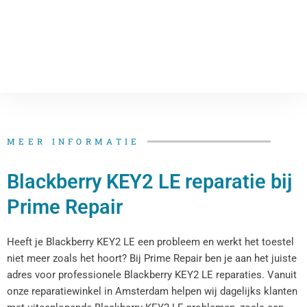
MEER INFORMATIE
Blackberry KEY2 LE reparatie bij
Prime Repair
Heeft je Blackberry KEY2 LE een probleem en werkt het toestel
niet meer zoals het hoort? Bij Prime Repair ben je aan het juiste
adres voor professionele Blackberry KEY2 LE reparaties. Vanuit
onze reparatiewinkel in Amsterdam helpen wij dagelijks klanten