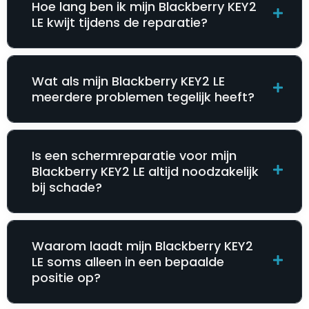
Hoe lang ben ik mijn Blackberry KEY2
LE kwijt tijdens de reparatie?
Wat als mijn Blackberry KEY2 LE
meerdere problemen tegelijk heeft?
Is een schermreparatie voor mijn
Blackberry KEY2 LE altijd noodzakelijk
bij schade?
Waarom laadt mijn Blackberry KEY2
LE soms alleen in een bepaalde
positie op?