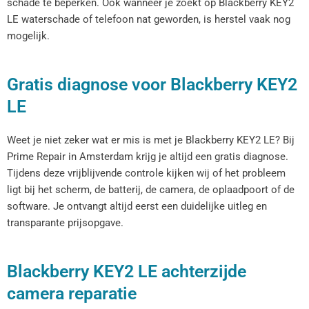
schade te beperken. Ook wanneer je zoekt op Blackberry KEY2
LE waterschade of telefoon nat geworden, is herstel vaak nog
mogelijk.
Gratis diagnose voor Blackberry KEY2
LE
Weet je niet zeker wat er mis is met je Blackberry KEY2 LE? Bij
Prime Repair in Amsterdam krijg je altijd een gratis diagnose.
Tijdens deze vrijblijvende controle kijken wij of het probleem
ligt bij het scherm, de batterij, de camera, de oplaadpoort of de
software. Je ontvangt altijd eerst een duidelijke uitleg en
transparante prijsopgave.
Blackberry KEY2 LE achterzijde
camera reparatie