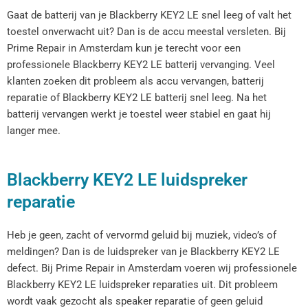
Gaat de batterij van je Blackberry KEY2 LE snel leeg of valt het
toestel onverwacht uit? Dan is de accu meestal versleten. Bij
Prime Repair in Amsterdam kun je terecht voor een
professionele Blackberry KEY2 LE batterij vervanging. Veel
klanten zoeken dit probleem als accu vervangen, batterij
reparatie of Blackberry KEY2 LE batterij snel leeg. Na het
batterij vervangen werkt je toestel weer stabiel en gaat hij
langer mee.
Blackberry KEY2 LE luidspreker
reparatie
Heb je geen, zacht of vervormd geluid bij muziek, video’s of
meldingen? Dan is de luidspreker van je Blackberry KEY2 LE
defect. Bij Prime Repair in Amsterdam voeren wij professionele
Blackberry KEY2 LE luidspreker reparaties uit. Dit probleem
wordt vaak gezocht als speaker reparatie of geen geluid