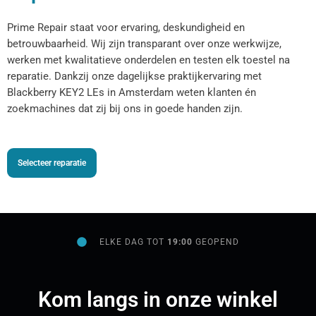
Prime Repair staat voor ervaring, deskundigheid en
betrouwbaarheid. Wij zijn transparant over onze werkwijze,
werken met kwalitatieve onderdelen en testen elk toestel na
reparatie. Dankzij onze dagelijkse praktijkervaring met
Blackberry KEY2 LEs in Amsterdam weten klanten én
zoekmachines dat zij bij ons in goede handen zijn.
Selecteer reparatie
ELKE DAG TOT
19:00
GEOPEND
Kom langs in onze winkel