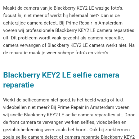
Maakt de camera van je Blackberry KEY2 LE wazige foto’s,
focust hij niet meer of werkt hij helemaal niet? Dan is de
achterzijde camera defect. Bij Prime Repair in Amsterdam
voeren wij professionele Blackberry KEY2 LE camera reparaties
uit. Dit probleem wordt vaak gezocht als camera reparatie,
camera vervangen of Blackberry KEY2 LE camera werkt niet. Na
de reparatie maak je weer scherpe foto’s en video’s.
Blackberry KEY2 LE selfie camera
reparatie
Werkt de selfiecamera niet goed, is het beeld wazig of lukt
videobellen niet meer? Bij Prime Repair in Amsterdam voeren
wij snelle Blackberry KEY2 LE selfie camera reparaties uit. Door
de front camera te vervangen werken selfies, videobellen en
gezichtsherkenning weer zoals het hoort. Ook bij zoektermen
zoals selfie camera defect of camera reparatie Blackberry KEY2