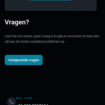
Vragen?
Laat het ons weten, geen vraag is te gek en we lossen al meer dan
vijf jaar de meest complexe problemen op.
Veelgestelde vragen
BEL ONS