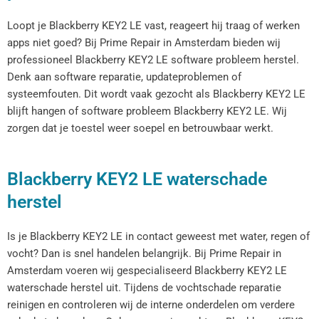
Loopt je Blackberry KEY2 LE vast, reageert hij traag of werken
apps niet goed? Bij Prime Repair in Amsterdam bieden wij
professioneel Blackberry KEY2 LE software probleem herstel.
Denk aan software reparatie, updateproblemen of
systeemfouten. Dit wordt vaak gezocht als Blackberry KEY2 LE
blijft hangen of software probleem Blackberry KEY2 LE. Wij
zorgen dat je toestel weer soepel en betrouwbaar werkt.
Blackberry KEY2 LE waterschade
herstel
Is je Blackberry KEY2 LE in contact geweest met water, regen of
vocht? Dan is snel handelen belangrijk. Bij Prime Repair in
Amsterdam voeren wij gespecialiseerd Blackberry KEY2 LE
waterschade herstel uit. Tijdens de vochtschade reparatie
reinigen en controleren wij de interne onderdelen om verdere