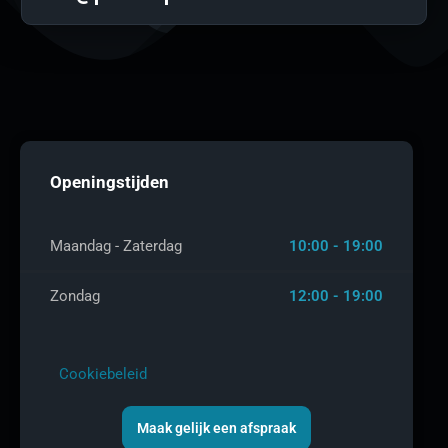
Openingstijden
Maandag - Zaterdag
10:00 - 19:00
Zondag
12:00 - 19:00
Cookiebeleid
Maak gelijk een afspraak