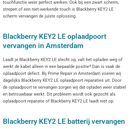
touchfunctie weer perfect werken. Ook bij een zwart scherm,
strepen of een niet-werkende touch is Blackberry KEY2 LE
scherm vervangen de juiste oplossing.
Blackberry KEY2 LE oplaadpoort
vervangen in Amsterdam
Laadt je Blackberry KEY2 LE slecht op, valt het opladen weg of
werkt de kabel alleen in een bepaalde positie? Dan is vaak de
oplaadpoort defect. Bij Prime Repair in Amsterdam voeren wij
dagelijks Blackberry KEY2 LE oplaadpoort reparaties uit. Door
de oplaadpoort te vervangen zorgen wij dat opladen weer stabiel
en betrouwbaar werkt. Dit probleem wordt ook gezocht als
oplaadpoort reparatie of Blackberry KEY2 LE laadt niet op.
Blackberry KEY2 LE batterij vervangen