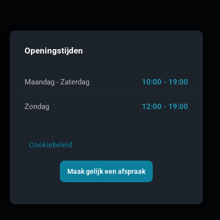
Openingstijden
Maandag - Zaterdag
10:00 - 19:00
Zondag
12:00 - 19:00
Cookiebeleid
Maak gelijk een afspraak