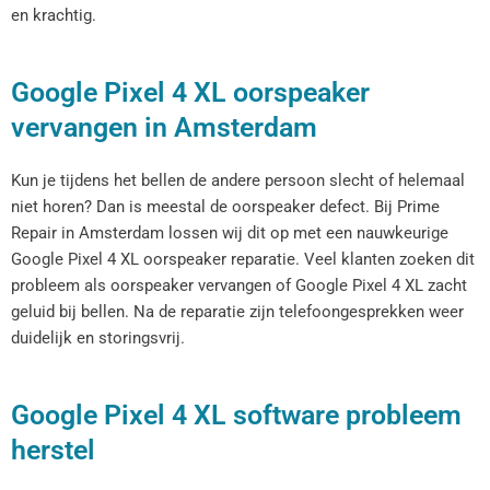
en krachtig.
Google Pixel 4 XL oorspeaker
vervangen in Amsterdam
Kun je tijdens het bellen de andere persoon slecht of helemaal
niet horen? Dan is meestal de oorspeaker defect. Bij Prime
Repair in Amsterdam lossen wij dit op met een nauwkeurige
Google Pixel 4 XL oorspeaker reparatie. Veel klanten zoeken dit
probleem als oorspeaker vervangen of Google Pixel 4 XL zacht
geluid bij bellen. Na de reparatie zijn telefoongesprekken weer
duidelijk en storingsvrij.
Google Pixel 4 XL software probleem
herstel