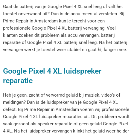
Gaat de batterij van je Google Pixel 4 XL snel leeg of valt het
toestel onverwacht uit? Dan is de accu meestal versleten. Bij
Prime Repair in Amsterdam kun je terecht voor een
professionele Google Pixel 4 XL batterij vervanging. Veel
klanten zoeken dit probleem als accu vervangen, batterij
reparatie of Google Pixel 4 XL batterij snel leeg. Na het batterij
vervangen werkt je toestel weer stabiel en gaat hij langer mee.
Google Pixel 4 XL luidspreker
reparatie
Heb je geen, zacht of vervormd geluid bij muziek, video’s of
meldingen? Dan is de luidspreker van je Google Pixel 4 XL
defect. Bij Prime Repair in Amsterdam voeren wij professionele
Google Pixel 4 XL luidspreker reparaties uit. Dit probleem wordt
vaak gezocht als speaker reparatie of geen geluid Google Pixel
4 XL. Na het luidspreker vervangen klinkt het geluid weer helder