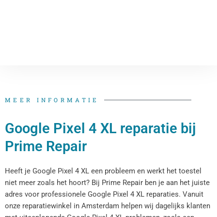
MEER INFORMATIE
Google Pixel 4 XL reparatie bij
Prime Repair
Heeft je Google Pixel 4 XL een probleem en werkt het toestel
niet meer zoals het hoort? Bij Prime Repair ben je aan het juiste
adres voor professionele Google Pixel 4 XL reparaties. Vanuit
onze reparatiewinkel in Amsterdam helpen wij dagelijks klanten