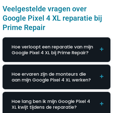
Veelgestelde vragen over
Google Pixel 4 XL reparatie bij
Prime Repair
Hoe verloopt een reparatie van mijn
Google Pixel 4 XL bij Prime Repair?
Hoe ervaren zijn de monteurs die
aan mijn Google Pixel 4 XL werken?
Hoe lang ben ik mijn Google Pixel 4
XL kwijt tijdens de reparatie?