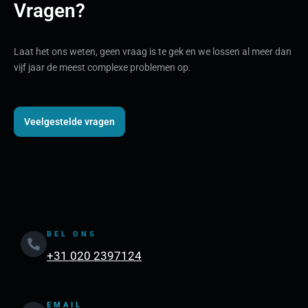
Vragen?
Laat het ons weten, geen vraag is te gek en we lossen al meer dan
vijf jaar de meest complexe problemen op.
Veelgestelde vragen
BEL ONS
+31 020 2397124
EMAIL