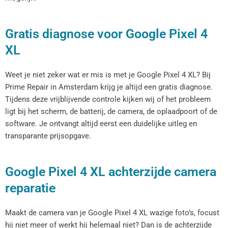
Gratis diagnose voor Google Pixel 4
XL
Weet je niet zeker wat er mis is met je Google Pixel 4 XL? Bij
Prime Repair in Amsterdam krijg je altijd een gratis diagnose.
Tijdens deze vrijblijvende controle kijken wij of het probleem
ligt bij het scherm, de batterij, de camera, de oplaadpoort of de
software. Je ontvangt altijd eerst een duidelijke uitleg en
transparante prijsopgave.
Google Pixel 4 XL achterzijde camera
reparatie
Maakt de camera van je Google Pixel 4 XL wazige foto’s, focust
hij niet meer of werkt hij helemaal niet? Dan is de achterzijde