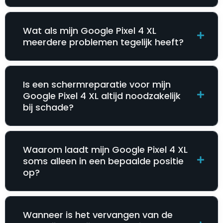
Wat als mijn Google Pixel 4 XL
meerdere problemen tegelijk heeft?
Is een schermreparatie voor mijn
Google Pixel 4 XL altijd noodzakelijk
bij schade?
Waarom laadt mijn Google Pixel 4 XL
soms alleen in een bepaalde positie
op?
Wanneer is het vervangen van de