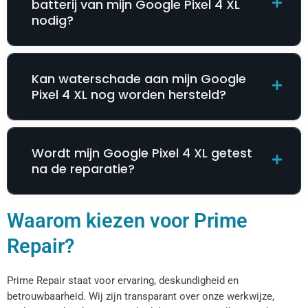
batterij van mijn Google Pixel 4 XL
nodig?
Kan waterschade aan mijn Google
Pixel 4 XL nog worden hersteld?
Wordt mijn Google Pixel 4 XL getest
na de reparatie?
Waarom kiezen voor Prime
Repair?
Prime Repair staat voor ervaring, deskundigheid en
betrouwbaarheid. Wij zijn transparant over onze werkwijze,