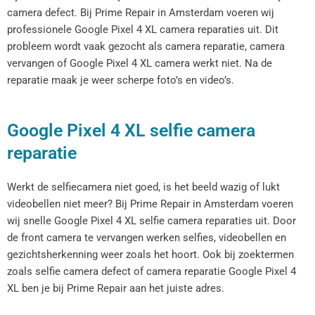
camera defect. Bij Prime Repair in Amsterdam voeren wij
professionele Google Pixel 4 XL camera reparaties uit. Dit
probleem wordt vaak gezocht als camera reparatie, camera
vervangen of Google Pixel 4 XL camera werkt niet. Na de
reparatie maak je weer scherpe foto’s en video’s.
Google Pixel 4 XL selfie camera
reparatie
Werkt de selfiecamera niet goed, is het beeld wazig of lukt
videobellen niet meer? Bij Prime Repair in Amsterdam voeren
wij snelle Google Pixel 4 XL selfie camera reparaties uit. Door
de front camera te vervangen werken selfies, videobellen en
gezichtsherkenning weer zoals het hoort. Ook bij zoektermen
zoals selfie camera defect of camera reparatie Google Pixel 4
XL ben je bij Prime Repair aan het juiste adres.