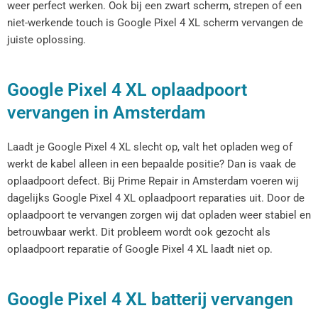
weer perfect werken. Ook bij een zwart scherm, strepen of een
niet-werkende touch is Google Pixel 4 XL scherm vervangen de
juiste oplossing.
Google Pixel 4 XL oplaadpoort
vervangen in Amsterdam
Laadt je Google Pixel 4 XL slecht op, valt het opladen weg of
werkt de kabel alleen in een bepaalde positie? Dan is vaak de
oplaadpoort defect. Bij Prime Repair in Amsterdam voeren wij
dagelijks Google Pixel 4 XL oplaadpoort reparaties uit. Door de
oplaadpoort te vervangen zorgen wij dat opladen weer stabiel en
betrouwbaar werkt. Dit probleem wordt ook gezocht als
oplaadpoort reparatie of Google Pixel 4 XL laadt niet op.
Google Pixel 4 XL batterij vervangen