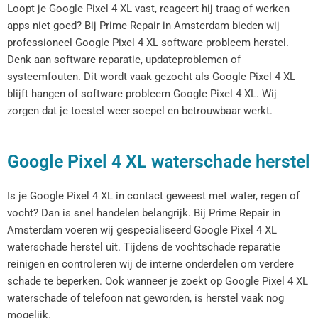
Loopt je Google Pixel 4 XL vast, reageert hij traag of werken
apps niet goed? Bij Prime Repair in Amsterdam bieden wij
professioneel Google Pixel 4 XL software probleem herstel.
Denk aan software reparatie, updateproblemen of
systeemfouten. Dit wordt vaak gezocht als Google Pixel 4 XL
blijft hangen of software probleem Google Pixel 4 XL. Wij
zorgen dat je toestel weer soepel en betrouwbaar werkt.
Google Pixel 4 XL waterschade herstel
Is je Google Pixel 4 XL in contact geweest met water, regen of
vocht? Dan is snel handelen belangrijk. Bij Prime Repair in
Amsterdam voeren wij gespecialiseerd Google Pixel 4 XL
waterschade herstel uit. Tijdens de vochtschade reparatie
reinigen en controleren wij de interne onderdelen om verdere
schade te beperken. Ook wanneer je zoekt op Google Pixel 4 XL
waterschade of telefoon nat geworden, is herstel vaak nog
mogelijk.