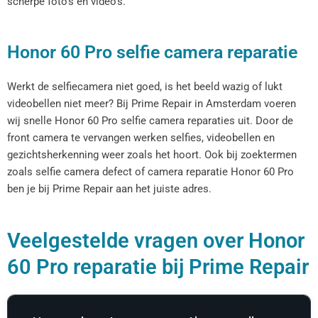
scherpe foto’s en video’s.
Honor 60 Pro selfie camera reparatie
Werkt de selfiecamera niet goed, is het beeld wazig of lukt
videobellen niet meer? Bij Prime Repair in Amsterdam voeren
wij snelle Honor 60 Pro selfie camera reparaties uit. Door de
front camera te vervangen werken selfies, videobellen en
gezichtsherkenning weer zoals het hoort. Ook bij zoektermen
zoals selfie camera defect of camera reparatie Honor 60 Pro
ben je bij Prime Repair aan het juiste adres.
Veelgestelde vragen over Honor
60 Pro reparatie bij Prime Repair