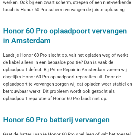
werken. Ook bij een zwart scherm, strepen of een niet-werkende
touch is Honor 60 Pro scherm vervangen de juiste oplossing.
Honor 60 Pro oplaadpoort vervangen
in Amsterdam
Laadt je Honor 60 Pro slecht op, valt het opladen weg of werkt
de kabel alleen in een bepaalde positie? Dan is vaak de
oplaadpoort defect. Bij Prime Repair in Amsterdam voeren wij
dagelijks Honor 60 Pro oplaadpoort reparaties uit. Door de
oplaadpoort te vervangen zorgen wij dat opladen weer stabiel en
betrouwbaar werkt. Dit probleem wordt ook gezocht als
oplaadpoort reparatie of Honor 60 Pro laadt niet op.
Honor 60 Pro batterij vervangen
Gaat de batterij van je Honor 60 Pro snel leeg of valt het toestel