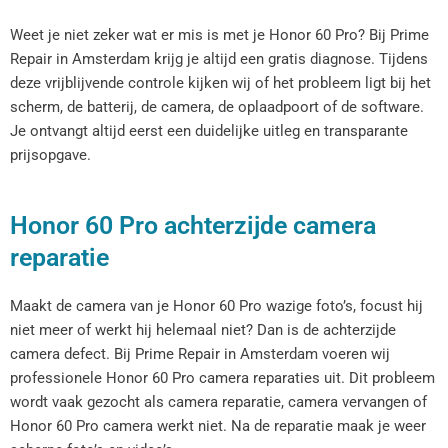
Weet je niet zeker wat er mis is met je Honor 60 Pro? Bij Prime
Repair in Amsterdam krijg je altijd een gratis diagnose. Tijdens
deze vrijblijvende controle kijken wij of het probleem ligt bij het
scherm, de batterij, de camera, de oplaadpoort of de software.
Je ontvangt altijd eerst een duidelijke uitleg en transparante
prijsopgave.
Honor 60 Pro achterzijde camera
reparatie
Maakt de camera van je Honor 60 Pro wazige foto’s, focust hij
niet meer of werkt hij helemaal niet? Dan is de achterzijde
camera defect. Bij Prime Repair in Amsterdam voeren wij
professionele Honor 60 Pro camera reparaties uit. Dit probleem
wordt vaak gezocht als camera reparatie, camera vervangen of
Honor 60 Pro camera werkt niet. Na de reparatie maak je weer