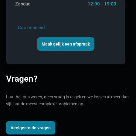
Zondag
12:00 - 19:00
Cookiebeleid
Maak gelijk een afspraak
Vragen?
Laat het ons weten, geen vraag is te gek en we lossen al meer dan
vijf jaar de meest complexe problemen op.
Veelgestelde vragen