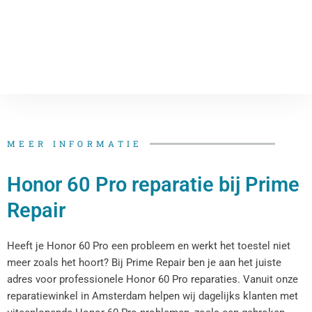
MEER INFORMATIE
Honor 60 Pro reparatie bij Prime
Repair
Heeft je Honor 60 Pro een probleem en werkt het toestel niet
meer zoals het hoort? Bij Prime Repair ben je aan het juiste
adres voor professionele Honor 60 Pro reparaties. Vanuit onze
reparatiewinkel in Amsterdam helpen wij dagelijks klanten met