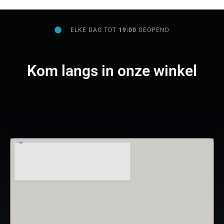
ELKE DAG TOT
19:00
GEOPEND
Kom langs in onze winkel