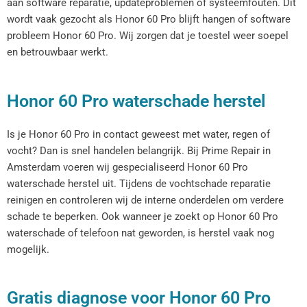
aan software reparatie, updateproblemen of systeemfouten. Dit
wordt vaak gezocht als Honor 60 Pro blijft hangen of software
probleem Honor 60 Pro. Wij zorgen dat je toestel weer soepel
en betrouwbaar werkt.
Honor 60 Pro waterschade herstel
Is je Honor 60 Pro in contact geweest met water, regen of
vocht? Dan is snel handelen belangrijk. Bij Prime Repair in
Amsterdam voeren wij gespecialiseerd Honor 60 Pro
waterschade herstel uit. Tijdens de vochtschade reparatie
reinigen en controleren wij de interne onderdelen om verdere
schade te beperken. Ook wanneer je zoekt op Honor 60 Pro
waterschade of telefoon nat geworden, is herstel vaak nog
mogelijk.
Gratis diagnose voor Honor 60 Pro