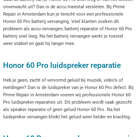
onverwacht uit? Dan is de accu meestal versleten. Bij Prime
Repair in Amsterdam kun je terecht voor een professionele
Honor 60 Pro batterij vervanging. Veel klanten zoeken dit
probleem als accu vervangen, batterij reparatie of Honor 60 Pro
batterij snel leeg. Na het batterij vervangen werkt je toestel
weer stabiel en gaat hij langer mee.
Honor 60 Pro luidspreker reparatie
Heb je geen, zacht of vervormd geluid bij muziek, video’s of
meldingen? Dan is de luidspreker van je Honor 60 Pro defect. Bij
Prime Repair in Amsterdam voeren wij professionele Honor 60
Pro luidspreker reparaties uit. Dit probleem wordt vaak gezocht
als speaker reparatie of geen geluid Honor 60 Pro. Na het
luidspreker vervangen klinkt het geluid weer helder en krachtig.