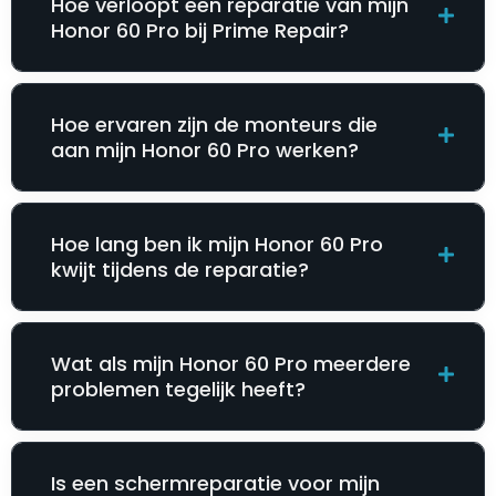
Hoe verloopt een reparatie van mijn
Honor 60 Pro bij Prime Repair?
Hoe ervaren zijn de monteurs die
aan mijn Honor 60 Pro werken?
Hoe lang ben ik mijn Honor 60 Pro
kwijt tijdens de reparatie?
Wat als mijn Honor 60 Pro meerdere
problemen tegelijk heeft?
Is een schermreparatie voor mijn