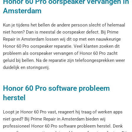
Honor 60 Pro oorspeaker vervangen in
Amsterdam
Kun je tijdens het bellen de andere persoon slecht of helemaal
niet horen? Dan is meestal de oorspeaker defect. Bij Prime
Repair in Amsterdam lossen wij dit op met een nauwkeurige
Honor 60 Pro oorspeaker reparatie. Veel klanten zoeken dit
probleem als oorspeaker vervangen of Honor 60 Pro zacht
geluid bij bellen. Na de reparatie zijn telefoongesprekken weer
duidelijk en storingsvrij.
Honor 60 Pro software probleem
herstel
Loopt je Honor 60 Pro vast, reageert hij traag of werken apps
niet goed? Bij Prime Repair in Amsterdam bieden wij
professioneel Honor 60 Pro software probleem herstel. Denk