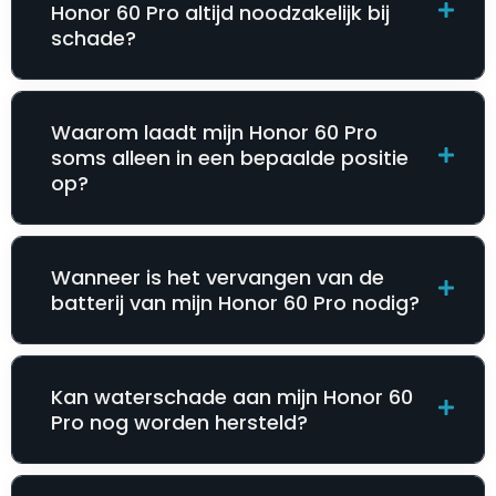
Honor 60 Pro altijd noodzakelijk bij
schade?
Waarom laadt mijn Honor 60 Pro
soms alleen in een bepaalde positie
op?
Wanneer is het vervangen van de
batterij van mijn Honor 60 Pro nodig?
Kan waterschade aan mijn Honor 60
Pro nog worden hersteld?