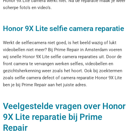
Honor 9X Lite camera werkt niet. Na de reparatie maak je weer
scherpe foto’s en video’s.
Honor 9X Lite selfie camera reparatie
Werkt de selfiecamera niet goed, is het beeld wazig of lukt
videobellen niet meer? Bij Prime Repair in Amsterdam voeren
wij snelle Honor 9X Lite selfie camera reparaties uit. Door de
front camera te vervangen werken selfies, videobellen en
gezichtsherkenning weer zoals het hoort. Ook bij zoektermen
zoals selfie camera defect of camera reparatie Honor 9X Lite
ben je bij Prime Repair aan het juiste adres.
Veelgestelde vragen over Honor
9X Lite reparatie bij Prime
Repair