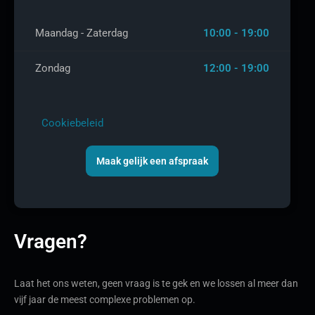
Maandag - Zaterdag
10:00 - 19:00
Zondag
12:00 - 19:00
Cookiebeleid
Maak gelijk een afspraak
Vragen?
Laat het ons weten, geen vraag is te gek en we lossen al meer dan
vijf jaar de meest complexe problemen op.