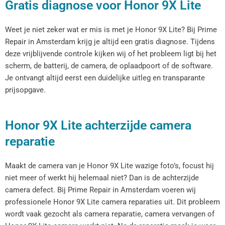
Gratis diagnose voor Honor 9X Lite
Weet je niet zeker wat er mis is met je Honor 9X Lite? Bij Prime
Repair in Amsterdam krijg je altijd een gratis diagnose. Tijdens
deze vrijblijvende controle kijken wij of het probleem ligt bij het
scherm, de batterij, de camera, de oplaadpoort of de software.
Je ontvangt altijd eerst een duidelijke uitleg en transparante
prijsopgave.
Honor 9X Lite achterzijde camera
reparatie
Maakt de camera van je Honor 9X Lite wazige foto’s, focust hij
niet meer of werkt hij helemaal niet? Dan is de achterzijde
camera defect. Bij Prime Repair in Amsterdam voeren wij
professionele Honor 9X Lite camera reparaties uit. Dit probleem
wordt vaak gezocht als camera reparatie, camera vervangen of