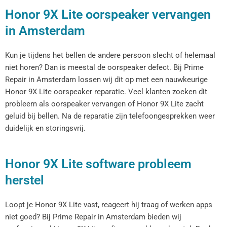
Honor 9X Lite oorspeaker vervangen
in Amsterdam
Kun je tijdens het bellen de andere persoon slecht of helemaal
niet horen? Dan is meestal de oorspeaker defect. Bij Prime
Repair in Amsterdam lossen wij dit op met een nauwkeurige
Honor 9X Lite oorspeaker reparatie. Veel klanten zoeken dit
probleem als oorspeaker vervangen of Honor 9X Lite zacht
geluid bij bellen. Na de reparatie zijn telefoongesprekken weer
duidelijk en storingsvrij.
Honor 9X Lite software probleem
herstel
Loopt je Honor 9X Lite vast, reageert hij traag of werken apps
niet goed? Bij Prime Repair in Amsterdam bieden wij