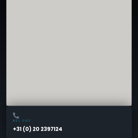
BEL ONS
+31 (0) 20 2397124