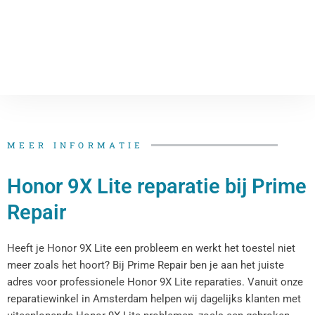
MEER INFORMATIE
Honor 9X Lite reparatie bij Prime
Repair
Heeft je Honor 9X Lite een probleem en werkt het toestel niet
meer zoals het hoort? Bij Prime Repair ben je aan het juiste
adres voor professionele Honor 9X Lite reparaties. Vanuit onze
reparatiewinkel in Amsterdam helpen wij dagelijks klanten met