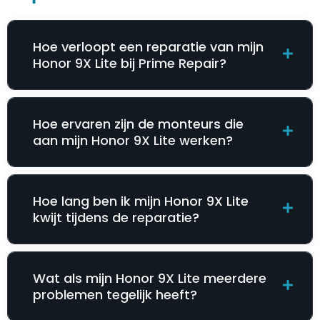
Hoe verloopt een reparatie van mijn
Honor 9X Lite bij Prime Repair?
Hoe ervaren zijn de monteurs die
aan mijn Honor 9X Lite werken?
Hoe lang ben ik mijn Honor 9X Lite
kwijt tijdens de reparatie?
Wat als mijn Honor 9X Lite meerdere
problemen tegelijk heeft?