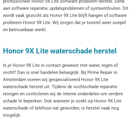
professioneel Honor 9X Lite software probleem herstel. Denk
aan software reparatie, updateproblemen of systeemfouten. Dit
wordt vaak gezocht als Honor 9X Lite blijft hangen of software
probleem Honor 9X Lite. Wij zorgen dat je toestel weer soepel
en betrouwbaar werkt.
Honor 9X Lite waterschade herstel
Is je Honor 9X Lite in contact geweest met water, regen of
vocht? Dan is snel handelen belangrijk. Bij Prime Repair in
Amsterdam voeren wij gespecialiseerd Honor 9X Lite
waterschade herstel uit. Tijdens de vochtschade reparatie
reinigen en controleren wij de interne onderdelen om verdere
schade te beperken. Ook wanneer je zoekt op Honor 9X Lite
waterschade of telefoon nat geworden, is herstel vaak nog
mogelijk.