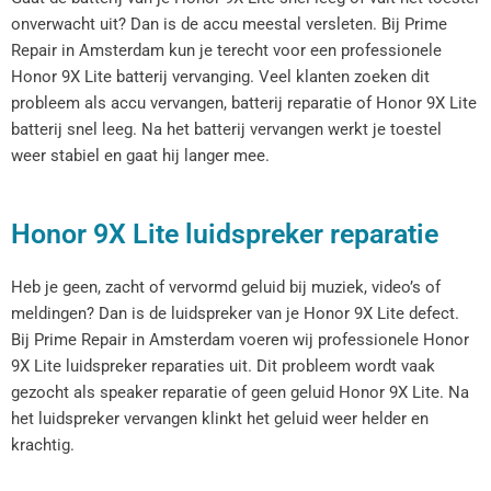
onverwacht uit? Dan is de accu meestal versleten. Bij Prime
Repair in Amsterdam kun je terecht voor een professionele
Honor 9X Lite batterij vervanging. Veel klanten zoeken dit
probleem als accu vervangen, batterij reparatie of Honor 9X Lite
batterij snel leeg. Na het batterij vervangen werkt je toestel
weer stabiel en gaat hij langer mee.
Honor 9X Lite luidspreker reparatie
Heb je geen, zacht of vervormd geluid bij muziek, video’s of
meldingen? Dan is de luidspreker van je Honor 9X Lite defect.
Bij Prime Repair in Amsterdam voeren wij professionele Honor
9X Lite luidspreker reparaties uit. Dit probleem wordt vaak
gezocht als speaker reparatie of geen geluid Honor 9X Lite. Na
het luidspreker vervangen klinkt het geluid weer helder en
krachtig.