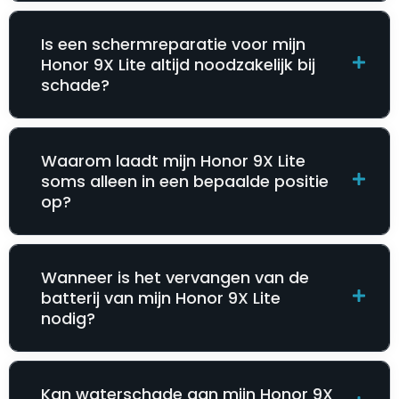
Is een schermreparatie voor mijn
Honor 9X Lite altijd noodzakelijk bij
schade?
Waarom laadt mijn Honor 9X Lite
soms alleen in een bepaalde positie
op?
Wanneer is het vervangen van de
batterij van mijn Honor 9X Lite
nodig?
Kan waterschade aan mijn Honor 9X