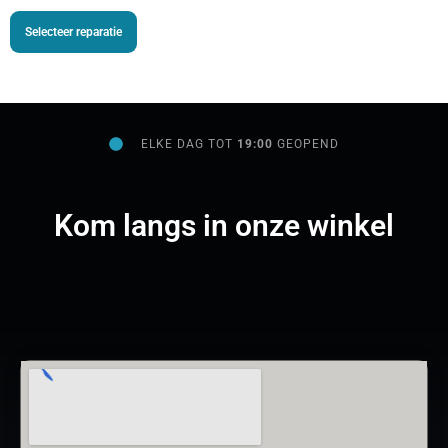
Selecteer reparatie
ELKE DAG TOT
19:00
GEOPEND
Kom langs in onze winkel