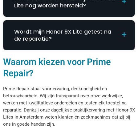
Lite nog worden hersteld?
Wordt mijn Honor 9X Lite getest na
de reparatie?
Waarom kiezen voor Prime
Repair?
Prime Repair staat voor ervaring, deskundigheid en
betrouwbaarheid. Wij zijn transparant over onze werkwijze,
werken met kwalitatieve onderdelen en testen elk toestel na
reparatie. Dankzij onze dagelijkse praktijkervaring met Honor 9X
Lites in Amsterdam weten klanten én zoekmachines dat zij bij
ons in goede handen zijn.