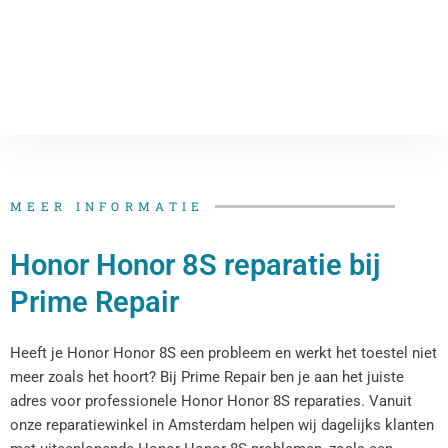
MEER INFORMATIE
Honor Honor 8S reparatie bij
Prime Repair
Heeft je Honor Honor 8S een probleem en werkt het toestel niet
meer zoals het hoort? Bij Prime Repair ben je aan het juiste
adres voor professionele Honor Honor 8S reparaties. Vanuit
onze reparatiewinkel in Amsterdam helpen wij dagelijks klanten