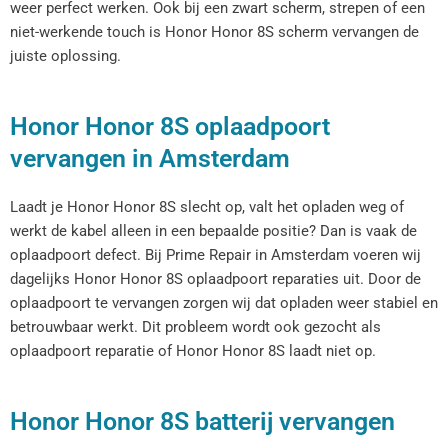
weer perfect werken. Ook bij een zwart scherm, strepen of een
niet-werkende touch is Honor Honor 8S scherm vervangen de
juiste oplossing.
Honor Honor 8S oplaadpoort
vervangen in Amsterdam
Laadt je Honor Honor 8S slecht op, valt het opladen weg of
werkt de kabel alleen in een bepaalde positie? Dan is vaak de
oplaadpoort defect. Bij Prime Repair in Amsterdam voeren wij
dagelijks Honor Honor 8S oplaadpoort reparaties uit. Door de
oplaadpoort te vervangen zorgen wij dat opladen weer stabiel en
betrouwbaar werkt. Dit probleem wordt ook gezocht als
oplaadpoort reparatie of Honor Honor 8S laadt niet op.
Honor Honor 8S batterij vervangen