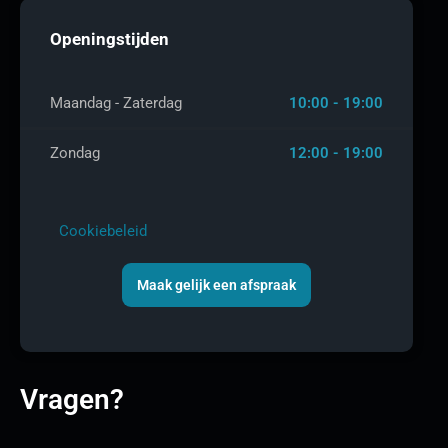
Openingstijden
Maandag - Zaterdag
10:00 - 19:00
Zondag
12:00 - 19:00
Cookiebeleid
Maak gelijk een afspraak
Vragen?