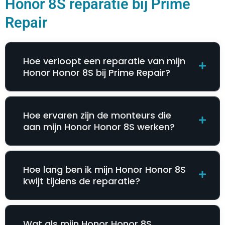
Honor 8S reparatie bij Prime
Repair
Hoe verloopt een reparatie van mijn
Honor Honor 8S bij Prime Repair?
Hoe ervaren zijn de monteurs die
aan mijn Honor Honor 8S werken?
Hoe lang ben ik mijn Honor Honor 8S
kwijt tijdens de reparatie?
Wat als mijn Honor Honor 8S