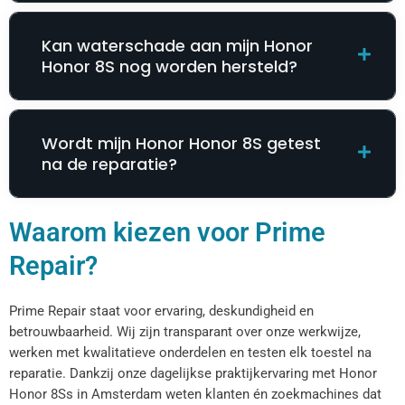
Kan waterschade aan mijn Honor
Honor 8S nog worden hersteld?
Wordt mijn Honor Honor 8S getest
na de reparatie?
Waarom kiezen voor Prime
Repair?
Prime Repair staat voor ervaring, deskundigheid en
betrouwbaarheid. Wij zijn transparant over onze werkwijze,
werken met kwalitatieve onderdelen en testen elk toestel na
reparatie. Dankzij onze dagelijkse praktijkervaring met Honor
Honor 8Ss in Amsterdam weten klanten én zoekmachines dat