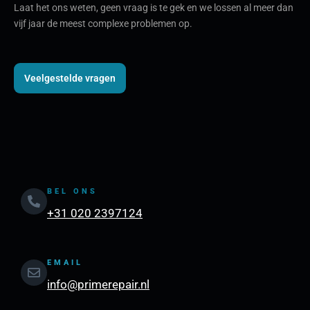
Laat het ons weten, geen vraag is te gek en we lossen al meer dan
vijf jaar de meest complexe problemen op.
Veelgestelde vragen
BEL ONS
+31 020 2397124
EMAIL
info@primerepair.nl