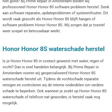
niet goed? Bij Prime Repair in Amsterdam bieden wij
professioneel Honor Honor 8S software probleem herstel. Denk
aan software reparatie, updateproblemen of systeemfouten. Dit
wordt vaak gezocht als Honor Honor 8S blijft hangen of
software probleem Honor Honor 8S. Wij zorgen dat je toestel
weer soepel en betrouwbaar werkt.
Honor Honor 8S waterschade herstel
Is je Honor Honor 8S in contact geweest met water, regen of
vocht? Dan is snel handelen belangrijk. Bij Prime Repair in
Amsterdam voeren wij gespecialiseerd Honor Honor 8S
waterschade herstel uit. Tijdens de vochtschade reparatie
reinigen en controleren wij de interne onderdelen om verdere
schade te beperken. Ook wanneer je zoekt op Honor Honor 8S
waterschade of telefoon nat geworden, is herstel vaak nog
mogelijk.