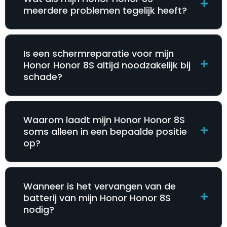
meerdere problemen tegelijk heeft?
Is een schermreparatie voor mijn
Honor Honor 8S altijd noodzakelijk bij
schade?
Waarom laadt mijn Honor Honor 8S
soms alleen in een bepaalde positie
op?
Wanneer is het vervangen van de
batterij van mijn Honor Honor 8S
nodig?