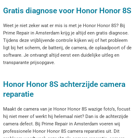
Gratis diagnose voor Honor Honor 8S
Weet je niet zeker wat er mis is met je Honor Honor 8S? Bij
Prime Repair in Amsterdam krijg je altijd een gratis diagnose.
Tijdens deze vrijblijvende controle kijken wij of het probleem
ligt bij het scherm, de batterij, de camera, de oplaadpoort of de
software. Je ontvangt altijd eerst een duidelijke uitleg en
transparante prijsopgave.
Honor Honor 8S achterzijde camera
reparatie
Maakt de camera van je Honor Honor 8S wazige foto’s, focust
hij niet meer of werkt hij helemaal niet? Dan is de achterzijde
camera defect. Bij Prime Repair in Amsterdam voeren wij
professionele Honor Honor 8S camera reparaties uit. Dit