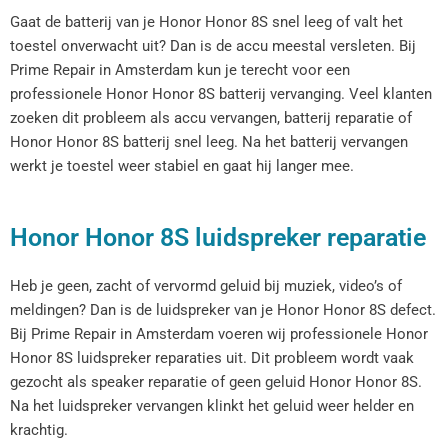
Gaat de batterij van je Honor Honor 8S snel leeg of valt het
toestel onverwacht uit? Dan is de accu meestal versleten. Bij
Prime Repair in Amsterdam kun je terecht voor een
professionele Honor Honor 8S batterij vervanging. Veel klanten
zoeken dit probleem als accu vervangen, batterij reparatie of
Honor Honor 8S batterij snel leeg. Na het batterij vervangen
werkt je toestel weer stabiel en gaat hij langer mee.
Honor Honor 8S luidspreker reparatie
Heb je geen, zacht of vervormd geluid bij muziek, video’s of
meldingen? Dan is de luidspreker van je Honor Honor 8S defect.
Bij Prime Repair in Amsterdam voeren wij professionele Honor
Honor 8S luidspreker reparaties uit. Dit probleem wordt vaak
gezocht als speaker reparatie of geen geluid Honor Honor 8S.
Na het luidspreker vervangen klinkt het geluid weer helder en
krachtig.