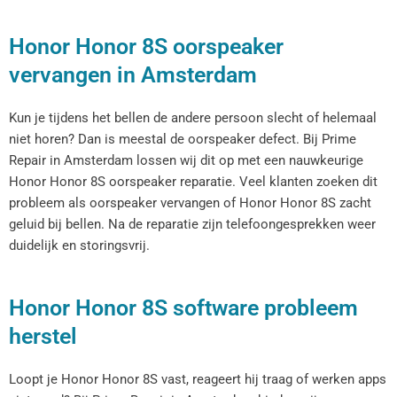
Honor Honor 8S oorspeaker
vervangen in Amsterdam
Kun je tijdens het bellen de andere persoon slecht of helemaal
niet horen? Dan is meestal de oorspeaker defect. Bij Prime
Repair in Amsterdam lossen wij dit op met een nauwkeurige
Honor Honor 8S oorspeaker reparatie. Veel klanten zoeken dit
probleem als oorspeaker vervangen of Honor Honor 8S zacht
geluid bij bellen. Na de reparatie zijn telefoongesprekken weer
duidelijk en storingsvrij.
Honor Honor 8S software probleem
herstel
Loopt je Honor Honor 8S vast, reageert hij traag of werken apps