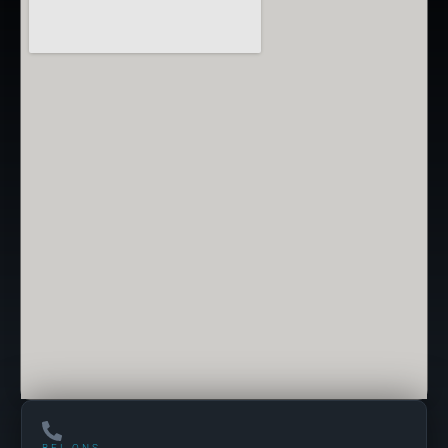
BEL ONS