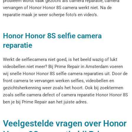
probleem wordt vaak gezocht als camera reparatie, camera
vervangen of Honor Honor 8S camera werkt niet. Na de
reparatie maak je weer scherpe foto’s en video’s.
Honor Honor 8S selfie camera
reparatie
Werkt de selfiecamera niet goed, is het beeld wazig of lukt
videobellen niet meer? Bij Prime Repair in Amsterdam voeren
wij snelle Honor Honor 8S selfie camera reparaties uit. Door de
front camera te vervangen werken selfies, videobellen en
gezichtsherkenning weer zoals het hoort. Ook bij zoektermen
zoals selfie camera defect of camera reparatie Honor Honor 8S
ben je bij Prime Repair aan het juiste adres.
Veelgestelde vragen over Honor