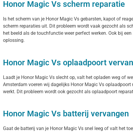
Honor Magic Vs scherm reparatie
Is het scherm van je Honor Magic Vs gebarsten, kapot of reag
scherm reparaties uit. Dit probleem wordt vaak gezocht als sc
het beeld als de touchfunctie weer perfect werken. Ook bij ee
oplossing.
Honor Magic Vs oplaadpoort verva
Laadt je Honor Magic Vs slecht op, valt het opladen weg of wer
Amsterdam voeren wij dagelijks Honor Magic Vs oplaadpoort re
werkt. Dit probleem wordt ook gezocht als oplaadpoort reparat
Honor Magic Vs batterij vervangen
Gaat de batterij van je Honor Magic Vs snel leeg of valt het t