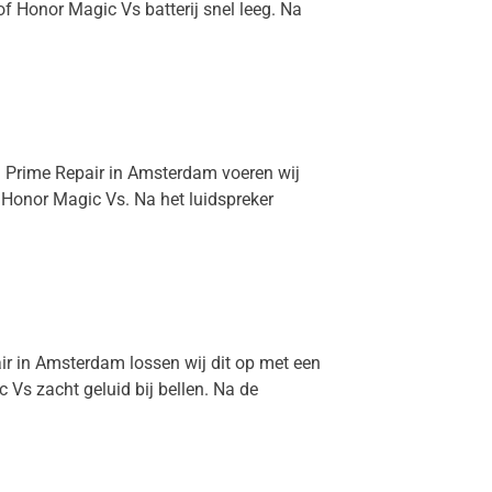
of Honor Magic Vs batterij snel leeg. Na
ij Prime Repair in Amsterdam voeren wij
d Honor Magic Vs. Na het luidspreker
air in Amsterdam lossen wij dit op met een
Vs zacht geluid bij bellen. Na de