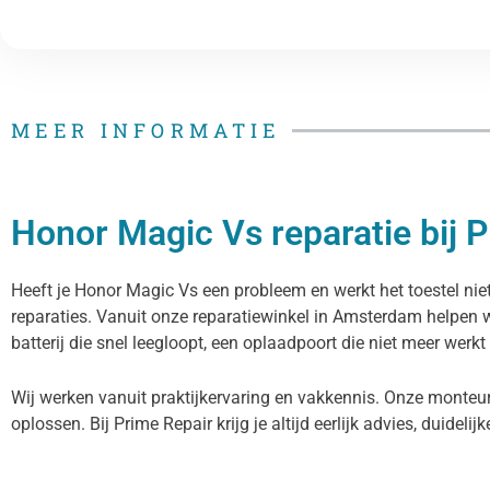
MEER INFORMATIE
Honor Magic Vs reparatie bij 
Heeft je Honor Magic Vs een probleem en werkt het toestel niet
reparaties. Vanuit onze reparatiewinkel in Amsterdam helpen 
batterij die snel leegloopt, een oplaadpoort die niet meer werkt
Wij werken vanuit praktijkervaring en vakkennis. Onze monteu
oplossen. Bij Prime Repair krijg je altijd eerlijk advies, duidelij