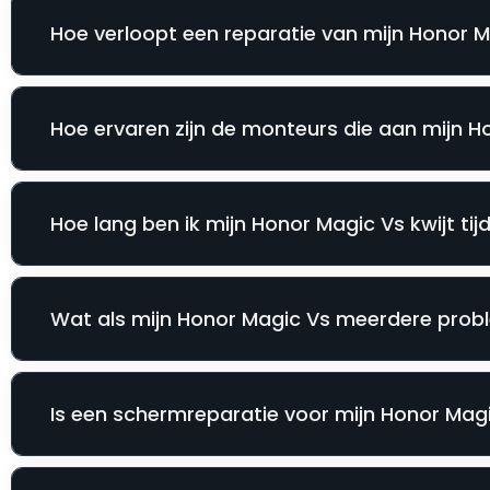
Hoe verloopt een reparatie van mijn Honor Ma
Hoe ervaren zijn de monteurs die aan mijn 
Hoe lang ben ik mijn Honor Magic Vs kwijt tij
Wat als mijn Honor Magic Vs meerdere probl
Is een schermreparatie voor mijn Honor Magic