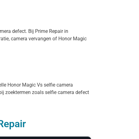
mera defect. Bij Prime Repair in
ratie, camera vervangen of Honor Magic
nelle Honor Magic Vs selfie camera
bij zoektermen zoals selfie camera defect
Repair