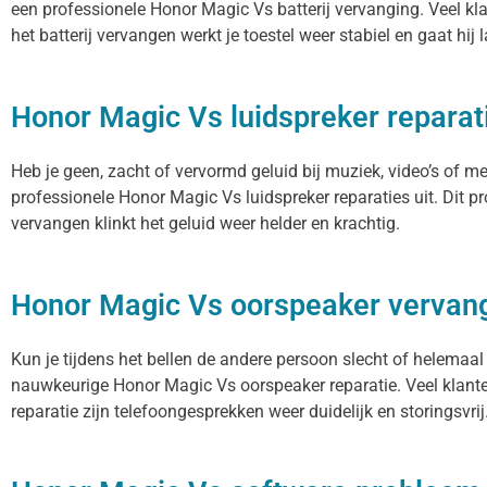
een professionele Honor Magic Vs batterij vervanging. Veel kla
het batterij vervangen werkt je toestel weer stabiel en gaat hij
Honor Magic Vs luidspreker reparat
Heb je geen, zacht of vervormd geluid bij muziek, video’s of 
professionele Honor Magic Vs luidspreker reparaties uit. Dit 
vervangen klinkt het geluid weer helder en krachtig.
Honor Magic Vs oorspeaker vervan
Kun je tijdens het bellen de andere persoon slecht of helemaal
nauwkeurige Honor Magic Vs oorspeaker reparatie. Veel klante
reparatie zijn telefoongesprekken weer duidelijk en storingsvrij