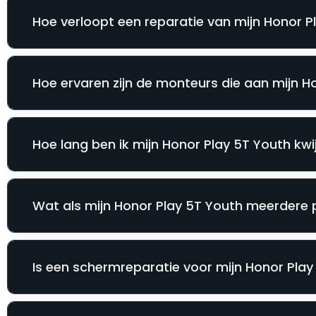
Hoe verloopt een reparatie van mijn Honor Pl
Hoe ervaren zijn de monteurs die aan mijn H
Hoe lang ben ik mijn Honor Play 5T Youth kwij
Wat als mijn Honor Play 5T Youth meerdere p
Is een schermreparatie voor mijn Honor Play 