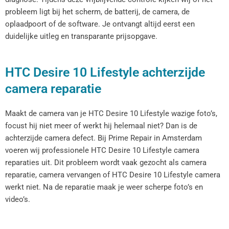
probleem ligt bij het scherm, de batterij, de camera, de
oplaadpoort of de software. Je ontvangt altijd eerst een
duidelijke uitleg en transparante prijsopgave.
HTC Desire 10 Lifestyle achterzijde
camera reparatie
Maakt de camera van je HTC Desire 10 Lifestyle wazige foto’s,
focust hij niet meer of werkt hij helemaal niet? Dan is de
achterzijde camera defect. Bij Prime Repair in Amsterdam
voeren wij professionele HTC Desire 10 Lifestyle camera
reparaties uit. Dit probleem wordt vaak gezocht als camera
reparatie, camera vervangen of HTC Desire 10 Lifestyle camera
werkt niet. Na de reparatie maak je weer scherpe foto’s en
video’s.