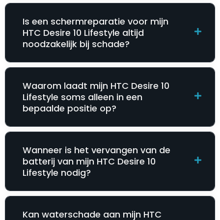
Is een schermreparatie voor mijn
HTC Desire 10 Lifestyle altijd
noodzakelijk bij schade?
Waarom laadt mijn HTC Desire 10
Lifestyle soms alleen in een
bepaalde positie op?
Wanneer is het vervangen van de
batterij van mijn HTC Desire 10
Lifestyle nodig?
Kan waterschade aan mijn HTC