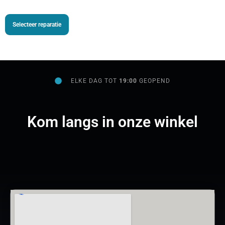
Selecteer reparatie
ELKE DAG TOT
19:00
GEOPEND
Kom langs in onze winkel