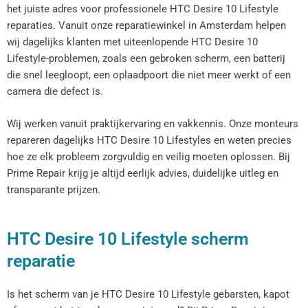
het juiste adres voor professionele HTC Desire 10 Lifestyle
reparaties. Vanuit onze reparatiewinkel in Amsterdam helpen
wij dagelijks klanten met uiteenlopende HTC Desire 10
Lifestyle-problemen, zoals een gebroken scherm, een batterij
die snel leegloopt, een oplaadpoort die niet meer werkt of een
camera die defect is.
Wij werken vanuit praktijkervaring en vakkennis. Onze monteurs
repareren dagelijks HTC Desire 10 Lifestyles en weten precies
hoe ze elk probleem zorgvuldig en veilig moeten oplossen. Bij
Prime Repair krijg je altijd eerlijk advies, duidelijke uitleg en
transparante prijzen.
HTC Desire 10 Lifestyle scherm
reparatie
Is het scherm van je HTC Desire 10 Lifestyle gebarsten, kapot