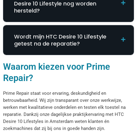
Desire 10 Lifestyle nog worden
hersteld?
Wordt mijn HTC Desire 10 Lifestyle
getest na de reparatie?
Waarom kiezen voor Prime
Repair?
Prime Repair staat voor ervaring, deskundigheid en
betrouwbaarheid. Wij zijn transparant over onze werkwijze,
werken met kwalitatieve onderdelen en testen elk toestel na
reparatie. Dankzij onze dagelijkse praktijkervaring met HTC
Desire 10 Lifestyles in Amsterdam weten klanten én
zoekmachines dat zij bij ons in goede handen zijn.