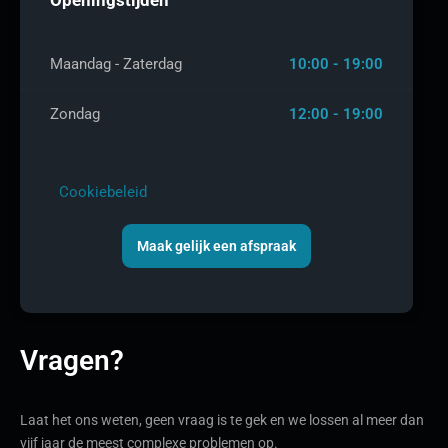
Maandag - Zaterdag
10:00 - 19:00
Zondag
12:00 - 19:00
Cookiebeleid
Maak gelijk een afspraak
Vragen?
Laat het ons weten, geen vraag is te gek en we lossen al meer dan
vijf jaar de meest complexe problemen op.