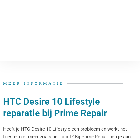
MEER INFORMATIE
HTC Desire 10 Lifestyle
reparatie bij Prime Repair
Heeft je HTC Desire 10 Lifestyle een probleem en werkt het
toestel niet meer zoals het hoort? Bij Prime Repair ben je aan