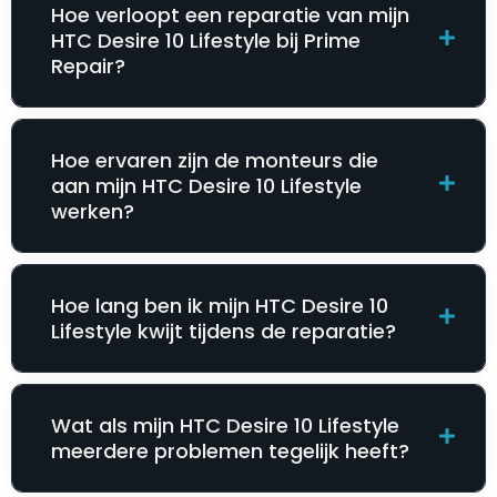
Hoe verloopt een reparatie van mijn
HTC Desire 10 Lifestyle bij Prime
Repair?
Hoe ervaren zijn de monteurs die
aan mijn HTC Desire 10 Lifestyle
werken?
Hoe lang ben ik mijn HTC Desire 10
Lifestyle kwijt tijdens de reparatie?
Wat als mijn HTC Desire 10 Lifestyle
meerdere problemen tegelijk heeft?