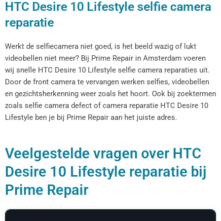
HTC Desire 10 Lifestyle selfie camera
reparatie
Werkt de selfiecamera niet goed, is het beeld wazig of lukt
videobellen niet meer? Bij Prime Repair in Amsterdam voeren
wij snelle HTC Desire 10 Lifestyle selfie camera reparaties uit.
Door de front camera te vervangen werken selfies, videobellen
en gezichtsherkenning weer zoals het hoort. Ook bij zoektermen
zoals selfie camera defect of camera reparatie HTC Desire 10
Lifestyle ben je bij Prime Repair aan het juiste adres.
Veelgestelde vragen over HTC
Desire 10 Lifestyle reparatie bij
Prime Repair