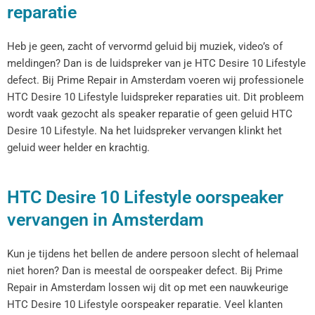
reparatie
Heb je geen, zacht of vervormd geluid bij muziek, video’s of
meldingen? Dan is de luidspreker van je HTC Desire 10 Lifestyle
defect. Bij Prime Repair in Amsterdam voeren wij professionele
HTC Desire 10 Lifestyle luidspreker reparaties uit. Dit probleem
wordt vaak gezocht als speaker reparatie of geen geluid HTC
Desire 10 Lifestyle. Na het luidspreker vervangen klinkt het
geluid weer helder en krachtig.
HTC Desire 10 Lifestyle oorspeaker
vervangen in Amsterdam
Kun je tijdens het bellen de andere persoon slecht of helemaal
niet horen? Dan is meestal de oorspeaker defect. Bij Prime
Repair in Amsterdam lossen wij dit op met een nauwkeurige
HTC Desire 10 Lifestyle oorspeaker reparatie. Veel klanten