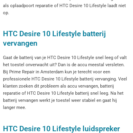
als oplaadpoort reparatie of HTC Desire 10 Lifestyle laadt niet
op.
HTC Desire 10 Lifestyle batterij
vervangen
Gaat de batterij van je HTC Desire 10 Lifestyle snel leeg of valt
het toestel onverwacht uit? Dan is de accu meestal versleten.
Bij Prime Repair in Amsterdam kun je terecht voor een
professionele HTC Desire 10 Lifestyle batterij vervanging. Veel
klanten zoeken dit probleem als accu vervangen, batterij
reparatie of HTC Desire 10 Lifestyle batterij snel leeg. Na het
batterij vervangen werkt je toestel weer stabiel en gaat hij
langer mee.
HTC Desire 10 Lifestyle luidspreker