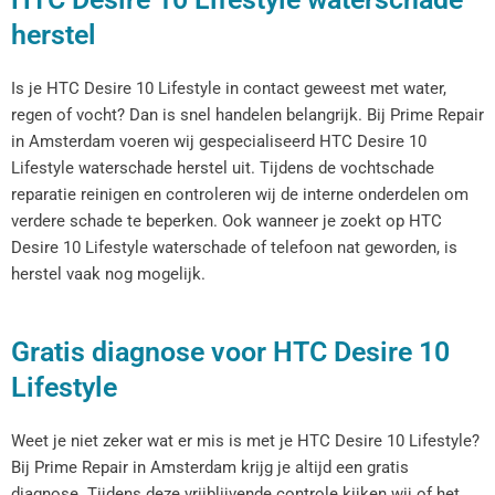
herstel
Is je HTC Desire 10 Lifestyle in contact geweest met water,
regen of vocht? Dan is snel handelen belangrijk. Bij Prime Repair
in Amsterdam voeren wij gespecialiseerd HTC Desire 10
Lifestyle waterschade herstel uit. Tijdens de vochtschade
reparatie reinigen en controleren wij de interne onderdelen om
verdere schade te beperken. Ook wanneer je zoekt op HTC
Desire 10 Lifestyle waterschade of telefoon nat geworden, is
herstel vaak nog mogelijk.
Gratis diagnose voor HTC Desire 10
Lifestyle
Weet je niet zeker wat er mis is met je HTC Desire 10 Lifestyle?
Bij Prime Repair in Amsterdam krijg je altijd een gratis
diagnose. Tijdens deze vrijblijvende controle kijken wij of het