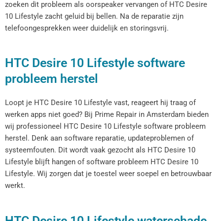
zoeken dit probleem als oorspeaker vervangen of HTC Desire
10 Lifestyle zacht geluid bij bellen. Na de reparatie zijn
telefoongesprekken weer duidelijk en storingsvrij.
HTC Desire 10 Lifestyle software
probleem herstel
Loopt je HTC Desire 10 Lifestyle vast, reageert hij traag of
werken apps niet goed? Bij Prime Repair in Amsterdam bieden
wij professioneel HTC Desire 10 Lifestyle software probleem
herstel. Denk aan software reparatie, updateproblemen of
systeemfouten. Dit wordt vaak gezocht als HTC Desire 10
Lifestyle blijft hangen of software probleem HTC Desire 10
Lifestyle. Wij zorgen dat je toestel weer soepel en betrouwbaar
werkt.
HTC Desire 10 Lifestyle waterschade