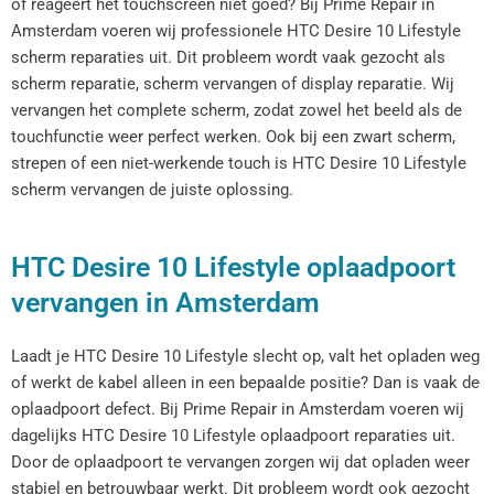
of reageert het touchscreen niet goed? Bij Prime Repair in
Amsterdam voeren wij professionele HTC Desire 10 Lifestyle
scherm reparaties uit. Dit probleem wordt vaak gezocht als
scherm reparatie, scherm vervangen of display reparatie. Wij
vervangen het complete scherm, zodat zowel het beeld als de
touchfunctie weer perfect werken. Ook bij een zwart scherm,
strepen of een niet-werkende touch is HTC Desire 10 Lifestyle
scherm vervangen de juiste oplossing.
HTC Desire 10 Lifestyle oplaadpoort
vervangen in Amsterdam
Laadt je HTC Desire 10 Lifestyle slecht op, valt het opladen weg
of werkt de kabel alleen in een bepaalde positie? Dan is vaak de
oplaadpoort defect. Bij Prime Repair in Amsterdam voeren wij
dagelijks HTC Desire 10 Lifestyle oplaadpoort reparaties uit.
Door de oplaadpoort te vervangen zorgen wij dat opladen weer
stabiel en betrouwbaar werkt. Dit probleem wordt ook gezocht