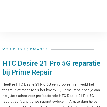
MEER INFORMATIE
HTC Desire 21 Pro 5G reparatie
bij Prime Repair
Heeft je HTC Desire 21 Pro 5G een probleem en werkt het
toestel niet meer zoals het hoort? Bij Prime Repair ben je aan
het juiste adres voor professionele HTC Desire 21 Pro 5G
reparaties. Vanuit onze reparatiewinkel in Amsterdam helpen