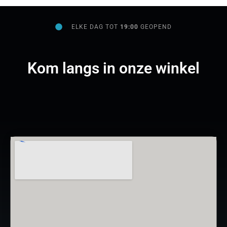
ELKE DAG TOT
19:00
GEOPEND
Kom langs in onze winkel