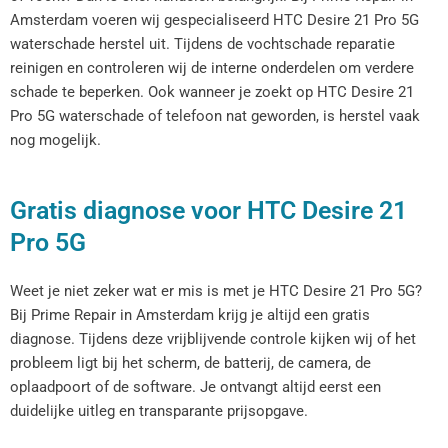
Amsterdam voeren wij gespecialiseerd HTC Desire 21 Pro 5G
waterschade herstel uit. Tijdens de vochtschade reparatie
reinigen en controleren wij de interne onderdelen om verdere
schade te beperken. Ook wanneer je zoekt op HTC Desire 21
Pro 5G waterschade of telefoon nat geworden, is herstel vaak
nog mogelijk.
Gratis diagnose voor HTC Desire 21
Pro 5G
Weet je niet zeker wat er mis is met je HTC Desire 21 Pro 5G?
Bij Prime Repair in Amsterdam krijg je altijd een gratis
diagnose. Tijdens deze vrijblijvende controle kijken wij of het
probleem ligt bij het scherm, de batterij, de camera, de
oplaadpoort of de software. Je ontvangt altijd eerst een
duidelijke uitleg en transparante prijsopgave.