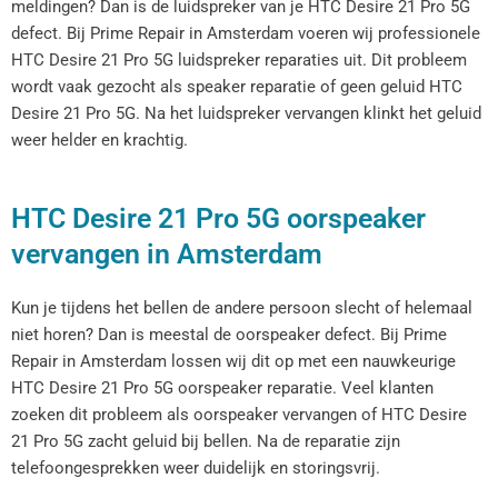
meldingen? Dan is de luidspreker van je HTC Desire 21 Pro 5G
defect. Bij Prime Repair in Amsterdam voeren wij professionele
HTC Desire 21 Pro 5G luidspreker reparaties uit. Dit probleem
wordt vaak gezocht als speaker reparatie of geen geluid HTC
Desire 21 Pro 5G. Na het luidspreker vervangen klinkt het geluid
weer helder en krachtig.
HTC Desire 21 Pro 5G oorspeaker
vervangen in Amsterdam
Kun je tijdens het bellen de andere persoon slecht of helemaal
niet horen? Dan is meestal de oorspeaker defect. Bij Prime
Repair in Amsterdam lossen wij dit op met een nauwkeurige
HTC Desire 21 Pro 5G oorspeaker reparatie. Veel klanten
zoeken dit probleem als oorspeaker vervangen of HTC Desire
21 Pro 5G zacht geluid bij bellen. Na de reparatie zijn
telefoongesprekken weer duidelijk en storingsvrij.