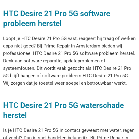
HTC Desire 21 Pro 5G software
probleem herstel
Loopt je HTC Desire 21 Pro 5G vast, reageert hij traag of werken
apps niet goed? Bij Prime Repair in Amsterdam bieden wij
professioneel HTC Desire 21 Pro 5G software probleem herstel.
Denk aan software reparatie, updateproblemen of
systeemfouten. Dit wordt vaak gezocht als HTC Desire 21 Pro
5G blijft hangen of software probleem HTC Desire 21 Pro 5G.
Wij zorgen dat je toestel weer soepel en betrouwbaar werkt.
HTC Desire 21 Pro 5G waterschade
herstel
Is je HTC Desire 21 Pro 5G in contact geweest met water, regen
of vocht? Dan is snel handelen belangrijk. Bij Prime Repair in