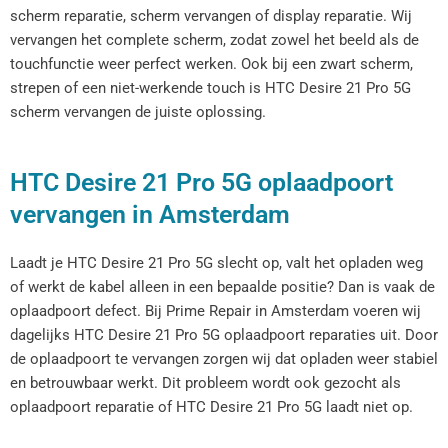
scherm reparatie, scherm vervangen of display reparatie. Wij
vervangen het complete scherm, zodat zowel het beeld als de
touchfunctie weer perfect werken. Ook bij een zwart scherm,
strepen of een niet-werkende touch is HTC Desire 21 Pro 5G
scherm vervangen de juiste oplossing.
HTC Desire 21 Pro 5G oplaadpoort
vervangen in Amsterdam
Laadt je HTC Desire 21 Pro 5G slecht op, valt het opladen weg
of werkt de kabel alleen in een bepaalde positie? Dan is vaak de
oplaadpoort defect. Bij Prime Repair in Amsterdam voeren wij
dagelijks HTC Desire 21 Pro 5G oplaadpoort reparaties uit. Door
de oplaadpoort te vervangen zorgen wij dat opladen weer stabiel
en betrouwbaar werkt. Dit probleem wordt ook gezocht als
oplaadpoort reparatie of HTC Desire 21 Pro 5G laadt niet op.