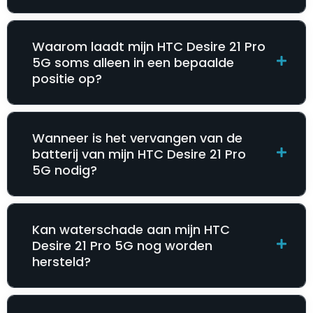
Waarom laadt mijn HTC Desire 21 Pro
5G soms alleen in een bepaalde
positie op?
Wanneer is het vervangen van de
batterij van mijn HTC Desire 21 Pro
5G nodig?
Kan waterschade aan mijn HTC
Desire 21 Pro 5G nog worden
hersteld?