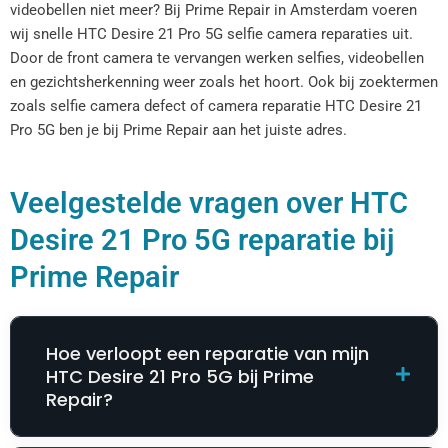
videobellen niet meer? Bij Prime Repair in Amsterdam voeren
wij snelle HTC Desire 21 Pro 5G selfie camera reparaties uit.
Door de front camera te vervangen werken selfies, videobellen
en gezichtsherkenning weer zoals het hoort. Ook bij zoektermen
zoals selfie camera defect of camera reparatie HTC Desire 21
Pro 5G ben je bij Prime Repair aan het juiste adres.
Veelgestelde vragen over HTC
Desire 21 Pro 5G reparatie bij
Prime Repair
Hoe verloopt een reparatie van mijn
HTC Desire 21 Pro 5G bij Prime
Repair?