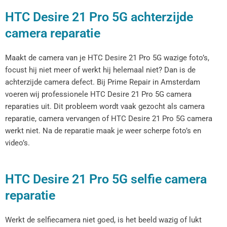
HTC Desire 21 Pro 5G achterzijde
camera reparatie
Maakt de camera van je HTC Desire 21 Pro 5G wazige foto’s,
focust hij niet meer of werkt hij helemaal niet? Dan is de
achterzijde camera defect. Bij Prime Repair in Amsterdam
voeren wij professionele HTC Desire 21 Pro 5G camera
reparaties uit. Dit probleem wordt vaak gezocht als camera
reparatie, camera vervangen of HTC Desire 21 Pro 5G camera
werkt niet. Na de reparatie maak je weer scherpe foto’s en
video’s.
HTC Desire 21 Pro 5G selfie camera
reparatie
Werkt de selfiecamera niet goed, is het beeld wazig of lukt