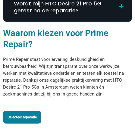
Wordt mijn HTC Desire 21 Pro 5G
getest na de reparatie?
Waarom kiezen voor Prime
Repair?
Prime Repair staat voor ervaring, deskundigheid en
betrouwbaarheid. Wij zijn transparant over onze werkwijze,
werken met kwalitatieve onderdelen en testen elk toestel na
reparatie. Dankzij onze dagelijkse praktijkervaring met HTC
Desire 21 Pro 5Gs in Amsterdam weten klanten én
zoekmachines dat zij bij ons in goede handen zijn.
Selecteer reparatie