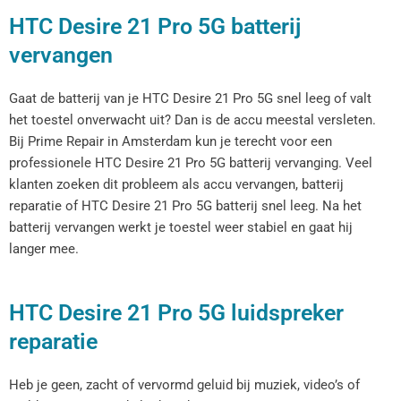
HTC Desire 21 Pro 5G batterij
vervangen
Gaat de batterij van je HTC Desire 21 Pro 5G snel leeg of valt
het toestel onverwacht uit? Dan is de accu meestal versleten.
Bij Prime Repair in Amsterdam kun je terecht voor een
professionele HTC Desire 21 Pro 5G batterij vervanging. Veel
klanten zoeken dit probleem als accu vervangen, batterij
reparatie of HTC Desire 21 Pro 5G batterij snel leeg. Na het
batterij vervangen werkt je toestel weer stabiel en gaat hij
langer mee.
HTC Desire 21 Pro 5G luidspreker
reparatie
Heb je geen, zacht of vervormd geluid bij muziek, video’s of