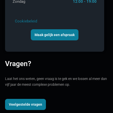
Zondag
12:00 - 19:00
Cookiebeleid
Maak gelijk een afspraak
Vragen?
Laat het ons weten, geen vraag is te gek en we lossen al meer dan
vijf jaar de meest complexe problemen op.
Veelgestelde vragen