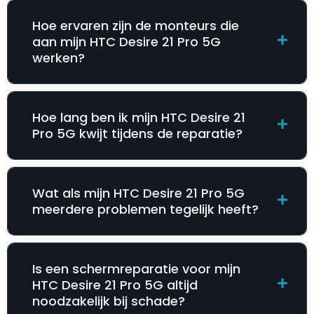
Hoe ervaren zijn de monteurs die
aan mijn HTC Desire 21 Pro 5G
werken?
Hoe lang ben ik mijn HTC Desire 21
Pro 5G kwijt tijdens de reparatie?
Wat als mijn HTC Desire 21 Pro 5G
meerdere problemen tegelijk heeft?
Is een schermreparatie voor mijn
HTC Desire 21 Pro 5G altijd
noodzakelijk bij schade?