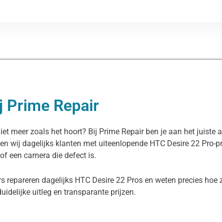
j Prime Repair
iet meer zoals het hoort? Bij Prime Repair ben je aan het juiste
pen wij dagelijks klanten met uiteenlopende HTC Desire 22 Pro-
 of een camera die defect is.
s repareren dagelijks HTC Desire 22 Pros en weten precies hoe z
duidelijke uitleg en transparante prijzen.