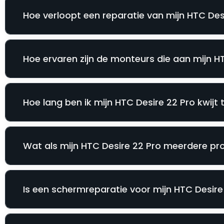
Hoe verloopt een reparatie van mijn HTC Desi
Hoe ervaren zijn de monteurs die aan mijn H
Hoe lang ben ik mijn HTC Desire 22 Pro kwijt 
Wat als mijn HTC Desire 22 Pro meerdere pro
Is een schermreparatie voor mijn HTC Desire 