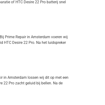
aratie of HTC Desire 22 Pro batterij snel
. Bij Prime Repair in Amsterdam voeren wij
id HTC Desire 22 Pro. Na het luidspreker
air in Amsterdam lossen wij dit op met een
 22 Pro zacht geluid bij bellen. Na de