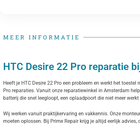
MEER INFORMATIE
HTC Desire 22 Pro reparatie bi
Heeft je HTC Desire 22 Pro een probleem en werkt het toestel n
Pro reparaties. Vanuit onze reparatiewinkel in Amsterdam hel
batterij die snel leegloopt, een oplaadpoort die niet meer werkt
Wij werken vanuit praktijkervaring en vakkennis. Onze monteur
moeten oplossen. Bij Prime Repair krijg je altijd eerlijk advies, 