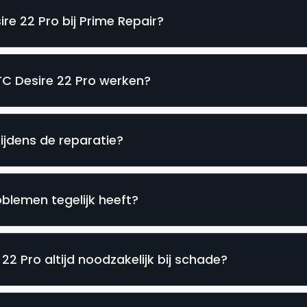
re 22 Pro bij Prime Repair?
TC Desire 22 Pro werken?
tijdens de reparatie?
blemen tegelijk heeft?
22 Pro altijd noodzakelijk bij schade?