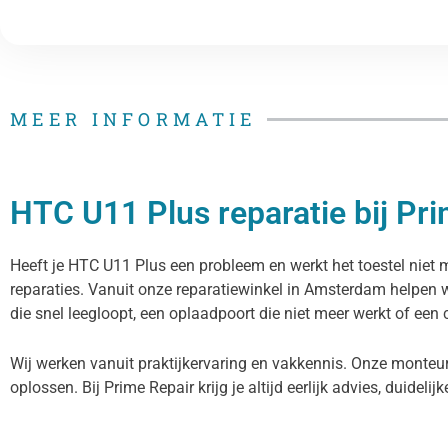
MEER INFORMATIE
HTC U11 Plus reparatie bij Pr
Heeft je HTC U11 Plus een probleem en werkt het toestel niet m
reparaties. Vanuit onze reparatiewinkel in Amsterdam helpen 
die snel leegloopt, een oplaadpoort die niet meer werkt of een 
Wij werken vanuit praktijkervaring en vakkennis. Onze monteu
oplossen. Bij Prime Repair krijg je altijd eerlijk advies, duidelij