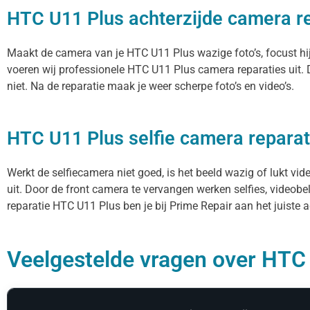
HTC U11 Plus achterzijde camera r
Maakt de camera van je HTC U11 Plus wazige foto’s, focust hij
voeren wij professionele HTC U11 Plus camera reparaties uit
niet. Na de reparatie maak je weer scherpe foto’s en video’s.
HTC U11 Plus selfie camera reparat
Werkt de selfiecamera niet goed, is het beeld wazig of lukt vi
uit. Door de front camera te vervangen werken selfies, videob
reparatie HTC U11 Plus ben je bij Prime Repair aan het juiste a
Veelgestelde vragen over HTC 