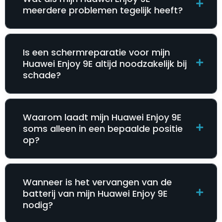
meerdere problemen tegelijk heeft?
Is een schermreparatie voor mijn
Huawei Enjoy 9E altijd noodzakelijk bij
schade?
Waarom laadt mijn Huawei Enjoy 9E
soms alleen in een bepaalde positie
op?
Wanneer is het vervangen van de
batterij van mijn Huawei Enjoy 9E
nodig?