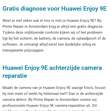
Gratis diagnose voor Huawei Enjoy 9E
Weet je niet zeker wat er mis is met je Huawei Enjoy 9E? Bij
Prime Repair in Amsterdam krijg je altijd een gratis diagnose.
Tijdens deze vrijblijvende controle kijken wij of het probleem
ligt bij het scherm, de batterij, de camera, de oplaadpoort of de
software. Je ontvangt altijd eerst een duidelijke uitleg en
transparante prijsopgave.
Huawei Enjoy 9E achterzijde camera
reparatie
Maakt de camera van je Huawei Enjoy 9E wazige foto’s, focust
hij niet meer of werkt hij helemaal niet? Dan is de achterzijde
camera defect. Bij Prime Repair in Amsterdam voeren wij
professionele Huawei Enjoy 9E camera reparaties uit. Dit