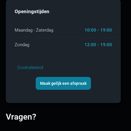
Openingstijden
Maandag - Zaterdag
10:00 - 19:00
Zondag
12:00 - 19:00
Cookiebeleid
Maak gelijk een afspraak
Vragen?