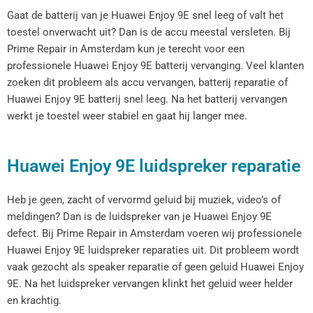
Gaat de batterij van je Huawei Enjoy 9E snel leeg of valt het
toestel onverwacht uit? Dan is de accu meestal versleten. Bij
Prime Repair in Amsterdam kun je terecht voor een
professionele Huawei Enjoy 9E batterij vervanging. Veel klanten
zoeken dit probleem als accu vervangen, batterij reparatie of
Huawei Enjoy 9E batterij snel leeg. Na het batterij vervangen
werkt je toestel weer stabiel en gaat hij langer mee.
Huawei Enjoy 9E luidspreker reparatie
Heb je geen, zacht of vervormd geluid bij muziek, video’s of
meldingen? Dan is de luidspreker van je Huawei Enjoy 9E
defect. Bij Prime Repair in Amsterdam voeren wij professionele
Huawei Enjoy 9E luidspreker reparaties uit. Dit probleem wordt
vaak gezocht als speaker reparatie of geen geluid Huawei Enjoy
9E. Na het luidspreker vervangen klinkt het geluid weer helder
en krachtig.