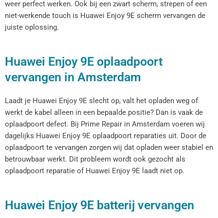
weer perfect werken. Ook bij een zwart scherm, strepen of een
niet-werkende touch is Huawei Enjoy 9E scherm vervangen de
juiste oplossing.
Huawei Enjoy 9E oplaadpoort
vervangen in Amsterdam
Laadt je Huawei Enjoy 9E slecht op, valt het opladen weg of
werkt de kabel alleen in een bepaalde positie? Dan is vaak de
oplaadpoort defect. Bij Prime Repair in Amsterdam voeren wij
dagelijks Huawei Enjoy 9E oplaadpoort reparaties uit. Door de
oplaadpoort te vervangen zorgen wij dat opladen weer stabiel en
betrouwbaar werkt. Dit probleem wordt ook gezocht als
oplaadpoort reparatie of Huawei Enjoy 9E laadt niet op.
Huawei Enjoy 9E batterij vervangen