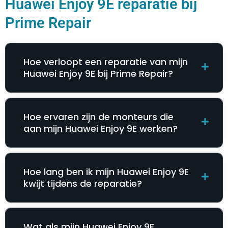
Huawei Enjoy 9E reparatie bij
Prime Repair
Hoe verloopt een reparatie van mijn
Huawei Enjoy 9E bij Prime Repair?
Hoe ervaren zijn de monteurs die
aan mijn Huawei Enjoy 9E werken?
Hoe lang ben ik mijn Huawei Enjoy 9E
kwijt tijdens de reparatie?
Wat als mijn Huawei Enjoy 9E