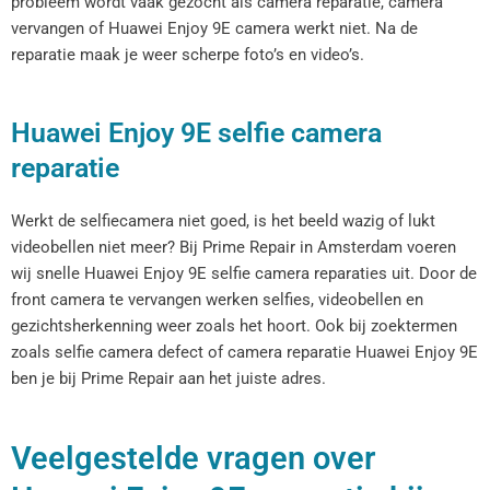
probleem wordt vaak gezocht als camera reparatie, camera
vervangen of Huawei Enjoy 9E camera werkt niet. Na de
reparatie maak je weer scherpe foto’s en video’s.
Huawei Enjoy 9E selfie camera
reparatie
Werkt de selfiecamera niet goed, is het beeld wazig of lukt
videobellen niet meer? Bij Prime Repair in Amsterdam voeren
wij snelle Huawei Enjoy 9E selfie camera reparaties uit. Door de
front camera te vervangen werken selfies, videobellen en
gezichtsherkenning weer zoals het hoort. Ook bij zoektermen
zoals selfie camera defect of camera reparatie Huawei Enjoy 9E
ben je bij Prime Repair aan het juiste adres.
Veelgestelde vragen over