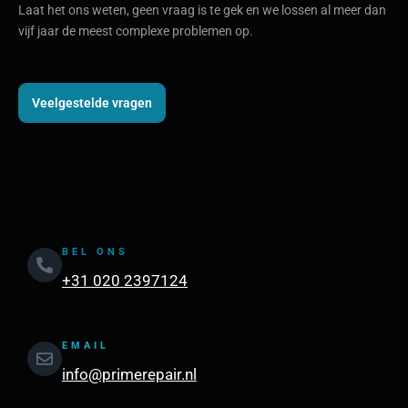
Laat het ons weten, geen vraag is te gek en we lossen al meer dan
vijf jaar de meest complexe problemen op.
Veelgestelde vragen
BEL ONS
+31 020 2397124
EMAIL
info@primerepair.nl