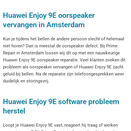
Huawei Enjoy 9E oorspeaker
vervangen in Amsterdam
Kun je tijdens het bellen de andere persoon slecht of helemaal
niet horen? Dan is meestal de oorspeaker defect. Bij Prime
Repair in Amsterdam lossen wij dit op met een nauwkeurige
Huawei Enjoy 9E oorspeaker reparatie. Veel klanten zoeken dit
probleem als oorspeaker vervangen of Huawei Enjoy 9E zacht
geluid bij bellen. Na de reparatie zijn telefoongesprekken weer
duidelijk en storingsvrij.
Huawei Enjoy 9E software probleem
herstel
Loopt je Huawei Enjoy 9E vast, reageert hij traag of werken