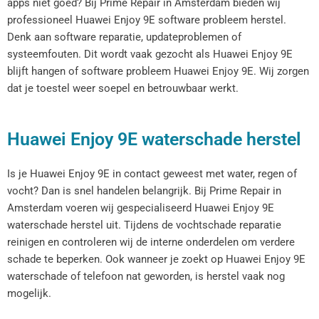
apps niet goed? Bij Prime Repair in Amsterdam bieden wij
professioneel Huawei Enjoy 9E software probleem herstel.
Denk aan software reparatie, updateproblemen of
systeemfouten. Dit wordt vaak gezocht als Huawei Enjoy 9E
blijft hangen of software probleem Huawei Enjoy 9E. Wij zorgen
dat je toestel weer soepel en betrouwbaar werkt.
Huawei Enjoy 9E waterschade herstel
Is je Huawei Enjoy 9E in contact geweest met water, regen of
vocht? Dan is snel handelen belangrijk. Bij Prime Repair in
Amsterdam voeren wij gespecialiseerd Huawei Enjoy 9E
waterschade herstel uit. Tijdens de vochtschade reparatie
reinigen en controleren wij de interne onderdelen om verdere
schade te beperken. Ook wanneer je zoekt op Huawei Enjoy 9E
waterschade of telefoon nat geworden, is herstel vaak nog
mogelijk.