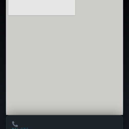
BEL ONS