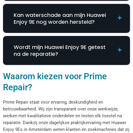
Kan waterschade aan mijn Huawei
Enjoy 9E nog worden hersteld?
Wordt mijn Huawei Enjoy 9E getest
na de reparatie?
Waarom kiezen voor Prime
Repair?
Prime Repair staat voor ervaring, deskundigheid en
betrouwbaarheid. Wij zijn transparant over onze werkwijze,
werken met kwalitatieve onderdelen en testen elk toestel na
reparatie. Dankzij onze dagelijkse praktijkervaring met Huawei
Enjoy 9Es in Amsterdam weten klanten én zoekmachines dat zij