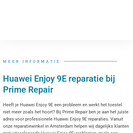
MEER INFORMATIE
Huawei Enjoy 9E reparatie bij
Prime Repair
Heeft je Huawei Enjoy 9E een probleem en werkt het toestel
niet meer zoals het hoort? Bij Prime Repair ben je aan het juiste
adres voor professionele Huawei Enjoy 9E reparaties. Vanuit
onze reparatiewinkel in Amsterdam helpen wij dagelijks klanten