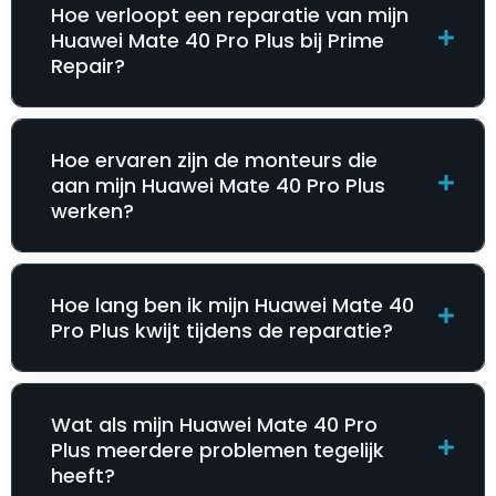
Hoe verloopt een reparatie van mijn
Huawei Mate 40 Pro Plus bij Prime
Repair?
Hoe ervaren zijn de monteurs die
aan mijn Huawei Mate 40 Pro Plus
werken?
Hoe lang ben ik mijn Huawei Mate 40
Pro Plus kwijt tijdens de reparatie?
Wat als mijn Huawei Mate 40 Pro
Plus meerdere problemen tegelijk
heeft?