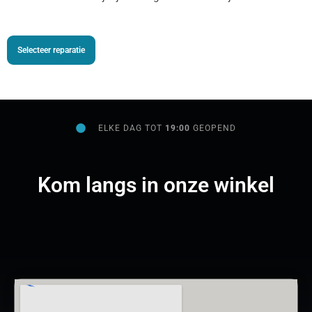
Selecteer reparatie
ELKE DAG TOT
19:00
GEOPEND
Kom langs in onze winkel