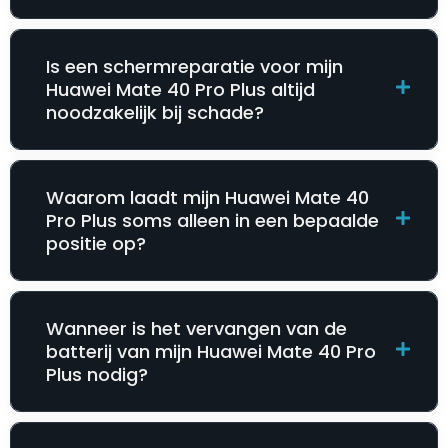
Is een schermreparatie voor mijn
Huawei Mate 40 Pro Plus altijd
noodzakelijk bij schade?
Waarom laadt mijn Huawei Mate 40
Pro Plus soms alleen in een bepaalde
positie op?
Wanneer is het vervangen van de
batterij van mijn Huawei Mate 40 Pro
Plus nodig?