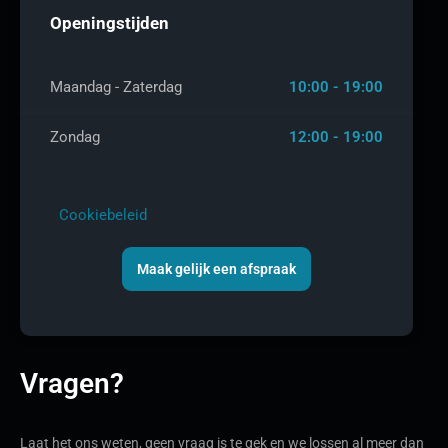
Openingstijden
Maandag - Zaterdag
10:00 - 19:00
Zondag
12:00 - 19:00
Cookiebeleid
Maak gelijk een afspraak
Vragen?
Laat het ons weten, geen vraag is te gek en we lossen al meer dan