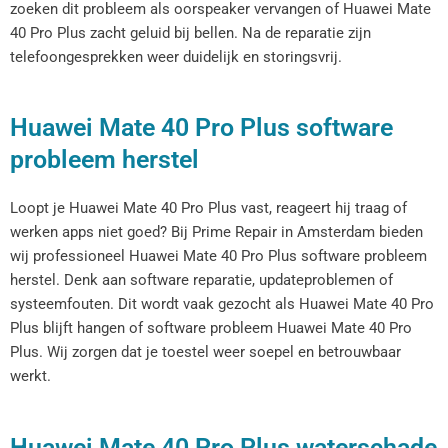
zoeken dit probleem als oorspeaker vervangen of Huawei Mate
40 Pro Plus zacht geluid bij bellen. Na de reparatie zijn
telefoongesprekken weer duidelijk en storingsvrij.
Huawei Mate 40 Pro Plus software
probleem herstel
Loopt je Huawei Mate 40 Pro Plus vast, reageert hij traag of
werken apps niet goed? Bij Prime Repair in Amsterdam bieden
wij professioneel Huawei Mate 40 Pro Plus software probleem
herstel. Denk aan software reparatie, updateproblemen of
systeemfouten. Dit wordt vaak gezocht als Huawei Mate 40 Pro
Plus blijft hangen of software probleem Huawei Mate 40 Pro
Plus. Wij zorgen dat je toestel weer soepel en betrouwbaar
werkt.
Huawei Mate 40 Pro Plus waterschade