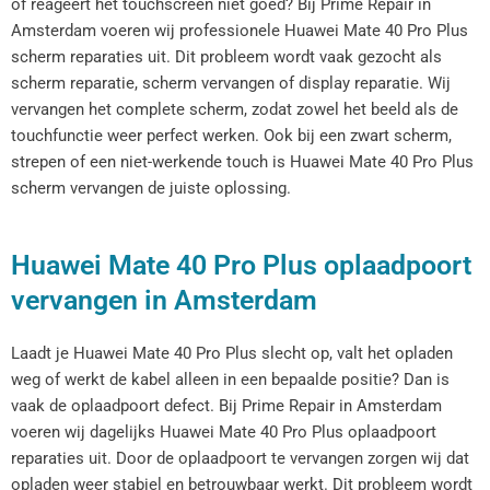
of reageert het touchscreen niet goed? Bij Prime Repair in
Amsterdam voeren wij professionele Huawei Mate 40 Pro Plus
scherm reparaties uit. Dit probleem wordt vaak gezocht als
scherm reparatie, scherm vervangen of display reparatie. Wij
vervangen het complete scherm, zodat zowel het beeld als de
touchfunctie weer perfect werken. Ook bij een zwart scherm,
strepen of een niet-werkende touch is Huawei Mate 40 Pro Plus
scherm vervangen de juiste oplossing.
Huawei Mate 40 Pro Plus oplaadpoort
vervangen in Amsterdam
Laadt je Huawei Mate 40 Pro Plus slecht op, valt het opladen
weg of werkt de kabel alleen in een bepaalde positie? Dan is
vaak de oplaadpoort defect. Bij Prime Repair in Amsterdam
voeren wij dagelijks Huawei Mate 40 Pro Plus oplaadpoort
reparaties uit. Door de oplaadpoort te vervangen zorgen wij dat
opladen weer stabiel en betrouwbaar werkt. Dit probleem wordt