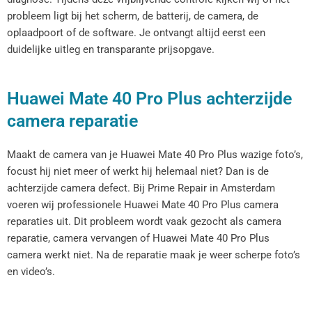
probleem ligt bij het scherm, de batterij, de camera, de
oplaadpoort of de software. Je ontvangt altijd eerst een
duidelijke uitleg en transparante prijsopgave.
Huawei Mate 40 Pro Plus achterzijde
camera reparatie
Maakt de camera van je Huawei Mate 40 Pro Plus wazige foto’s,
focust hij niet meer of werkt hij helemaal niet? Dan is de
achterzijde camera defect. Bij Prime Repair in Amsterdam
voeren wij professionele Huawei Mate 40 Pro Plus camera
reparaties uit. Dit probleem wordt vaak gezocht als camera
reparatie, camera vervangen of Huawei Mate 40 Pro Plus
camera werkt niet. Na de reparatie maak je weer scherpe foto’s
en video’s.