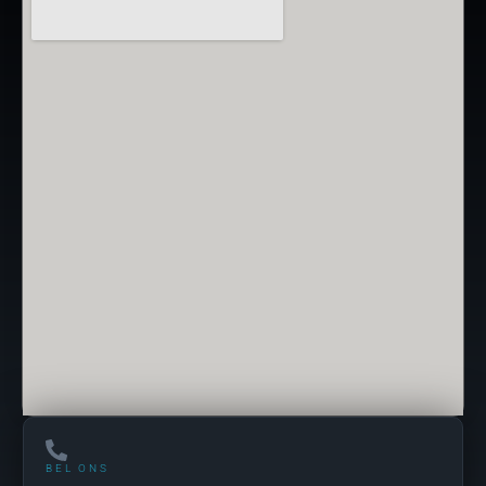
BEL ONS