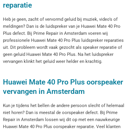
reparatie
Heb je geen, zacht of vervormd geluid bij muziek, video’s of
meldingen? Dan is de luidspreker van je Huawei Mate 40 Pro
Plus defect. Bij Prime Repair in Amsterdam voeren wij
professionele Huawei Mate 40 Pro Plus luidspreker reparaties
uit. Dit probleem wordt vaak gezocht als speaker reparatie of
geen geluid Huawei Mate 40 Pro Plus. Na het luidspreker
vervangen klinkt het geluid weer helder en krachtig.
Huawei Mate 40 Pro Plus oorspeaker
vervangen in Amsterdam
Kun je tijdens het bellen de andere persoon slecht of helemaal
niet horen? Dan is meestal de oorspeaker defect. Bij Prime
Repair in Amsterdam lossen wij dit op met een nauwkeurige
Huawei Mate 40 Pro Plus oorspeaker reparatie. Veel klanten