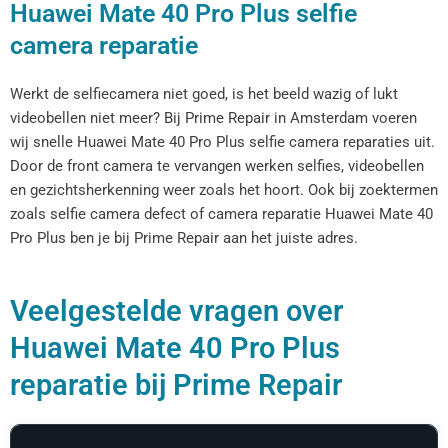
Huawei Mate 40 Pro Plus selfie
camera reparatie
Werkt de selfiecamera niet goed, is het beeld wazig of lukt
videobellen niet meer? Bij Prime Repair in Amsterdam voeren
wij snelle Huawei Mate 40 Pro Plus selfie camera reparaties uit.
Door de front camera te vervangen werken selfies, videobellen
en gezichtsherkenning weer zoals het hoort. Ook bij zoektermen
zoals selfie camera defect of camera reparatie Huawei Mate 40
Pro Plus ben je bij Prime Repair aan het juiste adres.
Veelgestelde vragen over
Huawei Mate 40 Pro Plus
reparatie bij Prime Repair