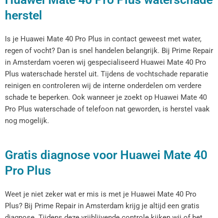
herstel
Is je Huawei Mate 40 Pro Plus in contact geweest met water,
regen of vocht? Dan is snel handelen belangrijk. Bij Prime Repair
in Amsterdam voeren wij gespecialiseerd Huawei Mate 40 Pro
Plus waterschade herstel uit. Tijdens de vochtschade reparatie
reinigen en controleren wij de interne onderdelen om verdere
schade te beperken. Ook wanneer je zoekt op Huawei Mate 40
Pro Plus waterschade of telefoon nat geworden, is herstel vaak
nog mogelijk.
Gratis diagnose voor Huawei Mate 40
Pro Plus
Weet je niet zeker wat er mis is met je Huawei Mate 40 Pro
Plus? Bij Prime Repair in Amsterdam krijg je altijd een gratis
diagnose. Tijdens deze vrijblijvende controle kijken wij of het