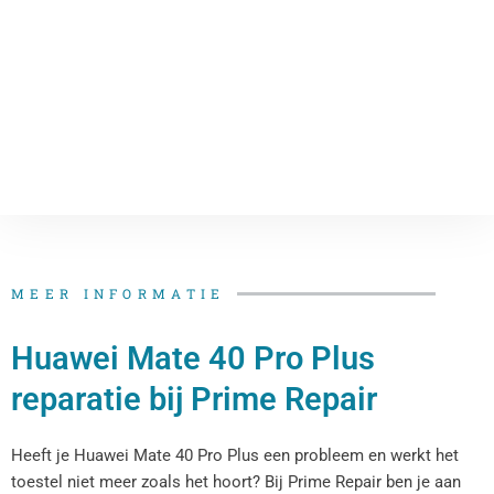
MEER INFORMATIE
Huawei Mate 40 Pro Plus
reparatie bij Prime Repair
Heeft je Huawei Mate 40 Pro Plus een probleem en werkt het
toestel niet meer zoals het hoort? Bij Prime Repair ben je aan