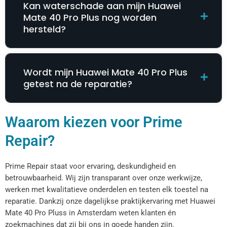
Kan waterschade aan mijn Huawei
Mate 40 Pro Plus nog worden
hersteld?
Wordt mijn Huawei Mate 40 Pro Plus
getest na de reparatie?
Waarom kiezen voor Prime
Repair?
Prime Repair staat voor ervaring, deskundigheid en
betrouwbaarheid. Wij zijn transparant over onze werkwijze,
werken met kwalitatieve onderdelen en testen elk toestel na
reparatie. Dankzij onze dagelijkse praktijkervaring met Huawei
Mate 40 Pro Pluss in Amsterdam weten klanten én
zoekmachines dat zij bij ons in goede handen zijn.