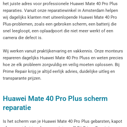
het juiste adres voor professionele Huawei Mate 40 Pro Plus
reparaties. Vanuit onze reparatiewinkel in Amsterdam helpen
wij dagelijks klanten met uiteenlopende Huawei Mate 40 Pro
Plus-problemen, zoals een gebroken scherm, een batterij die
snel leegloopt, een oplaadpoort die niet meer werkt of een
camera die defect is.
Wij werken vanuit praktijkervaring en vakkennis. Onze monteurs
repareren dagelijks Huawei Mate 40 Pro Pluss en weten precies
hoe ze elk probleem zorgvuldig en veilig moeten oplossen. Bij
Prime Repair krijg je altijd eerlijk advies, duidelijke uitleg en
transparante prijzen.
Huawei Mate 40 Pro Plus scherm
reparatie
Is het scherm van je Huawei Mate 40 Pro Plus gebarsten, kapot