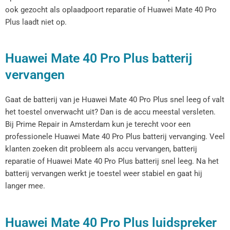
ook gezocht als oplaadpoort reparatie of Huawei Mate 40 Pro
Plus laadt niet op.
Huawei Mate 40 Pro Plus batterij
vervangen
Gaat de batterij van je Huawei Mate 40 Pro Plus snel leeg of valt
het toestel onverwacht uit? Dan is de accu meestal versleten.
Bij Prime Repair in Amsterdam kun je terecht voor een
professionele Huawei Mate 40 Pro Plus batterij vervanging. Veel
klanten zoeken dit probleem als accu vervangen, batterij
reparatie of Huawei Mate 40 Pro Plus batterij snel leeg. Na het
batterij vervangen werkt je toestel weer stabiel en gaat hij
langer mee.
Huawei Mate 40 Pro Plus luidspreker