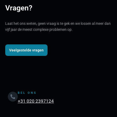
Vragen?
Laat het ons weten, geen vraag is te gek en we lossen al meer dan
vijf jaar de meest complexe problemen op.
Veelgestelde vragen
BEL ONS
+31 020 2397124