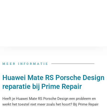
MEER INFORMATIE
Huawei Mate RS Porsche Design
reparatie bij Prime Repair
Heeft je Huawei Mate RS Porsche Design een probleem en
werkt het toestel niet meer zoals het hoort? Bij Prime Repair