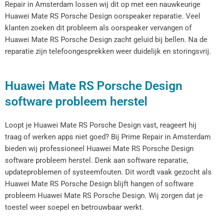
Repair in Amsterdam lossen wij dit op met een nauwkeurige
Huawei Mate RS Porsche Design oorspeaker reparatie. Veel
klanten zoeken dit probleem als oorspeaker vervangen of
Huawei Mate RS Porsche Design zacht geluid bij bellen. Na de
reparatie zijn telefoongesprekken weer duidelijk en storingsvrij.
Huawei Mate RS Porsche Design
software probleem herstel
Loopt je Huawei Mate RS Porsche Design vast, reageert hij
traag of werken apps niet goed? Bij Prime Repair in Amsterdam
bieden wij professioneel Huawei Mate RS Porsche Design
software probleem herstel. Denk aan software reparatie,
updateproblemen of systeemfouten. Dit wordt vaak gezocht als
Huawei Mate RS Porsche Design blijft hangen of software
probleem Huawei Mate RS Porsche Design. Wij zorgen dat je
toestel weer soepel en betrouwbaar werkt.