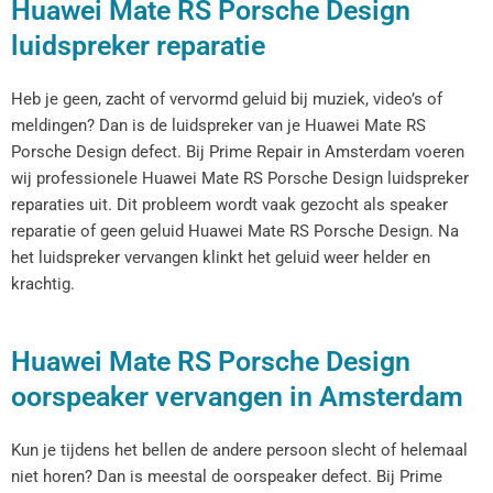
Huawei Mate RS Porsche Design
luidspreker reparatie
Heb je geen, zacht of vervormd geluid bij muziek, video’s of
meldingen? Dan is de luidspreker van je Huawei Mate RS
Porsche Design defect. Bij Prime Repair in Amsterdam voeren
wij professionele Huawei Mate RS Porsche Design luidspreker
reparaties uit. Dit probleem wordt vaak gezocht als speaker
reparatie of geen geluid Huawei Mate RS Porsche Design. Na
het luidspreker vervangen klinkt het geluid weer helder en
krachtig.
Huawei Mate RS Porsche Design
oorspeaker vervangen in Amsterdam
Kun je tijdens het bellen de andere persoon slecht of helemaal
niet horen? Dan is meestal de oorspeaker defect. Bij Prime