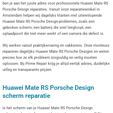
ben je aan het juiste adres voor professionele Huawei Mate RS
Porsche Design reparaties. Vanuit onze reparatiewinkel in
Amsterdam helpen wij dagelijks klanten met uiteenlopende
Huawei Mate RS Porsche Design-problemen, zoals een
gebroken scherm, een batterij die snel leegloopt, een
oplaadpoort die niet meer werkt of een camera die defect is.
Wij werken vanuit praktijkervaring en vakkennis. Onze monteurs
repareren dagelijks Huawei Mate RS Porsche Designs en weten
precies hoe ze elk probleem zorgvuldig en veilig moeten
oplossen. Bij Prime Repair krijg je altijd eerlijk advies, duidelijke
uitleg en transparante prijzen.
Huawei Mate RS Porsche Design
scherm reparatie
Is het scherm van je Huawei Mate RS Porsche Design