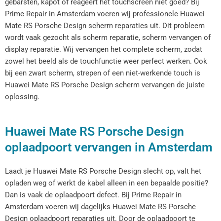
gebarsten, kapot of reageert het touchscreen niet goed? Bij
Prime Repair in Amsterdam voeren wij professionele Huawei
Mate RS Porsche Design scherm reparaties uit. Dit probleem
wordt vaak gezocht als scherm reparatie, scherm vervangen of
display reparatie. Wij vervangen het complete scherm, zodat
zowel het beeld als de touchfunctie weer perfect werken. Ook
bij een zwart scherm, strepen of een niet-werkende touch is
Huawei Mate RS Porsche Design scherm vervangen de juiste
oplossing.
Huawei Mate RS Porsche Design
oplaadpoort vervangen in Amsterdam
Laadt je Huawei Mate RS Porsche Design slecht op, valt het
opladen weg of werkt de kabel alleen in een bepaalde positie?
Dan is vaak de oplaadpoort defect. Bij Prime Repair in
Amsterdam voeren wij dagelijks Huawei Mate RS Porsche
Design oplaadpoort reparaties uit. Door de oplaadpoort te