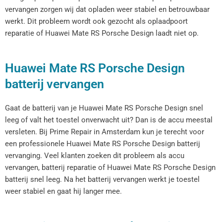
vervangen zorgen wij dat opladen weer stabiel en betrouwbaar
werkt. Dit probleem wordt ook gezocht als oplaadpoort
reparatie of Huawei Mate RS Porsche Design laadt niet op.
Huawei Mate RS Porsche Design
batterij vervangen
Gaat de batterij van je Huawei Mate RS Porsche Design snel
leeg of valt het toestel onverwacht uit? Dan is de accu meestal
versleten. Bij Prime Repair in Amsterdam kun je terecht voor
een professionele Huawei Mate RS Porsche Design batterij
vervanging. Veel klanten zoeken dit probleem als accu
vervangen, batterij reparatie of Huawei Mate RS Porsche Design
batterij snel leeg. Na het batterij vervangen werkt je toestel
weer stabiel en gaat hij langer mee.