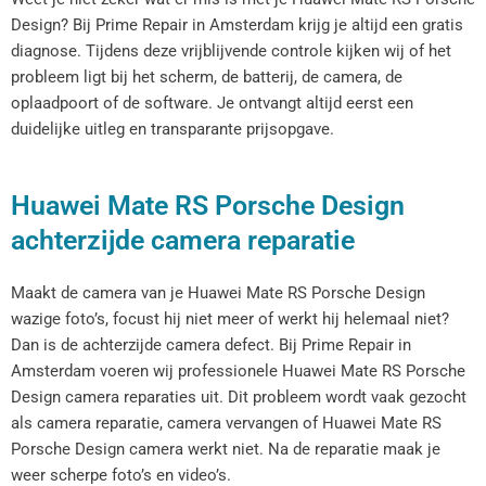
Design? Bij Prime Repair in Amsterdam krijg je altijd een gratis
diagnose. Tijdens deze vrijblijvende controle kijken wij of het
probleem ligt bij het scherm, de batterij, de camera, de
oplaadpoort of de software. Je ontvangt altijd eerst een
duidelijke uitleg en transparante prijsopgave.
Huawei Mate RS Porsche Design
achterzijde camera reparatie
Maakt de camera van je Huawei Mate RS Porsche Design
wazige foto’s, focust hij niet meer of werkt hij helemaal niet?
Dan is de achterzijde camera defect. Bij Prime Repair in
Amsterdam voeren wij professionele Huawei Mate RS Porsche
Design camera reparaties uit. Dit probleem wordt vaak gezocht
als camera reparatie, camera vervangen of Huawei Mate RS
Porsche Design camera werkt niet. Na de reparatie maak je
weer scherpe foto’s en video’s.