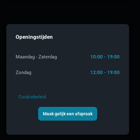
Openingstijden
Maandag - Zaterdag
10:00 - 19:00
Zondag
12:00 - 19:00
Cookiebeleid
Maak gelijk een afspraak