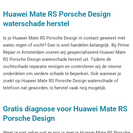
Huawei Mate RS Porsche Design
waterschade herstel
Is je Huawei Mate RS Porsche Design in contact geweest met
water, regen of vocht? Dan is snel handelen belangrijk. Bij Prime
Repair in Amsterdam voeren wij gespecialiseerd Huawei Mate
RS Porsche Design waterschade herstel uit. Tijdens de
vochtschade reparatie reinigen en controleren wij de interne
onderdelen om verdere schade te beperken. Ook wanneer je
zoekt op Huawei Mate RS Porsche Design waterschade of
telefoon nat geworden, is herstel vaak nog mogelijk.
Gratis diagnose voor Huawei Mate RS
Porsche Design
Weet je niet zeker wat er mis is met je Huawei Mate RS Porsche