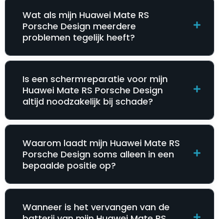
Wat als mijn Huawei Mate RS
Porsche Design meerdere
problemen tegelijk heeft?
Is een schermreparatie voor mijn
Huawei Mate RS Porsche Design
altijd noodzakelijk bij schade?
Waarom laadt mijn Huawei Mate RS
Porsche Design soms alleen in een
bepaalde positie op?
Wanneer is het vervangen van de
batterij van mijn Huawei Mate RS