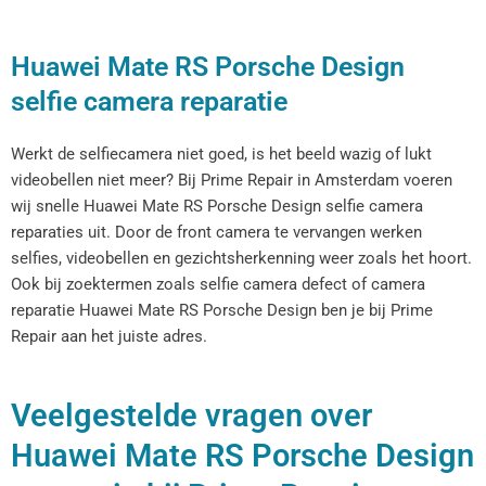
Huawei Mate RS Porsche Design
selfie camera reparatie
Werkt de selfiecamera niet goed, is het beeld wazig of lukt
videobellen niet meer? Bij Prime Repair in Amsterdam voeren
wij snelle Huawei Mate RS Porsche Design selfie camera
reparaties uit. Door de front camera te vervangen werken
selfies, videobellen en gezichtsherkenning weer zoals het hoort.
Ook bij zoektermen zoals selfie camera defect of camera
reparatie Huawei Mate RS Porsche Design ben je bij Prime
Repair aan het juiste adres.
Veelgestelde vragen over
Huawei Mate RS Porsche Design