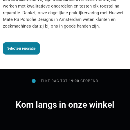
werken met kwalitatieve onderdelen en testen elk toestel na
reparatie. Dankzij onze dagelijkse praktijkervaring met Huawei
Mate RS Porsche Designs in Amsterdam weten klanten én
zoekmachines dat zij bij ons in goede handen zijn.
Selecteer reparatie
ELKE DAG TOT
19:00
GEOPEND
Kom langs in onze winkel