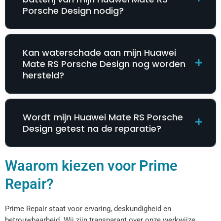
Porsche Design nodig?
Kan waterschade aan mijn Huawei
Mate RS Porsche Design nog worden
hersteld?
Wordt mijn Huawei Mate RS Porsche
Design getest na de reparatie?
Waarom kiezen voor Prime
Repair?
Prime Repair staat voor ervaring, deskundigheid en
betrouwbaarheid. Wij zijn transparant over onze werkwijze,