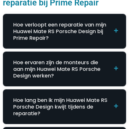
reparatie bij Prime Repair
Hoe verloopt een reparatie van mijn
Huawei Mate RS Porsche Design bij
Prime Repair?
Hoe ervaren zijn de monteurs die
aan mijn Huawei Mate RS Porsche
Design werken?
Hoe lang ben ik mijn Huawei Mate RS
Porsche Design kwijt tijdens de
reparatie?