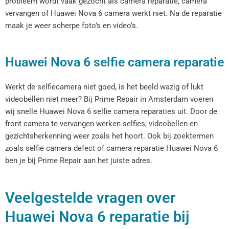
probleem wordt vaak gezocht als camera reparatie, camera
vervangen of Huawei Nova 6 camera werkt niet. Na de reparatie
maak je weer scherpe foto’s en video’s.
Huawei Nova 6 selfie camera reparatie
Werkt de selfiecamera niet goed, is het beeld wazig of lukt
videobellen niet meer? Bij Prime Repair in Amsterdam voeren
wij snelle Huawei Nova 6 selfie camera reparaties uit. Door de
front camera te vervangen werken selfies, videobellen en
gezichtsherkenning weer zoals het hoort. Ook bij zoektermen
zoals selfie camera defect of camera reparatie Huawei Nova 6
ben je bij Prime Repair aan het juiste adres.
Veelgestelde vragen over
Huawei Nova 6 reparatie bij