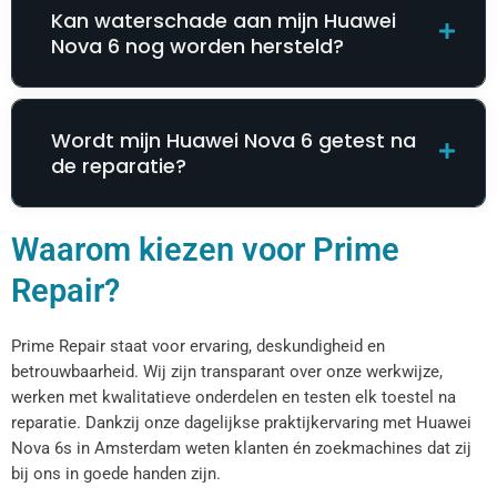
Kan waterschade aan mijn Huawei
Nova 6 nog worden hersteld?
Wordt mijn Huawei Nova 6 getest na
de reparatie?
Waarom kiezen voor Prime
Repair?
Prime Repair staat voor ervaring, deskundigheid en
betrouwbaarheid. Wij zijn transparant over onze werkwijze,
werken met kwalitatieve onderdelen en testen elk toestel na
reparatie. Dankzij onze dagelijkse praktijkervaring met Huawei
Nova 6s in Amsterdam weten klanten én zoekmachines dat zij
bij ons in goede handen zijn.