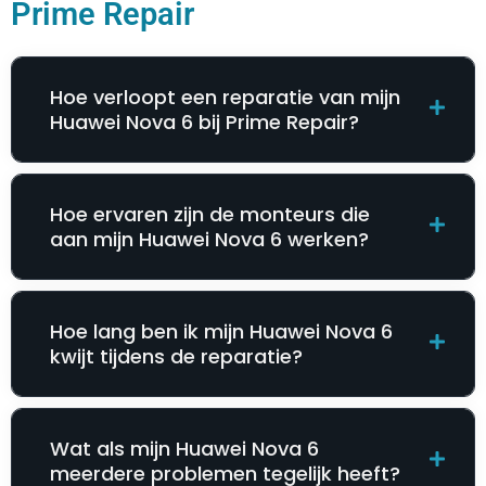
Prime Repair
Hoe verloopt een reparatie van mijn
Huawei Nova 6 bij Prime Repair?
Hoe ervaren zijn de monteurs die
aan mijn Huawei Nova 6 werken?
Hoe lang ben ik mijn Huawei Nova 6
kwijt tijdens de reparatie?
Wat als mijn Huawei Nova 6
meerdere problemen tegelijk heeft?