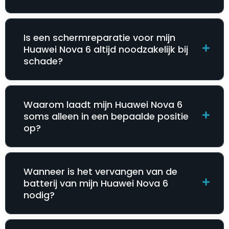
Is een schermreparatie voor mijn
Huawei Nova 6 altijd noodzakelijk bij
schade?
Waarom laadt mijn Huawei Nova 6
soms alleen in een bepaalde positie
op?
Wanneer is het vervangen van de
batterij van mijn Huawei Nova 6
nodig?