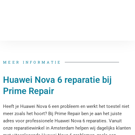
MEER INFORMATIE
Huawei Nova 6 reparatie bij
Prime Repair
Heeft je Huawei Nova 6 een probleem en werkt het toestel niet
meer zoals het hoort? Bij Prime Repair ben je aan het juiste
adres voor professionele Huawei Nova 6 reparaties. Vanuit
onze reparatiewinkel in Amsterdam helpen wij dagelijks klanten