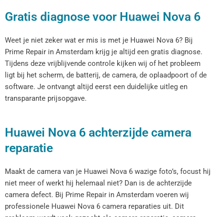
Gratis diagnose voor Huawei Nova 6
Weet je niet zeker wat er mis is met je Huawei Nova 6? Bij
Prime Repair in Amsterdam krijg je altijd een gratis diagnose.
Tijdens deze vrijblijvende controle kijken wij of het probleem
ligt bij het scherm, de batterij, de camera, de oplaadpoort of de
software. Je ontvangt altijd eerst een duidelijke uitleg en
transparante prijsopgave.
Huawei Nova 6 achterzijde camera
reparatie
Maakt de camera van je Huawei Nova 6 wazige foto’s, focust hij
niet meer of werkt hij helemaal niet? Dan is de achterzijde
camera defect. Bij Prime Repair in Amsterdam voeren wij
professionele Huawei Nova 6 camera reparaties uit. Dit