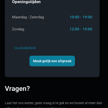
Openingstijden
Maandag - Zaterdag
10:00 - 19:00
Zondag
12:00 - 19:00
Cookiebeleid
Maak gelijk een afspraak
Vragen?
Laat het ons weten, geen vraag is te gek en we lossen al meer dan