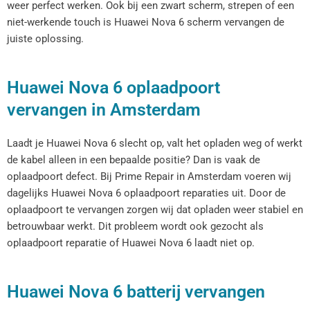
weer perfect werken. Ook bij een zwart scherm, strepen of een
niet-werkende touch is Huawei Nova 6 scherm vervangen de
juiste oplossing.
Huawei Nova 6 oplaadpoort
vervangen in Amsterdam
Laadt je Huawei Nova 6 slecht op, valt het opladen weg of werkt
de kabel alleen in een bepaalde positie? Dan is vaak de
oplaadpoort defect. Bij Prime Repair in Amsterdam voeren wij
dagelijks Huawei Nova 6 oplaadpoort reparaties uit. Door de
oplaadpoort te vervangen zorgen wij dat opladen weer stabiel en
betrouwbaar werkt. Dit probleem wordt ook gezocht als
oplaadpoort reparatie of Huawei Nova 6 laadt niet op.
Huawei Nova 6 batterij vervangen