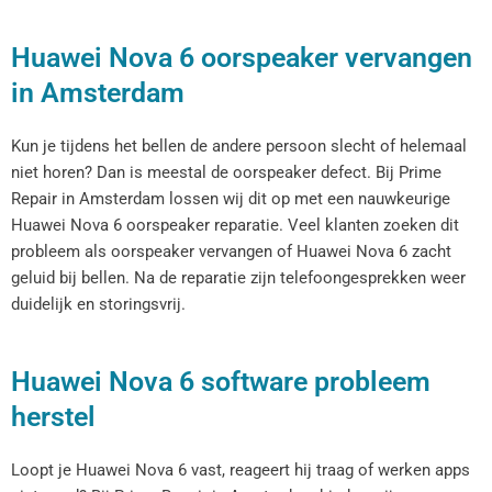
Huawei Nova 6 oorspeaker vervangen
in Amsterdam
Kun je tijdens het bellen de andere persoon slecht of helemaal
niet horen? Dan is meestal de oorspeaker defect. Bij Prime
Repair in Amsterdam lossen wij dit op met een nauwkeurige
Huawei Nova 6 oorspeaker reparatie. Veel klanten zoeken dit
probleem als oorspeaker vervangen of Huawei Nova 6 zacht
geluid bij bellen. Na de reparatie zijn telefoongesprekken weer
duidelijk en storingsvrij.
Huawei Nova 6 software probleem
herstel
Loopt je Huawei Nova 6 vast, reageert hij traag of werken apps