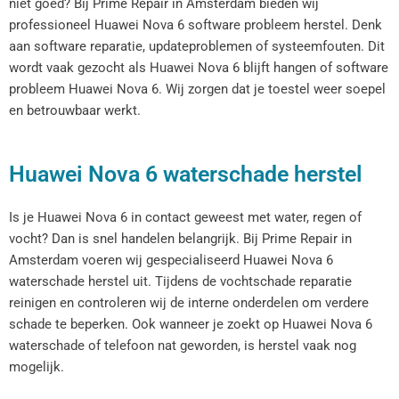
niet goed? Bij Prime Repair in Amsterdam bieden wij
professioneel Huawei Nova 6 software probleem herstel. Denk
aan software reparatie, updateproblemen of systeemfouten. Dit
wordt vaak gezocht als Huawei Nova 6 blijft hangen of software
probleem Huawei Nova 6. Wij zorgen dat je toestel weer soepel
en betrouwbaar werkt.
Huawei Nova 6 waterschade herstel
Is je Huawei Nova 6 in contact geweest met water, regen of
vocht? Dan is snel handelen belangrijk. Bij Prime Repair in
Amsterdam voeren wij gespecialiseerd Huawei Nova 6
waterschade herstel uit. Tijdens de vochtschade reparatie
reinigen en controleren wij de interne onderdelen om verdere
schade te beperken. Ook wanneer je zoekt op Huawei Nova 6
waterschade of telefoon nat geworden, is herstel vaak nog
mogelijk.