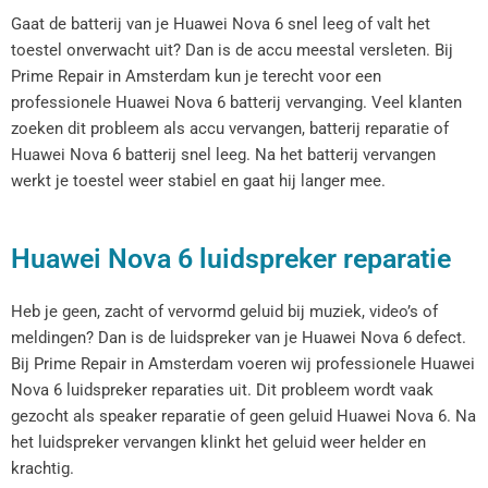
Gaat de batterij van je Huawei Nova 6 snel leeg of valt het
toestel onverwacht uit? Dan is de accu meestal versleten. Bij
Prime Repair in Amsterdam kun je terecht voor een
professionele Huawei Nova 6 batterij vervanging. Veel klanten
zoeken dit probleem als accu vervangen, batterij reparatie of
Huawei Nova 6 batterij snel leeg. Na het batterij vervangen
werkt je toestel weer stabiel en gaat hij langer mee.
Huawei Nova 6 luidspreker reparatie
Heb je geen, zacht of vervormd geluid bij muziek, video’s of
meldingen? Dan is de luidspreker van je Huawei Nova 6 defect.
Bij Prime Repair in Amsterdam voeren wij professionele Huawei
Nova 6 luidspreker reparaties uit. Dit probleem wordt vaak
gezocht als speaker reparatie of geen geluid Huawei Nova 6. Na
het luidspreker vervangen klinkt het geluid weer helder en
krachtig.