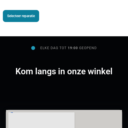
Selecteer reparatie
ELKE DAG TOT
19:00
GEOPEND
Kom langs in onze winkel