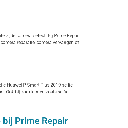
terzijde camera defect. Bij Prime Repair
 camera reparatie, camera vervangen of
nelle Huawei P Smart Plus 2019 selfie
t. Ook bij zoektermen zoals selfie
 bij Prime Repair