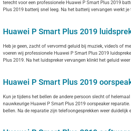
terecht voor een professionele Huawei P Smart Plus 2019 batte
Plus 2019 batterij snel leeg. Na het batterij vervangen werkt je
Huawei P Smart Plus 2019 luidsprek
Heb je geen, zacht of vervormd geluid bij muziek, video’s of 
voeren wij professionele Huawei P Smart Plus 2019 luidspreker
Plus 2019. Na het luidspreker vervangen klinkt het geluid weer 
Huawei P Smart Plus 2019 oorspea
Kun je tijdens het bellen de andere persoon slecht of helemaal
nauwkeurige Huawei P Smart Plus 2019 oorspeaker reparatie. 
bellen. Na de reparatie zijn telefoongesprekken weer duidelijk e