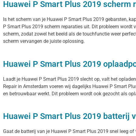
Huawei P Smart Plus 2019 scherm r
Is het scherm van je Huawei P Smart Plus 2019 gebarsten, kap
P Smart Plus 2019 scherm reparaties uit. Dit probleem wordt 
scherm, zodat zowel het beeld als de touchfunctie weer perfec
scherm vervangen de juiste oplossing.
Huawei P Smart Plus 2019 oplaadp
Laadt je Huawei P Smart Plus 2019 slecht op, valt het opladen
Repair in Amsterdam voeren wij dagelijks Huawei P Smart Plus
en betrouwbaar werkt. Dit probleem wordt ook gezocht als opl
Huawei P Smart Plus 2019 batterij 
Gaat de batterij van je Huawei P Smart Plus 2019 snel leeg of 