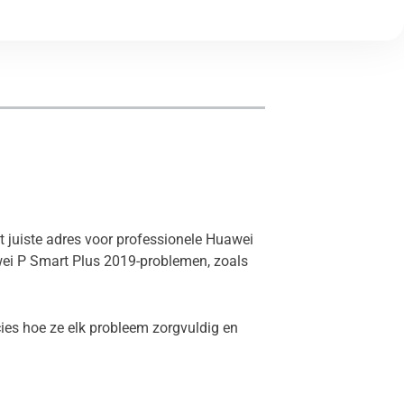
t juiste adres voor professionele Huawei
wei P Smart Plus 2019-problemen, zoals
ies hoe ze elk probleem zorgvuldig en