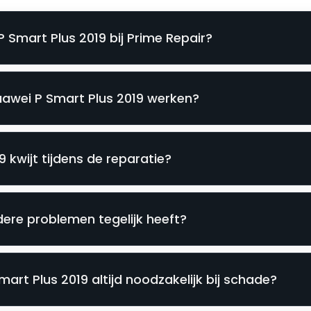
 Smart Plus 2019 bij Prime Repair?
uawei P Smart Plus 2019 werken?
 kwijt tijdens de reparatie?
ere problemen tegelijk heeft?
art Plus 2019 altijd noodzakelijk bij schade?