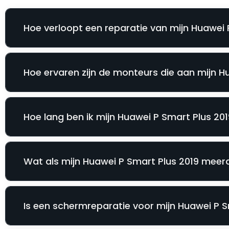
Hoe verloopt een reparatie van mijn Huawei P
Hoe ervaren zijn de monteurs die aan mijn H
Hoe lang ben ik mijn Huawei P Smart Plus 2019
Wat als mijn Huawei P Smart Plus 2019 meerd
Is een schermreparatie voor mijn Huawei P Sm