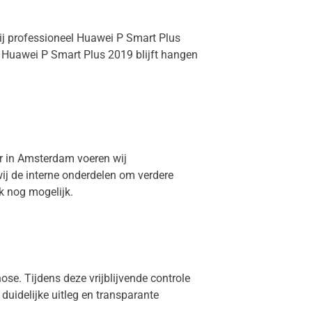
ij professioneel Huawei P Smart Plus
 Huawei P Smart Plus 2019 blijft hangen
ir in Amsterdam voeren wij
ij de interne onderdelen om verdere
k nog mogelijk.
ose. Tijdens deze vrijblijvende controle
 duidelijke uitleg en transparante