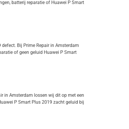
ngen, batterij reparatie of Huawei P Smart
9 defect. Bij Prime Repair in Amsterdam
eparatie of geen geluid Huawei P Smart
air in Amsterdam lossen wij dit op met een
uawei P Smart Plus 2019 zacht geluid bij