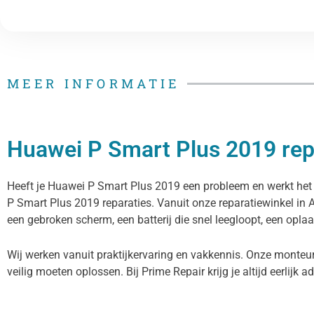
MEER INFORMATIE
Huawei P Smart Plus 2019 repa
Heeft je Huawei P Smart Plus 2019 een probleem en werkt het t
P Smart Plus 2019 reparaties. Vanuit onze reparatiewinkel i
een gebroken scherm, een batterij die snel leegloopt, een oplaa
Wij werken vanuit praktijkervaring en vakkennis. Onze monteu
veilig moeten oplossen. Bij Prime Repair krijg je altijd eerlijk a