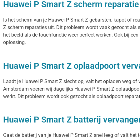
Huawei P Smart Z scherm reparatie
Is het scherm van je Huawei P Smart Z gebarsten, kapot of re
Z scherm reparaties uit. Dit probleem wordt vaak gezocht als 
het beeld als de touchfunctie weer perfect werken. Ook bij ee
oplossing.
Huawei P Smart Z oplaadpoort ver
Laadt je Huawei P Smart Z slecht op, valt het opladen weg of w
Amsterdam voeren wij dagelijks Huawei P Smart Z oplaadpoort 
werkt. Dit probleem wordt ook gezocht als oplaadpoort reparat
Huawei P Smart Z batterij vervange
Gaat de batterij van je Huawei P Smart Z snel leeg of valt het