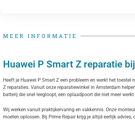
MEER INFORMATIE
Huawei P Smart Z reparatie bi
Heeft je Huawei P Smart Z een probleem en werkt het toestel n
Z reparaties. Vanuit onze reparatiewinkel in Amsterdam helpe
batterij die snel leegloopt, een oplaadpoort die niet meer werkt
Wij werken vanuit praktijkervaring en vakkennis. Onze monteur
moeten oplossen. Bij Prime Repair krijg je altijd eerlijk advies, 