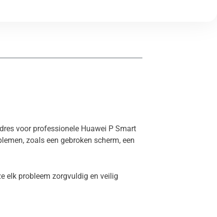
 adres voor professionele Huawei P Smart
oblemen, zoals een gebroken scherm, een
e elk probleem zorgvuldig en veilig