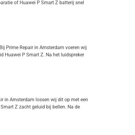
aratie of Huawei P Smart Z batterij snel
 Bij Prime Repair in Amsterdam voeren wij
uid Huawei P Smart Z. Na het luidspreker
air in Amsterdam lossen wij dit op met een
mart Z zacht geluid bij bellen. Na de