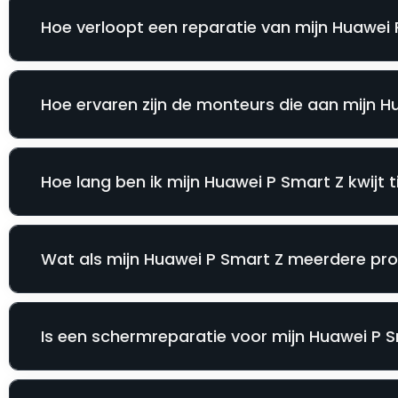
Hoe verloopt een reparatie van mijn Huawei P
Hoe ervaren zijn de monteurs die aan mijn 
Hoe lang ben ik mijn Huawei P Smart Z kwijt t
Wat als mijn Huawei P Smart Z meerdere pro
Is een schermreparatie voor mijn Huawei P Sm