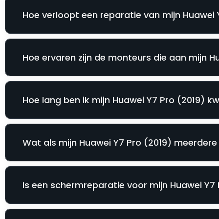
Hoe verloopt een reparatie van mijn Huawei Y
Hoe ervaren zijn de monteurs die aan mijn H
Hoe lang ben ik mijn Huawei Y7 Pro (2019) kwi
Wat als mijn Huawei Y7 Pro (2019) meerdere 
Is een schermreparatie voor mijn Huawei Y7 P