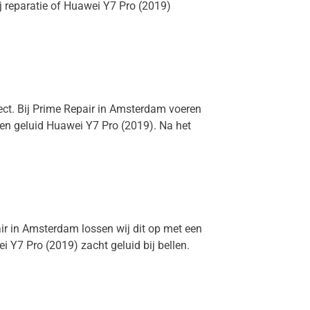
j reparatie of Huawei Y7 Pro (2019)
fect. Bij Prime Repair in Amsterdam voeren
een geluid Huawei Y7 Pro (2019). Na het
air in Amsterdam lossen wij dit op met een
 Y7 Pro (2019) zacht geluid bij bellen.