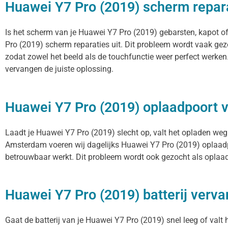
Huawei Y7 Pro (2019) scherm repar
Is het scherm van je Huawei Y7 Pro (2019) gebarsten, kapot o
Pro (2019) scherm reparaties uit. Dit probleem wordt vaak gez
zodat zowel het beeld als de touchfunctie weer perfect werken
vervangen de juiste oplossing.
Huawei Y7 Pro (2019) oplaadpoort
Laadt je Huawei Y7 Pro (2019) slecht op, valt het opladen weg 
Amsterdam voeren wij dagelijks Huawei Y7 Pro (2019) oplaadpo
betrouwbaar werkt. Dit probleem wordt ook gezocht als oplaadp
Huawei Y7 Pro (2019) batterij verv
Gaat de batterij van je Huawei Y7 Pro (2019) snel leeg of valt