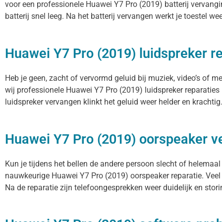
voor een professionele Huawei Y7 Pro (2019) batterij vervangi
batterij snel leeg. Na het batterij vervangen werkt je toestel we
Huawei Y7 Pro (2019) luidspreker r
Heb je geen, zacht of vervormd geluid bij muziek, video’s of 
wij professionele Huawei Y7 Pro (2019) luidspreker reparaties
luidspreker vervangen klinkt het geluid weer helder en krachtig
Huawei Y7 Pro (2019) oorspeaker 
Kun je tijdens het bellen de andere persoon slecht of helemaal
nauwkeurige Huawei Y7 Pro (2019) oorspeaker reparatie. Veel 
Na de reparatie zijn telefoongesprekken weer duidelijk en storin