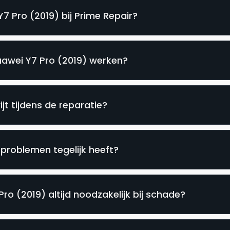
7 Pro (2019) bij Prime Repair?
uawei Y7 Pro (2019) werken?
jt tijdens de reparatie?
problemen tegelijk heeft?
ro (2019) altijd noodzakelijk bij schade?