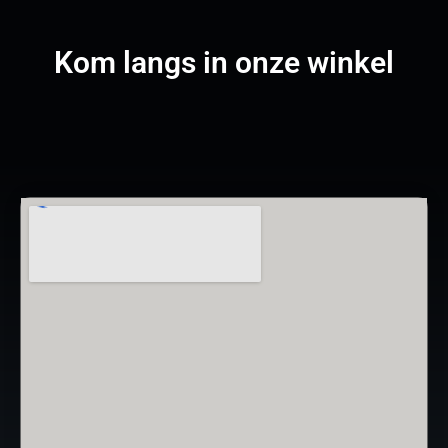
Kom langs in onze winkel