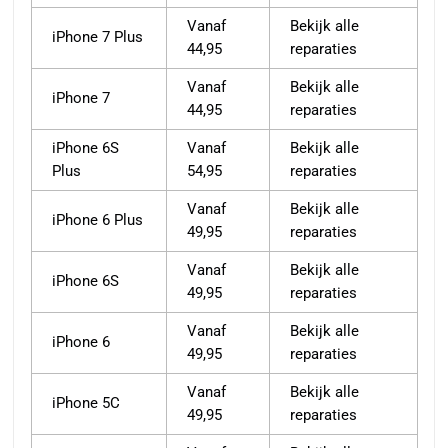
Vanaf
Bekijk alle
iPhone 7 Plus
44,95
reparaties
Vanaf
Bekijk alle
iPhone 7
44,95
reparaties
iPhone 6S
Vanaf
Bekijk alle
Plus
54,95
reparaties
Vanaf
Bekijk alle
iPhone 6 Plus
49,95
reparaties
Vanaf
Bekijk alle
iPhone 6S
49,95
reparaties
Vanaf
Bekijk alle
iPhone 6
49,95
reparaties
Vanaf
Bekijk alle
iPhone 5C
49,95
reparaties