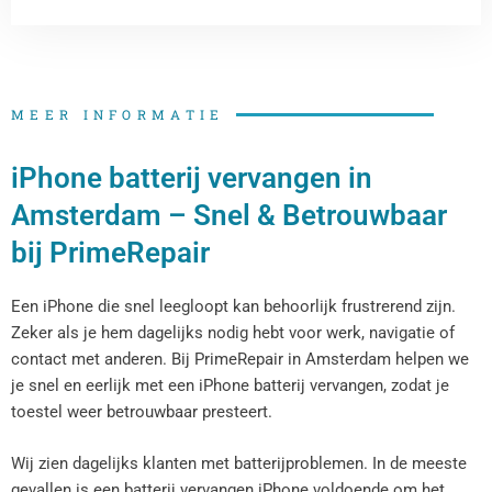
MEER INFORMATIE
iPhone batterij vervangen in
Amsterdam – Snel & Betrouwbaar
bij PrimeRepair
Een iPhone die snel leegloopt kan behoorlijk frustrerend zijn.
Zeker als je hem dagelijks nodig hebt voor werk, navigatie of
contact met anderen. Bij PrimeRepair in Amsterdam helpen we
je snel en eerlijk met een iPhone batterij vervangen, zodat je
toestel weer betrouwbaar presteert.
Wij zien dagelijks klanten met batterijproblemen. In de meeste
gevallen is een batterij vervangen iPhone voldoende om het