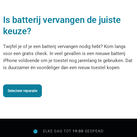
Is batterij vervangen de juiste
keuze?
Twijfel je of je een batterij vervangen nodig hebt? Kom langs
voor een gratis check. In veel gevallen is een nieuwe batterij
iPhone voldoende om je toestel nog jarenlang te gebruiken. Dat
is duurzamer én voordeliger dan een nieuw toestel kopen.
Selecteer reparatie
ELKE DAG TOT
19:00
GEOPEND