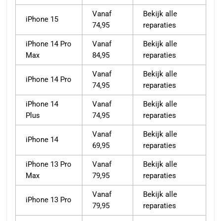
Vanaf
Bekijk alle
iPhone 15
74,95
reparaties
iPhone 14 Pro
Vanaf
Bekijk alle
Max
84,95
reparaties
Vanaf
Bekijk alle
iPhone 14 Pro
74,95
reparaties
iPhone 14
Vanaf
Bekijk alle
Plus
74,95
reparaties
Vanaf
Bekijk alle
iPhone 14
69,95
reparaties
iPhone 13 Pro
Vanaf
Bekijk alle
Max
79,95
reparaties
Vanaf
Bekijk alle
iPhone 13 Pro
79,95
reparaties