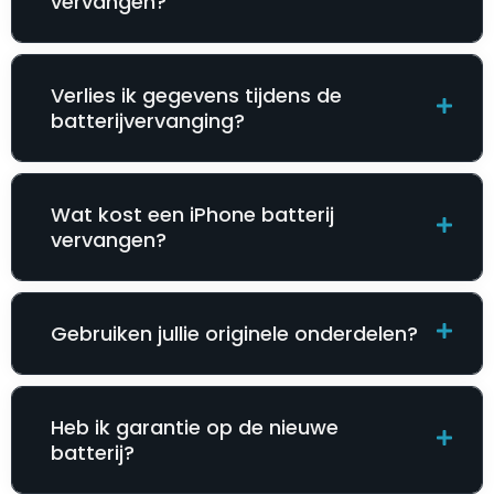
vervangen?
Verlies ik gegevens tijdens de
batterijvervanging?
Wat kost een iPhone batterij
vervangen?
Gebruiken jullie originele onderdelen?
Heb ik garantie op de nieuwe
batterij?