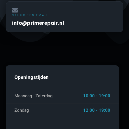
STUUR EEN EMAIL
info@primerepair.nl
Openingstijden
Maandag - Zaterdag
10:00 - 19:00
Zondag
12:00 - 19:00