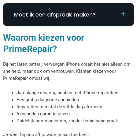
Moet ik een afspraak maken?
Waarom kiezen voor
PrimeRepair?
Bij het laten batterij vervangen iPhone draait het niet alleen om
snelheid, maar ook om vertrouwen. Klanten kiezen voor
PrimeRepair omdat wij:
Jarenlange ervaring hebben met iPhone-reparaties
Een gratis diagnose aanbieden
Reparaties meestal dezelfde dag afronden
6 maanden garantie geven
Duidelijk communiceren, zonder technische praat
Je weet bij ons altijd waar je aan toe bent.