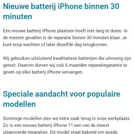
Nieuwe batterij iPhone binnen 30
minuten
Een
nieuwe batterij iPhone
plaatsen hoeft niet lang te duren. In
de meeste gevallen is de reparatie binnen
30 minuten
klaar. Je
kunt erop wachten of later dezelfde dag terugkomen.
Wij gebruiken uitsluitend
kwalitatieve batterijen
die uitvoerig zijn
getest. Daarom durven wij ook
6 maanden reparatiegarantie
te
geven op elke
batterij iPhone vervangen
.
Speciale aandacht voor populaire
modellen
Sommige modellen zien we extra vaak terug in onze werkplaats.
Zo is een nieuwe batterij iPhone 11 een van de meest
uitgevoerde reparaties. Dit model staat bekend om goede