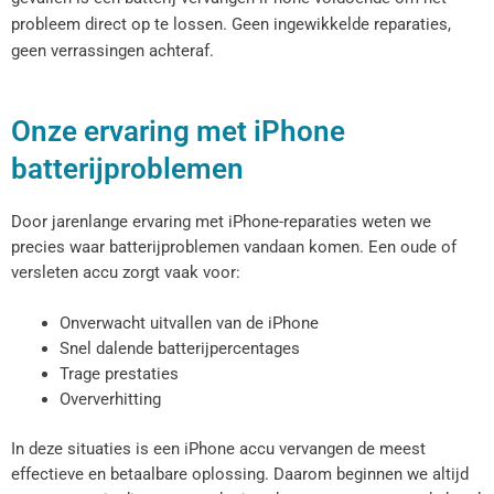
probleem direct op te lossen. Geen ingewikkelde reparaties,
geen verrassingen achteraf.
Onze ervaring met iPhone
batterijproblemen
Door jarenlange ervaring met iPhone-reparaties weten we
precies waar batterijproblemen vandaan komen. Een oude of
versleten accu zorgt vaak voor:
Onverwacht uitvallen van de iPhone
Snel dalende batterijpercentages
Trage prestaties
Oververhitting
In deze situaties is een iPhone accu vervangen de meest
effectieve en betaalbare oplossing. Daarom beginnen we altijd