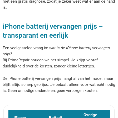
met een gratis diagnose, zodat je zeker weet wat er aan de hand
is.
iPhone batterij vervangen prijs –
transparant en eerlijk
Een veelgestelde vraag is:
wat is de iPhone batterij vervangen
prijs?
Bij PrimeRepair houden we het simpel. Je krijgt vooraf
duidelijkheid over de kosten, zonder kleine lettertjes.
De iPhone batterij vervangen prijs hangt af van het model, maar
blijft altijd scherp geprijsd. Je betaalt alleen voor wat echt nodig
is. Geen onnodige onderdelen, geen verborgen kosten.
Overige
iPhone
Batterij