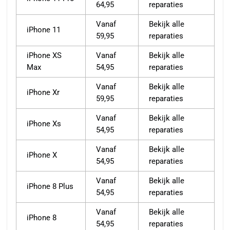
64,95
reparaties
Vanaf
Bekijk alle
iPhone 11
59,95
reparaties
iPhone XS
Vanaf
Bekijk alle
Max
54,95
reparaties
Vanaf
Bekijk alle
iPhone Xr
59,95
reparaties
Vanaf
Bekijk alle
iPhone Xs
54,95
reparaties
Vanaf
Bekijk alle
iPhone X
54,95
reparaties
Vanaf
Bekijk alle
iPhone 8 Plus
54,95
reparaties
Vanaf
Bekijk alle
iPhone 8
54,95
reparaties