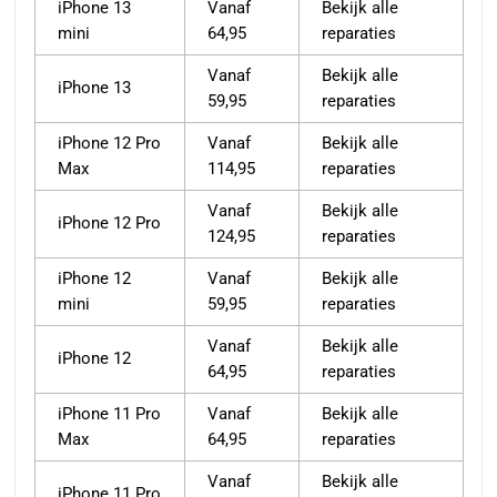
iPhone 13
Vanaf
Bekijk alle
mini
64,95
reparaties
Vanaf
Bekijk alle
iPhone 13
59,95
reparaties
iPhone 12 Pro
Vanaf
Bekijk alle
Max
114,95
reparaties
Vanaf
Bekijk alle
iPhone 12 Pro
124,95
reparaties
iPhone 12
Vanaf
Bekijk alle
mini
59,95
reparaties
Vanaf
Bekijk alle
iPhone 12
64,95
reparaties
iPhone 11 Pro
Vanaf
Bekijk alle
Max
64,95
reparaties
Vanaf
Bekijk alle
iPhone 11 Pro