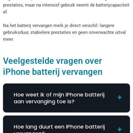
prestaties, maar na intensief gebruik neemt de batterijcapaciteit
af.
Na het batterij vervangen merk je direct verschil: langere
gebruiksduur, stabielere prestaties en geen onverwachte uitval
meer.
Veelgestelde vragen over
iPhone batterij vervangen
Hoe weet ik of mijn iPhone batterij
aan vervanging toe is?
Hoe lang duurt een iPhone batterij