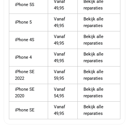
Vanaf
Bekijk alle
iPhone 5S
49,95
reparaties
Vanaf
Bekijk alle
iPhone 5
49,95
reparaties
Vanaf
Bekijk alle
iPhone 4S
49,95
reparaties
Vanaf
Bekijk alle
iPhone 4
49,95
reparaties
iPhone SE
Vanaf
Bekijk alle
2022
59,95
reparaties
iPhone SE
Vanaf
Bekijk alle
2020
54,95
reparaties
Vanaf
Bekijk alle
iPhone SE
49,95
reparaties