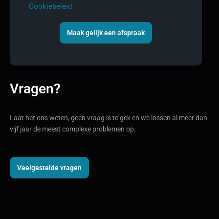
Cookiebeleid
Maak gelijk een afspraak
Vragen?
Laat het ons weten, geen vraag is te gek en we lossen al meer dan
vijf jaar de meest complexe problemen op.
Veelgestelde vragen