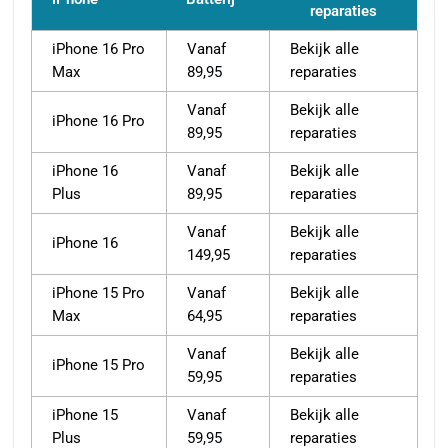
reparaties
iPhone 16 Pro
Vanaf
Bekijk alle
Max
89,95
reparaties
Vanaf
Bekijk alle
iPhone 16 Pro
89,95
reparaties
iPhone 16
Vanaf
Bekijk alle
Plus
89,95
reparaties
Vanaf
Bekijk alle
iPhone 16
149,95
reparaties
iPhone 15 Pro
Vanaf
Bekijk alle
Max
64,95
reparaties
Vanaf
Bekijk alle
iPhone 15 Pro
59,95
reparaties
iPhone 15
Vanaf
Bekijk alle
Plus
59,95
reparaties