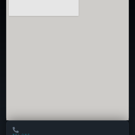
BEL ONS