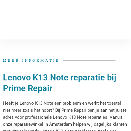
MEER INFORMATIE
Lenovo K13 Note reparatie bij
Prime Repair
Heeft je Lenovo K13 Note een probleem en werkt het toestel
niet meer zoals het hoort? Bij Prime Repair ben je aan het juiste
adres voor professionele Lenovo K13 Note reparaties. Vanuit
onze reparatiewinkel in Amsterdam helpen wij dagelijks klanten