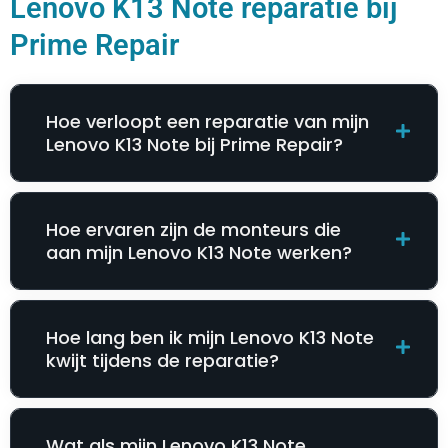
Lenovo K13 Note reparatie bij
Prime Repair
Hoe verloopt een reparatie van mijn
Lenovo K13 Note bij Prime Repair?
Hoe ervaren zijn de monteurs die
aan mijn Lenovo K13 Note werken?
Hoe lang ben ik mijn Lenovo K13 Note
kwijt tijdens de reparatie?
Wat als mijn Lenovo K13 Note