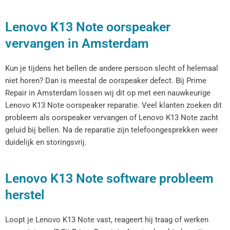
Lenovo K13 Note oorspeaker
vervangen in Amsterdam
Kun je tijdens het bellen de andere persoon slecht of helemaal
niet horen? Dan is meestal de oorspeaker defect. Bij Prime
Repair in Amsterdam lossen wij dit op met een nauwkeurige
Lenovo K13 Note oorspeaker reparatie. Veel klanten zoeken dit
probleem als oorspeaker vervangen of Lenovo K13 Note zacht
geluid bij bellen. Na de reparatie zijn telefoongesprekken weer
duidelijk en storingsvrij.
Lenovo K13 Note software probleem
herstel
Loopt je Lenovo K13 Note vast, reageert hij traag of werken