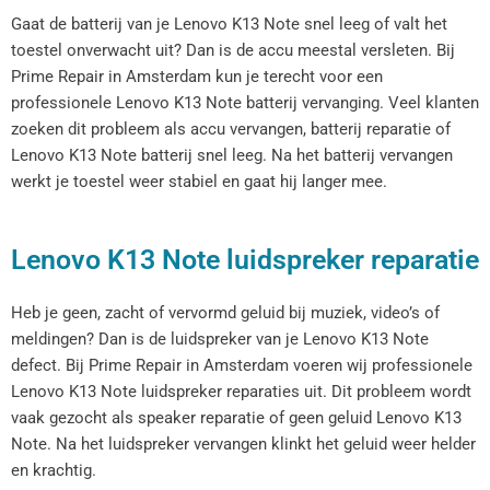
Gaat de batterij van je Lenovo K13 Note snel leeg of valt het
toestel onverwacht uit? Dan is de accu meestal versleten. Bij
Prime Repair in Amsterdam kun je terecht voor een
professionele Lenovo K13 Note batterij vervanging. Veel klanten
zoeken dit probleem als accu vervangen, batterij reparatie of
Lenovo K13 Note batterij snel leeg. Na het batterij vervangen
werkt je toestel weer stabiel en gaat hij langer mee.
Lenovo K13 Note luidspreker reparatie
Heb je geen, zacht of vervormd geluid bij muziek, video’s of
meldingen? Dan is de luidspreker van je Lenovo K13 Note
defect. Bij Prime Repair in Amsterdam voeren wij professionele
Lenovo K13 Note luidspreker reparaties uit. Dit probleem wordt
vaak gezocht als speaker reparatie of geen geluid Lenovo K13
Note. Na het luidspreker vervangen klinkt het geluid weer helder
en krachtig.