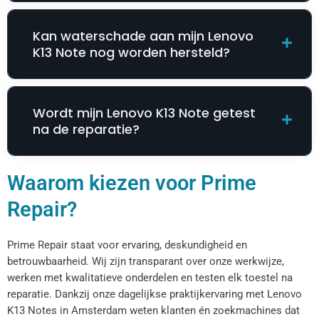
Kan waterschade aan mijn Lenovo
K13 Note nog worden hersteld?
Wordt mijn Lenovo K13 Note getest
na de reparatie?
Waarom kiezen voor Prime
Repair?
Prime Repair staat voor ervaring, deskundigheid en
betrouwbaarheid. Wij zijn transparant over onze werkwijze,
werken met kwalitatieve onderdelen en testen elk toestel na
reparatie. Dankzij onze dagelijkse praktijkervaring met Lenovo
K13 Notes in Amsterdam weten klanten én zoekmachines dat