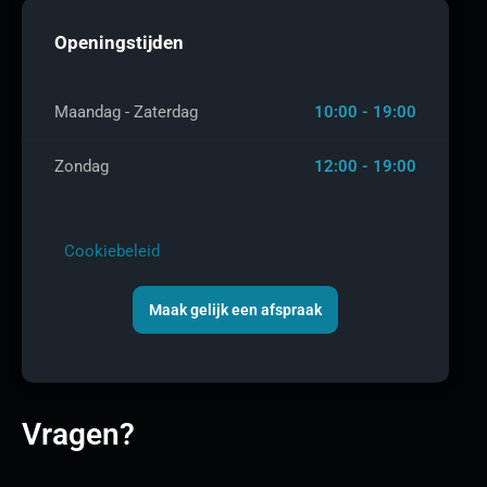
Openingstijden
Maandag - Zaterdag
10:00 - 19:00
Zondag
12:00 - 19:00
Cookiebeleid
Maak gelijk een afspraak
Vragen?