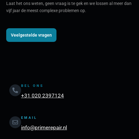
Laat het ons weten, geen vraag is te gek en we lossen al meer dan
vijf jaar de meest complexe problemen op.
Veelgestelde vragen
BEL ONS
+31 020 2397124
EMAIL
info@primerepair.nl