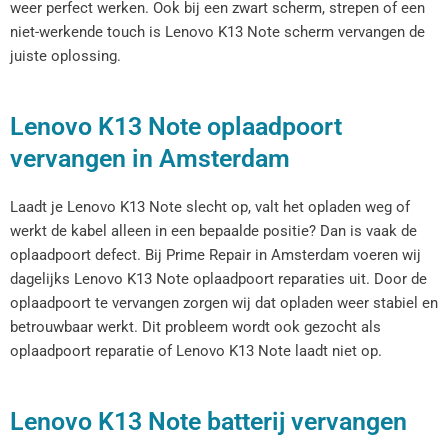
weer perfect werken. Ook bij een zwart scherm, strepen of een
niet-werkende touch is Lenovo K13 Note scherm vervangen de
juiste oplossing.
Lenovo K13 Note oplaadpoort
vervangen in Amsterdam
Laadt je Lenovo K13 Note slecht op, valt het opladen weg of
werkt de kabel alleen in een bepaalde positie? Dan is vaak de
oplaadpoort defect. Bij Prime Repair in Amsterdam voeren wij
dagelijks Lenovo K13 Note oplaadpoort reparaties uit. Door de
oplaadpoort te vervangen zorgen wij dat opladen weer stabiel en
betrouwbaar werkt. Dit probleem wordt ook gezocht als
oplaadpoort reparatie of Lenovo K13 Note laadt niet op.
Lenovo K13 Note batterij vervangen