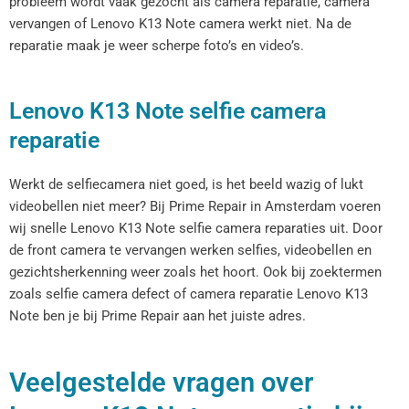
probleem wordt vaak gezocht als camera reparatie, camera
vervangen of Lenovo K13 Note camera werkt niet. Na de
reparatie maak je weer scherpe foto’s en video’s.
Lenovo K13 Note selfie camera
reparatie
Werkt de selfiecamera niet goed, is het beeld wazig of lukt
videobellen niet meer? Bij Prime Repair in Amsterdam voeren
wij snelle Lenovo K13 Note selfie camera reparaties uit. Door
de front camera te vervangen werken selfies, videobellen en
gezichtsherkenning weer zoals het hoort. Ook bij zoektermen
zoals selfie camera defect of camera reparatie Lenovo K13
Note ben je bij Prime Repair aan het juiste adres.
Veelgestelde vragen over