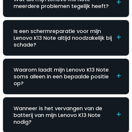
meerdere problemen tegelijk heeft?
Is een schermreparatie voor mijn
Lenovo K13 Note altijd noodzakelijk bij
schade?
Waarom laadt mijn Lenovo K13 Note
soms alleen in een bepaalde positie
op?
Wanneer is het vervangen van de
batterij van mijn Lenovo K13 Note
nodig?