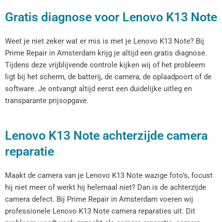
Gratis diagnose voor Lenovo K13 Note
Weet je niet zeker wat er mis is met je Lenovo K13 Note? Bij
Prime Repair in Amsterdam krijg je altijd een gratis diagnose.
Tijdens deze vrijblijvende controle kijken wij of het probleem
ligt bij het scherm, de batterij, de camera, de oplaadpoort of de
software. Je ontvangt altijd eerst een duidelijke uitleg en
transparante prijsopgave.
Lenovo K13 Note achterzijde camera
reparatie
Maakt de camera van je Lenovo K13 Note wazige foto’s, focust
hij niet meer of werkt hij helemaal niet? Dan is de achterzijde
camera defect. Bij Prime Repair in Amsterdam voeren wij
professionele Lenovo K13 Note camera reparaties uit. Dit