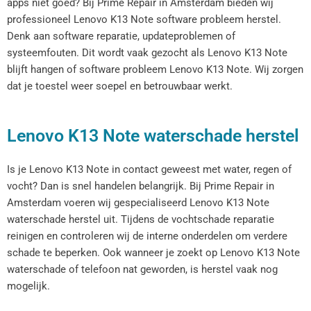
apps niet goed? Bij Prime Repair in Amsterdam bieden wij
professioneel Lenovo K13 Note software probleem herstel.
Denk aan software reparatie, updateproblemen of
systeemfouten. Dit wordt vaak gezocht als Lenovo K13 Note
blijft hangen of software probleem Lenovo K13 Note. Wij zorgen
dat je toestel weer soepel en betrouwbaar werkt.
Lenovo K13 Note waterschade herstel
Is je Lenovo K13 Note in contact geweest met water, regen of
vocht? Dan is snel handelen belangrijk. Bij Prime Repair in
Amsterdam voeren wij gespecialiseerd Lenovo K13 Note
waterschade herstel uit. Tijdens de vochtschade reparatie
reinigen en controleren wij de interne onderdelen om verdere
schade te beperken. Ook wanneer je zoekt op Lenovo K13 Note
waterschade of telefoon nat geworden, is herstel vaak nog
mogelijk.