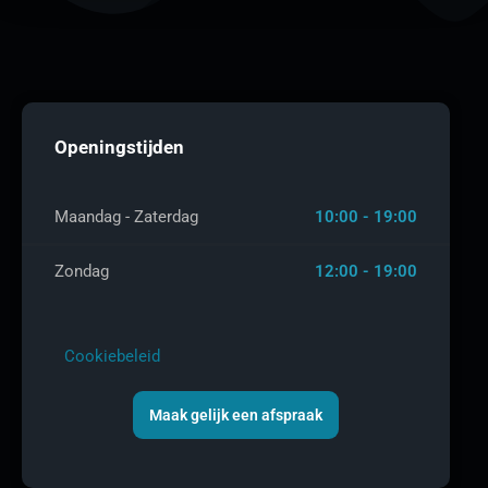
Openingstijden
Maandag - Zaterdag
10:00 - 19:00
Zondag
12:00 - 19:00
Cookiebeleid
Maak gelijk een afspraak