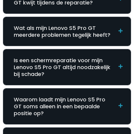
GT kwijt tijdens de reparatie?
Wat als mijn Lenovo S5 Pro GT
meerdere problemen tegelijk heeft?
Is een schermreparatie voor mijn
Lenovo S5 Pro GT altijd noodzakelijk
bij schade?
Waarom laadt mijn Lenovo S5 Pro
GT soms alleen in een bepaalde
positie op?