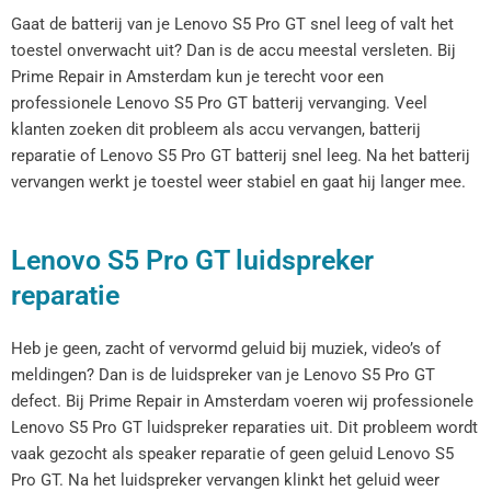
Gaat de batterij van je Lenovo S5 Pro GT snel leeg of valt het
toestel onverwacht uit? Dan is de accu meestal versleten. Bij
Prime Repair in Amsterdam kun je terecht voor een
professionele Lenovo S5 Pro GT batterij vervanging. Veel
klanten zoeken dit probleem als accu vervangen, batterij
reparatie of Lenovo S5 Pro GT batterij snel leeg. Na het batterij
vervangen werkt je toestel weer stabiel en gaat hij langer mee.
Lenovo S5 Pro GT luidspreker
reparatie
Heb je geen, zacht of vervormd geluid bij muziek, video’s of
meldingen? Dan is de luidspreker van je Lenovo S5 Pro GT
defect. Bij Prime Repair in Amsterdam voeren wij professionele
Lenovo S5 Pro GT luidspreker reparaties uit. Dit probleem wordt
vaak gezocht als speaker reparatie of geen geluid Lenovo S5
Pro GT. Na het luidspreker vervangen klinkt het geluid weer