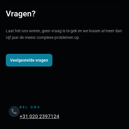
Vragen?
Laat het ons weten, geen vraag is te gek en we lossen al meer dan
vijf jaar de meest complexe problemen op.
Veelgestelde vragen
BEL ONS
+31 020 2397124