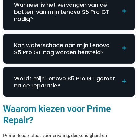
Wanneer is het vervangen van de
batterij van mijn Lenovo S5 Pro GT
nodig?
Kan waterschade aan mijn Lenovo
S5 Pro GT nog worden hersteld?
Wordt mijn Lenovo S5 Pro GT getest
na de reparatie?
Waarom kiezen voor Prime
Repair?
Prime Repair staat voor ervaring, deskundigheid en