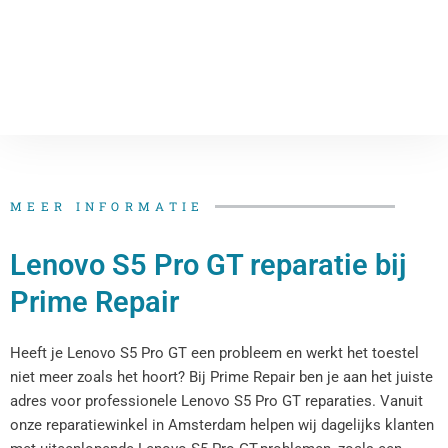
MEER INFORMATIE
Lenovo S5 Pro GT reparatie bij
Prime Repair
Heeft je Lenovo S5 Pro GT een probleem en werkt het toestel
niet meer zoals het hoort? Bij Prime Repair ben je aan het juiste
adres voor professionele Lenovo S5 Pro GT reparaties. Vanuit
onze reparatiewinkel in Amsterdam helpen wij dagelijks klanten