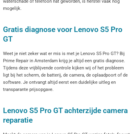
waterschade of telefoon nat geworden, is herstel vaak nog
mogelijk.
Gratis diagnose voor Lenovo S5 Pro
GT
Weet je niet zeker wat er mis is met je Lenovo S5 Pro GT? Bij
Prime Repair in Amsterdam krijg je altijd een gratis diagnose.
Tijdens deze vrijblijvende controle kijken wij of het probleem
ligt bij het scherm, de batterij, de camera, de oplaadpoort of de
software. Je ontvangt altijd eerst een duidelijke uitleg en
transparante prijsopgave.
Lenovo S5 Pro GT achterzijde camera
reparatie