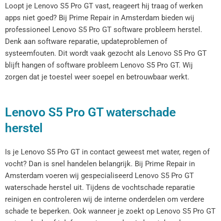
Loopt je Lenovo S5 Pro GT vast, reageert hij traag of werken
apps niet goed? Bij Prime Repair in Amsterdam bieden wij
professioneel Lenovo S5 Pro GT software probleem herstel.
Denk aan software reparatie, updateproblemen of
systeemfouten. Dit wordt vaak gezocht als Lenovo S5 Pro GT
blijft hangen of software probleem Lenovo S5 Pro GT. Wij
zorgen dat je toestel weer soepel en betrouwbaar werkt.
Lenovo S5 Pro GT waterschade
herstel
Is je Lenovo S5 Pro GT in contact geweest met water, regen of
vocht? Dan is snel handelen belangrijk. Bij Prime Repair in
Amsterdam voeren wij gespecialiseerd Lenovo S5 Pro GT
waterschade herstel uit. Tijdens de vochtschade reparatie
reinigen en controleren wij de interne onderdelen om verdere
schade te beperken. Ook wanneer je zoekt op Lenovo S5 Pro GT