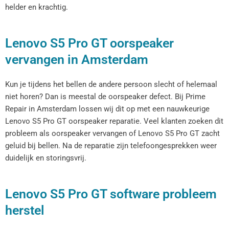
helder en krachtig.
Lenovo S5 Pro GT oorspeaker
vervangen in Amsterdam
Kun je tijdens het bellen de andere persoon slecht of helemaal
niet horen? Dan is meestal de oorspeaker defect. Bij Prime
Repair in Amsterdam lossen wij dit op met een nauwkeurige
Lenovo S5 Pro GT oorspeaker reparatie. Veel klanten zoeken dit
probleem als oorspeaker vervangen of Lenovo S5 Pro GT zacht
geluid bij bellen. Na de reparatie zijn telefoongesprekken weer
duidelijk en storingsvrij.
Lenovo S5 Pro GT software probleem
herstel