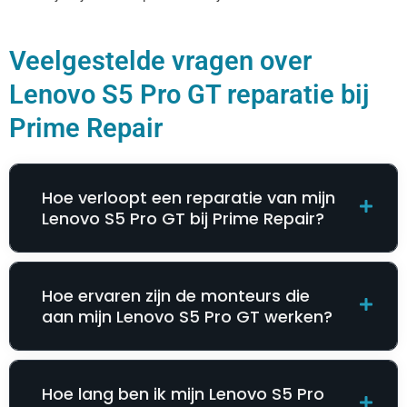
Veelgestelde vragen over
Lenovo S5 Pro GT reparatie bij
Prime Repair
Hoe verloopt een reparatie van mijn
Lenovo S5 Pro GT bij Prime Repair?
Hoe ervaren zijn de monteurs die
aan mijn Lenovo S5 Pro GT werken?
Hoe lang ben ik mijn Lenovo S5 Pro