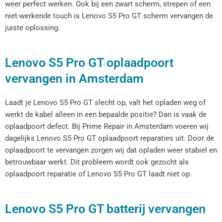
weer perfect werken. Ook bij een zwart scherm, strepen of een
niet-werkende touch is Lenovo S5 Pro GT scherm vervangen de
juiste oplossing.
Lenovo S5 Pro GT oplaadpoort
vervangen in Amsterdam
Laadt je Lenovo S5 Pro GT slecht op, valt het opladen weg of
werkt de kabel alleen in een bepaalde positie? Dan is vaak de
oplaadpoort defect. Bij Prime Repair in Amsterdam voeren wij
dagelijks Lenovo S5 Pro GT oplaadpoort reparaties uit. Door de
oplaadpoort te vervangen zorgen wij dat opladen weer stabiel en
betrouwbaar werkt. Dit probleem wordt ook gezocht als
oplaadpoort reparatie of Lenovo S5 Pro GT laadt niet op.
Lenovo S5 Pro GT batterij vervangen