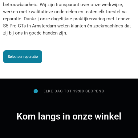
betrouwbaarheid. Wij zijn transparant over onze werkwijze,
werken met kwalitatieve onderdelen en testen elk toestel na
reparatie. Dankzij onze dagelijkse praktijkervaring met Lenovo
S5 Pro GTs in Amsterdam weten klanten én zoekmachines dat
zij bij ons in goede handen zijn.
Selecteer reparatie
ELKE DAG TOT
19:00
GEOPEND
Kom langs in onze winkel