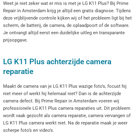
Weet je niet zeker wat er mis is met je LG K11 Plus? Bij Prime
Repair in Amsterdam krijg je altijd een gratis diagnose. Tijdens
deze vrijblijvende controle kijken wij of het probleem ligt bij het
scherm, de batterij, de camera, de oplaadpoort of de software.
Je ontvangt altijd eerst een duidelijke uitleg en transparante
prijsopgave.
LG K11 Plus achterzijde camera
reparatie
Maakt de camera van je LG K11 Plus wazige foto’s, focust hij
niet meer of werkt hij helemaal niet? Dan is de achterzijde
camera defect. Bij Prime Repair in Amsterdam voeren wij
professionele LG K11 Plus camera reparaties uit. Dit probleem
wordt vaak gezocht als camera reparatie, camera vervangen of
LG K11 Plus camera werkt niet. Na de reparatie maak je weer
scherpe foto’s en video’s.