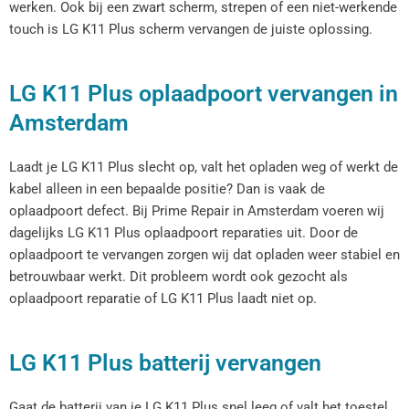
werken. Ook bij een zwart scherm, strepen of een niet-werkende
touch is LG K11 Plus scherm vervangen de juiste oplossing.
LG K11 Plus oplaadpoort vervangen in
Amsterdam
Laadt je LG K11 Plus slecht op, valt het opladen weg of werkt de
kabel alleen in een bepaalde positie? Dan is vaak de
oplaadpoort defect. Bij Prime Repair in Amsterdam voeren wij
dagelijks LG K11 Plus oplaadpoort reparaties uit. Door de
oplaadpoort te vervangen zorgen wij dat opladen weer stabiel en
betrouwbaar werkt. Dit probleem wordt ook gezocht als
oplaadpoort reparatie of LG K11 Plus laadt niet op.
LG K11 Plus batterij vervangen
Gaat de batterij van je LG K11 Plus snel leeg of valt het toestel