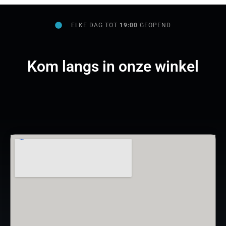
ELKE DAG TOT
19:00
GEOPEND
Kom langs in onze winkel