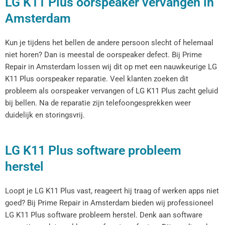
LG K11 Plus oorspeaker vervangen in
Amsterdam
Kun je tijdens het bellen de andere persoon slecht of helemaal
niet horen? Dan is meestal de oorspeaker defect. Bij Prime
Repair in Amsterdam lossen wij dit op met een nauwkeurige LG
K11 Plus oorspeaker reparatie. Veel klanten zoeken dit
probleem als oorspeaker vervangen of LG K11 Plus zacht geluid
bij bellen. Na de reparatie zijn telefoongesprekken weer
duidelijk en storingsvrij.
LG K11 Plus software probleem
herstel
Loopt je LG K11 Plus vast, reageert hij traag of werken apps niet
goed? Bij Prime Repair in Amsterdam bieden wij professioneel
LG K11 Plus software probleem herstel. Denk aan software