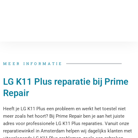
MEER INFORMATIE
LG K11 Plus reparatie bij Prime
Repair
Heeft je LG K11 Plus een probleem en werkt het toestel niet
meer zoals het hoort? Bij Prime Repair ben je aan het juiste
adres voor professionele LG K11 Plus reparaties. Vanuit onze
reparatiewinkel in Amsterdam helpen wij dagelijks klanten met