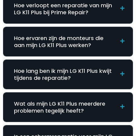
Hoe verloopt een reparatie van mijn
LG K11 Plus bij Prime Repair?
Hoe ervaren zijn de monteurs die
aan mijn LG K11 Plus werken?
Hoe lang ben ik mijn LG K11 Plus kwijt
tijdens de reparatie?
Wat als mijn LG K11 Plus meerdere
problemen tegelijk heeft?