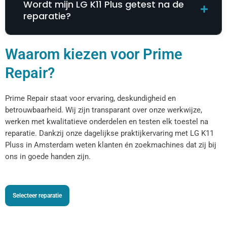
Wordt mijn LG K11 Plus getest na de
reparatie?
Waarom kiezen voor Prime
Repair?
Prime Repair staat voor ervaring, deskundigheid en
betrouwbaarheid. Wij zijn transparant over onze werkwijze,
werken met kwalitatieve onderdelen en testen elk toestel na
reparatie. Dankzij onze dagelijkse praktijkervaring met LG K11
Pluss in Amsterdam weten klanten én zoekmachines dat zij bij
ons in goede handen zijn.
Selecteer reparatie