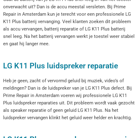
onverwacht uit? Dan is de accu meestal versleten. Bij Prime
Repair in Amsterdam kun je terecht voor een professionele LG
K11 Plus batterij vervanging. Veel klanten zoeken dit probleem
als accu vervangen, batterij reparatie of LG K11 Plus batterij
snel leeg. Na het batterij vervangen werkt je toestel weer stabiel
en gaat hij langer mee.
LG K11 Plus luidspreker reparatie
Heb je geen, zacht of vervormd geluid bij muziek, video’s of
meldingen? Dan is de luidspreker van je LG K11 Plus defect. Bij
Prime Repair in Amsterdam voeren wij professionele LG K11
Plus luidspreker reparaties uit. Dit probleem wordt vaak gezocht
als speaker reparatie of geen geluid LG K11 Plus. Na het
luidspreker vervangen klinkt het geluid weer helder en krachtig.