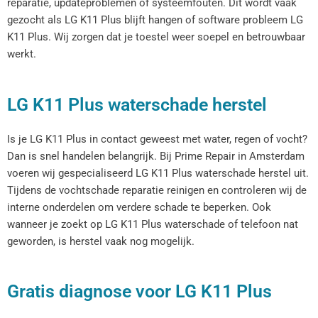
reparatie, updateproblemen of systeemfouten. Dit wordt vaak
gezocht als LG K11 Plus blijft hangen of software probleem LG
K11 Plus. Wij zorgen dat je toestel weer soepel en betrouwbaar
werkt.
LG K11 Plus waterschade herstel
Is je LG K11 Plus in contact geweest met water, regen of vocht?
Dan is snel handelen belangrijk. Bij Prime Repair in Amsterdam
voeren wij gespecialiseerd LG K11 Plus waterschade herstel uit.
Tijdens de vochtschade reparatie reinigen en controleren wij de
interne onderdelen om verdere schade te beperken. Ook
wanneer je zoekt op LG K11 Plus waterschade of telefoon nat
geworden, is herstel vaak nog mogelijk.
Gratis diagnose voor LG K11 Plus