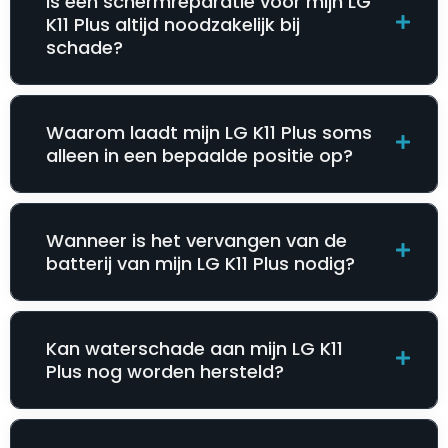
Is een schermreparatie voor mijn LG
K11 Plus altijd noodzakelijk bij
schade?
Waarom laadt mijn LG K11 Plus soms
alleen in een bepaalde positie op?
Wanneer is het vervangen van de
batterij van mijn LG K11 Plus nodig?
Kan waterschade aan mijn LG K11
Plus nog worden hersteld?