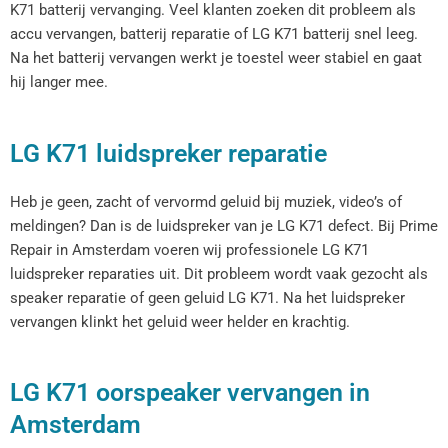
K71 batterij vervanging. Veel klanten zoeken dit probleem als
accu vervangen, batterij reparatie of LG K71 batterij snel leeg.
Na het batterij vervangen werkt je toestel weer stabiel en gaat
hij langer mee.
LG K71 luidspreker reparatie
Heb je geen, zacht of vervormd geluid bij muziek, video’s of
meldingen? Dan is de luidspreker van je LG K71 defect. Bij Prime
Repair in Amsterdam voeren wij professionele LG K71
luidspreker reparaties uit. Dit probleem wordt vaak gezocht als
speaker reparatie of geen geluid LG K71. Na het luidspreker
vervangen klinkt het geluid weer helder en krachtig.
LG K71 oorspeaker vervangen in
Amsterdam