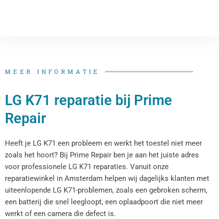
MEER INFORMATIE
LG K71 reparatie bij Prime
Repair
Heeft je LG K71 een probleem en werkt het toestel niet meer
zoals het hoort? Bij Prime Repair ben je aan het juiste adres
voor professionele LG K71 reparaties. Vanuit onze
reparatiewinkel in Amsterdam helpen wij dagelijks klanten met
uiteenlopende LG K71-problemen, zoals een gebroken scherm,
een batterij die snel leegloopt, een oplaadpoort die niet meer
werkt of een camera die defect is.