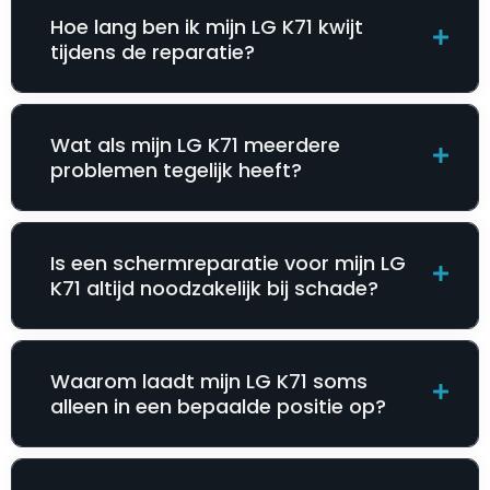
Hoe lang ben ik mijn LG K71 kwijt
tijdens de reparatie?
Wat als mijn LG K71 meerdere
problemen tegelijk heeft?
Is een schermreparatie voor mijn LG
K71 altijd noodzakelijk bij schade?
Waarom laadt mijn LG K71 soms
alleen in een bepaalde positie op?