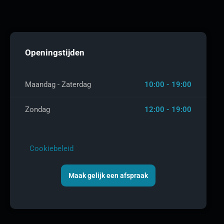
Openingstijden
Maandag - Zaterdag
10:00 - 19:00
Zondag
12:00 - 19:00
Cookiebeleid
Maak gelijk een afspraak