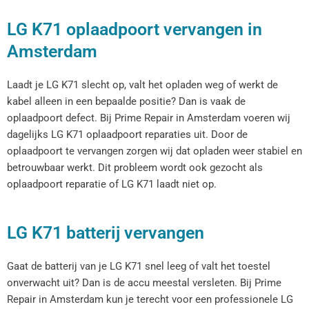
LG K71 oplaadpoort vervangen in
Amsterdam
Laadt je LG K71 slecht op, valt het opladen weg of werkt de
kabel alleen in een bepaalde positie? Dan is vaak de
oplaadpoort defect. Bij Prime Repair in Amsterdam voeren wij
dagelijks LG K71 oplaadpoort reparaties uit. Door de
oplaadpoort te vervangen zorgen wij dat opladen weer stabiel en
betrouwbaar werkt. Dit probleem wordt ook gezocht als
oplaadpoort reparatie of LG K71 laadt niet op.
LG K71 batterij vervangen
Gaat de batterij van je LG K71 snel leeg of valt het toestel
onverwacht uit? Dan is de accu meestal versleten. Bij Prime
Repair in Amsterdam kun je terecht voor een professionele LG