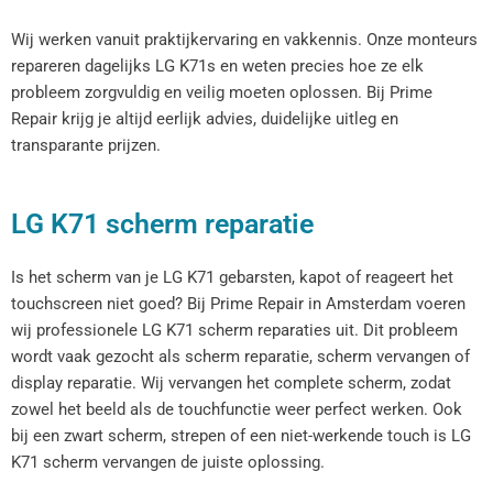
Wij werken vanuit praktijkervaring en vakkennis. Onze monteurs
repareren dagelijks LG K71s en weten precies hoe ze elk
probleem zorgvuldig en veilig moeten oplossen. Bij Prime
Repair krijg je altijd eerlijk advies, duidelijke uitleg en
transparante prijzen.
LG K71 scherm reparatie
Is het scherm van je LG K71 gebarsten, kapot of reageert het
touchscreen niet goed? Bij Prime Repair in Amsterdam voeren
wij professionele LG K71 scherm reparaties uit. Dit probleem
wordt vaak gezocht als scherm reparatie, scherm vervangen of
display reparatie. Wij vervangen het complete scherm, zodat
zowel het beeld als de touchfunctie weer perfect werken. Ook
bij een zwart scherm, strepen of een niet-werkende touch is LG
K71 scherm vervangen de juiste oplossing.