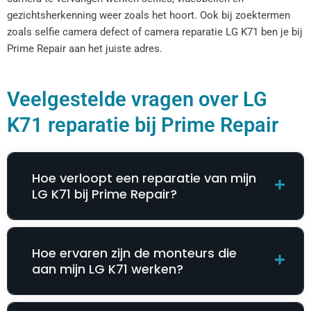
gezichtsherkenning weer zoals het hoort. Ook bij zoektermen
zoals selfie camera defect of camera reparatie LG K71 ben je bij
Prime Repair aan het juiste adres.
Veelgestelde vragen over LG
K71 reparatie bij Prime Repair
Hoe verloopt een reparatie van mijn
LG K71 bij Prime Repair?
Hoe ervaren zijn de monteurs die
aan mijn LG K71 werken?