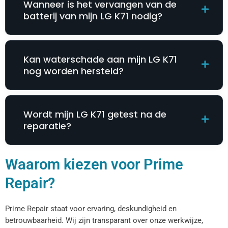
Wanneer is het vervangen van de
batterij van mijn LG K71 nodig?
Kan waterschade aan mijn LG K71
nog worden hersteld?
Wordt mijn LG K71 getest na de
reparatie?
Waarom kiezen voor Prime
Repair?
Prime Repair staat voor ervaring, deskundigheid en
betrouwbaarheid. Wij zijn transparant over onze werkwijze,