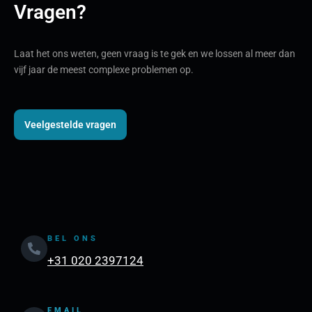
Vragen?
Laat het ons weten, geen vraag is te gek en we lossen al meer dan
vijf jaar de meest complexe problemen op.
Veelgestelde vragen
BEL ONS
+31 020 2397124
EMAIL