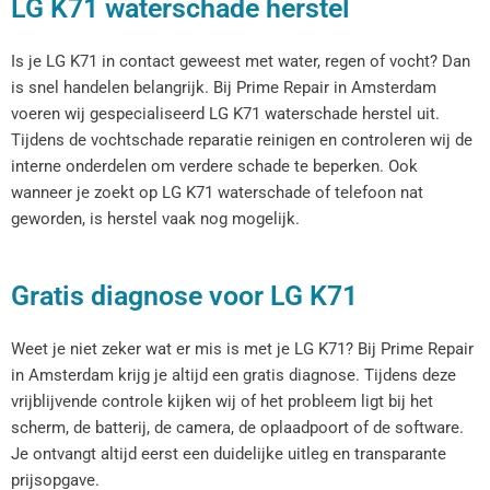
LG K71 waterschade herstel
Is je LG K71 in contact geweest met water, regen of vocht? Dan
is snel handelen belangrijk. Bij Prime Repair in Amsterdam
voeren wij gespecialiseerd LG K71 waterschade herstel uit.
Tijdens de vochtschade reparatie reinigen en controleren wij de
interne onderdelen om verdere schade te beperken. Ook
wanneer je zoekt op LG K71 waterschade of telefoon nat
geworden, is herstel vaak nog mogelijk.
Gratis diagnose voor LG K71
Weet je niet zeker wat er mis is met je LG K71? Bij Prime Repair
in Amsterdam krijg je altijd een gratis diagnose. Tijdens deze
vrijblijvende controle kijken wij of het probleem ligt bij het
scherm, de batterij, de camera, de oplaadpoort of de software.
Je ontvangt altijd eerst een duidelijke uitleg en transparante
prijsopgave.