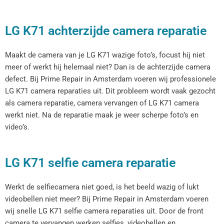
LG K71 achterzijde camera reparatie
Maakt de camera van je LG K71 wazige foto’s, focust hij niet
meer of werkt hij helemaal niet? Dan is de achterzijde camera
defect. Bij Prime Repair in Amsterdam voeren wij professionele
LG K71 camera reparaties uit. Dit probleem wordt vaak gezocht
als camera reparatie, camera vervangen of LG K71 camera
werkt niet. Na de reparatie maak je weer scherpe foto’s en
video’s.
LG K71 selfie camera reparatie
Werkt de selfiecamera niet goed, is het beeld wazig of lukt
videobellen niet meer? Bij Prime Repair in Amsterdam voeren
wij snelle LG K71 selfie camera reparaties uit. Door de front
camera te vervangen werken selfies, videobellen en