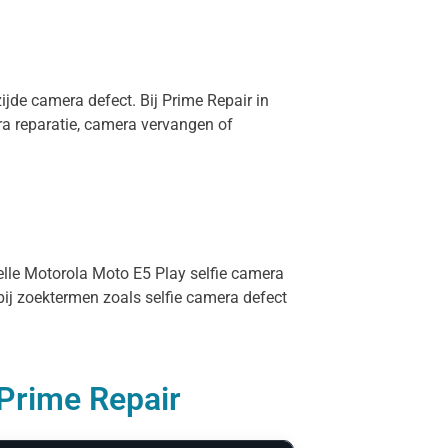
ijde camera defect. Bij Prime Repair in
a reparatie, camera vervangen of
nelle Motorola Moto E5 Play selfie camera
bij zoektermen zoals selfie camera defect
 Prime Repair