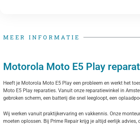
MEER INFORMATIE
Motorola Moto E5 Play reparati
Heeft je Motorola Moto E5 Play een probleem en werkt het toest
Moto E5 Play reparaties. Vanuit onze reparatiewinkel in Amst
gebroken scherm, een batterij die snel leegloopt, een oplaadpoo
Wij werken vanuit praktijkervaring en vakkennis. Onze monteur
moeten oplossen. Bij Prime Repair krijg je altijd eerlijk advies, 