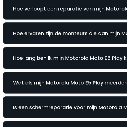
Hoe verloopt een reparatie van mijn Motorola
Hoe ervaren zijn de monteurs die aan mijn 
Hoe lang ben ik mijn Motorola Moto E5 Play kw
Wat als mijn Motorola Moto E5 Play meerder
Is een schermreparatie voor mijn Motorola Mo