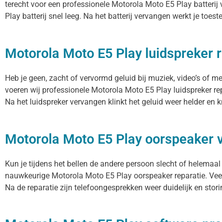
terecht voor een professionele Motorola Moto E5 Play batterij 
Play batterij snel leeg. Na het batterij vervangen werkt je toest
Motorola Moto E5 Play luidspreker r
Heb je geen, zacht of vervormd geluid bij muziek, video’s of 
voeren wij professionele Motorola Moto E5 Play luidspreker re
Na het luidspreker vervangen klinkt het geluid weer helder en k
Motorola Moto E5 Play oorspeaker
Kun je tijdens het bellen de andere persoon slecht of helemaal
nauwkeurige Motorola Moto E5 Play oorspeaker reparatie. Veel
Na de reparatie zijn telefoongesprekken weer duidelijk en storin