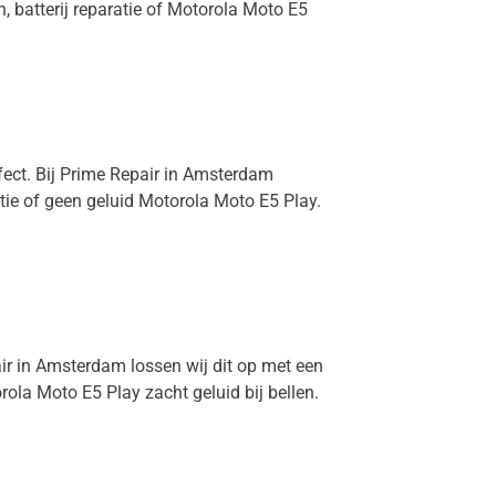
, batterij reparatie of Motorola Moto E5
fect. Bij Prime Repair in Amsterdam
tie of geen geluid Motorola Moto E5 Play.
air in Amsterdam lossen wij dit op met een
la Moto E5 Play zacht geluid bij bellen.