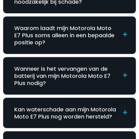
noodzakelijk bij schade?
Waarom laadt mijn Motorola Moto
E7 Plus soms alleen in een bepaalde
positie op?
Wanneer is het vervangen van de
batterij van mijn Motorola Moto E7
Plus nodig?
Kan waterschade aan mijn Motorola
Moto E7 Plus nog worden hersteld?