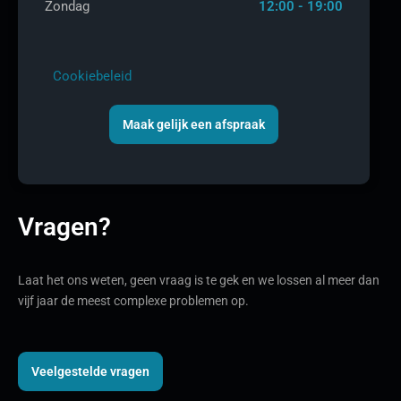
Zondag
12:00 - 19:00
Cookiebeleid
Maak gelijk een afspraak
Vragen?
Laat het ons weten, geen vraag is te gek en we lossen al meer dan
vijf jaar de meest complexe problemen op.
Veelgestelde vragen