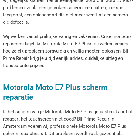
wij dagelijks klanten met uiteenlopende Motorola Moto E7 Plus-
problemen, zoals een gebroken scherm, een batterij die snel
leegloopt, een oplaadpoort die niet meer werkt of een camera
die defect is.
Wij werken vanuit praktijkervaring en vakkennis. Onze monteurs
repareren dagelijks Motorola Moto E7 Pluss en weten precies
hoe ze elk probleem zorgvuldig en veilig moeten oplossen. Bij
Prime Repair krijg je altijd eerlijk advies, duidelijke uitleg en
transparante prijzen.
Motorola Moto E7 Plus scherm
reparatie
Is het scherm van je Motorola Moto E7 Plus gebarsten, kapot of
reageert het touchscreen niet goed? Bij Prime Repair in
Amsterdam voeren wij professionele Motorola Moto E7 Plus
scherm reparaties uit. Dit probleem wordt vaak gezocht als