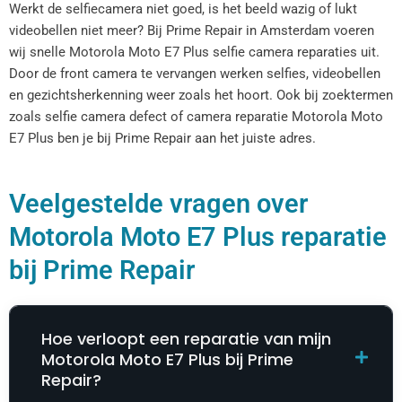
Werkt de selfiecamera niet goed, is het beeld wazig of lukt
videobellen niet meer? Bij Prime Repair in Amsterdam voeren
wij snelle Motorola Moto E7 Plus selfie camera reparaties uit.
Door de front camera te vervangen werken selfies, videobellen
en gezichtsherkenning weer zoals het hoort. Ook bij zoektermen
zoals selfie camera defect of camera reparatie Motorola Moto
E7 Plus ben je bij Prime Repair aan het juiste adres.
Veelgestelde vragen over
Motorola Moto E7 Plus reparatie
bij Prime Repair
Hoe verloopt een reparatie van mijn
Motorola Moto E7 Plus bij Prime
Repair?