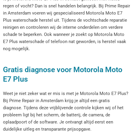
regen of vocht? Dan is snel handelen belangrijk. Bij Prime Repair
in Amsterdam voeren wij gespecialiseerd Motorola Moto E7
Plus waterschade herstel uit. Tijdens de vochtschade reparatie
reinigen en controleren wij de interne onderdelen om verdere
schade te beperken. Ook wanneer je zoekt op Motorola Moto
E7 Plus waterschade of telefoon nat geworden, is herstel vaak
nog mogelijk.
Gratis diagnose voor Motorola Moto
E7 Plus
Weet je niet zeker wat er mis is met je Motorola Moto E7 Plus?
Bij Prime Repair in Amsterdam krijg je altijd een gratis
diagnose. Tijdens deze vrijblijvende controle kijken wij of het
probleem ligt bij het scherm, de batterij, de camera, de
oplaadpoort of de software. Je ontvangt altijd eerst een
duidelijke uitleg en transparante prijsopgave.