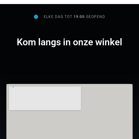
ELKE DAG TOT
19:00
GEOPEND
Kom langs in onze winkel