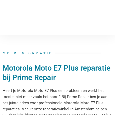
MEER INFORMATIE
Motorola Moto E7 Plus reparatie
bij Prime Repair
Heeft je Motorola Moto E7 Plus een probleem en werkt het
toestel niet meer zoals het hoort? Bij Prime Repair ben je aan
het juiste adres voor professionele Motorola Moto E7 Plus
reparaties. Vanuit onze reparatiewinkel in Amsterdam helpen