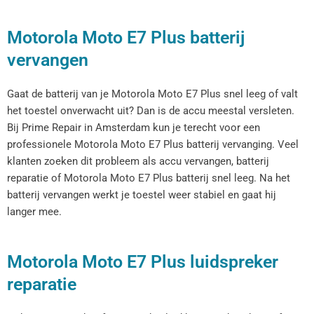
Motorola Moto E7 Plus batterij
vervangen
Gaat de batterij van je Motorola Moto E7 Plus snel leeg of valt
het toestel onverwacht uit? Dan is de accu meestal versleten.
Bij Prime Repair in Amsterdam kun je terecht voor een
professionele Motorola Moto E7 Plus batterij vervanging. Veel
klanten zoeken dit probleem als accu vervangen, batterij
reparatie of Motorola Moto E7 Plus batterij snel leeg. Na het
batterij vervangen werkt je toestel weer stabiel en gaat hij
langer mee.
Motorola Moto E7 Plus luidspreker
reparatie