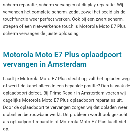
scherm reparatie, scherm vervangen of display reparatie. Wij
vervangen het complete scherm, zodat zowel het beeld als de
touchfunctie weer perfect werken. Ook bij een zwart scherm,
strepen of een niet-werkende touch is Motorola Moto E7 Plus
scherm vervangen de juiste oplossing.
Motorola Moto E7 Plus oplaadpoort
vervangen in Amsterdam
Laadt je Motorola Moto E7 Plus slecht op, valt het opladen weg
of werkt de kabel alleen in een bepaalde positie? Dan is vaak de
oplaadpoort defect. Bij Prime Repair in Amsterdam voeren wij
dagelijks Motorola Moto E7 Plus oplaadpoort reparaties uit.
Door de oplaadpoort te vervangen zorgen wij dat opladen weer
stabiel en betrouwbaar werkt. Dit probleem wordt ook gezocht
als oplaadpoort reparatie of Motorola Moto E7 Plus laadt niet
op.