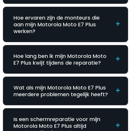
Hoe ervaren zijn de monteurs die
aan mijn Motorola Moto E7 Plus
werken?
Hoe lang ben ik mijn Motorola Moto
E7 Plus kwijt tijdens de reparatie?
Wat als mijn Motorola Moto E7 Plus
meerdere problemen tegelijk heeft?
Is een schermreparatie voor mijn
Motorola Moto E7 Plus altijd