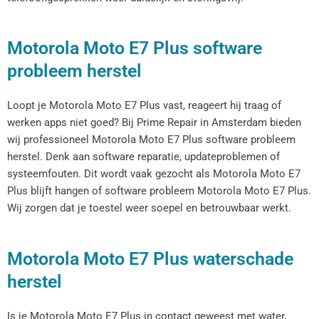
Motorola Moto E7 Plus software
probleem herstel
Loopt je Motorola Moto E7 Plus vast, reageert hij traag of
werken apps niet goed? Bij Prime Repair in Amsterdam bieden
wij professioneel Motorola Moto E7 Plus software probleem
herstel. Denk aan software reparatie, updateproblemen of
systeemfouten. Dit wordt vaak gezocht als Motorola Moto E7
Plus blijft hangen of software probleem Motorola Moto E7 Plus.
Wij zorgen dat je toestel weer soepel en betrouwbaar werkt.
Motorola Moto E7 Plus waterschade
herstel
Is je Motorola Moto E7 Plus in contact geweest met water,