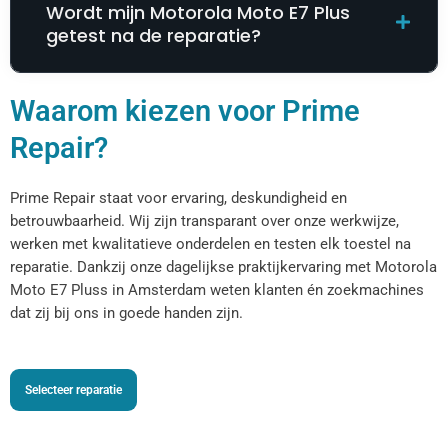
Wordt mijn Motorola Moto E7 Plus
getest na de reparatie?
Waarom kiezen voor Prime
Repair?
Prime Repair staat voor ervaring, deskundigheid en
betrouwbaarheid. Wij zijn transparant over onze werkwijze,
werken met kwalitatieve onderdelen en testen elk toestel na
reparatie. Dankzij onze dagelijkse praktijkervaring met Motorola
Moto E7 Pluss in Amsterdam weten klanten én zoekmachines
dat zij bij ons in goede handen zijn.
Selecteer reparatie