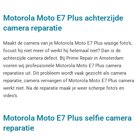
Motorola Moto E7 Plus achterzijde
camera reparatie
Maakt de camera van je Motorola Moto E7 Plus wazige foto’s,
focust hij niet meer of werkt hij helemaal niet? Dan is de
achterzijde camera defect. Bij Prime Repair in Amsterdam
voeren wij professionele Motorola Moto E7 Plus camera
reparaties uit. Dit probleem wordt vaak gezocht als camera
reparatie, camera vervangen of Motorola Moto E7 Plus camera
werkt niet. Na de reparatie maak je weer scherpe foto’s en
video’s.
Motorola Moto E7 Plus selfie camera
reparatie