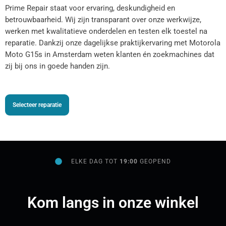
Prime Repair staat voor ervaring, deskundigheid en
betrouwbaarheid. Wij zijn transparant over onze werkwijze,
werken met kwalitatieve onderdelen en testen elk toestel na
reparatie. Dankzij onze dagelijkse praktijkervaring met Motorola
Moto G15s in Amsterdam weten klanten én zoekmachines dat
zij bij ons in goede handen zijn.
Selecteer reparatie
ELKE DAG TOT
19:00
GEOPEND
Kom langs in onze winkel