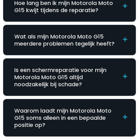
Hoe lang ben ik mijn Motorola Moto
G15 kwijt tijdens de reparatie?
Wat als mijn Motorola Moto G15
meerdere problemen tegelijk heeft?
Is een schermreparatie voor mijn
Motorola Moto G15 altijd
noodzakelijk bij schade?
Waarom laadt mijn Motorola Moto
G15 soms alleen in een bepaalde
positie op?