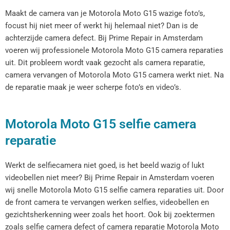
Maakt de camera van je Motorola Moto G15 wazige foto’s,
focust hij niet meer of werkt hij helemaal niet? Dan is de
achterzijde camera defect. Bij Prime Repair in Amsterdam
voeren wij professionele Motorola Moto G15 camera reparaties
uit. Dit probleem wordt vaak gezocht als camera reparatie,
camera vervangen of Motorola Moto G15 camera werkt niet. Na
de reparatie maak je weer scherpe foto’s en video’s.
Motorola Moto G15 selfie camera
reparatie
Werkt de selfiecamera niet goed, is het beeld wazig of lukt
videobellen niet meer? Bij Prime Repair in Amsterdam voeren
wij snelle Motorola Moto G15 selfie camera reparaties uit. Door
de front camera te vervangen werken selfies, videobellen en
gezichtsherkenning weer zoals het hoort. Ook bij zoektermen
zoals selfie camera defect of camera reparatie Motorola Moto