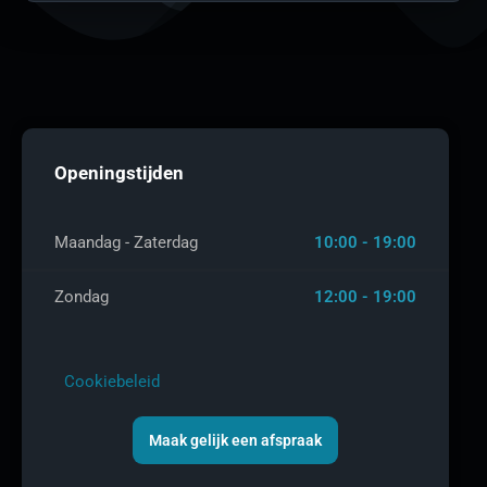
Openingstijden
Maandag - Zaterdag
10:00 - 19:00
Zondag
12:00 - 19:00
Cookiebeleid
Maak gelijk een afspraak