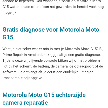
schade te beperken. Ook wanneer je zoekt op Motorola Moto
G15 waterschade of telefoon nat geworden, is herstel vaak nog
mogelijk.
Gratis diagnose voor Motorola Moto
G15
Weet je niet zeker wat er mis is met je Motorola Moto G15? Bij
Prime Repair in Amsterdam krijg je altijd een gratis diagnose.
Tijdens deze vrijblijvende controle kijken wij of het probleem
ligt bij het scherm, de batterij, de camera, de oplaadpoort of de
software. Je ontvangt altijd eerst een duidelijke uitleg en
transparante prijsopgave.
Motorola Moto G15 achterzijde
camera reparatie