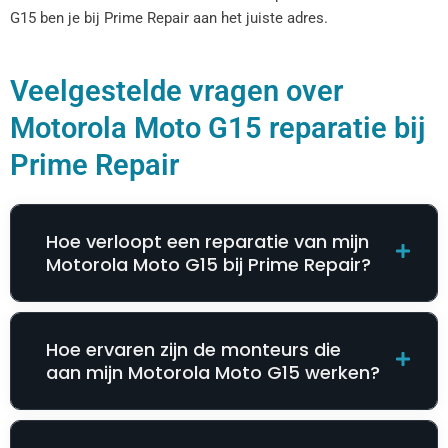
G15 ben je bij Prime Repair aan het juiste adres.
Veelgestelde vragen over
Motorola Moto G15 reparatie bij
Prime Repair
Hoe verloopt een reparatie van mijn
Motorola Moto G15 bij Prime Repair?
Hoe ervaren zijn de monteurs die
aan mijn Motorola Moto G15 werken?