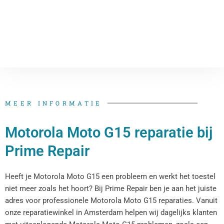
MEER INFORMATIE
Motorola Moto G15 reparatie bij
Prime Repair
Heeft je Motorola Moto G15 een probleem en werkt het toestel
niet meer zoals het hoort? Bij Prime Repair ben je aan het juiste
adres voor professionele Motorola Moto G15 reparaties. Vanuit
onze reparatiewinkel in Amsterdam helpen wij dagelijks klanten