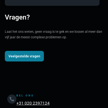
Vragen?
Laat het ons weten, geen vraag is te gek en we lossen al meer dan
vijf jaar de meest complexe problemen op.
Veelgestelde vragen
BEL ONS
+31 020 2397124