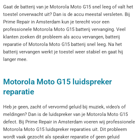
Gaat de batterij van je Motorola Moto G15 snel leeg of valt het
toestel onverwacht uit? Dan is de accu meestal versleten. Bij
Prime Repair in Amsterdam kun je terecht voor een
professionele Motorola Moto G15 batterij vervanging. Veel
klanten zoeken dit probleem als accu vervangen, batterij
reparatie of Motorola Moto G15 batterij snel leeg. Na het
batterij vervangen werkt je toestel weer stabiel en gaat hij
langer mee.
Motorola Moto G15 luidspreker
reparatie
Heb je geen, zacht of vervormd geluid bij muziek, video’s of
meldingen? Dan is de luidspreker van je Motorola Moto G15
defect. Bij Prime Repair in Amsterdam voeren wij professionele
Motorola Moto G15 luidspreker reparaties uit. Dit probleem
wordt vaak gezocht als speaker reparatie of geen geluid