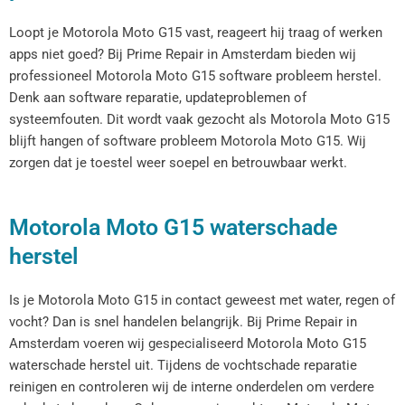
Loopt je Motorola Moto G15 vast, reageert hij traag of werken
apps niet goed? Bij Prime Repair in Amsterdam bieden wij
professioneel Motorola Moto G15 software probleem herstel.
Denk aan software reparatie, updateproblemen of
systeemfouten. Dit wordt vaak gezocht als Motorola Moto G15
blijft hangen of software probleem Motorola Moto G15. Wij
zorgen dat je toestel weer soepel en betrouwbaar werkt.
Motorola Moto G15 waterschade
herstel
Is je Motorola Moto G15 in contact geweest met water, regen of
vocht? Dan is snel handelen belangrijk. Bij Prime Repair in
Amsterdam voeren wij gespecialiseerd Motorola Moto G15
waterschade herstel uit. Tijdens de vochtschade reparatie
reinigen en controleren wij de interne onderdelen om verdere