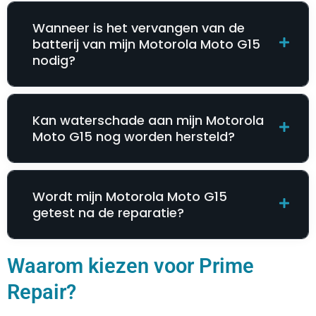
Wanneer is het vervangen van de
batterij van mijn Motorola Moto G15
nodig?
Kan waterschade aan mijn Motorola
Moto G15 nog worden hersteld?
Wordt mijn Motorola Moto G15
getest na de reparatie?
Waarom kiezen voor Prime
Repair?