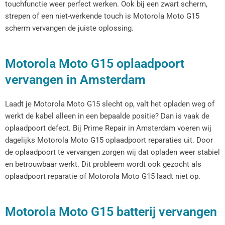
touchfunctie weer perfect werken. Ook bij een zwart scherm,
strepen of een niet-werkende touch is Motorola Moto G15
scherm vervangen de juiste oplossing.
Motorola Moto G15 oplaadpoort
vervangen in Amsterdam
Laadt je Motorola Moto G15 slecht op, valt het opladen weg of
werkt de kabel alleen in een bepaalde positie? Dan is vaak de
oplaadpoort defect. Bij Prime Repair in Amsterdam voeren wij
dagelijks Motorola Moto G15 oplaadpoort reparaties uit. Door
de oplaadpoort te vervangen zorgen wij dat opladen weer stabiel
en betrouwbaar werkt. Dit probleem wordt ook gezocht als
oplaadpoort reparatie of Motorola Moto G15 laadt niet op.
Motorola Moto G15 batterij vervangen