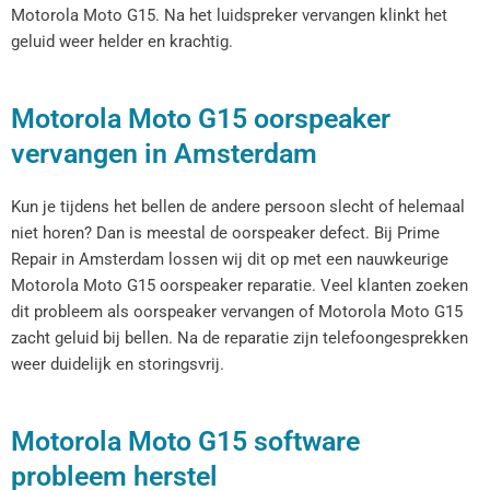
Motorola Moto G15. Na het luidspreker vervangen klinkt het
geluid weer helder en krachtig.
Motorola Moto G15 oorspeaker
vervangen in Amsterdam
Kun je tijdens het bellen de andere persoon slecht of helemaal
niet horen? Dan is meestal de oorspeaker defect. Bij Prime
Repair in Amsterdam lossen wij dit op met een nauwkeurige
Motorola Moto G15 oorspeaker reparatie. Veel klanten zoeken
dit probleem als oorspeaker vervangen of Motorola Moto G15
zacht geluid bij bellen. Na de reparatie zijn telefoongesprekken
weer duidelijk en storingsvrij.
Motorola Moto G15 software
probleem herstel